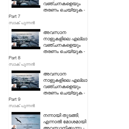
വഞ്ചനകളെയും
തരണം ചെയ്യുക -
Part 7
സാക് പുന്നൻ
അവസാന
നാളുകളിലെ എല്ലാ
വഞ്ചനകളെയും
തരണം ചെയ്യുക -
Part 8
സാക് പുന്നൻ
അവസാന
നാളുകളിലെ എല്ലാ
വഞ്ചനകളെയും
തരണം ചെയ്യുക -
Part 9
സാക് പുന്നൻ
നന്നായി തുടങ്ങി,
എന്നാൽ മോശമായി
അവസാനിക്കുന്നു -