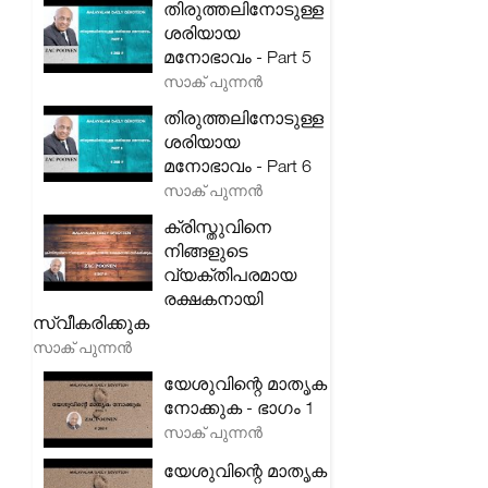
തിരുത്തലിനോടുള്ള
ശരിയായ
മനോഭാവം - Part 5
സാക് പുന്നൻ
തിരുത്തലിനോടുള്ള
ശരിയായ
മനോഭാവം - Part 6
സാക് പുന്നൻ
ക്രിസ്തുവിനെ
നിങ്ങളുടെ
വ്യക്തിപരമായ
രക്ഷകനായി
സ്വീകരിക്കുക
സാക് പുന്നൻ
യേശുവിന്റെ മാതൃക
നോക്കുക - ഭാഗം 1
സാക് പുന്നൻ
യേശുവിന്റെ മാതൃക