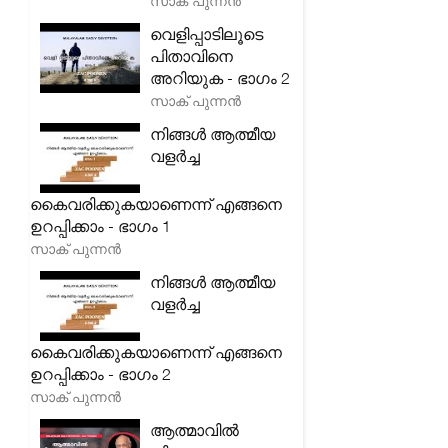
സാക് പുന്നൻ
വെളിപ്പാടിലൂടെ
പിതാവിനെ
അറിയുക - ഭാഗം 2
സാക് പുന്നൻ
നിങ്ങൾ ആത്മീയ
വളർച്ച
കൈവരിക്കുകയാണെന്ന് എങ്ങനെ
ഉറപ്പിക്കാം - ഭാഗം 1
സാക് പുന്നൻ
നിങ്ങൾ ആത്മീയ
വളർച്ച
കൈവരിക്കുകയാണെന്ന് എങ്ങനെ
ഉറപ്പിക്കാം - ഭാഗം 2
സാക് പുന്നൻ
ആത്മാവിൽ