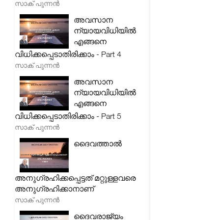
സാക് പുന്നൻ
അവസാന
ന്യായവിധിയിൽ
എങ്ങനെ
വിധിക്കപ്പെടാതിരിക്കാം - Part 4
സാക് പുന്നൻ
അവസാന
ന്യായവിധിയിൽ
എങ്ങനെ
വിധിക്കപ്പെടാതിരിക്കാം - Part 5
സാക് പുന്നൻ
ദൈവത്താൽ
അനുഗ്രഹിക്കപ്പെട്ടത് മറ്റുള്ളവരെ
അനുഗ്രഹിക്കാനാണ്
സാക് പുന്നൻ
ദൈവരാജ്യം