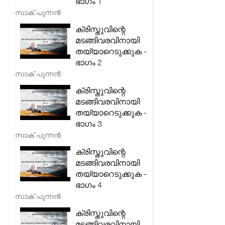
ഭാഗം 1
സാക് പുന്നൻ
ക്രിസ്തുവിന്റെ
മടങ്ങിവരവിനായി
തയ്യാറെടുക്കുക -
ഭാഗം 2
സാക് പുന്നൻ
ക്രിസ്തുവിന്റെ
മടങ്ങിവരവിനായി
തയ്യാറെടുക്കുക -
ഭാഗം 3
സാക് പുന്നൻ
ക്രിസ്തുവിന്റെ
മടങ്ങിവരവിനായി
തയ്യാറെടുക്കുക -
ഭാഗം 4
സാക് പുന്നൻ
ക്രിസ്തുവിന്റെ
മടങ്ങിവരവിനായി