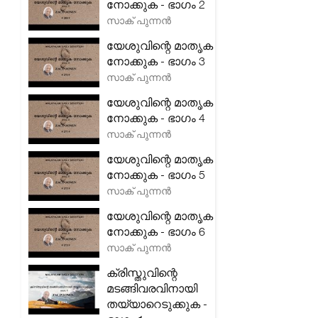
നോക്കുക - ഭാഗം 2
സാക് പുന്നൻ
യേശുവിന്റെ മാതൃക
നോക്കുക - ഭാഗം 3
സാക് പുന്നൻ
യേശുവിന്റെ മാതൃക
നോക്കുക - ഭാഗം 4
സാക് പുന്നൻ
യേശുവിന്റെ മാതൃക
നോക്കുക - ഭാഗം 5
സാക് പുന്നൻ
യേശുവിന്റെ മാതൃക
നോക്കുക - ഭാഗം 6
സാക് പുന്നൻ
ക്രിസ്തുവിന്റെ
മടങ്ങിവരവിനായി
തയ്യാറെടുക്കുക -