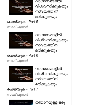
വാഗ്ദാനങ്ങളിൽ
വിശ്വസിക്കുകയും
സ്വയത്തിന്
മരിക്കുകയും
ചെയ്യുക - Part 5
സാക് പുന്നൻ
വാഗ്ദാനങ്ങളിൽ
വിശ്വസിക്കുകയും
സ്വയത്തിന്
മരിക്കുകയും
ചെയ്യുക - Part 6
സാക് പുന്നൻ
വാഗ്ദാനങ്ങളിൽ
വിശ്വസിക്കുകയും
സ്വയത്തിന്
മരിക്കുകയും
ചെയ്യുക - Part 7
സാക് പുന്നൻ
ജ്ഞാനമുള്ള ഒരു