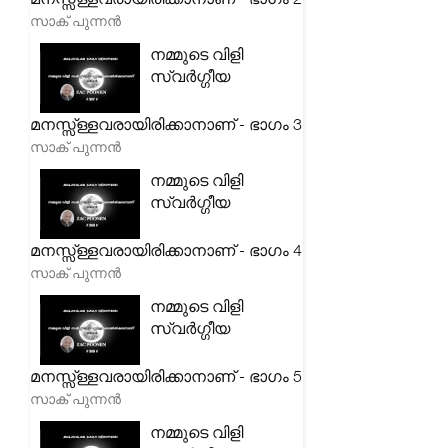
സാക് പുന്നൻ
നമ്മുടെ വിളി
സ്വർഗ്ഗീയ
മനസ്സ്ള്ളവരായിരിക്കാനാണ് - ഭാഗം 3
സാക് പുന്നൻ
നമ്മുടെ വിളി
സ്വർഗ്ഗീയ
മനസ്സ്ള്ളവരായിരിക്കാനാണ് - ഭാഗം 4
സാക് പുന്നൻ
നമ്മുടെ വിളി
സ്വർഗ്ഗീയ
മനസ്സ്ള്ളവരായിരിക്കാനാണ് - ഭാഗം 5
സാക് പുന്നൻ
നമ്മുടെ വിളി