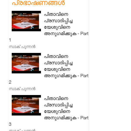
പ്രഭാഷണങ്ങൾ
പിതാവിനെ
പ്രസാദിപ്പിച്ച
യേശുവിനെ
അനുഗമിക്കുക - Part
1
സാക് പുന്നൻ
പിതാവിനെ
പ്രസാദിപ്പിച്ച
യേശുവിനെ
അനുഗമിക്കുക - Part
2
സാക് പുന്നൻ
പിതാവിനെ
പ്രസാദിപ്പിച്ച
യേശുവിനെ
അനുഗമിക്കുക - Part
3
സാക് പുന്നൻ