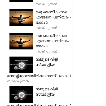
സാക് പുന്നൻ
ഒരു ദൈവീക സഭ
എങ്ങനെ പണിയാം -
ഭാഗം 5
സാക് പുന്നൻ
ഒരു ദൈവീക സഭ
എങ്ങനെ പണിയാം -
ഭാഗം 6
സാക് പുന്നൻ
നമ്മുടെ വിളി
സ്വർഗ്ഗീയ
മനസ്സ്ള്ളവരായിരിക്കാനാണ് - ഭാഗം 1
സാക് പുന്നൻ
നമ്മുടെ വിളി
സ്വർഗ്ഗീയ
മനസ്സ്ള്ളവരായിരിക്കാനാണ് - ഭാഗം 2