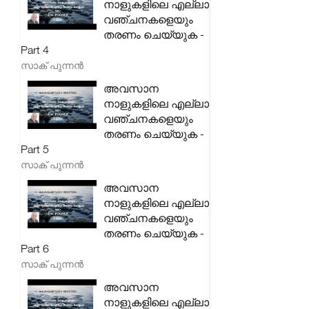
നാളുകളിലെ എല്ലാ
വഞ്ചനകളെയും
തരണം ചെയ്യുക -
Part 4
സാക് പുന്നൻ
അവസാന
നാളുകളിലെ എല്ലാ
വഞ്ചനകളെയും
തരണം ചെയ്യുക -
Part 5
സാക് പുന്നൻ
അവസാന
നാളുകളിലെ എല്ലാ
വഞ്ചനകളെയും
തരണം ചെയ്യുക -
Part 6
സാക് പുന്നൻ
അവസാന
നാളുകളിലെ എല്ലാ