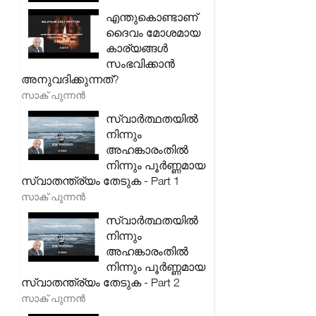
എന്തുകൊണ്ടാണ്
ദൈവം മോശമായ
കാര്യങ്ങൾ
സംഭവിക്കാൻ
അനുവദിക്കുന്നത്?
സാക് പുന്നൻ
സ്വാർത്ഥതയിൽ
നിന്നും
അഹങ്കാരംതിൽ
നിന്നും പൂർണ്ണമായ
സ്വാതന്ത്ര്യം തേടുക - Part 1
സാക് പുന്നൻ
സ്വാർത്ഥതയിൽ
നിന്നും
അഹങ്കാരംതിൽ
നിന്നും പൂർണ്ണമായ
സ്വാതന്ത്ര്യം തേടുക - Part 2
സാക് പുന്നൻ