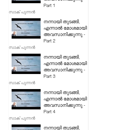
Part 1
സാക് പുന്നൻ
നന്നായി തുടങ്ങി,
എന്നാൽ മോശമായി
അവസാനിക്കുന്നു -
Part 2
സാക് പുന്നൻ
നന്നായി തുടങ്ങി,
എന്നാൽ മോശമായി
അവസാനിക്കുന്നു -
Part 3
സാക് പുന്നൻ
നന്നായി തുടങ്ങി,
എന്നാൽ മോശമായി
അവസാനിക്കുന്നു -
Part 4
സാക് പുന്നൻ
നന്നായി തുടങ്ങി,