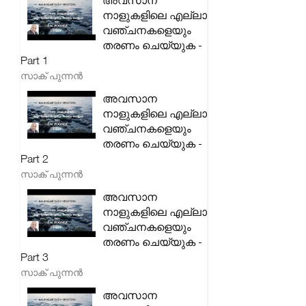
അവസാന
നാളുകളിലെ എല്ലാ
വഞ്ചനകളെയും
തരണം ചെയ്യുക -
Part 1
സാക് പുന്നൻ
അവസാന
നാളുകളിലെ എല്ലാ
വഞ്ചനകളെയും
തരണം ചെയ്യുക -
Part 2
സാക് പുന്നൻ
അവസാന
നാളുകളിലെ എല്ലാ
വഞ്ചനകളെയും
തരണം ചെയ്യുക -
Part 3
സാക് പുന്നൻ
അവസാന