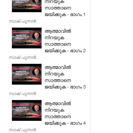
നിറയുക
സാത്താനെ
ജയിക്കുക - ഭാഗം 1
സാക് പുന്നൻ
ആത്മാവിൽ
നിറയുക
സാത്താനെ
ജയിക്കുക - ഭാഗം 2
സാക് പുന്നൻ
ആത്മാവിൽ
നിറയുക
സാത്താനെ
ജയിക്കുക - ഭാഗം 3
സാക് പുന്നൻ
ആത്മാവിൽ
നിറയുക
സാത്താനെ
ജയിക്കുക - ഭാഗം 4
സാക് പുന്നൻ