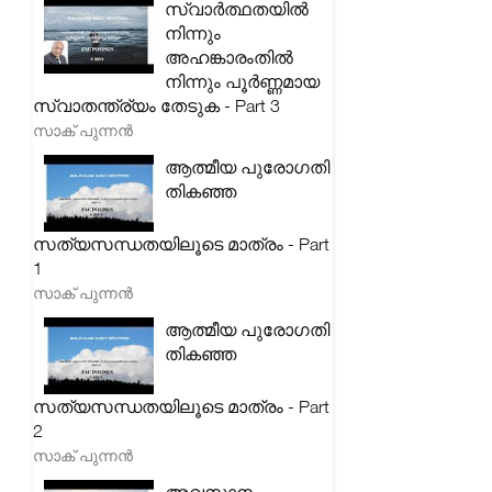
സ്വാർത്ഥതയിൽ
നിന്നും
അഹങ്കാരംതിൽ
നിന്നും പൂർണ്ണമായ
സ്വാതന്ത്ര്യം തേടുക - Part 3
സാക് പുന്നൻ
ആത്മീയ പുരോഗതി
തികഞ്ഞ
സത്യസന്ധതയിലൂടെ മാത്രം - Part
1
സാക് പുന്നൻ
ആത്മീയ പുരോഗതി
തികഞ്ഞ
സത്യസന്ധതയിലൂടെ മാത്രം - Part
2
സാക് പുന്നൻ