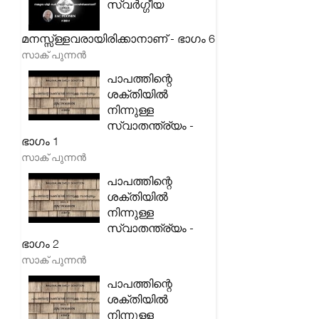
സ്വർഗ്ഗീയ
മനസ്സ്ള്ളവരായിരിക്കാനാണ് - ഭാഗം 6
സാക് പുന്നൻ
പാപത്തിന്റെ
ശക്തിയിൽ
നിന്നുള്ള
സ്വാതന്ത്ര്യം -
ഭാഗം 1
സാക് പുന്നൻ
പാപത്തിന്റെ
ശക്തിയിൽ
നിന്നുള്ള
സ്വാതന്ത്ര്യം -
ഭാഗം 2
സാക് പുന്നൻ
പാപത്തിന്റെ
ശക്തിയിൽ
നിന്നുള്ള