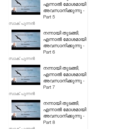
എന്നാൽ മോശമായി
അവസാനിക്കുന്നു -
Part 5
സാക് പുന്നൻ
നന്നായി തുടങ്ങി,
എന്നാൽ മോശമായി
അവസാനിക്കുന്നു -
Part 6
സാക് പുന്നൻ
നന്നായി തുടങ്ങി,
എന്നാൽ മോശമായി
അവസാനിക്കുന്നു -
Part 7
സാക് പുന്നൻ
നന്നായി തുടങ്ങി,
എന്നാൽ മോശമായി
അവസാനിക്കുന്നു -
Part 8
സാക് പുന്നൻ