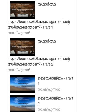
യഥാർത്ഥ
ആത്മീയനായിരിക്കുക എന്നതിന്റെ
അർത്ഥമെന്താണ് - Part 1
സാക് പുന്നൻ
യഥാർത്ഥ
ആത്മീയനായിരിക്കുക എന്നതിന്റെ
അർത്ഥമെന്താണ് - Part 2
സാക് പുന്നൻ
ദൈവരാജ്യം - Part
1
സാക് പുന്നൻ
ദൈവരാജ്യം - Part
2
സാക് പുന്നൻ