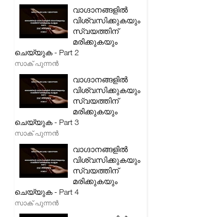
വാഗ്ദാനങ്ങളിൽ
വിശ്വസിക്കുകയും
സ്വയത്തിന്
മരിക്കുകയും
ചെയ്യുക - Part 2
സാക് പുന്നൻ
വാഗ്ദാനങ്ങളിൽ
വിശ്വസിക്കുകയും
സ്വയത്തിന്
മരിക്കുകയും
ചെയ്യുക - Part 3
സാക് പുന്നൻ
വാഗ്ദാനങ്ങളിൽ
വിശ്വസിക്കുകയും
സ്വയത്തിന്
മരിക്കുകയും
ചെയ്യുക - Part 4
സാക് പുന്നൻ