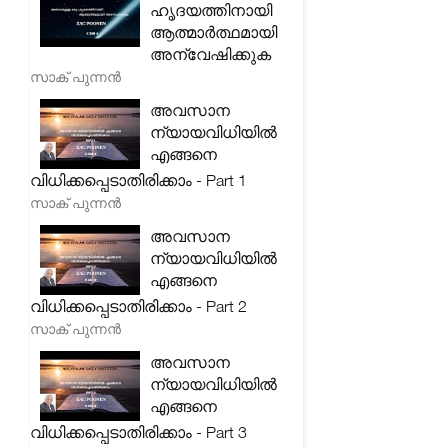
ഹൃദയത്തിനായി
ആത്മാർത്ഥമായി
അന്വേഷിക്കുക
സാക് പുന്നൻ
അവസാന
ന്യായവിധിയിൽ
എങ്ങനെ
വിധിക്കപ്പെടാതിരിക്കാം - Part 1
സാക് പുന്നൻ
അവസാന
ന്യായവിധിയിൽ
എങ്ങനെ
വിധിക്കപ്പെടാതിരിക്കാം - Part 2
സാക് പുന്നൻ
അവസാന
ന്യായവിധിയിൽ
എങ്ങനെ
വിധിക്കപ്പെടാതിരിക്കാം - Part 3