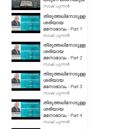
സാക് പുന്നൻ
തിരുത്തലിനോടുള്ള
ശരിയായ
മനോഭാവം - Part 1
സാക് പുന്നൻ
തിരുത്തലിനോടുള്ള
ശരിയായ
മനോഭാവം - Part 2
സാക് പുന്നൻ
തിരുത്തലിനോടുള്ള
ശരിയായ
മനോഭാവം - Part 3
സാക് പുന്നൻ
തിരുത്തലിനോടുള്ള
ശരിയായ
മനോഭാവം - Part 4
സാക് പുന്നൻ