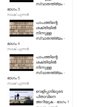
സ്വാതന്ത്ര്യം -
ഭാഗം 3
സാക് പുന്നൻ
പാപത്തിന്റെ
ശക്തിയിൽ
നിന്നുള്ള
സ്വാതന്ത്ര്യം -
ഭാഗം 4
സാക് പുന്നൻ
പാപത്തിന്റെ
ശക്തിയിൽ
നിന്നുള്ള
സ്വാതന്ത്ര്യം -
ഭാഗം 5
സാക് പുന്നൻ
വെളിപ്പാടിലൂടെ
പിതാവിനെ
അറിയുക - ഭാഗം 1