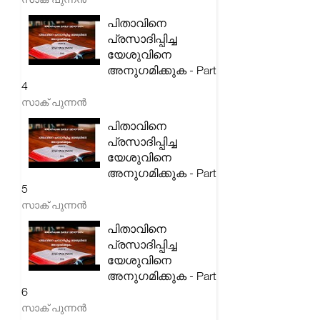
പിതാവിനെ
പ്രസാദിപ്പിച്ച
യേശുവിനെ
അനുഗമിക്കുക - Part
4
സാക് പുന്നൻ
പിതാവിനെ
പ്രസാദിപ്പിച്ച
യേശുവിനെ
അനുഗമിക്കുക - Part
5
സാക് പുന്നൻ
പിതാവിനെ
പ്രസാദിപ്പിച്ച
യേശുവിനെ
അനുഗമിക്കുക - Part
6
സാക് പുന്നൻ