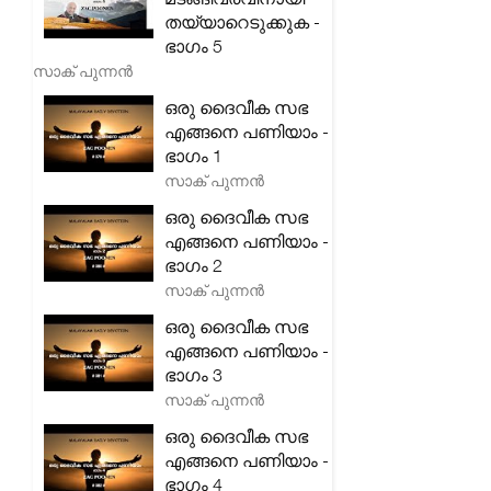
തയ്യാറെടുക്കുക -
ഭാഗം 5
സാക് പുന്നൻ
ഒരു ദൈവീക സഭ
എങ്ങനെ പണിയാം -
ഭാഗം 1
സാക് പുന്നൻ
ഒരു ദൈവീക സഭ
എങ്ങനെ പണിയാം -
ഭാഗം 2
സാക് പുന്നൻ
ഒരു ദൈവീക സഭ
എങ്ങനെ പണിയാം -
ഭാഗം 3
സാക് പുന്നൻ
ഒരു ദൈവീക സഭ
എങ്ങനെ പണിയാം -
ഭാഗം 4