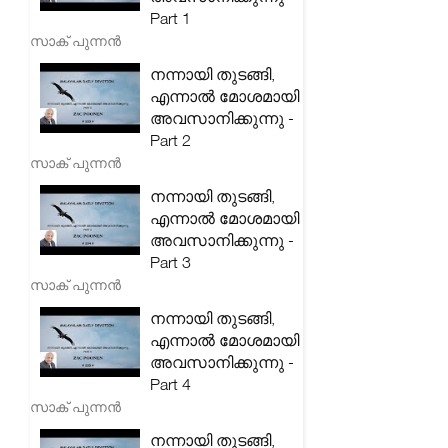
Part 1
സാക് പുന്നൻ
നന്നായി തുടങ്ങി,
എന്നാൽ മോശമായി
അവസാനിക്കുന്നു -
Part 2
സാക് പുന്നൻ
നന്നായി തുടങ്ങി,
എന്നാൽ മോശമായി
അവസാനിക്കുന്നു -
Part 3
സാക് പുന്നൻ
നന്നായി തുടങ്ങി,
എന്നാൽ മോശമായി
അവസാനിക്കുന്നു -
Part 4
സാക് പുന്നൻ
നന്നായി തുടങ്ങി,