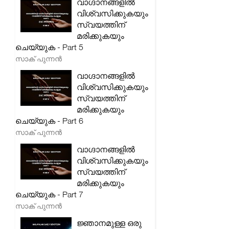
വാഗ്ദാനങ്ങളിൽ
വിശ്വസിക്കുകയും
സ്വയത്തിന്
മരിക്കുകയും
ചെയ്യുക - Part 5
സാക് പുന്നൻ
വാഗ്ദാനങ്ങളിൽ
വിശ്വസിക്കുകയും
സ്വയത്തിന്
മരിക്കുകയും
ചെയ്യുക - Part 6
സാക് പുന്നൻ
വാഗ്ദാനങ്ങളിൽ
വിശ്വസിക്കുകയും
സ്വയത്തിന്
മരിക്കുകയും
ചെയ്യുക - Part 7
സാക് പുന്നൻ
ജ്ഞാനമുള്ള ഒരു