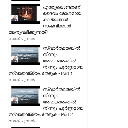
എന്തുകൊണ്ടാണ്
ദൈവം മോശമായ
കാര്യങ്ങൾ
സംഭവിക്കാൻ
അനുവദിക്കുന്നത്?
സാക് പുന്നൻ
സ്വാർത്ഥതയിൽ
നിന്നും
അഹങ്കാരംതിൽ
നിന്നും പൂർണ്ണമായ
സ്വാതന്ത്ര്യം തേടുക - Part 1
സാക് പുന്നൻ
സ്വാർത്ഥതയിൽ
നിന്നും
അഹങ്കാരംതിൽ
നിന്നും പൂർണ്ണമായ
സ്വാതന്ത്ര്യം തേടുക - Part 2
സാക് പുന്നൻ