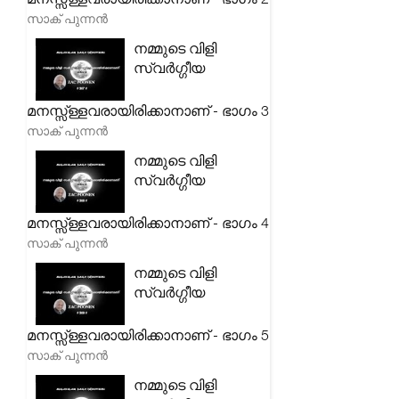
സാക് പുന്നൻ
നമ്മുടെ വിളി
സ്വർഗ്ഗീയ
മനസ്സ്ള്ളവരായിരിക്കാനാണ് - ഭാഗം 3
സാക് പുന്നൻ
നമ്മുടെ വിളി
സ്വർഗ്ഗീയ
മനസ്സ്ള്ളവരായിരിക്കാനാണ് - ഭാഗം 4
സാക് പുന്നൻ
നമ്മുടെ വിളി
സ്വർഗ്ഗീയ
മനസ്സ്ള്ളവരായിരിക്കാനാണ് - ഭാഗം 5
സാക് പുന്നൻ
നമ്മുടെ വിളി