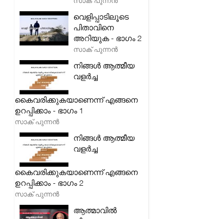
സാക് പുന്നൻ
വെളിപ്പാടിലൂടെ
പിതാവിനെ
അറിയുക - ഭാഗം 2
സാക് പുന്നൻ
നിങ്ങൾ ആത്മീയ
വളർച്ച
കൈവരിക്കുകയാണെന്ന് എങ്ങനെ
ഉറപ്പിക്കാം - ഭാഗം 1
സാക് പുന്നൻ
നിങ്ങൾ ആത്മീയ
വളർച്ച
കൈവരിക്കുകയാണെന്ന് എങ്ങനെ
ഉറപ്പിക്കാം - ഭാഗം 2
സാക് പുന്നൻ
ആത്മാവിൽ