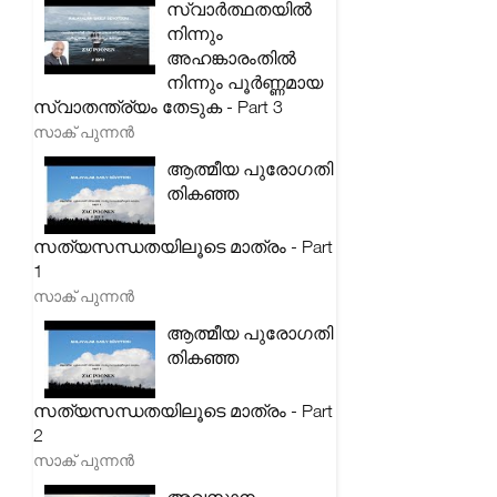
സ്വാർത്ഥതയിൽ
നിന്നും
അഹങ്കാരംതിൽ
നിന്നും പൂർണ്ണമായ
സ്വാതന്ത്ര്യം തേടുക - Part 3
സാക് പുന്നൻ
ആത്മീയ പുരോഗതി
തികഞ്ഞ
സത്യസന്ധതയിലൂടെ മാത്രം - Part
1
സാക് പുന്നൻ
ആത്മീയ പുരോഗതി
തികഞ്ഞ
സത്യസന്ധതയിലൂടെ മാത്രം - Part
2
സാക് പുന്നൻ