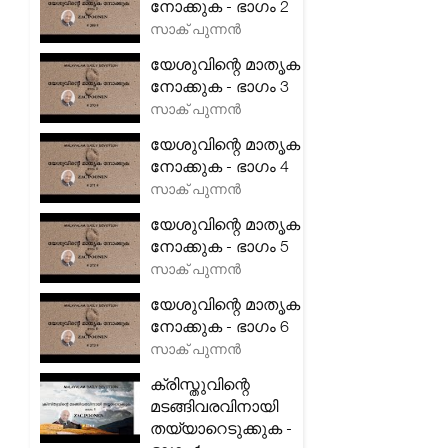
നോക്കുക - ഭാഗം 2
സാക് പുന്നൻ
യേശുവിന്റെ മാതൃക
നോക്കുക - ഭാഗം 3
സാക് പുന്നൻ
യേശുവിന്റെ മാതൃക
നോക്കുക - ഭാഗം 4
സാക് പുന്നൻ
യേശുവിന്റെ മാതൃക
നോക്കുക - ഭാഗം 5
സാക് പുന്നൻ
യേശുവിന്റെ മാതൃക
നോക്കുക - ഭാഗം 6
സാക് പുന്നൻ
ക്രിസ്തുവിന്റെ
മടങ്ങിവരവിനായി
തയ്യാറെടുക്കുക -