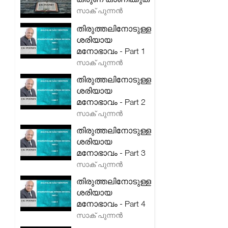
സാക് പുന്നൻ
തിരുത്തലിനോടുള്ള
ശരിയായ
മനോഭാവം - Part 1
സാക് പുന്നൻ
തിരുത്തലിനോടുള്ള
ശരിയായ
മനോഭാവം - Part 2
സാക് പുന്നൻ
തിരുത്തലിനോടുള്ള
ശരിയായ
മനോഭാവം - Part 3
സാക് പുന്നൻ
തിരുത്തലിനോടുള്ള
ശരിയായ
മനോഭാവം - Part 4
സാക് പുന്നൻ