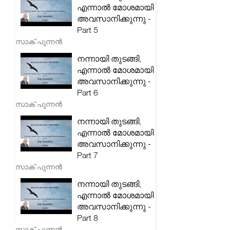
എന്നാൽ മോശമായി
അവസാനിക്കുന്നു -
Part 5
സാക് പുന്നൻ
നന്നായി തുടങ്ങി,
എന്നാൽ മോശമായി
അവസാനിക്കുന്നു -
Part 6
സാക് പുന്നൻ
നന്നായി തുടങ്ങി,
എന്നാൽ മോശമായി
അവസാനിക്കുന്നു -
Part 7
സാക് പുന്നൻ
നന്നായി തുടങ്ങി,
എന്നാൽ മോശമായി
അവസാനിക്കുന്നു -
Part 8
സാക് പുന്നൻ