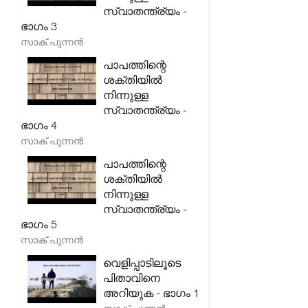
സ്വാതന്ത്ര്യം -
ഭാഗം 3
സാക് പുന്നൻ
പാപത്തിന്റെ
ശക്തിയിൽ
നിന്നുള്ള
സ്വാതന്ത്ര്യം -
ഭാഗം 4
സാക് പുന്നൻ
പാപത്തിന്റെ
ശക്തിയിൽ
നിന്നുള്ള
സ്വാതന്ത്ര്യം -
ഭാഗം 5
സാക് പുന്നൻ
വെളിപ്പാടിലൂടെ
പിതാവിനെ
അറിയുക - ഭാഗം 1