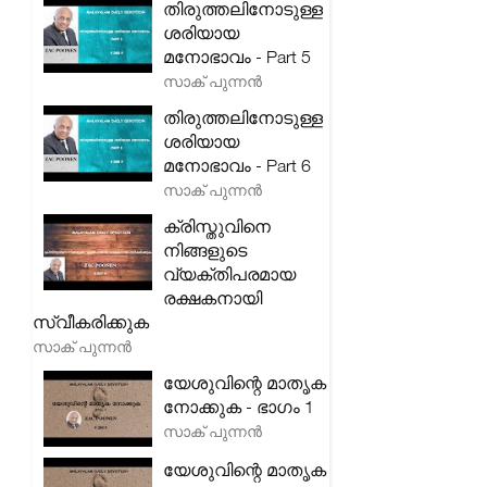
തിരുത്തലിനോടുള്ള
ശരിയായ
മനോഭാവം - Part 5
സാക് പുന്നൻ
തിരുത്തലിനോടുള്ള
ശരിയായ
മനോഭാവം - Part 6
സാക് പുന്നൻ
ക്രിസ്തുവിനെ
നിങ്ങളുടെ
വ്യക്തിപരമായ
രക്ഷകനായി
സ്വീകരിക്കുക
സാക് പുന്നൻ
യേശുവിന്റെ മാതൃക
നോക്കുക - ഭാഗം 1
സാക് പുന്നൻ
യേശുവിന്റെ മാതൃക