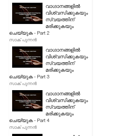
വാഗ്ദാനങ്ങളിൽ
വിശ്വസിക്കുകയും
സ്വയത്തിന്
മരിക്കുകയും
ചെയ്യുക - Part 2
സാക് പുന്നൻ
വാഗ്ദാനങ്ങളിൽ
വിശ്വസിക്കുകയും
സ്വയത്തിന്
മരിക്കുകയും
ചെയ്യുക - Part 3
സാക് പുന്നൻ
വാഗ്ദാനങ്ങളിൽ
വിശ്വസിക്കുകയും
സ്വയത്തിന്
മരിക്കുകയും
ചെയ്യുക - Part 4
സാക് പുന്നൻ