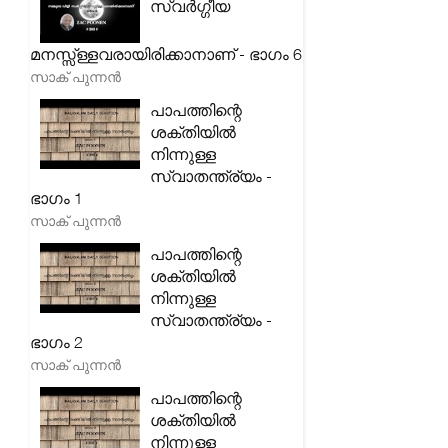
സ്വർഗ്ഗീയ
മനസ്സ്ള്ളവരായിരിക്കാനാണ് - ഭാഗം 6
സാക് പുന്നൻ
പാപത്തിന്റെ
ശക്തിയിൽ
നിന്നുള്ള
സ്വാതന്ത്ര്യം -
ഭാഗം 1
സാക് പുന്നൻ
പാപത്തിന്റെ
ശക്തിയിൽ
നിന്നുള്ള
സ്വാതന്ത്ര്യം -
ഭാഗം 2
സാക് പുന്നൻ
പാപത്തിന്റെ
ശക്തിയിൽ
നിന്നുള്ള