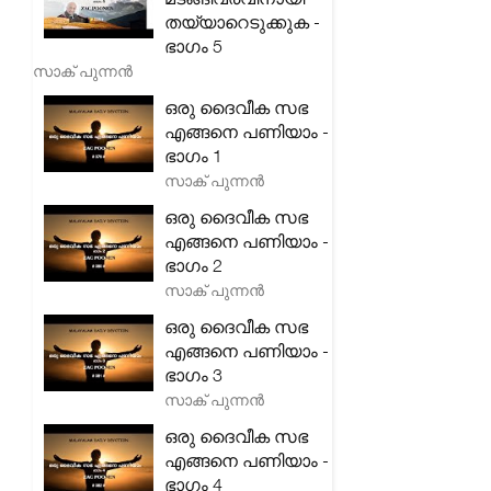
തയ്യാറെടുക്കുക -
ഭാഗം 5
സാക് പുന്നൻ
ഒരു ദൈവീക സഭ
എങ്ങനെ പണിയാം -
ഭാഗം 1
സാക് പുന്നൻ
ഒരു ദൈവീക സഭ
എങ്ങനെ പണിയാം -
ഭാഗം 2
സാക് പുന്നൻ
ഒരു ദൈവീക സഭ
എങ്ങനെ പണിയാം -
ഭാഗം 3
സാക് പുന്നൻ
ഒരു ദൈവീക സഭ
എങ്ങനെ പണിയാം -
ഭാഗം 4