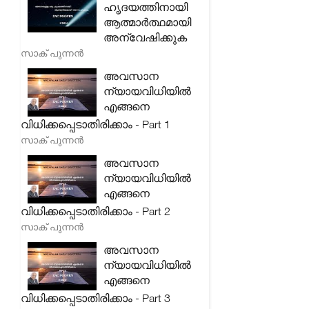
ഹൃദയത്തിനായി
ആത്മാർത്ഥമായി
അന്വേഷിക്കുക
സാക് പുന്നൻ
അവസാന
ന്യായവിധിയിൽ
എങ്ങനെ
വിധിക്കപ്പെടാതിരിക്കാം - Part 1
സാക് പുന്നൻ
അവസാന
ന്യായവിധിയിൽ
എങ്ങനെ
വിധിക്കപ്പെടാതിരിക്കാം - Part 2
സാക് പുന്നൻ
അവസാന
ന്യായവിധിയിൽ
എങ്ങനെ
വിധിക്കപ്പെടാതിരിക്കാം - Part 3