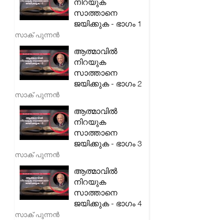
നിറയുക
സാത്താനെ
ജയിക്കുക - ഭാഗം 1
സാക് പുന്നൻ
ആത്മാവിൽ
നിറയുക
സാത്താനെ
ജയിക്കുക - ഭാഗം 2
സാക് പുന്നൻ
ആത്മാവിൽ
നിറയുക
സാത്താനെ
ജയിക്കുക - ഭാഗം 3
സാക് പുന്നൻ
ആത്മാവിൽ
നിറയുക
സാത്താനെ
ജയിക്കുക - ഭാഗം 4
സാക് പുന്നൻ