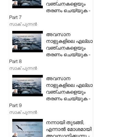
വഞ്ചനകളെയും
തരണം ചെയ്യുക -
Part 7
സാക് പുന്നൻ
അവസാന
നാളുകളിലെ എല്ലാ
വഞ്ചനകളെയും
തരണം ചെയ്യുക -
Part 8
സാക് പുന്നൻ
അവസാന
നാളുകളിലെ എല്ലാ
വഞ്ചനകളെയും
തരണം ചെയ്യുക -
Part 9
സാക് പുന്നൻ
നന്നായി തുടങ്ങി,
എന്നാൽ മോശമായി
അവസാനിക്കുന്നു -