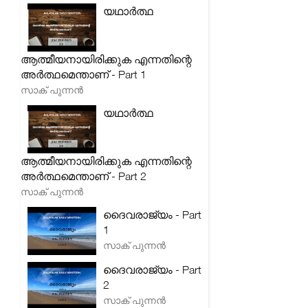
യഥാർത്ഥ
ആത്മീയനായിരിക്കുക എന്നതിന്റെ
അർത്ഥമെന്താണ് - Part 1
സാക് പുന്നൻ
യഥാർത്ഥ
ആത്മീയനായിരിക്കുക എന്നതിന്റെ
അർത്ഥമെന്താണ് - Part 2
സാക് പുന്നൻ
ദൈവരാജ്യം - Part
1
സാക് പുന്നൻ
ദൈവരാജ്യം - Part
2
സാക് പുന്നൻ