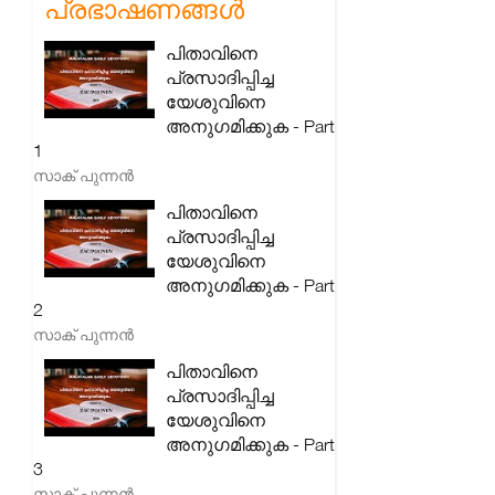
പ്രഭാഷണങ്ങൾ
പിതാവിനെ
പ്രസാദിപ്പിച്ച
യേശുവിനെ
അനുഗമിക്കുക - Part
1
സാക് പുന്നൻ
പിതാവിനെ
പ്രസാദിപ്പിച്ച
യേശുവിനെ
അനുഗമിക്കുക - Part
2
സാക് പുന്നൻ
പിതാവിനെ
പ്രസാദിപ്പിച്ച
യേശുവിനെ
അനുഗമിക്കുക - Part
3
സാക് പുന്നൻ