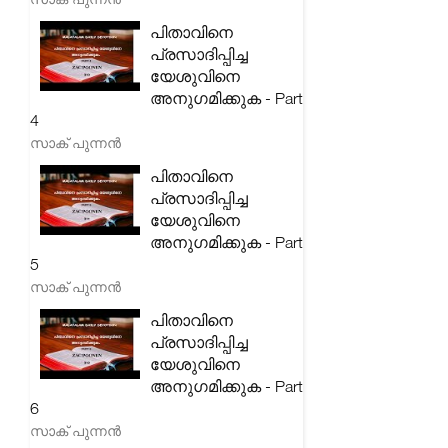
പിതാവിനെ
പ്രസാദിപ്പിച്ച
യേശുവിനെ
അനുഗമിക്കുക - Part
4
സാക് പുന്നൻ
പിതാവിനെ
പ്രസാദിപ്പിച്ച
യേശുവിനെ
അനുഗമിക്കുക - Part
5
സാക് പുന്നൻ
പിതാവിനെ
പ്രസാദിപ്പിച്ച
യേശുവിനെ
അനുഗമിക്കുക - Part
6
സാക് പുന്നൻ