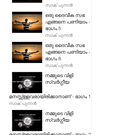
സാക് പുന്നൻ
ഒരു ദൈവീക സഭ
എങ്ങനെ പണിയാം -
ഭാഗം 5
സാക് പുന്നൻ
ഒരു ദൈവീക സഭ
എങ്ങനെ പണിയാം -
ഭാഗം 6
സാക് പുന്നൻ
നമ്മുടെ വിളി
സ്വർഗ്ഗീയ
മനസ്സ്ള്ളവരായിരിക്കാനാണ് - ഭാഗം 1
സാക് പുന്നൻ
നമ്മുടെ വിളി
സ്വർഗ്ഗീയ
മനസ്സ്ള്ളവരായിരിക്കാനാണ് - ഭാഗം 2