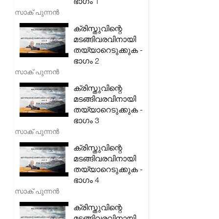
ഭാഗം 1
സാക് പുന്നൻ
ക്രിസ്തുവിന്റെ
മടങ്ങിവരവിനായി
തയ്യാറെടുക്കുക -
ഭാഗം 2
സാക് പുന്നൻ
ക്രിസ്തുവിന്റെ
മടങ്ങിവരവിനായി
തയ്യാറെടുക്കുക -
ഭാഗം 3
സാക് പുന്നൻ
ക്രിസ്തുവിന്റെ
മടങ്ങിവരവിനായി
തയ്യാറെടുക്കുക -
ഭാഗം 4
സാക് പുന്നൻ
ക്രിസ്തുവിന്റെ
മടങ്ങിവരവിനായി