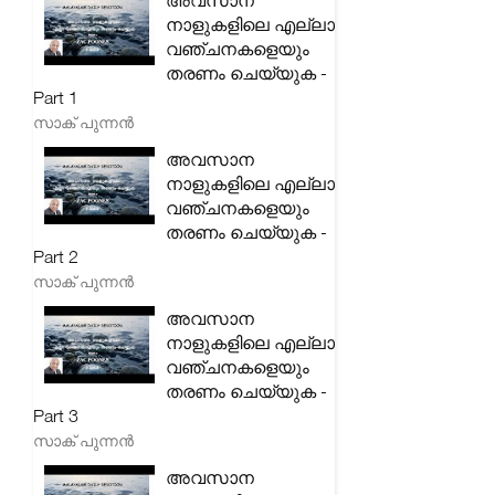
അവസാന
നാളുകളിലെ എല്ലാ
വഞ്ചനകളെയും
തരണം ചെയ്യുക -
Part 1
സാക് പുന്നൻ
അവസാന
നാളുകളിലെ എല്ലാ
വഞ്ചനകളെയും
തരണം ചെയ്യുക -
Part 2
സാക് പുന്നൻ
അവസാന
നാളുകളിലെ എല്ലാ
വഞ്ചനകളെയും
തരണം ചെയ്യുക -
Part 3
സാക് പുന്നൻ
അവസാന