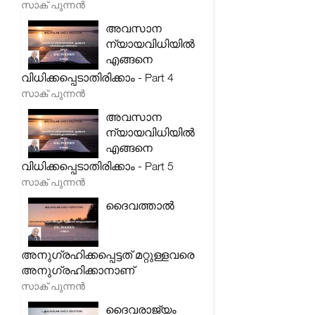
സാക് പുന്നൻ
അവസാന
ന്യായവിധിയിൽ
എങ്ങനെ
വിധിക്കപ്പെടാതിരിക്കാം - Part 4
സാക് പുന്നൻ
അവസാന
ന്യായവിധിയിൽ
എങ്ങനെ
വിധിക്കപ്പെടാതിരിക്കാം - Part 5
സാക് പുന്നൻ
ദൈവത്താൽ
അനുഗ്രഹിക്കപ്പെട്ടത് മറ്റുള്ളവരെ
അനുഗ്രഹിക്കാനാണ്
സാക് പുന്നൻ
ദൈവരാജ്യം