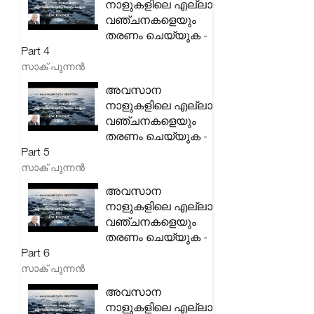
നാളുകളിലെ എല്ലാ
വഞ്ചനകളെയും
തരണം ചെയ്യുക -
Part 4
സാക് പുന്നൻ
അവസാന
നാളുകളിലെ എല്ലാ
വഞ്ചനകളെയും
തരണം ചെയ്യുക -
Part 5
സാക് പുന്നൻ
അവസാന
നാളുകളിലെ എല്ലാ
വഞ്ചനകളെയും
തരണം ചെയ്യുക -
Part 6
സാക് പുന്നൻ
അവസാന
നാളുകളിലെ എല്ലാ