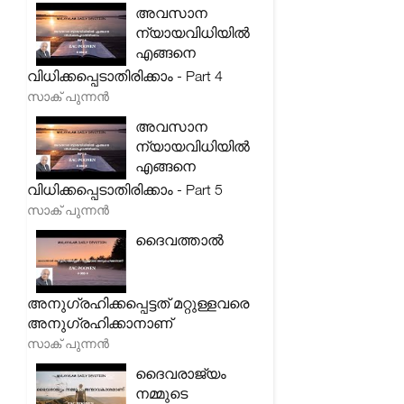
അവസാന
ന്യായവിധിയിൽ
എങ്ങനെ
വിധിക്കപ്പെടാതിരിക്കാം - Part 4
സാക് പുന്നൻ
അവസാന
ന്യായവിധിയിൽ
എങ്ങനെ
വിധിക്കപ്പെടാതിരിക്കാം - Part 5
സാക് പുന്നൻ
ദൈവത്താൽ
അനുഗ്രഹിക്കപ്പെട്ടത് മറ്റുള്ളവരെ
അനുഗ്രഹിക്കാനാണ്
സാക് പുന്നൻ
ദൈവരാജ്യം
നമ്മുടെ