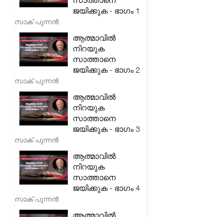
സാത്താനെ
ജയിക്കുക - ഭാഗം 1
സാക് പുന്നൻ
ആത്മാവിൽ
നിറയുക
സാത്താനെ
ജയിക്കുക - ഭാഗം 2
സാക് പുന്നൻ
ആത്മാവിൽ
നിറയുക
സാത്താനെ
ജയിക്കുക - ഭാഗം 3
സാക് പുന്നൻ
ആത്മാവിൽ
നിറയുക
സാത്താനെ
ജയിക്കുക - ഭാഗം 4
സാക് പുന്നൻ
ആത്മാവിൽ