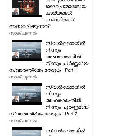
ദൈവം മോശമായ
കാര്യങ്ങൾ
സംഭവിക്കാൻ
അനുവദിക്കുന്നത്?
സാക് പുന്നൻ
സ്വാർത്ഥതയിൽ
നിന്നും
അഹങ്കാരംതിൽ
നിന്നും പൂർണ്ണമായ
സ്വാതന്ത്ര്യം തേടുക - Part 1
സാക് പുന്നൻ
സ്വാർത്ഥതയിൽ
നിന്നും
അഹങ്കാരംതിൽ
നിന്നും പൂർണ്ണമായ
സ്വാതന്ത്ര്യം തേടുക - Part 2
സാക് പുന്നൻ
സ്വാർത്ഥതയിൽ