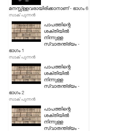
മനസ്സ്ള്ളവരായിരിക്കാനാണ് - ഭാഗം 6
സാക് പുന്നൻ
പാപത്തിന്റെ
ശക്തിയിൽ
നിന്നുള്ള
സ്വാതന്ത്ര്യം -
ഭാഗം 1
സാക് പുന്നൻ
പാപത്തിന്റെ
ശക്തിയിൽ
നിന്നുള്ള
സ്വാതന്ത്ര്യം -
ഭാഗം 2
സാക് പുന്നൻ
പാപത്തിന്റെ
ശക്തിയിൽ
നിന്നുള്ള
സ്വാതന്ത്ര്യം -