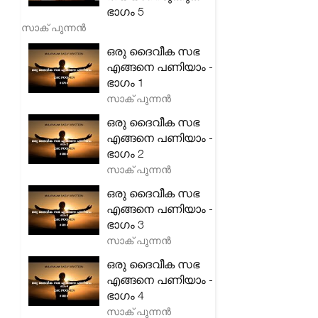
ഭാഗം 5
സാക് പുന്നൻ
ഒരു ദൈവീക സഭ
എങ്ങനെ പണിയാം -
ഭാഗം 1
സാക് പുന്നൻ
ഒരു ദൈവീക സഭ
എങ്ങനെ പണിയാം -
ഭാഗം 2
സാക് പുന്നൻ
ഒരു ദൈവീക സഭ
എങ്ങനെ പണിയാം -
ഭാഗം 3
സാക് പുന്നൻ
ഒരു ദൈവീക സഭ
എങ്ങനെ പണിയാം -
ഭാഗം 4
സാക് പുന്നൻ