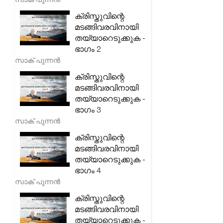
ക്രിസ്തുവിന്റെ
മടങ്ങിവരവിനായി
തയ്യാറെടുക്കുക -
ഭാഗം 2
സാക് പുന്നൻ
ക്രിസ്തുവിന്റെ
മടങ്ങിവരവിനായി
തയ്യാറെടുക്കുക -
ഭാഗം 3
സാക് പുന്നൻ
ക്രിസ്തുവിന്റെ
മടങ്ങിവരവിനായി
തയ്യാറെടുക്കുക -
ഭാഗം 4
സാക് പുന്നൻ
ക്രിസ്തുവിന്റെ
മടങ്ങിവരവിനായി
തയ്യാറെടുക്കുക -