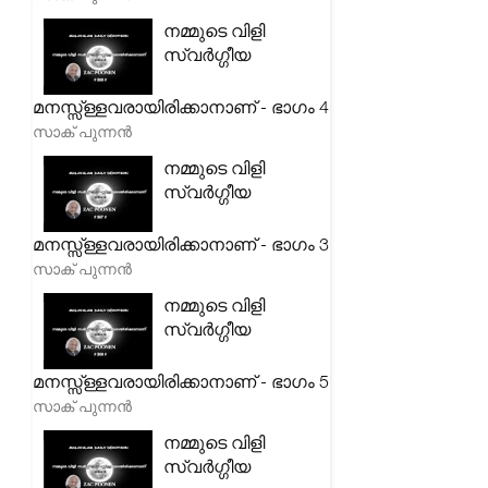
നമ്മുടെ വിളി
സ്വർഗ്ഗീയ
മനസ്സ്ള്ളവരായിരിക്കാനാണ് - ഭാഗം 4
സാക് പുന്നൻ
നമ്മുടെ വിളി
സ്വർഗ്ഗീയ
മനസ്സ്ള്ളവരായിരിക്കാനാണ് - ഭാഗം 3
സാക് പുന്നൻ
നമ്മുടെ വിളി
സ്വർഗ്ഗീയ
മനസ്സ്ള്ളവരായിരിക്കാനാണ് - ഭാഗം 5
സാക് പുന്നൻ
നമ്മുടെ വിളി
സ്വർഗ്ഗീയ