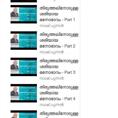
തിരുത്തലിനോടുള്ള
ശരിയായ
മനോഭാവം - Part 1
സാക് പുന്നൻ
തിരുത്തലിനോടുള്ള
ശരിയായ
മനോഭാവം - Part 2
സാക് പുന്നൻ
തിരുത്തലിനോടുള്ള
ശരിയായ
മനോഭാവം - Part 3
സാക് പുന്നൻ
തിരുത്തലിനോടുള്ള
ശരിയായ
മനോഭാവം - Part 4
സാക് പുന്നൻ
തിരുത്തലിനോടുള്ള