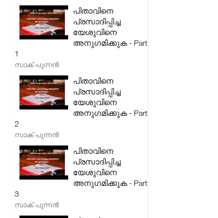
പിതാവിനെ
പ്രസാദിപ്പിച്ച
യേശുവിനെ
അനുഗമിക്കുക - Part
1
സാക് പുന്നൻ
പിതാവിനെ
പ്രസാദിപ്പിച്ച
യേശുവിനെ
അനുഗമിക്കുക - Part
2
സാക് പുന്നൻ
പിതാവിനെ
പ്രസാദിപ്പിച്ച
യേശുവിനെ
അനുഗമിക്കുക - Part
3
സാക് പുന്നൻ