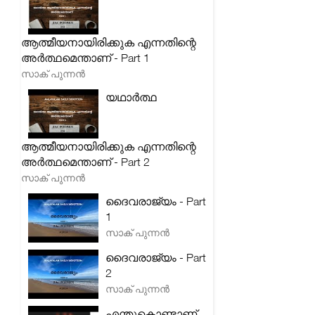
ആത്മീയനായിരിക്കുക എന്നതിന്റെ
അർത്ഥമെന്താണ് - Part 1
സാക് പുന്നൻ
യഥാർത്ഥ
ആത്മീയനായിരിക്കുക എന്നതിന്റെ
അർത്ഥമെന്താണ് - Part 2
സാക് പുന്നൻ
ദൈവരാജ്യം - Part
1
സാക് പുന്നൻ
ദൈവരാജ്യം - Part
2
സാക് പുന്നൻ
എന്തുകൊണ്ടാണ്