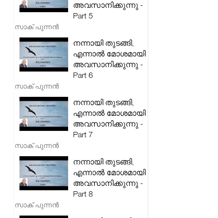
അവസാനിക്കുന്നു -
Part 5
സാക് പുന്നൻ
നന്നായി തുടങ്ങി,
എന്നാൽ മോശമായി
അവസാനിക്കുന്നു -
Part 6
സാക് പുന്നൻ
നന്നായി തുടങ്ങി,
എന്നാൽ മോശമായി
അവസാനിക്കുന്നു -
Part 7
സാക് പുന്നൻ
നന്നായി തുടങ്ങി,
എന്നാൽ മോശമായി
അവസാനിക്കുന്നു -
Part 8
സാക് പുന്നൻ