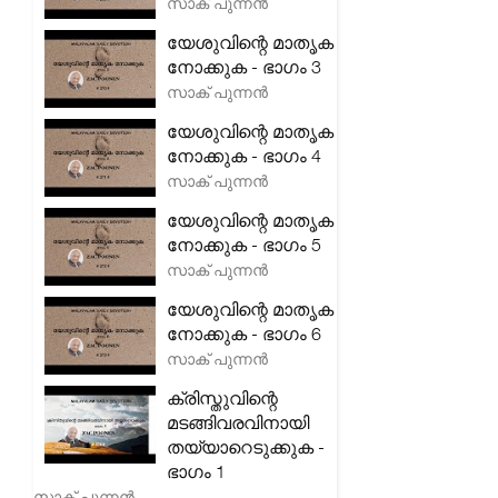
സാക് പുന്നൻ
യേശുവിന്റെ മാതൃക
നോക്കുക - ഭാഗം 3
സാക് പുന്നൻ
യേശുവിന്റെ മാതൃക
നോക്കുക - ഭാഗം 4
സാക് പുന്നൻ
യേശുവിന്റെ മാതൃക
നോക്കുക - ഭാഗം 5
സാക് പുന്നൻ
യേശുവിന്റെ മാതൃക
നോക്കുക - ഭാഗം 6
സാക് പുന്നൻ
ക്രിസ്തുവിന്റെ
മടങ്ങിവരവിനായി
തയ്യാറെടുക്കുക -
ഭാഗം 1
സാക് പുന്നൻ