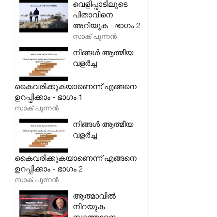
വെളിപ്പാടിലൂടെ
പിതാവിനെ
അറിയുക - ഭാഗം 2
സാക് പുന്നൻ
നിങ്ങൾ ആത്മീയ
വളർച്ച
കൈവരിക്കുകയാണെന്ന് എങ്ങനെ
ഉറപ്പിക്കാം - ഭാഗം 1
സാക് പുന്നൻ
നിങ്ങൾ ആത്മീയ
വളർച്ച
കൈവരിക്കുകയാണെന്ന് എങ്ങനെ
ഉറപ്പിക്കാം - ഭാഗം 2
സാക് പുന്നൻ
ആത്മാവിൽ
നിറയുക