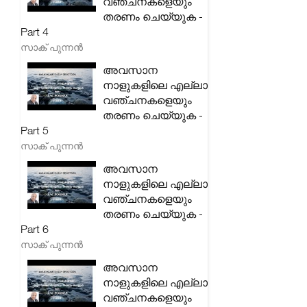
വഞ്ചനകളെയും
തരണം ചെയ്യുക -
Part 4
സാക് പുന്നൻ
അവസാന
നാളുകളിലെ എല്ലാ
വഞ്ചനകളെയും
തരണം ചെയ്യുക -
Part 5
സാക് പുന്നൻ
അവസാന
നാളുകളിലെ എല്ലാ
വഞ്ചനകളെയും
തരണം ചെയ്യുക -
Part 6
സാക് പുന്നൻ
അവസാന
നാളുകളിലെ എല്ലാ
വഞ്ചനകളെയും