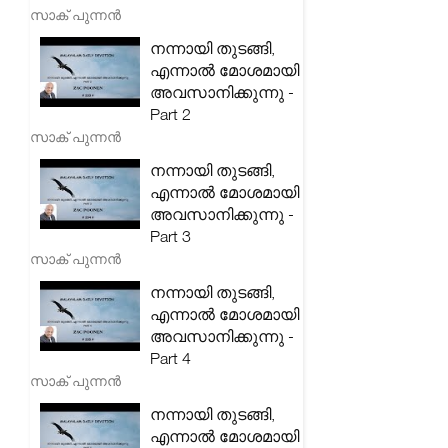
സാക് പുന്നൻ
നന്നായി തുടങ്ങി,
എന്നാൽ മോശമായി
അവസാനിക്കുന്നു -
Part 2
സാക് പുന്നൻ
നന്നായി തുടങ്ങി,
എന്നാൽ മോശമായി
അവസാനിക്കുന്നു -
Part 3
സാക് പുന്നൻ
നന്നായി തുടങ്ങി,
എന്നാൽ മോശമായി
അവസാനിക്കുന്നു -
Part 4
സാക് പുന്നൻ
നന്നായി തുടങ്ങി,
എന്നാൽ മോശമായി