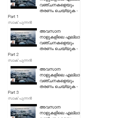
വഞ്ചനകളെയും
തരണം ചെയ്യുക -
Part 1
സാക് പുന്നൻ
അവസാന
നാളുകളിലെ എല്ലാ
വഞ്ചനകളെയും
തരണം ചെയ്യുക -
Part 2
സാക് പുന്നൻ
അവസാന
നാളുകളിലെ എല്ലാ
വഞ്ചനകളെയും
തരണം ചെയ്യുക -
Part 3
സാക് പുന്നൻ
അവസാന
നാളുകളിലെ എല്ലാ