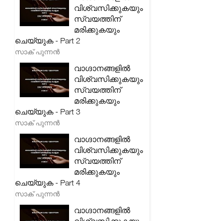
വിശ്വസിക്കുകയും
സ്വയത്തിന്
മരിക്കുകയും
ചെയ്യുക - Part 2
സാക് പുന്നൻ
വാഗ്ദാനങ്ങളിൽ
വിശ്വസിക്കുകയും
സ്വയത്തിന്
മരിക്കുകയും
ചെയ്യുക - Part 3
സാക് പുന്നൻ
വാഗ്ദാനങ്ങളിൽ
വിശ്വസിക്കുകയും
സ്വയത്തിന്
മരിക്കുകയും
ചെയ്യുക - Part 4
സാക് പുന്നൻ
വാഗ്ദാനങ്ങളിൽ