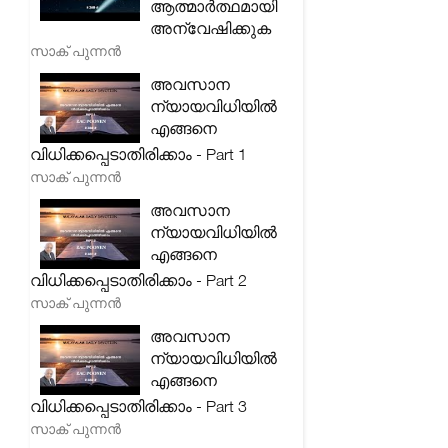
ആത്മാർത്ഥമായി
അന്വേഷിക്കുക
സാക് പുന്നൻ
അവസാന
ന്യായവിധിയിൽ
എങ്ങനെ
വിധിക്കപ്പെടാതിരിക്കാം - Part 1
സാക് പുന്നൻ
അവസാന
ന്യായവിധിയിൽ
എങ്ങനെ
വിധിക്കപ്പെടാതിരിക്കാം - Part 2
സാക് പുന്നൻ
അവസാന
ന്യായവിധിയിൽ
എങ്ങനെ
വിധിക്കപ്പെടാതിരിക്കാം - Part 3
സാക് പുന്നൻ