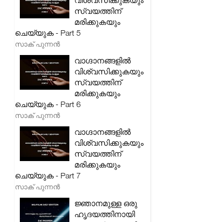
വിശ്വസിക്കുകയും
സ്വയത്തിന്
മരിക്കുകയും
ചെയ്യുക - Part 5
സാക് പുന്നൻ
വാഗ്ദാനങ്ങളിൽ
വിശ്വസിക്കുകയും
സ്വയത്തിന്
മരിക്കുകയും
ചെയ്യുക - Part 6
സാക് പുന്നൻ
വാഗ്ദാനങ്ങളിൽ
വിശ്വസിക്കുകയും
സ്വയത്തിന്
മരിക്കുകയും
ചെയ്യുക - Part 7
സാക് പുന്നൻ
ജ്ഞാനമുള്ള ഒരു
ഹൃദയത്തിനായി