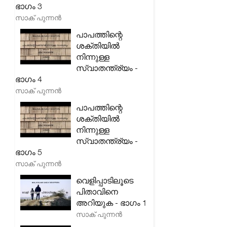
ഭാഗം 3
സാക് പുന്നൻ
പാപത്തിന്റെ
ശക്തിയിൽ
നിന്നുള്ള
സ്വാതന്ത്ര്യം -
ഭാഗം 4
സാക് പുന്നൻ
പാപത്തിന്റെ
ശക്തിയിൽ
നിന്നുള്ള
സ്വാതന്ത്ര്യം -
ഭാഗം 5
സാക് പുന്നൻ
വെളിപ്പാടിലൂടെ
പിതാവിനെ
അറിയുക - ഭാഗം 1
സാക് പുന്നൻ