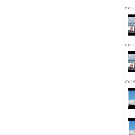
സാക്
സാക്
സാക്