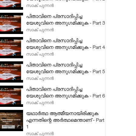
സാക് പുന്നൻ
പിതാവിനെ പ്രസാദിപ്പിച്ച
യേശുവിനെ അനുഗമിക്കുക - Part 3
സാക് പുന്നൻ
പിതാവിനെ പ്രസാദിപ്പിച്ച
യേശുവിനെ അനുഗമിക്കുക - Part 4
സാക് പുന്നൻ
പിതാവിനെ പ്രസാദിപ്പിച്ച
യേശുവിനെ അനുഗമിക്കുക - Part 5
സാക് പുന്നൻ
പിതാവിനെ പ്രസാദിപ്പിച്ച
യേശുവിനെ അനുഗമിക്കുക - Part 6
സാക് പുന്നൻ
യഥാർത്ഥ ആത്മീയനായിരിക്കുക
എന്നതിന്റെ അർത്ഥമെന്താണ് - Part
1
സാക് പുന്നൻ