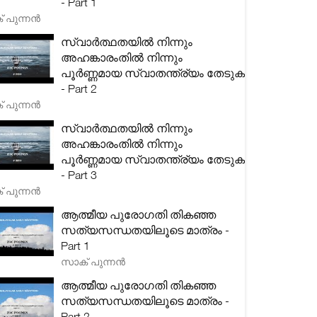
- Part 1
 പുന്നൻ
സ്വാർത്ഥതയിൽ നിന്നും
അഹങ്കാരംതിൽ നിന്നും
പൂർണ്ണമായ സ്വാതന്ത്ര്യം തേടുക
- Part 2
 പുന്നൻ
സ്വാർത്ഥതയിൽ നിന്നും
അഹങ്കാരംതിൽ നിന്നും
പൂർണ്ണമായ സ്വാതന്ത്ര്യം തേടുക
- Part 3
 പുന്നൻ
ആത്മീയ പുരോഗതി തികഞ്ഞ
സത്യസന്ധതയിലൂടെ മാത്രം -
Part 1
സാക് പുന്നൻ
ആത്മീയ പുരോഗതി തികഞ്ഞ
സത്യസന്ധതയിലൂടെ മാത്രം -
Part 2