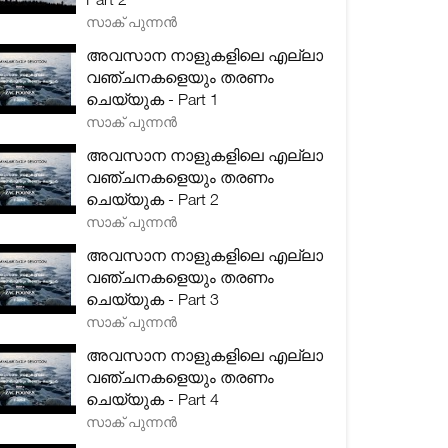
സാക് പുന്നൻ
അവസാന നാളുകളിലെ എല്ലാ
വഞ്ചനകളെയും തരണം
ചെയ്യുക - Part 1
സാക് പുന്നൻ
അവസാന നാളുകളിലെ എല്ലാ
വഞ്ചനകളെയും തരണം
ചെയ്യുക - Part 2
സാക് പുന്നൻ
അവസാന നാളുകളിലെ എല്ലാ
വഞ്ചനകളെയും തരണം
ചെയ്യുക - Part 3
സാക് പുന്നൻ
അവസാന നാളുകളിലെ എല്ലാ
വഞ്ചനകളെയും തരണം
ചെയ്യുക - Part 4
സാക് പുന്നൻ