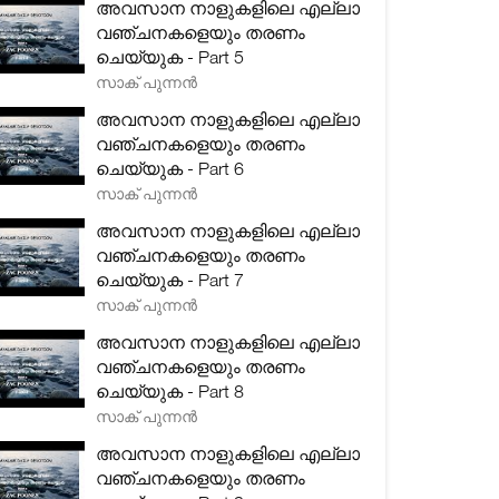
അവസാന നാളുകളിലെ എല്ലാ
വഞ്ചനകളെയും തരണം
ചെയ്യുക - Part 5
സാക് പുന്നൻ
അവസാന നാളുകളിലെ എല്ലാ
വഞ്ചനകളെയും തരണം
ചെയ്യുക - Part 6
സാക് പുന്നൻ
അവസാന നാളുകളിലെ എല്ലാ
വഞ്ചനകളെയും തരണം
ചെയ്യുക - Part 7
സാക് പുന്നൻ
അവസാന നാളുകളിലെ എല്ലാ
വഞ്ചനകളെയും തരണം
ചെയ്യുക - Part 8
സാക് പുന്നൻ
അവസാന നാളുകളിലെ എല്ലാ
വഞ്ചനകളെയും തരണം