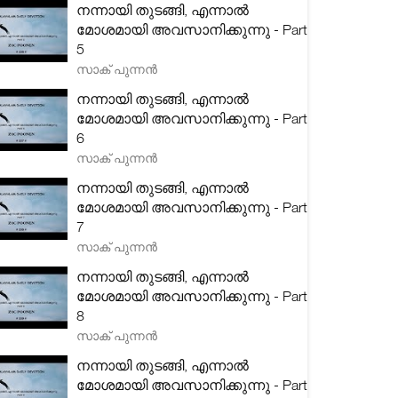
നന്നായി തുടങ്ങി, എന്നാൽ
മോശമായി അവസാനിക്കുന്നു - Part
5
സാക് പുന്നൻ
നന്നായി തുടങ്ങി, എന്നാൽ
മോശമായി അവസാനിക്കുന്നു - Part
6
സാക് പുന്നൻ
നന്നായി തുടങ്ങി, എന്നാൽ
മോശമായി അവസാനിക്കുന്നു - Part
7
സാക് പുന്നൻ
നന്നായി തുടങ്ങി, എന്നാൽ
മോശമായി അവസാനിക്കുന്നു - Part
8
സാക് പുന്നൻ
നന്നായി തുടങ്ങി, എന്നാൽ
മോശമായി അവസാനിക്കുന്നു - Part