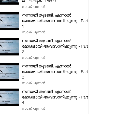
ചെയ്യുക - Part 9
സാക് പുന്നൻ
നന്നായി തുടങ്ങി, എന്നാൽ
മോശമായി അവസാനിക്കുന്നു - Part
1
സാക് പുന്നൻ
നന്നായി തുടങ്ങി, എന്നാൽ
മോശമായി അവസാനിക്കുന്നു - Part
2
സാക് പുന്നൻ
നന്നായി തുടങ്ങി, എന്നാൽ
മോശമായി അവസാനിക്കുന്നു - Part
3
സാക് പുന്നൻ
നന്നായി തുടങ്ങി, എന്നാൽ
മോശമായി അവസാനിക്കുന്നു - Part
4
സാക് പുന്നൻ