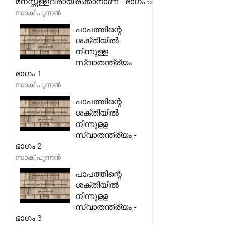
മനസ്സ്ള്ളവരായിരിക്കാനാണ് - ഭാഗം 6
സാക് പുന്നൻ
പാപത്തിന്റെ
ശക്തിയിൽ
നിന്നുള്ള
സ്വാതന്ത്ര്യം -
ഭാഗം 1
സാക് പുന്നൻ
പാപത്തിന്റെ
ശക്തിയിൽ
നിന്നുള്ള
സ്വാതന്ത്ര്യം -
ഭാഗം 2
സാക് പുന്നൻ
പാപത്തിന്റെ
ശക്തിയിൽ
നിന്നുള്ള
സ്വാതന്ത്ര്യം -
ഭാഗം 3