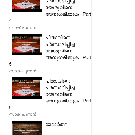
പ്രസാദിപ്പിച്ച
യേശുവിനെ
അനുഗമിക്കുക - Part
4
സാക് പുന്നൻ
പിതാവിനെ
പ്രസാദിപ്പിച്ച
യേശുവിനെ
അനുഗമിക്കുക - Part
5
സാക് പുന്നൻ
പിതാവിനെ
പ്രസാദിപ്പിച്ച
യേശുവിനെ
അനുഗമിക്കുക - Part
6
സാക് പുന്നൻ
യഥാർത്ഥ