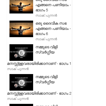
എങ്ങനെ പണിയാം -
ഭാഗം 5
സാക് പുന്നൻ
ഒരു ദൈവീക സഭ
എങ്ങനെ പണിയാം -
ഭാഗം 6
സാക് പുന്നൻ
നമ്മുടെ വിളി
സ്വർഗ്ഗീയ
മനസ്സ്ള്ളവരായിരിക്കാനാണ് - ഭാഗം 1
സാക് പുന്നൻ
നമ്മുടെ വിളി
സ്വർഗ്ഗീയ
മനസ്സ്ള്ളവരായിരിക്കാനാണ് - ഭാഗം 2
സാക് പുന്നൻ