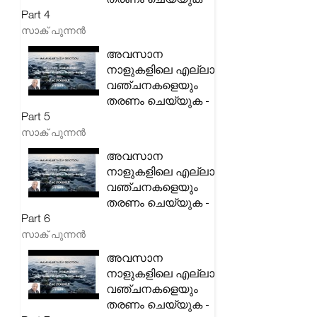
Part 4
സാക് പുന്നൻ
അവസാന
നാളുകളിലെ എല്ലാ
വഞ്ചനകളെയും
തരണം ചെയ്യുക -
Part 5
സാക് പുന്നൻ
അവസാന
നാളുകളിലെ എല്ലാ
വഞ്ചനകളെയും
തരണം ചെയ്യുക -
Part 6
സാക് പുന്നൻ
അവസാന
നാളുകളിലെ എല്ലാ
വഞ്ചനകളെയും
തരണം ചെയ്യുക -