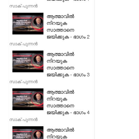
സാക് പുന്നൻ
ആത്മാവിൽ
നിറയുക
സാത്താനെ
ജയിക്കുക - ഭാഗം 2
സാക് പുന്നൻ
ആത്മാവിൽ
നിറയുക
സാത്താനെ
ജയിക്കുക - ഭാഗം 3
സാക് പുന്നൻ
ആത്മാവിൽ
നിറയുക
സാത്താനെ
ജയിക്കുക - ഭാഗം 4
സാക് പുന്നൻ
ആത്മാവിൽ
നിറയുക