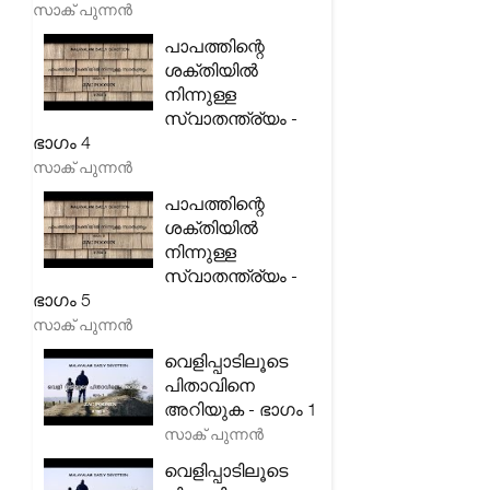
സാക് പുന്നൻ
പാപത്തിന്റെ
ശക്തിയിൽ
നിന്നുള്ള
സ്വാതന്ത്ര്യം -
ഭാഗം 4
സാക് പുന്നൻ
പാപത്തിന്റെ
ശക്തിയിൽ
നിന്നുള്ള
സ്വാതന്ത്ര്യം -
ഭാഗം 5
സാക് പുന്നൻ
വെളിപ്പാടിലൂടെ
പിതാവിനെ
അറിയുക - ഭാഗം 1
സാക് പുന്നൻ
വെളിപ്പാടിലൂടെ