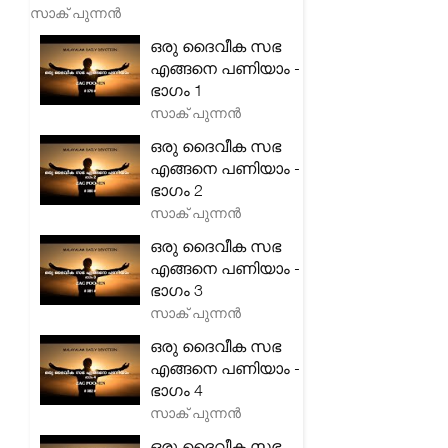
സാക് പുന്നൻ
ഒരു ദൈവീക സഭ
എങ്ങനെ പണിയാം -
ഭാഗം 1
സാക് പുന്നൻ
ഒരു ദൈവീക സഭ
എങ്ങനെ പണിയാം -
ഭാഗം 2
സാക് പുന്നൻ
ഒരു ദൈവീക സഭ
എങ്ങനെ പണിയാം -
ഭാഗം 3
സാക് പുന്നൻ
ഒരു ദൈവീക സഭ
എങ്ങനെ പണിയാം -
ഭാഗം 4
സാക് പുന്നൻ
ഒരു ദൈവീക സഭ