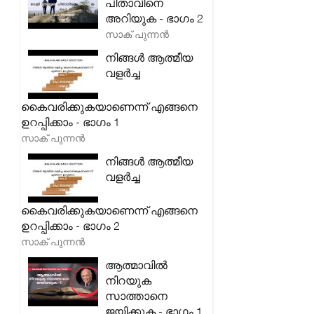
പിതാവിനെ
അറിയുക - ഭാഗം 2
സാക് പുന്നൻ
നിങ്ങൾ ആത്മീയ
വളർച്ച
കൈവരിക്കുകയാണെന്ന് എങ്ങനെ
ഉറപ്പിക്കാം - ഭാഗം 1
സാക് പുന്നൻ
നിങ്ങൾ ആത്മീയ
വളർച്ച
കൈവരിക്കുകയാണെന്ന് എങ്ങനെ
ഉറപ്പിക്കാം - ഭാഗം 2
സാക് പുന്നൻ
ആത്മാവിൽ
നിറയുക
സാത്താനെ
ജയിക്കുക - ഭാഗം 1