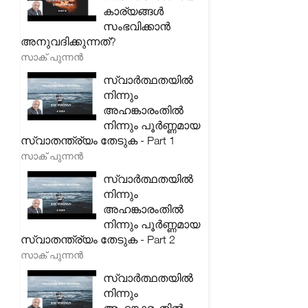
കാര്യങ്ങൾ
സംഭവിക്കാൻ
അനുവദിക്കുന്നത്?
സാക് പുന്നൻ
സ്വാർത്ഥതയിൽ
നിന്നും
അഹങ്കാരംതിൽ
നിന്നും പൂർണ്ണമായ
സ്വാതന്ത്ര്യം തേടുക - Part 1
സാക് പുന്നൻ
സ്വാർത്ഥതയിൽ
നിന്നും
അഹങ്കാരംതിൽ
നിന്നും പൂർണ്ണമായ
സ്വാതന്ത്ര്യം തേടുക - Part 2
സാക് പുന്നൻ
സ്വാർത്ഥതയിൽ
നിന്നും