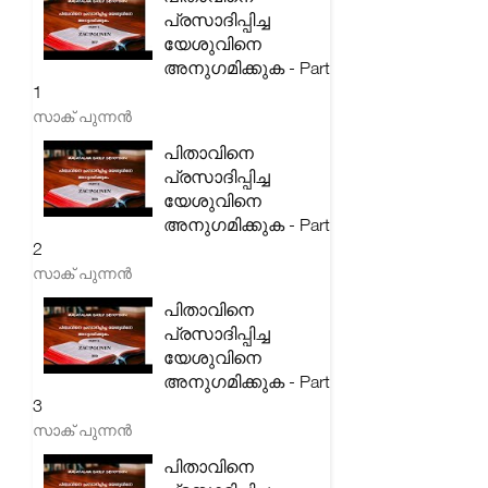
പ്രസാദിപ്പിച്ച
യേശുവിനെ
അനുഗമിക്കുക - Part
1
സാക് പുന്നൻ
പിതാവിനെ
പ്രസാദിപ്പിച്ച
യേശുവിനെ
അനുഗമിക്കുക - Part
2
സാക് പുന്നൻ
പിതാവിനെ
പ്രസാദിപ്പിച്ച
യേശുവിനെ
അനുഗമിക്കുക - Part
3
സാക് പുന്നൻ
പിതാവിനെ