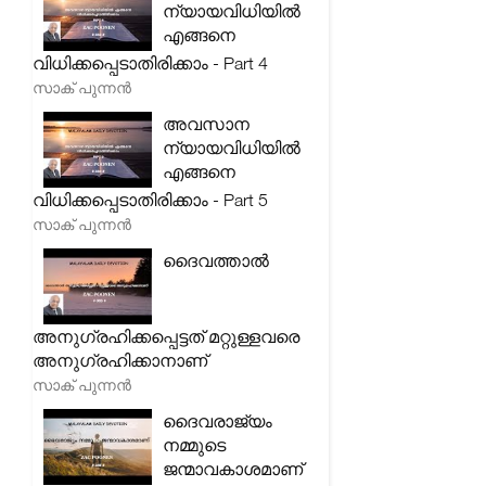
ന്യായവിധിയിൽ
എങ്ങനെ
വിധിക്കപ്പെടാതിരിക്കാം - Part 4
സാക് പുന്നൻ
അവസാന
ന്യായവിധിയിൽ
എങ്ങനെ
വിധിക്കപ്പെടാതിരിക്കാം - Part 5
സാക് പുന്നൻ
ദൈവത്താൽ
അനുഗ്രഹിക്കപ്പെട്ടത് മറ്റുള്ളവരെ
അനുഗ്രഹിക്കാനാണ്
സാക് പുന്നൻ
ദൈവരാജ്യം
നമ്മുടെ
ജന്മാവകാശമാണ്