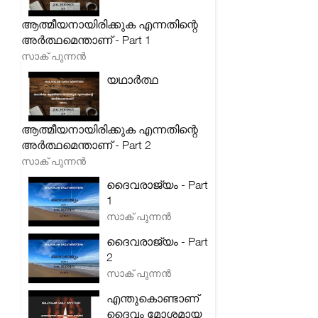
ആത്മീയനായിരിക്കുക എന്നതിന്റെ
അർത്ഥമെന്താണ് - Part 1
സാക് പുന്നൻ
യഥാർത്ഥ
ആത്മീയനായിരിക്കുക എന്നതിന്റെ
അർത്ഥമെന്താണ് - Part 2
സാക് പുന്നൻ
ദൈവരാജ്യം - Part
1
സാക് പുന്നൻ
ദൈവരാജ്യം - Part
2
സാക് പുന്നൻ
എന്തുകൊണ്ടാണ്
ദൈവം മോശമായ