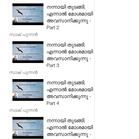
നന്നായി തുടങ്ങി,
എന്നാൽ മോശമായി
അവസാനിക്കുന്നു -
Part 2
സാക് പുന്നൻ
നന്നായി തുടങ്ങി,
എന്നാൽ മോശമായി
അവസാനിക്കുന്നു -
Part 3
സാക് പുന്നൻ
നന്നായി തുടങ്ങി,
എന്നാൽ മോശമായി
അവസാനിക്കുന്നു -
Part 4
സാക് പുന്നൻ
നന്നായി തുടങ്ങി,
എന്നാൽ മോശമായി
അവസാനിക്കുന്നു -