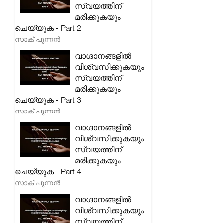
സ്വയത്തിന്
മരിക്കുകയും
ചെയ്യുക - Part 2
സാക് പുന്നൻ
വാഗ്ദാനങ്ങളിൽ
വിശ്വസിക്കുകയും
സ്വയത്തിന്
മരിക്കുകയും
ചെയ്യുക - Part 3
സാക് പുന്നൻ
വാഗ്ദാനങ്ങളിൽ
വിശ്വസിക്കുകയും
സ്വയത്തിന്
മരിക്കുകയും
ചെയ്യുക - Part 4
സാക് പുന്നൻ
വാഗ്ദാനങ്ങളിൽ
വിശ്വസിക്കുകയും
സ്വയത്തിന്