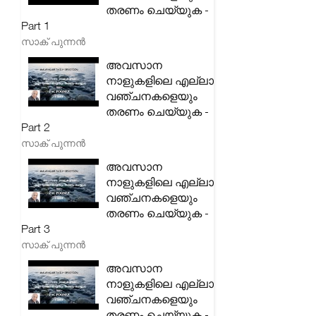
തരണം ചെയ്യുക -
Part 1
സാക് പുന്നൻ
അവസാന
നാളുകളിലെ എല്ലാ
വഞ്ചനകളെയും
തരണം ചെയ്യുക -
Part 2
സാക് പുന്നൻ
അവസാന
നാളുകളിലെ എല്ലാ
വഞ്ചനകളെയും
തരണം ചെയ്യുക -
Part 3
സാക് പുന്നൻ
അവസാന
നാളുകളിലെ എല്ലാ
വഞ്ചനകളെയും
തരണം ചെയ്യുക -