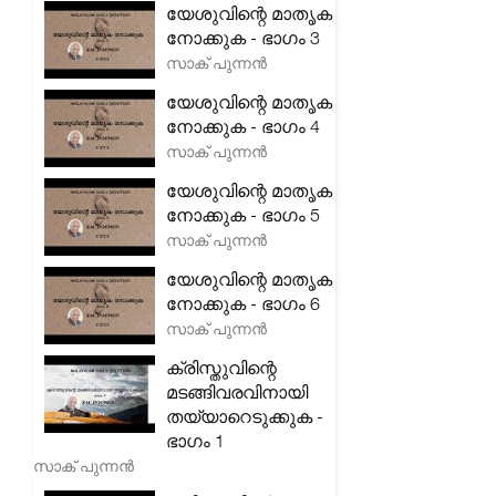
യേശുവിന്റെ മാതൃക
നോക്കുക - ഭാഗം 3
സാക് പുന്നൻ
യേശുവിന്റെ മാതൃക
നോക്കുക - ഭാഗം 4
സാക് പുന്നൻ
യേശുവിന്റെ മാതൃക
നോക്കുക - ഭാഗം 5
സാക് പുന്നൻ
യേശുവിന്റെ മാതൃക
നോക്കുക - ഭാഗം 6
സാക് പുന്നൻ
ക്രിസ്തുവിന്റെ
മടങ്ങിവരവിനായി
തയ്യാറെടുക്കുക -
ഭാഗം 1
സാക് പുന്നൻ