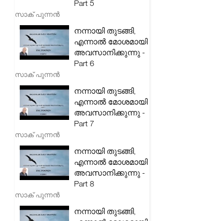
Part 5
സാക് പുന്നൻ
നന്നായി തുടങ്ങി,
എന്നാൽ മോശമായി
അവസാനിക്കുന്നു -
Part 6
സാക് പുന്നൻ
നന്നായി തുടങ്ങി,
എന്നാൽ മോശമായി
അവസാനിക്കുന്നു -
Part 7
സാക് പുന്നൻ
നന്നായി തുടങ്ങി,
എന്നാൽ മോശമായി
അവസാനിക്കുന്നു -
Part 8
സാക് പുന്നൻ
നന്നായി തുടങ്ങി,