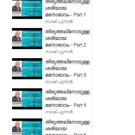
തിരുത്തലിനോടുള്ള
ശരിയായ
മനോഭാവം - Part 1
സാക് പുന്നൻ
തിരുത്തലിനോടുള്ള
ശരിയായ
മനോഭാവം - Part 2
സാക് പുന്നൻ
തിരുത്തലിനോടുള്ള
ശരിയായ
മനോഭാവം - Part 3
സാക് പുന്നൻ
തിരുത്തലിനോടുള്ള
ശരിയായ
മനോഭാവം - Part 4
സാക് പുന്നൻ
തിരുത്തലിനോടുള്ള
ശരിയായ