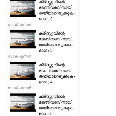
ക്രിസ്തുവിന്റെ
മടങ്ങിവരവിനായി
തയ്യാറെടുക്കുക -
ഭാഗം 2
സാക് പുന്നൻ
ക്രിസ്തുവിന്റെ
മടങ്ങിവരവിനായി
തയ്യാറെടുക്കുക -
ഭാഗം 3
സാക് പുന്നൻ
ക്രിസ്തുവിന്റെ
മടങ്ങിവരവിനായി
തയ്യാറെടുക്കുക -
ഭാഗം 4
സാക് പുന്നൻ
ക്രിസ്തുവിന്റെ
മടങ്ങിവരവിനായി
തയ്യാറെടുക്കുക -
ഭാഗം 5