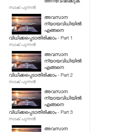
അന്വേഷിക്കുക
സാക് പുന്നൻ
അവസാന
ന്യായവിധിയിൽ
എങ്ങനെ
വിധിക്കപ്പെടാതിരിക്കാം - Part 1
സാക് പുന്നൻ
അവസാന
ന്യായവിധിയിൽ
എങ്ങനെ
വിധിക്കപ്പെടാതിരിക്കാം - Part 2
സാക് പുന്നൻ
അവസാന
ന്യായവിധിയിൽ
എങ്ങനെ
വിധിക്കപ്പെടാതിരിക്കാം - Part 3
സാക് പുന്നൻ
അവസാന