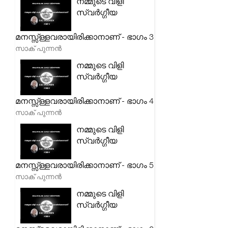
നമ്മുടെ വിളി
സ്വർഗ്ഗീയ
മനസ്സ്ള്ളവരായിരിക്കാനാണ് - ഭാഗം 3
സാക് പുന്നൻ
നമ്മുടെ വിളി
സ്വർഗ്ഗീയ
മനസ്സ്ള്ളവരായിരിക്കാനാണ് - ഭാഗം 4
സാക് പുന്നൻ
നമ്മുടെ വിളി
സ്വർഗ്ഗീയ
മനസ്സ്ള്ളവരായിരിക്കാനാണ് - ഭാഗം 5
സാക് പുന്നൻ
നമ്മുടെ വിളി
സ്വർഗ്ഗീയ