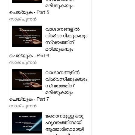
മരിക്കുകയും
ചെയ്യുക - Part 5
സാക് പുന്നൻ
വാഗ്ദാനങ്ങളിൽ
വിശ്വസിക്കുകയും
സ്വയത്തിന്
മരിക്കുകയും
ചെയ്യുക - Part 6
സാക് പുന്നൻ
വാഗ്ദാനങ്ങളിൽ
വിശ്വസിക്കുകയും
സ്വയത്തിന്
മരിക്കുകയും
ചെയ്യുക - Part 7
സാക് പുന്നൻ
ജ്ഞാനമുള്ള ഒരു
ഹൃദയത്തിനായി
ആത്മാർത്ഥമായി