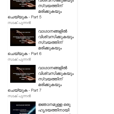
വിശ്വസിക്കുകയും
സ്വയത്തിന്
മരിക്കുകയും
ചെയ്യുക - Part 5
സാക് പുന്നൻ
വാഗ്ദാനങ്ങളിൽ
വിശ്വസിക്കുകയും
സ്വയത്തിന്
മരിക്കുകയും
ചെയ്യുക - Part 6
സാക് പുന്നൻ
വാഗ്ദാനങ്ങളിൽ
വിശ്വസിക്കുകയും
സ്വയത്തിന്
മരിക്കുകയും
ചെയ്യുക - Part 7
സാക് പുന്നൻ
ജ്ഞാനമുള്ള ഒരു
ഹൃദയത്തിനായി