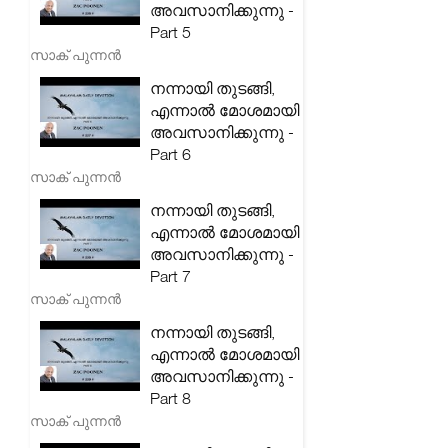
അവസാനിക്കുന്നു -
Part 5
സാക് പുന്നൻ
നന്നായി തുടങ്ങി,
എന്നാൽ മോശമായി
അവസാനിക്കുന്നു -
Part 6
സാക് പുന്നൻ
നന്നായി തുടങ്ങി,
എന്നാൽ മോശമായി
അവസാനിക്കുന്നു -
Part 7
സാക് പുന്നൻ
നന്നായി തുടങ്ങി,
എന്നാൽ മോശമായി
അവസാനിക്കുന്നു -
Part 8
സാക് പുന്നൻ