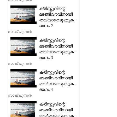
ക്രിസ്തുവിന്റെ
മടങ്ങിവരവിനായി
തയ്യാറെടുക്കുക -
ഭാഗം 2
സാക് പുന്നൻ
ക്രിസ്തുവിന്റെ
മടങ്ങിവരവിനായി
തയ്യാറെടുക്കുക -
ഭാഗം 3
സാക് പുന്നൻ
ക്രിസ്തുവിന്റെ
മടങ്ങിവരവിനായി
തയ്യാറെടുക്കുക -
ഭാഗം 4
സാക് പുന്നൻ
ക്രിസ്തുവിന്റെ
മടങ്ങിവരവിനായി
തയ്യാറെടുക്കുക -