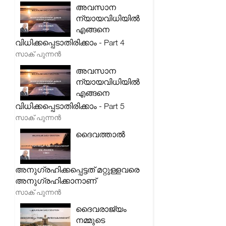
അവസാന
ന്യായവിധിയിൽ
എങ്ങനെ
വിധിക്കപ്പെടാതിരിക്കാം - Part 4
സാക് പുന്നൻ
അവസാന
ന്യായവിധിയിൽ
എങ്ങനെ
വിധിക്കപ്പെടാതിരിക്കാം - Part 5
സാക് പുന്നൻ
ദൈവത്താൽ
അനുഗ്രഹിക്കപ്പെട്ടത് മറ്റുള്ളവരെ
അനുഗ്രഹിക്കാനാണ്
സാക് പുന്നൻ
ദൈവരാജ്യം
നമ്മുടെ