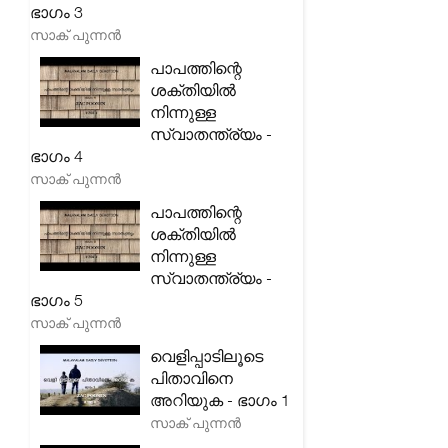
ഭാഗം 3
സാക് പുന്നൻ
പാപത്തിന്റെ
ശക്തിയിൽ
നിന്നുള്ള
സ്വാതന്ത്ര്യം -
ഭാഗം 4
സാക് പുന്നൻ
പാപത്തിന്റെ
ശക്തിയിൽ
നിന്നുള്ള
സ്വാതന്ത്ര്യം -
ഭാഗം 5
സാക് പുന്നൻ
വെളിപ്പാടിലൂടെ
പിതാവിനെ
അറിയുക - ഭാഗം 1
സാക് പുന്നൻ