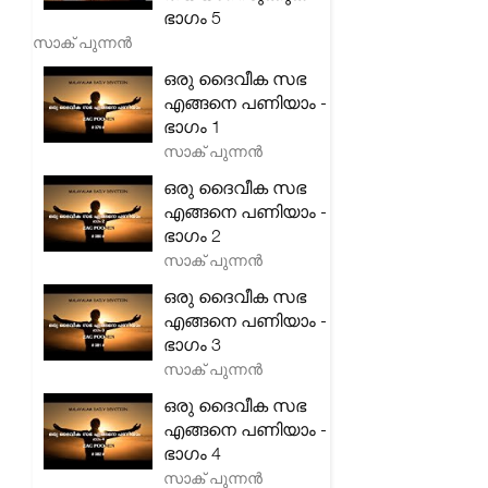
ഭാഗം 5
സാക് പുന്നൻ
ഒരു ദൈവീക സഭ
എങ്ങനെ പണിയാം -
ഭാഗം 1
സാക് പുന്നൻ
ഒരു ദൈവീക സഭ
എങ്ങനെ പണിയാം -
ഭാഗം 2
സാക് പുന്നൻ
ഒരു ദൈവീക സഭ
എങ്ങനെ പണിയാം -
ഭാഗം 3
സാക് പുന്നൻ
ഒരു ദൈവീക സഭ
എങ്ങനെ പണിയാം -
ഭാഗം 4
സാക് പുന്നൻ