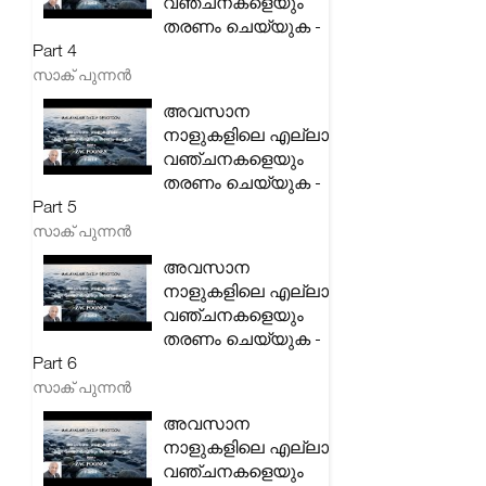
വഞ്ചനകളെയും
തരണം ചെയ്യുക -
Part 4
സാക് പുന്നൻ
അവസാന
നാളുകളിലെ എല്ലാ
വഞ്ചനകളെയും
തരണം ചെയ്യുക -
Part 5
സാക് പുന്നൻ
അവസാന
നാളുകളിലെ എല്ലാ
വഞ്ചനകളെയും
തരണം ചെയ്യുക -
Part 6
സാക് പുന്നൻ
അവസാന
നാളുകളിലെ എല്ലാ
വഞ്ചനകളെയും