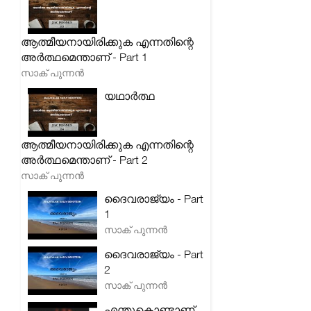
ആത്മീയനായിരിക്കുക എന്നതിന്റെ
അർത്ഥമെന്താണ് - Part 1
സാക് പുന്നൻ
യഥാർത്ഥ
ആത്മീയനായിരിക്കുക എന്നതിന്റെ
അർത്ഥമെന്താണ് - Part 2
സാക് പുന്നൻ
ദൈവരാജ്യം - Part
1
സാക് പുന്നൻ
ദൈവരാജ്യം - Part
2
സാക് പുന്നൻ
എന്തുകൊണ്ടാണ്