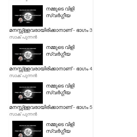
നമ്മുടെ വിളി
സ്വർഗ്ഗീയ
മനസ്സ്ള്ളവരായിരിക്കാനാണ് - ഭാഗം 3
സാക് പുന്നൻ
നമ്മുടെ വിളി
സ്വർഗ്ഗീയ
മനസ്സ്ള്ളവരായിരിക്കാനാണ് - ഭാഗം 4
സാക് പുന്നൻ
നമ്മുടെ വിളി
സ്വർഗ്ഗീയ
മനസ്സ്ള്ളവരായിരിക്കാനാണ് - ഭാഗം 5
സാക് പുന്നൻ
നമ്മുടെ വിളി
സ്വർഗ്ഗീയ