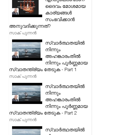
ദൈവം മോശമായ
കാര്യങ്ങൾ
സംഭവിക്കാൻ
അനുവദിക്കുന്നത്?
സാക് പുന്നൻ
സ്വാർത്ഥതയിൽ
നിന്നും
അഹങ്കാരംതിൽ
നിന്നും പൂർണ്ണമായ
സ്വാതന്ത്ര്യം തേടുക - Part 1
സാക് പുന്നൻ
സ്വാർത്ഥതയിൽ
നിന്നും
അഹങ്കാരംതിൽ
നിന്നും പൂർണ്ണമായ
സ്വാതന്ത്ര്യം തേടുക - Part 2
സാക് പുന്നൻ
സ്വാർത്ഥതയിൽ