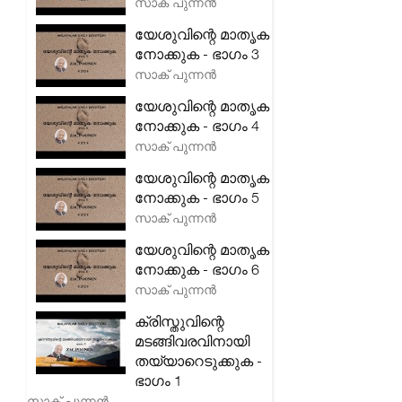
സാക് പുന്നൻ
യേശുവിന്റെ മാതൃക
നോക്കുക - ഭാഗം 3
സാക് പുന്നൻ
യേശുവിന്റെ മാതൃക
നോക്കുക - ഭാഗം 4
സാക് പുന്നൻ
യേശുവിന്റെ മാതൃക
നോക്കുക - ഭാഗം 5
സാക് പുന്നൻ
യേശുവിന്റെ മാതൃക
നോക്കുക - ഭാഗം 6
സാക് പുന്നൻ
ക്രിസ്തുവിന്റെ
മടങ്ങിവരവിനായി
തയ്യാറെടുക്കുക -
ഭാഗം 1
സാക് പുന്നൻ