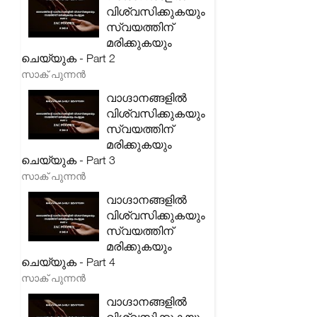
വിശ്വസിക്കുകയും
സ്വയത്തിന്
മരിക്കുകയും
ചെയ്യുക - Part 2
സാക് പുന്നൻ
വാഗ്ദാനങ്ങളിൽ
വിശ്വസിക്കുകയും
സ്വയത്തിന്
മരിക്കുകയും
ചെയ്യുക - Part 3
സാക് പുന്നൻ
വാഗ്ദാനങ്ങളിൽ
വിശ്വസിക്കുകയും
സ്വയത്തിന്
മരിക്കുകയും
ചെയ്യുക - Part 4
സാക് പുന്നൻ
വാഗ്ദാനങ്ങളിൽ