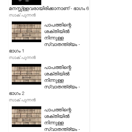
മനസ്സ്ള്ളവരായിരിക്കാനാണ് - ഭാഗം 6
സാക് പുന്നൻ
പാപത്തിന്റെ
ശക്തിയിൽ
നിന്നുള്ള
സ്വാതന്ത്ര്യം -
ഭാഗം 1
സാക് പുന്നൻ
പാപത്തിന്റെ
ശക്തിയിൽ
നിന്നുള്ള
സ്വാതന്ത്ര്യം -
ഭാഗം 2
സാക് പുന്നൻ
പാപത്തിന്റെ
ശക്തിയിൽ
നിന്നുള്ള
സ്വാതന്ത്ര്യം -