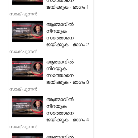
സാത്താനെ
ജയിക്കുക - ഭാഗം 1
സാക് പുന്നൻ
ആത്മാവിൽ
നിറയുക
സാത്താനെ
ജയിക്കുക - ഭാഗം 2
സാക് പുന്നൻ
ആത്മാവിൽ
നിറയുക
സാത്താനെ
ജയിക്കുക - ഭാഗം 3
സാക് പുന്നൻ
ആത്മാവിൽ
നിറയുക
സാത്താനെ
ജയിക്കുക - ഭാഗം 4
സാക് പുന്നൻ
ആത്മാവിൽ