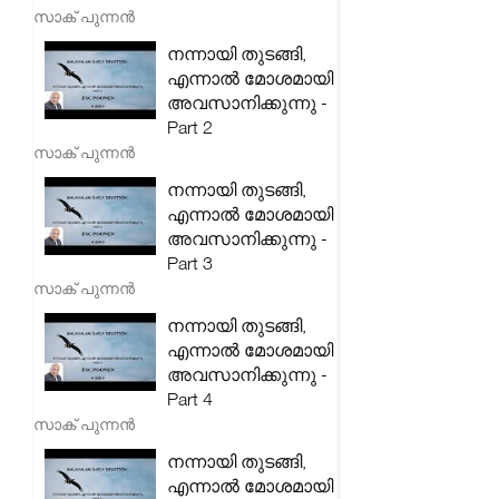
സാക് പുന്നൻ
നന്നായി തുടങ്ങി,
എന്നാൽ മോശമായി
അവസാനിക്കുന്നു -
Part 2
സാക് പുന്നൻ
നന്നായി തുടങ്ങി,
എന്നാൽ മോശമായി
അവസാനിക്കുന്നു -
Part 3
സാക് പുന്നൻ
നന്നായി തുടങ്ങി,
എന്നാൽ മോശമായി
അവസാനിക്കുന്നു -
Part 4
സാക് പുന്നൻ
നന്നായി തുടങ്ങി,
എന്നാൽ മോശമായി