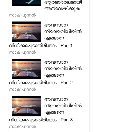
ആത്മാർത്ഥമായി
അന്വേഷിക്കുക
സാക് പുന്നൻ
അവസാന
ന്യായവിധിയിൽ
എങ്ങനെ
വിധിക്കപ്പെടാതിരിക്കാം - Part 1
സാക് പുന്നൻ
അവസാന
ന്യായവിധിയിൽ
എങ്ങനെ
വിധിക്കപ്പെടാതിരിക്കാം - Part 2
സാക് പുന്നൻ
അവസാന
ന്യായവിധിയിൽ
എങ്ങനെ
വിധിക്കപ്പെടാതിരിക്കാം - Part 3
സാക് പുന്നൻ