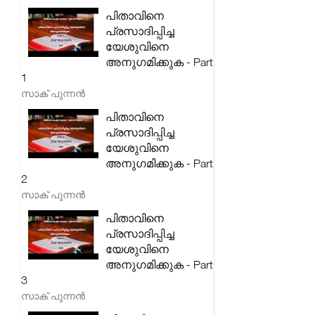
പിതാവിനെ
പ്രസാദിപ്പിച്ച
യേശുവിനെ
അനുഗമിക്കുക - Part
1
സാക് പുന്നൻ
പിതാവിനെ
പ്രസാദിപ്പിച്ച
യേശുവിനെ
അനുഗമിക്കുക - Part
2
സാക് പുന്നൻ
പിതാവിനെ
പ്രസാദിപ്പിച്ച
യേശുവിനെ
അനുഗമിക്കുക - Part
3
സാക് പുന്നൻ