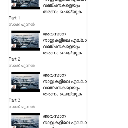
വഞ്ചനകളെയും
തരണം ചെയ്യുക -
Part 1
സാക് പുന്നൻ
അവസാന
നാളുകളിലെ എല്ലാ
വഞ്ചനകളെയും
തരണം ചെയ്യുക -
Part 2
സാക് പുന്നൻ
അവസാന
നാളുകളിലെ എല്ലാ
വഞ്ചനകളെയും
തരണം ചെയ്യുക -
Part 3
സാക് പുന്നൻ
അവസാന
നാളുകളിലെ എല്ലാ