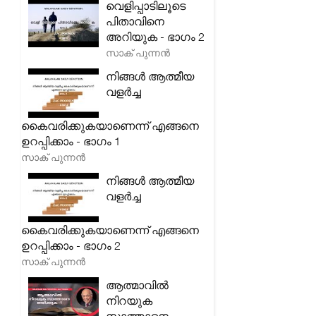
വെളിപ്പാടിലൂടെ
പിതാവിനെ
അറിയുക - ഭാഗം 2
സാക് പുന്നൻ
നിങ്ങൾ ആത്മീയ
വളർച്ച
കൈവരിക്കുകയാണെന്ന് എങ്ങനെ
ഉറപ്പിക്കാം - ഭാഗം 1
സാക് പുന്നൻ
നിങ്ങൾ ആത്മീയ
വളർച്ച
കൈവരിക്കുകയാണെന്ന് എങ്ങനെ
ഉറപ്പിക്കാം - ഭാഗം 2
സാക് പുന്നൻ
ആത്മാവിൽ
നിറയുക