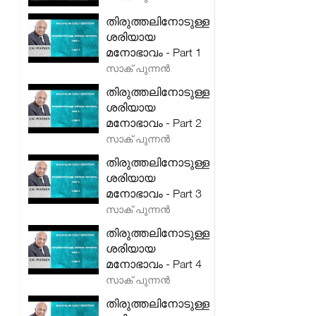
തിരുത്തലിനോടുള്ള
ശരിയായ
മനോഭാവം - Part 1
സാക് പുന്നൻ
തിരുത്തലിനോടുള്ള
ശരിയായ
മനോഭാവം - Part 2
സാക് പുന്നൻ
തിരുത്തലിനോടുള്ള
ശരിയായ
മനോഭാവം - Part 3
സാക് പുന്നൻ
തിരുത്തലിനോടുള്ള
ശരിയായ
മനോഭാവം - Part 4
സാക് പുന്നൻ
തിരുത്തലിനോടുള്ള