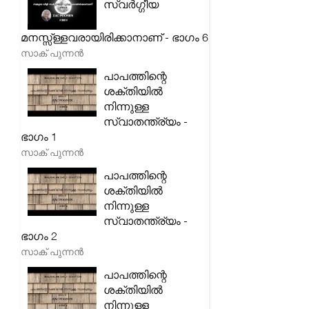
സ്വർഗ്ഗീയ
മനസ്സ്ള്ളവരായിരിക്കാനാണ് - ഭാഗം 6
സാക് പുന്നൻ
പാപത്തിന്റെ
ശക്തിയിൽ
നിന്നുള്ള
സ്വാതന്ത്ര്യം -
ഭാഗം 1
സാക് പുന്നൻ
പാപത്തിന്റെ
ശക്തിയിൽ
നിന്നുള്ള
സ്വാതന്ത്ര്യം -
ഭാഗം 2
സാക് പുന്നൻ
പാപത്തിന്റെ
ശക്തിയിൽ
നിന്നുള്ള