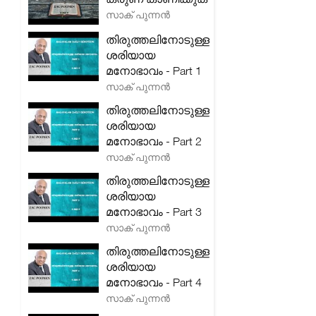
സാക് പുന്നൻ
തിരുത്തലിനോടുള്ള
ശരിയായ
മനോഭാവം - Part 1
സാക് പുന്നൻ
തിരുത്തലിനോടുള്ള
ശരിയായ
മനോഭാവം - Part 2
സാക് പുന്നൻ
തിരുത്തലിനോടുള്ള
ശരിയായ
മനോഭാവം - Part 3
സാക് പുന്നൻ
തിരുത്തലിനോടുള്ള
ശരിയായ
മനോഭാവം - Part 4
സാക് പുന്നൻ