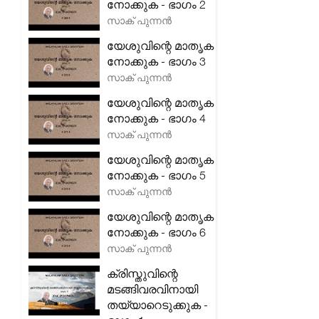
നോക്കുക - ഭാഗം 2
സാക് പുന്നൻ
യേശുവിന്റെ മാതൃക
നോക്കുക - ഭാഗം 3
സാക് പുന്നൻ
യേശുവിന്റെ മാതൃക
നോക്കുക - ഭാഗം 4
സാക് പുന്നൻ
യേശുവിന്റെ മാതൃക
നോക്കുക - ഭാഗം 5
സാക് പുന്നൻ
യേശുവിന്റെ മാതൃക
നോക്കുക - ഭാഗം 6
സാക് പുന്നൻ
ക്രിസ്തുവിന്റെ
മടങ്ങിവരവിനായി
തയ്യാറെടുക്കുക -