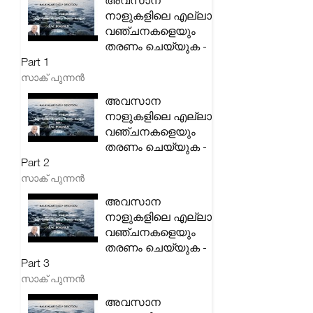
അവസാന
നാളുകളിലെ എല്ലാ
വഞ്ചനകളെയും
തരണം ചെയ്യുക -
Part 1
സാക് പുന്നൻ
അവസാന
നാളുകളിലെ എല്ലാ
വഞ്ചനകളെയും
തരണം ചെയ്യുക -
Part 2
സാക് പുന്നൻ
അവസാന
നാളുകളിലെ എല്ലാ
വഞ്ചനകളെയും
തരണം ചെയ്യുക -
Part 3
സാക് പുന്നൻ
അവസാന