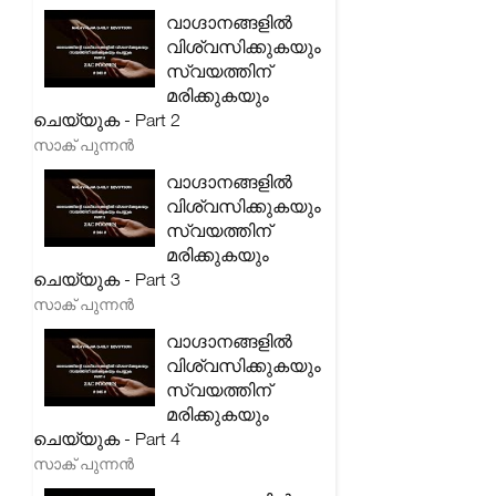
വാഗ്ദാനങ്ങളിൽ
വിശ്വസിക്കുകയും
സ്വയത്തിന്
മരിക്കുകയും
ചെയ്യുക - Part 2
സാക് പുന്നൻ
വാഗ്ദാനങ്ങളിൽ
വിശ്വസിക്കുകയും
സ്വയത്തിന്
മരിക്കുകയും
ചെയ്യുക - Part 3
സാക് പുന്നൻ
വാഗ്ദാനങ്ങളിൽ
വിശ്വസിക്കുകയും
സ്വയത്തിന്
മരിക്കുകയും
ചെയ്യുക - Part 4
സാക് പുന്നൻ