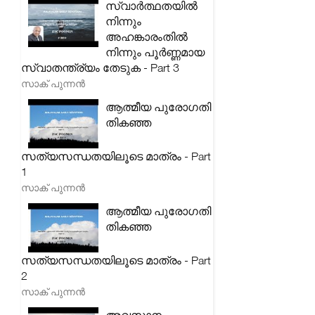
സ്വാർത്ഥതയിൽ
നിന്നും
അഹങ്കാരംതിൽ
നിന്നും പൂർണ്ണമായ
സ്വാതന്ത്ര്യം തേടുക - Part 3
സാക് പുന്നൻ
ആത്മീയ പുരോഗതി
തികഞ്ഞ
സത്യസന്ധതയിലൂടെ മാത്രം - Part
1
സാക് പുന്നൻ
ആത്മീയ പുരോഗതി
തികഞ്ഞ
സത്യസന്ധതയിലൂടെ മാത്രം - Part
2
സാക് പുന്നൻ