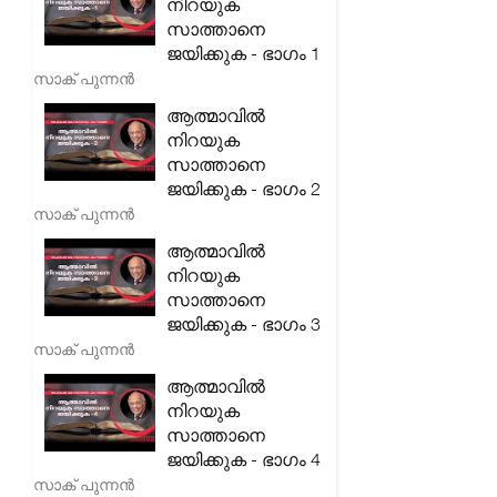
നിറയുക
സാത്താനെ
ജയിക്കുക - ഭാഗം 1
സാക് പുന്നൻ
ആത്മാവിൽ
നിറയുക
സാത്താനെ
ജയിക്കുക - ഭാഗം 2
സാക് പുന്നൻ
ആത്മാവിൽ
നിറയുക
സാത്താനെ
ജയിക്കുക - ഭാഗം 3
സാക് പുന്നൻ
ആത്മാവിൽ
നിറയുക
സാത്താനെ
ജയിക്കുക - ഭാഗം 4
സാക് പുന്നൻ