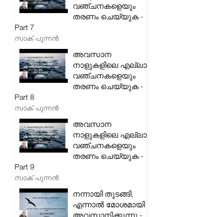
വഞ്ചനകളെയും
തരണം ചെയ്യുക -
Part 7
സാക് പുന്നൻ
അവസാന
നാളുകളിലെ എല്ലാ
വഞ്ചനകളെയും
തരണം ചെയ്യുക -
Part 8
സാക് പുന്നൻ
അവസാന
നാളുകളിലെ എല്ലാ
വഞ്ചനകളെയും
തരണം ചെയ്യുക -
Part 9
സാക് പുന്നൻ
നന്നായി തുടങ്ങി,
എന്നാൽ മോശമായി
അവസാനിക്കുന്നു -