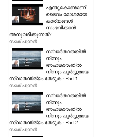
എന്തുകൊണ്ടാണ്
ദൈവം മോശമായ
കാര്യങ്ങൾ
സംഭവിക്കാൻ
അനുവദിക്കുന്നത്?
സാക് പുന്നൻ
സ്വാർത്ഥതയിൽ
നിന്നും
അഹങ്കാരംതിൽ
നിന്നും പൂർണ്ണമായ
സ്വാതന്ത്ര്യം തേടുക - Part 1
സാക് പുന്നൻ
സ്വാർത്ഥതയിൽ
നിന്നും
അഹങ്കാരംതിൽ
നിന്നും പൂർണ്ണമായ
സ്വാതന്ത്ര്യം തേടുക - Part 2
സാക് പുന്നൻ