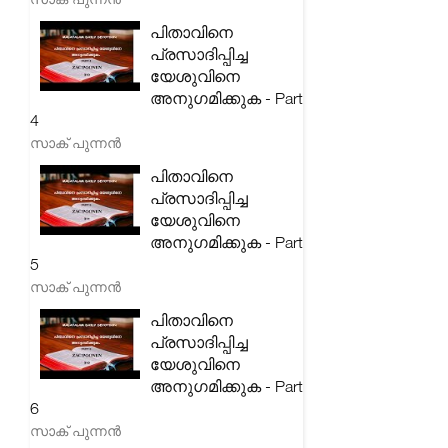
പിതാവിനെ
പ്രസാദിപ്പിച്ച
യേശുവിനെ
അനുഗമിക്കുക - Part
4
സാക് പുന്നൻ
പിതാവിനെ
പ്രസാദിപ്പിച്ച
യേശുവിനെ
അനുഗമിക്കുക - Part
5
സാക് പുന്നൻ
പിതാവിനെ
പ്രസാദിപ്പിച്ച
യേശുവിനെ
അനുഗമിക്കുക - Part
6
സാക് പുന്നൻ