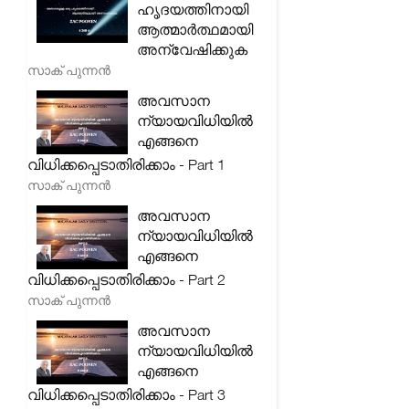
ഹൃദയത്തിനായി
ആത്മാർത്ഥമായി
അന്വേഷിക്കുക
സാക് പുന്നൻ
അവസാന
ന്യായവിധിയിൽ
എങ്ങനെ
വിധിക്കപ്പെടാതിരിക്കാം - Part 1
സാക് പുന്നൻ
അവസാന
ന്യായവിധിയിൽ
എങ്ങനെ
വിധിക്കപ്പെടാതിരിക്കാം - Part 2
സാക് പുന്നൻ
അവസാന
ന്യായവിധിയിൽ
എങ്ങനെ
വിധിക്കപ്പെടാതിരിക്കാം - Part 3