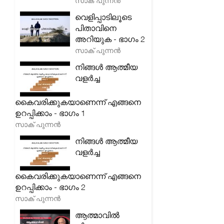
സാക് പുന്നൻ
വെളിപ്പാടിലൂടെ
പിതാവിനെ
അറിയുക - ഭാഗം 2
സാക് പുന്നൻ
നിങ്ങൾ ആത്മീയ
വളർച്ച
കൈവരിക്കുകയാണെന്ന് എങ്ങനെ
ഉറപ്പിക്കാം - ഭാഗം 1
സാക് പുന്നൻ
നിങ്ങൾ ആത്മീയ
വളർച്ച
കൈവരിക്കുകയാണെന്ന് എങ്ങനെ
ഉറപ്പിക്കാം - ഭാഗം 2
സാക് പുന്നൻ
ആത്മാവിൽ