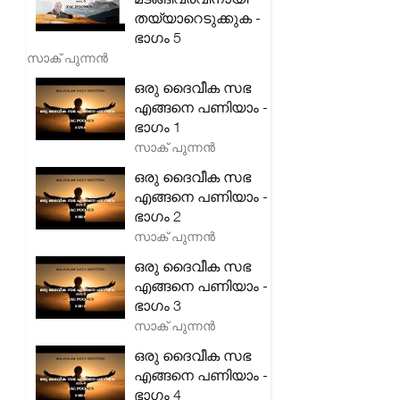
തയ്യാറെടുക്കുക -
ഭാഗം 5
സാക് പുന്നൻ
ഒരു ദൈവീക സഭ
എങ്ങനെ പണിയാം -
ഭാഗം 1
സാക് പുന്നൻ
ഒരു ദൈവീക സഭ
എങ്ങനെ പണിയാം -
ഭാഗം 2
സാക് പുന്നൻ
ഒരു ദൈവീക സഭ
എങ്ങനെ പണിയാം -
ഭാഗം 3
സാക് പുന്നൻ
ഒരു ദൈവീക സഭ
എങ്ങനെ പണിയാം -
ഭാഗം 4