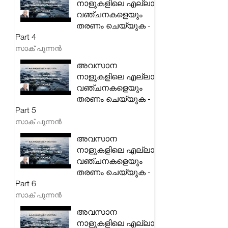
നാളുകളിലെ എല്ലാ
വഞ്ചനകളെയും
തരണം ചെയ്യുക -
Part 4
സാക് പുന്നൻ
അവസാന
നാളുകളിലെ എല്ലാ
വഞ്ചനകളെയും
തരണം ചെയ്യുക -
Part 5
സാക് പുന്നൻ
അവസാന
നാളുകളിലെ എല്ലാ
വഞ്ചനകളെയും
തരണം ചെയ്യുക -
Part 6
സാക് പുന്നൻ
അവസാന
നാളുകളിലെ എല്ലാ