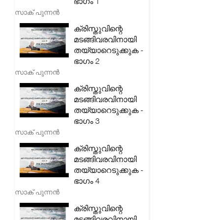
ഭാഗം 1
സാക് പുന്നൻ
ക്രിസ്തുവിന്റെ
മടങ്ങിവരവിനായി
തയ്യാറെടുക്കുക -
ഭാഗം 2
സാക് പുന്നൻ
ക്രിസ്തുവിന്റെ
മടങ്ങിവരവിനായി
തയ്യാറെടുക്കുക -
ഭാഗം 3
സാക് പുന്നൻ
ക്രിസ്തുവിന്റെ
മടങ്ങിവരവിനായി
തയ്യാറെടുക്കുക -
ഭാഗം 4
സാക് പുന്നൻ
ക്രിസ്തുവിന്റെ
മടങ്ങിവരവിനായി