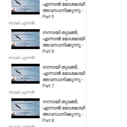
എന്നാൽ മോശമായി
അവസാനിക്കുന്നു -
Part 5
സാക് പുന്നൻ
നന്നായി തുടങ്ങി,
എന്നാൽ മോശമായി
അവസാനിക്കുന്നു -
Part 6
സാക് പുന്നൻ
നന്നായി തുടങ്ങി,
എന്നാൽ മോശമായി
അവസാനിക്കുന്നു -
Part 7
സാക് പുന്നൻ
നന്നായി തുടങ്ങി,
എന്നാൽ മോശമായി
അവസാനിക്കുന്നു -
Part 8
സാക് പുന്നൻ