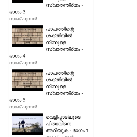
സ്വാതന്ത്ര്യം -
ഭാഗം 3
സാക് പുന്നൻ
പാപത്തിന്റെ
ശക്തിയിൽ
നിന്നുള്ള
സ്വാതന്ത്ര്യം -
ഭാഗം 4
സാക് പുന്നൻ
പാപത്തിന്റെ
ശക്തിയിൽ
നിന്നുള്ള
സ്വാതന്ത്ര്യം -
ഭാഗം 5
സാക് പുന്നൻ
വെളിപ്പാടിലൂടെ
പിതാവിനെ
അറിയുക - ഭാഗം 1