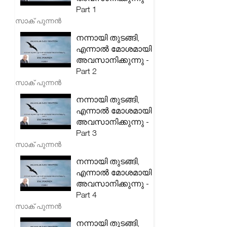
Part 1
സാക് പുന്നൻ
നന്നായി തുടങ്ങി,
എന്നാൽ മോശമായി
അവസാനിക്കുന്നു -
Part 2
സാക് പുന്നൻ
നന്നായി തുടങ്ങി,
എന്നാൽ മോശമായി
അവസാനിക്കുന്നു -
Part 3
സാക് പുന്നൻ
നന്നായി തുടങ്ങി,
എന്നാൽ മോശമായി
അവസാനിക്കുന്നു -
Part 4
സാക് പുന്നൻ
നന്നായി തുടങ്ങി,