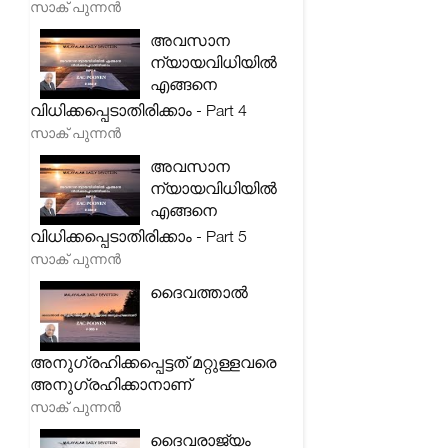
സാക് പുന്നൻ
അവസാന
ന്യായവിധിയിൽ
എങ്ങനെ
വിധിക്കപ്പെടാതിരിക്കാം - Part 4
സാക് പുന്നൻ
അവസാന
ന്യായവിധിയിൽ
എങ്ങനെ
വിധിക്കപ്പെടാതിരിക്കാം - Part 5
സാക് പുന്നൻ
ദൈവത്താൽ
അനുഗ്രഹിക്കപ്പെട്ടത് മറ്റുള്ളവരെ
അനുഗ്രഹിക്കാനാണ്
സാക് പുന്നൻ
ദൈവരാജ്യം