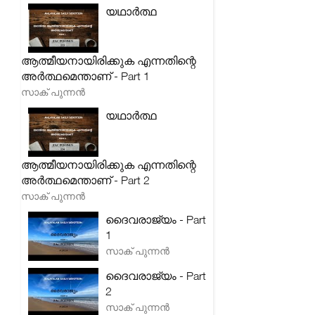
യഥാർത്ഥ
ആത്മീയനായിരിക്കുക എന്നതിന്റെ
അർത്ഥമെന്താണ് - Part 1
സാക് പുന്നൻ
യഥാർത്ഥ
ആത്മീയനായിരിക്കുക എന്നതിന്റെ
അർത്ഥമെന്താണ് - Part 2
സാക് പുന്നൻ
ദൈവരാജ്യം - Part
1
സാക് പുന്നൻ
ദൈവരാജ്യം - Part
2
സാക് പുന്നൻ