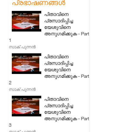
പ്രഭാഷണങ്ങൾ
പിതാവിനെ
പ്രസാദിപ്പിച്ച
യേശുവിനെ
അനുഗമിക്കുക - Part
1
സാക് പുന്നൻ
പിതാവിനെ
പ്രസാദിപ്പിച്ച
യേശുവിനെ
അനുഗമിക്കുക - Part
2
സാക് പുന്നൻ
പിതാവിനെ
പ്രസാദിപ്പിച്ച
യേശുവിനെ
അനുഗമിക്കുക - Part
3
സാക് പുന്നൻ