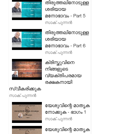
തിരുത്തലിനോടുള്ള
ശരിയായ
മനോഭാവം - Part 5
സാക് പുന്നൻ
തിരുത്തലിനോടുള്ള
ശരിയായ
മനോഭാവം - Part 6
സാക് പുന്നൻ
ക്രിസ്തുവിനെ
നിങ്ങളുടെ
വ്യക്തിപരമായ
രക്ഷകനായി
സ്വീകരിക്കുക
സാക് പുന്നൻ
യേശുവിന്റെ മാതൃക
നോക്കുക - ഭാഗം 1
സാക് പുന്നൻ
യേശുവിന്റെ മാതൃക