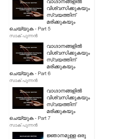
വാഗ്ദാനങ്ങളിൽ
വിശ്വസിക്കുകയും
സ്വയത്തിന്
മരിക്കുകയും
ചെയ്യുക - Part 5
സാക് പുന്നൻ
വാഗ്ദാനങ്ങളിൽ
വിശ്വസിക്കുകയും
സ്വയത്തിന്
മരിക്കുകയും
ചെയ്യുക - Part 6
സാക് പുന്നൻ
വാഗ്ദാനങ്ങളിൽ
വിശ്വസിക്കുകയും
സ്വയത്തിന്
മരിക്കുകയും
ചെയ്യുക - Part 7
സാക് പുന്നൻ
ജ്ഞാനമുള്ള ഒരു