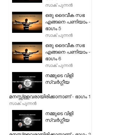
സാക് പുന്നൻ
ഒരു ദൈവീക സഭ
എങ്ങനെ പണിയാം -
ഭാഗം 5
സാക് പുന്നൻ
ഒരു ദൈവീക സഭ
എങ്ങനെ പണിയാം -
ഭാഗം 6
സാക് പുന്നൻ
നമ്മുടെ വിളി
സ്വർഗ്ഗീയ
മനസ്സ്ള്ളവരായിരിക്കാനാണ് - ഭാഗം 1
സാക് പുന്നൻ
നമ്മുടെ വിളി
സ്വർഗ്ഗീയ
മനസ്സ്ള്ളവരായിരിക്കാനാണ് - ഭാഗം 2