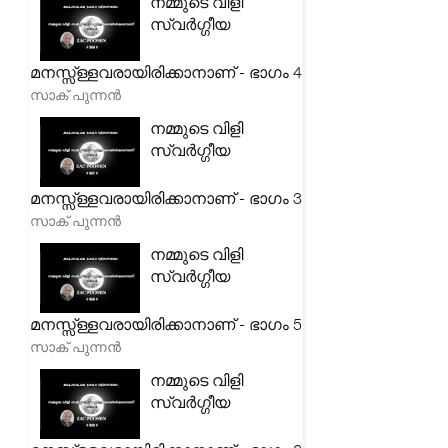
നമ്മുടെ വിളി
സ്വർഗ്ഗീയ
മനസ്സ്ള്ളവരായിരിക്കാനാണ് - ഭാഗം 4
സാക് പുന്നൻ
നമ്മുടെ വിളി
സ്വർഗ്ഗീയ
മനസ്സ്ള്ളവരായിരിക്കാനാണ് - ഭാഗം 3
സാക് പുന്നൻ
നമ്മുടെ വിളി
സ്വർഗ്ഗീയ
മനസ്സ്ള്ളവരായിരിക്കാനാണ് - ഭാഗം 5
സാക് പുന്നൻ
നമ്മുടെ വിളി
സ്വർഗ്ഗീയ