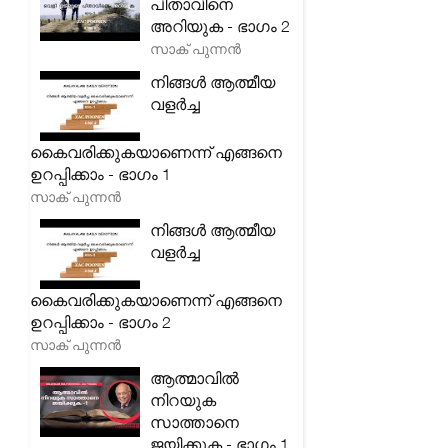
പിതാവിനെ
അറിയുക - ഭാഗം 2
സാക് പുന്നൻ
നിങ്ങൾ ആത്മീയ
വളർച്ച
കൈവരിക്കുകയാണെന്ന് എങ്ങനെ
ഉറപ്പിക്കാം - ഭാഗം 1
സാക് പുന്നൻ
നിങ്ങൾ ആത്മീയ
വളർച്ച
കൈവരിക്കുകയാണെന്ന് എങ്ങനെ
ഉറപ്പിക്കാം - ഭാഗം 2
സാക് പുന്നൻ
ആത്മാവിൽ
നിറയുക
സാത്താനെ
ജയിക്കുക - ഭാഗം 1