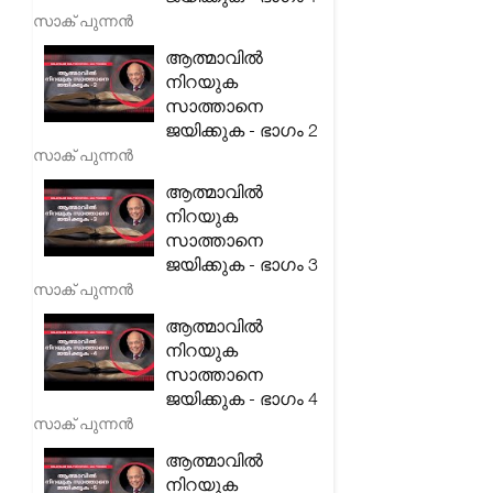
സാക് പുന്നൻ
ആത്മാവിൽ
നിറയുക
സാത്താനെ
ജയിക്കുക - ഭാഗം 2
സാക് പുന്നൻ
ആത്മാവിൽ
നിറയുക
സാത്താനെ
ജയിക്കുക - ഭാഗം 3
സാക് പുന്നൻ
ആത്മാവിൽ
നിറയുക
സാത്താനെ
ജയിക്കുക - ഭാഗം 4
സാക് പുന്നൻ
ആത്മാവിൽ
നിറയുക