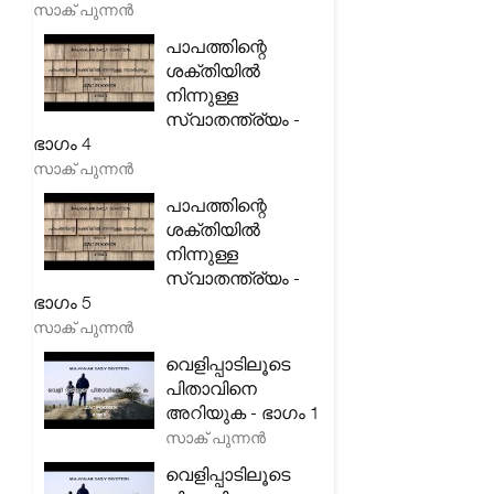
സാക് പുന്നൻ
പാപത്തിന്റെ
ശക്തിയിൽ
നിന്നുള്ള
സ്വാതന്ത്ര്യം -
ഭാഗം 4
സാക് പുന്നൻ
പാപത്തിന്റെ
ശക്തിയിൽ
നിന്നുള്ള
സ്വാതന്ത്ര്യം -
ഭാഗം 5
സാക് പുന്നൻ
വെളിപ്പാടിലൂടെ
പിതാവിനെ
അറിയുക - ഭാഗം 1
സാക് പുന്നൻ
വെളിപ്പാടിലൂടെ