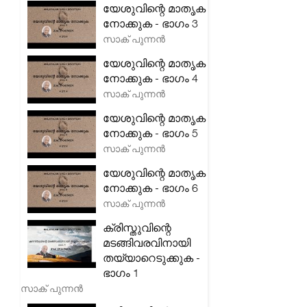
യേശുവിന്റെ മാതൃക
നോക്കുക - ഭാഗം 3
സാക് പുന്നൻ
യേശുവിന്റെ മാതൃക
നോക്കുക - ഭാഗം 4
സാക് പുന്നൻ
യേശുവിന്റെ മാതൃക
നോക്കുക - ഭാഗം 5
സാക് പുന്നൻ
യേശുവിന്റെ മാതൃക
നോക്കുക - ഭാഗം 6
സാക് പുന്നൻ
ക്രിസ്തുവിന്റെ
മടങ്ങിവരവിനായി
തയ്യാറെടുക്കുക -
ഭാഗം 1
സാക് പുന്നൻ