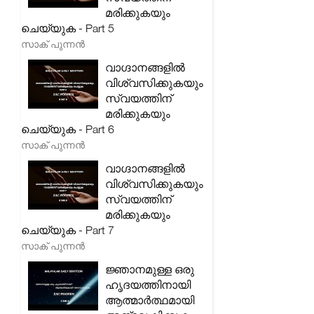
മരിക്കുകയും
ചെയ്യുക - Part 5
സാക് പുന്നൻ
വാഗ്ദാനങ്ങളിൽ
വിശ്വസിക്കുകയും
സ്വയത്തിന്
മരിക്കുകയും
ചെയ്യുക - Part 6
സാക് പുന്നൻ
വാഗ്ദാനങ്ങളിൽ
വിശ്വസിക്കുകയും
സ്വയത്തിന്
മരിക്കുകയും
ചെയ്യുക - Part 7
സാക് പുന്നൻ
ജ്ഞാനമുള്ള ഒരു
ഹൃദയത്തിനായി
ആത്മാർത്ഥമായി