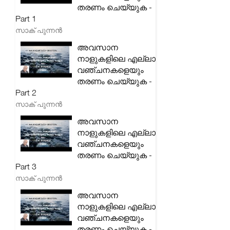
തരണം ചെയ്യുക -
Part 1
സാക് പുന്നൻ
അവസാന
നാളുകളിലെ എല്ലാ
വഞ്ചനകളെയും
തരണം ചെയ്യുക -
Part 2
സാക് പുന്നൻ
അവസാന
നാളുകളിലെ എല്ലാ
വഞ്ചനകളെയും
തരണം ചെയ്യുക -
Part 3
സാക് പുന്നൻ
അവസാന
നാളുകളിലെ എല്ലാ
വഞ്ചനകളെയും
തരണം ചെയ്യുക -