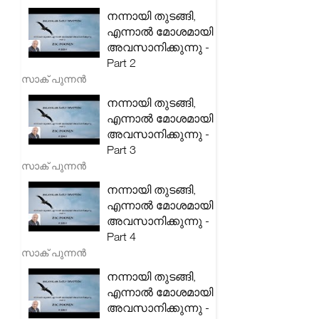
നന്നായി തുടങ്ങി,
എന്നാൽ മോശമായി
അവസാനിക്കുന്നു -
Part 2
സാക് പുന്നൻ
നന്നായി തുടങ്ങി,
എന്നാൽ മോശമായി
അവസാനിക്കുന്നു -
Part 3
സാക് പുന്നൻ
നന്നായി തുടങ്ങി,
എന്നാൽ മോശമായി
അവസാനിക്കുന്നു -
Part 4
സാക് പുന്നൻ
നന്നായി തുടങ്ങി,
എന്നാൽ മോശമായി
അവസാനിക്കുന്നു -