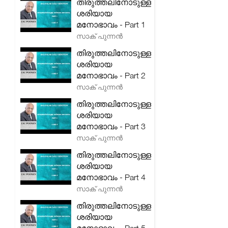
തിരുത്തലിനോടുള്ള
ശരിയായ
മനോഭാവം - Part 1
സാക് പുന്നൻ
തിരുത്തലിനോടുള്ള
ശരിയായ
മനോഭാവം - Part 2
സാക് പുന്നൻ
തിരുത്തലിനോടുള്ള
ശരിയായ
മനോഭാവം - Part 3
സാക് പുന്നൻ
തിരുത്തലിനോടുള്ള
ശരിയായ
മനോഭാവം - Part 4
സാക് പുന്നൻ
തിരുത്തലിനോടുള്ള
ശരിയായ