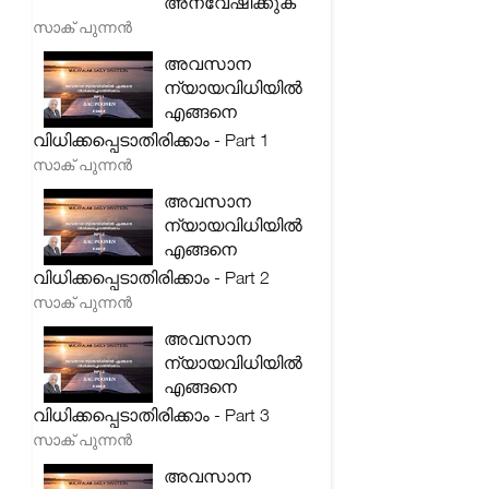
അന്വേഷിക്കുക
സാക് പുന്നൻ
അവസാന
ന്യായവിധിയിൽ
എങ്ങനെ
വിധിക്കപ്പെടാതിരിക്കാം - Part 1
സാക് പുന്നൻ
അവസാന
ന്യായവിധിയിൽ
എങ്ങനെ
വിധിക്കപ്പെടാതിരിക്കാം - Part 2
സാക് പുന്നൻ
അവസാന
ന്യായവിധിയിൽ
എങ്ങനെ
വിധിക്കപ്പെടാതിരിക്കാം - Part 3
സാക് പുന്നൻ
അവസാന