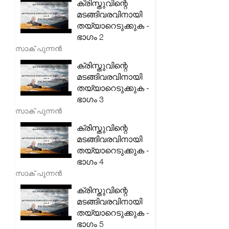
ക്രിസ്തുവിന്റെ
മടങ്ങിവരവിനായി
തയ്യാറെടുക്കുക -
ഭാഗം 2
സാക് പുന്നൻ
ക്രിസ്തുവിന്റെ
മടങ്ങിവരവിനായി
തയ്യാറെടുക്കുക -
ഭാഗം 3
സാക് പുന്നൻ
ക്രിസ്തുവിന്റെ
മടങ്ങിവരവിനായി
തയ്യാറെടുക്കുക -
ഭാഗം 4
സാക് പുന്നൻ
ക്രിസ്തുവിന്റെ
മടങ്ങിവരവിനായി
തയ്യാറെടുക്കുക -
ഭാഗം 5