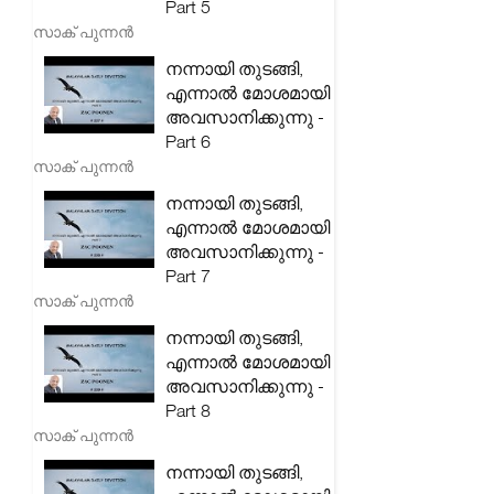
Part 5
സാക് പുന്നൻ
നന്നായി തുടങ്ങി,
എന്നാൽ മോശമായി
അവസാനിക്കുന്നു -
Part 6
സാക് പുന്നൻ
നന്നായി തുടങ്ങി,
എന്നാൽ മോശമായി
അവസാനിക്കുന്നു -
Part 7
സാക് പുന്നൻ
നന്നായി തുടങ്ങി,
എന്നാൽ മോശമായി
അവസാനിക്കുന്നു -
Part 8
സാക് പുന്നൻ
നന്നായി തുടങ്ങി,