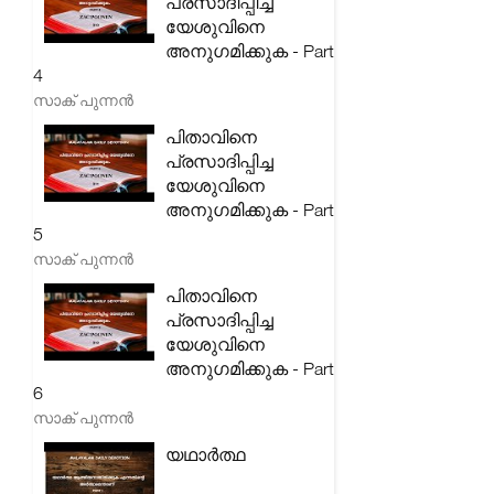
പ്രസാദിപ്പിച്ച
യേശുവിനെ
അനുഗമിക്കുക - Part
4
സാക് പുന്നൻ
പിതാവിനെ
പ്രസാദിപ്പിച്ച
യേശുവിനെ
അനുഗമിക്കുക - Part
5
സാക് പുന്നൻ
പിതാവിനെ
പ്രസാദിപ്പിച്ച
യേശുവിനെ
അനുഗമിക്കുക - Part
6
സാക് പുന്നൻ
യഥാർത്ഥ