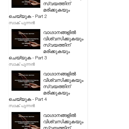
സ്വയത്തിന്
മരിക്കുകയും
ചെയ്യുക - Part 2
സാക് പുന്നൻ
വാഗ്ദാനങ്ങളിൽ
വിശ്വസിക്കുകയും
സ്വയത്തിന്
മരിക്കുകയും
ചെയ്യുക - Part 3
സാക് പുന്നൻ
വാഗ്ദാനങ്ങളിൽ
വിശ്വസിക്കുകയും
സ്വയത്തിന്
മരിക്കുകയും
ചെയ്യുക - Part 4
സാക് പുന്നൻ
വാഗ്ദാനങ്ങളിൽ
വിശ്വസിക്കുകയും
സ്വയത്തിന്