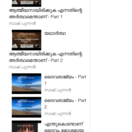
ആത്മീയനായിരിക്കുക എന്നതിന്റെ
അർത്ഥമെന്താണ് - Part 1
സാക് പുന്നൻ
യഥാർത്ഥ
ആത്മീയനായിരിക്കുക എന്നതിന്റെ
അർത്ഥമെന്താണ് - Part 2
സാക് പുന്നൻ
ദൈവരാജ്യം - Part
1
സാക് പുന്നൻ
ദൈവരാജ്യം - Part
2
സാക് പുന്നൻ
എന്തുകൊണ്ടാണ്
ദൈവം മോശമായ