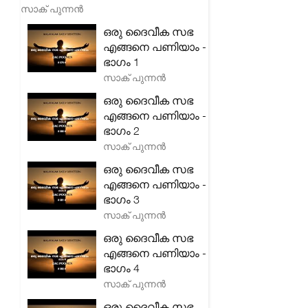
സാക് പുന്നൻ
ഒരു ദൈവീക സഭ
എങ്ങനെ പണിയാം -
ഭാഗം 1
സാക് പുന്നൻ
ഒരു ദൈവീക സഭ
എങ്ങനെ പണിയാം -
ഭാഗം 2
സാക് പുന്നൻ
ഒരു ദൈവീക സഭ
എങ്ങനെ പണിയാം -
ഭാഗം 3
സാക് പുന്നൻ
ഒരു ദൈവീക സഭ
എങ്ങനെ പണിയാം -
ഭാഗം 4
സാക് പുന്നൻ
ഒരു ദൈവീക സഭ