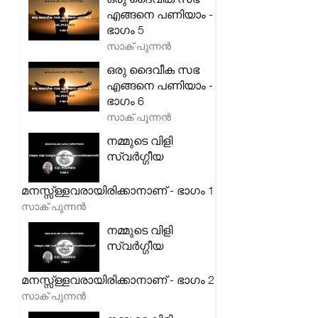
എങ്ങനെ പണിയാം -
ഭാഗം 5
സാക് പുന്നൻ
ഒരു ദൈവീക സഭ
എങ്ങനെ പണിയാം -
ഭാഗം 6
സാക് പുന്നൻ
നമ്മുടെ വിളി
സ്വർഗ്ഗീയ
മനസ്സ്ള്ളവരായിരിക്കാനാണ് - ഭാഗം 1
സാക് പുന്നൻ
നമ്മുടെ വിളി
സ്വർഗ്ഗീയ
മനസ്സ്ള്ളവരായിരിക്കാനാണ് - ഭാഗം 2
സാക് പുന്നൻ