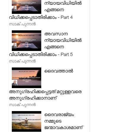
ന്യായവിധിയിൽ
എങ്ങനെ
വിധിക്കപ്പെടാതിരിക്കാം - Part 4
സാക് പുന്നൻ
അവസാന
ന്യായവിധിയിൽ
എങ്ങനെ
വിധിക്കപ്പെടാതിരിക്കാം - Part 5
സാക് പുന്നൻ
ദൈവത്താൽ
അനുഗ്രഹിക്കപ്പെട്ടത് മറ്റുള്ളവരെ
അനുഗ്രഹിക്കാനാണ്
സാക് പുന്നൻ
ദൈവരാജ്യം
നമ്മുടെ
ജന്മാവകാശമാണ്