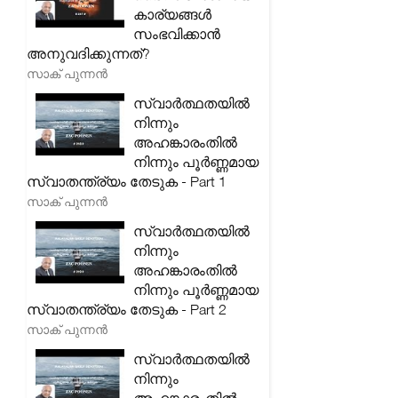
കാര്യങ്ങൾ
സംഭവിക്കാൻ
അനുവദിക്കുന്നത്?
സാക് പുന്നൻ
സ്വാർത്ഥതയിൽ
നിന്നും
അഹങ്കാരംതിൽ
നിന്നും പൂർണ്ണമായ
സ്വാതന്ത്ര്യം തേടുക - Part 1
സാക് പുന്നൻ
സ്വാർത്ഥതയിൽ
നിന്നും
അഹങ്കാരംതിൽ
നിന്നും പൂർണ്ണമായ
സ്വാതന്ത്ര്യം തേടുക - Part 2
സാക് പുന്നൻ
സ്വാർത്ഥതയിൽ
നിന്നും