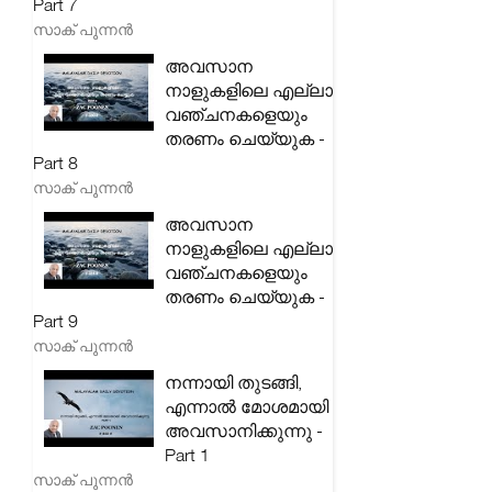
Part 7
സാക് പുന്നൻ
അവസാന
നാളുകളിലെ എല്ലാ
വഞ്ചനകളെയും
തരണം ചെയ്യുക -
Part 8
സാക് പുന്നൻ
അവസാന
നാളുകളിലെ എല്ലാ
വഞ്ചനകളെയും
തരണം ചെയ്യുക -
Part 9
സാക് പുന്നൻ
നന്നായി തുടങ്ങി,
എന്നാൽ മോശമായി
അവസാനിക്കുന്നു -
Part 1
സാക് പുന്നൻ