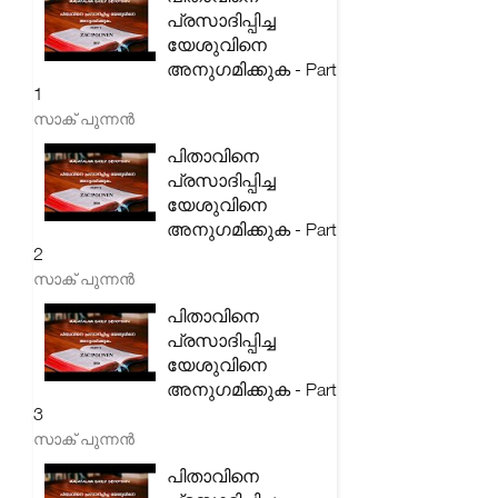
പ്രസാദിപ്പിച്ച
യേശുവിനെ
അനുഗമിക്കുക - Part
1
സാക് പുന്നൻ
പിതാവിനെ
പ്രസാദിപ്പിച്ച
യേശുവിനെ
അനുഗമിക്കുക - Part
2
സാക് പുന്നൻ
പിതാവിനെ
പ്രസാദിപ്പിച്ച
യേശുവിനെ
അനുഗമിക്കുക - Part
3
സാക് പുന്നൻ
പിതാവിനെ