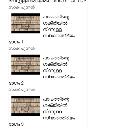
മനസ്സ്ള്ളവരായിരിക്കാനാണ് - ഭാഗം 6
സാക് പുന്നൻ
പാപത്തിന്റെ
ശക്തിയിൽ
നിന്നുള്ള
സ്വാതന്ത്ര്യം -
ഭാഗം 1
സാക് പുന്നൻ
പാപത്തിന്റെ
ശക്തിയിൽ
നിന്നുള്ള
സ്വാതന്ത്ര്യം -
ഭാഗം 2
സാക് പുന്നൻ
പാപത്തിന്റെ
ശക്തിയിൽ
നിന്നുള്ള
സ്വാതന്ത്ര്യം -
ഭാഗം 3