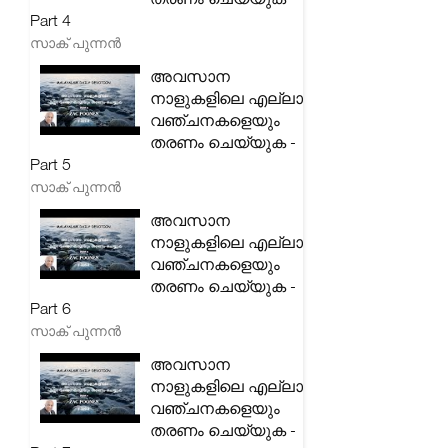
Part 4
സാക് പുന്നൻ
അവസാന
നാളുകളിലെ എല്ലാ
വഞ്ചനകളെയും
തരണം ചെയ്യുക -
Part 5
സാക് പുന്നൻ
അവസാന
നാളുകളിലെ എല്ലാ
വഞ്ചനകളെയും
തരണം ചെയ്യുക -
Part 6
സാക് പുന്നൻ
അവസാന
നാളുകളിലെ എല്ലാ
വഞ്ചനകളെയും
തരണം ചെയ്യുക -