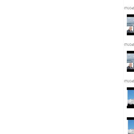
സാക്
സാക്
സാക്