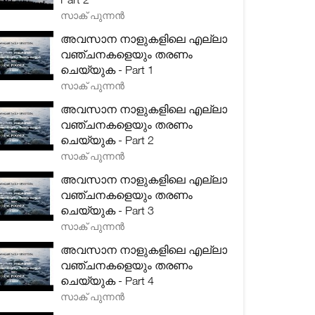
സാക് പുന്നൻ
അവസാന നാളുകളിലെ എല്ലാ
വഞ്ചനകളെയും തരണം
ചെയ്യുക - Part 1
സാക് പുന്നൻ
അവസാന നാളുകളിലെ എല്ലാ
വഞ്ചനകളെയും തരണം
ചെയ്യുക - Part 2
സാക് പുന്നൻ
അവസാന നാളുകളിലെ എല്ലാ
വഞ്ചനകളെയും തരണം
ചെയ്യുക - Part 3
സാക് പുന്നൻ
അവസാന നാളുകളിലെ എല്ലാ
വഞ്ചനകളെയും തരണം
ചെയ്യുക - Part 4
സാക് പുന്നൻ