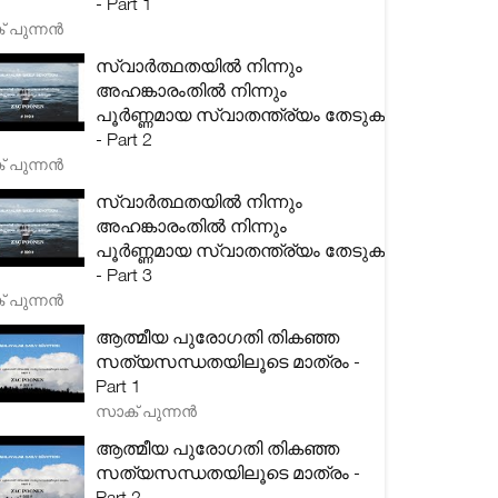
- Part 1
 പുന്നൻ
സ്വാർത്ഥതയിൽ നിന്നും
അഹങ്കാരംതിൽ നിന്നും
പൂർണ്ണമായ സ്വാതന്ത്ര്യം തേടുക
- Part 2
 പുന്നൻ
സ്വാർത്ഥതയിൽ നിന്നും
അഹങ്കാരംതിൽ നിന്നും
പൂർണ്ണമായ സ്വാതന്ത്ര്യം തേടുക
- Part 3
 പുന്നൻ
ആത്മീയ പുരോഗതി തികഞ്ഞ
സത്യസന്ധതയിലൂടെ മാത്രം -
Part 1
സാക് പുന്നൻ
ആത്മീയ പുരോഗതി തികഞ്ഞ
സത്യസന്ധതയിലൂടെ മാത്രം -
Part 2