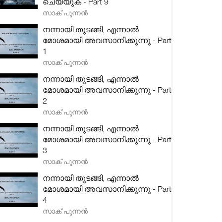
ചെയ്യുക - Part 9
സാക് പുന്നൻ
നന്നായി തുടങ്ങി, എന്നാൽ
മോശമായി അവസാനിക്കുന്നു - Part
1
സാക് പുന്നൻ
നന്നായി തുടങ്ങി, എന്നാൽ
മോശമായി അവസാനിക്കുന്നു - Part
2
സാക് പുന്നൻ
നന്നായി തുടങ്ങി, എന്നാൽ
മോശമായി അവസാനിക്കുന്നു - Part
3
സാക് പുന്നൻ
നന്നായി തുടങ്ങി, എന്നാൽ
മോശമായി അവസാനിക്കുന്നു - Part
4
സാക് പുന്നൻ