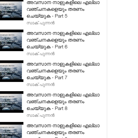
അവസാന നാളുകളിലെ എല്ലാ
വഞ്ചനകളെയും തരണം
ചെയ്യുക - Part 5
സാക് പുന്നൻ
അവസാന നാളുകളിലെ എല്ലാ
വഞ്ചനകളെയും തരണം
ചെയ്യുക - Part 6
സാക് പുന്നൻ
അവസാന നാളുകളിലെ എല്ലാ
വഞ്ചനകളെയും തരണം
ചെയ്യുക - Part 7
സാക് പുന്നൻ
അവസാന നാളുകളിലെ എല്ലാ
വഞ്ചനകളെയും തരണം
ചെയ്യുക - Part 8
സാക് പുന്നൻ
അവസാന നാളുകളിലെ എല്ലാ
വഞ്ചനകളെയും തരണം