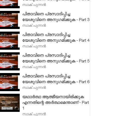
സാക് പുന്നൻ
പിതാവിനെ പ്രസാദിപ്പിച്ച
യേശുവിനെ അനുഗമിക്കുക - Part 3
സാക് പുന്നൻ
പിതാവിനെ പ്രസാദിപ്പിച്ച
യേശുവിനെ അനുഗമിക്കുക - Part 4
സാക് പുന്നൻ
പിതാവിനെ പ്രസാദിപ്പിച്ച
യേശുവിനെ അനുഗമിക്കുക - Part 5
സാക് പുന്നൻ
പിതാവിനെ പ്രസാദിപ്പിച്ച
യേശുവിനെ അനുഗമിക്കുക - Part 6
സാക് പുന്നൻ
യഥാർത്ഥ ആത്മീയനായിരിക്കുക
എന്നതിന്റെ അർത്ഥമെന്താണ് - Part
1
സാക് പുന്നൻ