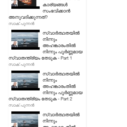
കാര്യങ്ങൾ
സംഭവിക്കാൻ
അനുവദിക്കുന്നത്?
സാക് പുന്നൻ
സ്വാർത്ഥതയിൽ
നിന്നും
അഹങ്കാരംതിൽ
നിന്നും പൂർണ്ണമായ
സ്വാതന്ത്ര്യം തേടുക - Part 1
സാക് പുന്നൻ
സ്വാർത്ഥതയിൽ
നിന്നും
അഹങ്കാരംതിൽ
നിന്നും പൂർണ്ണമായ
സ്വാതന്ത്ര്യം തേടുക - Part 2
സാക് പുന്നൻ
സ്വാർത്ഥതയിൽ
നിന്നും