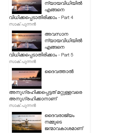
ന്യായവിധിയിൽ
എങ്ങനെ
വിധിക്കപ്പെടാതിരിക്കാം - Part 4
സാക് പുന്നൻ
അവസാന
ന്യായവിധിയിൽ
എങ്ങനെ
വിധിക്കപ്പെടാതിരിക്കാം - Part 5
സാക് പുന്നൻ
ദൈവത്താൽ
അനുഗ്രഹിക്കപ്പെട്ടത് മറ്റുള്ളവരെ
അനുഗ്രഹിക്കാനാണ്
സാക് പുന്നൻ
ദൈവരാജ്യം
നമ്മുടെ
ജന്മാവകാശമാണ്