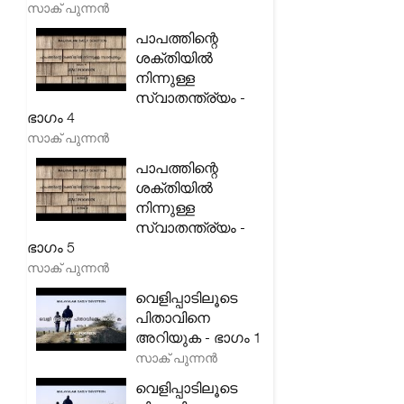
സാക് പുന്നൻ
പാപത്തിന്റെ
ശക്തിയിൽ
നിന്നുള്ള
സ്വാതന്ത്ര്യം -
ഭാഗം 4
സാക് പുന്നൻ
പാപത്തിന്റെ
ശക്തിയിൽ
നിന്നുള്ള
സ്വാതന്ത്ര്യം -
ഭാഗം 5
സാക് പുന്നൻ
വെളിപ്പാടിലൂടെ
പിതാവിനെ
അറിയുക - ഭാഗം 1
സാക് പുന്നൻ
വെളിപ്പാടിലൂടെ