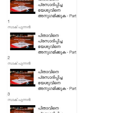
പ്രസാദിപ്പിച്ച
യേശുവിനെ
അനുഗമിക്കുക - Part
1
സാക് പുന്നൻ
പിതാവിനെ
പ്രസാദിപ്പിച്ച
യേശുവിനെ
അനുഗമിക്കുക - Part
2
സാക് പുന്നൻ
പിതാവിനെ
പ്രസാദിപ്പിച്ച
യേശുവിനെ
അനുഗമിക്കുക - Part
3
സാക് പുന്നൻ
പിതാവിനെ