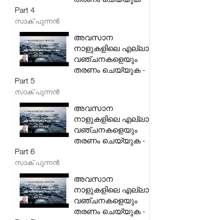
Part 4
സാക് പുന്നൻ
അവസാന
നാളുകളിലെ എല്ലാ
വഞ്ചനകളെയും
തരണം ചെയ്യുക -
Part 5
സാക് പുന്നൻ
അവസാന
നാളുകളിലെ എല്ലാ
വഞ്ചനകളെയും
തരണം ചെയ്യുക -
Part 6
സാക് പുന്നൻ
അവസാന
നാളുകളിലെ എല്ലാ
വഞ്ചനകളെയും
തരണം ചെയ്യുക -