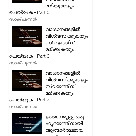
മരിക്കുകയും
ചെയ്യുക - Part 5
സാക് പുന്നൻ
വാഗ്ദാനങ്ങളിൽ
വിശ്വസിക്കുകയും
സ്വയത്തിന്
മരിക്കുകയും
ചെയ്യുക - Part 6
സാക് പുന്നൻ
വാഗ്ദാനങ്ങളിൽ
വിശ്വസിക്കുകയും
സ്വയത്തിന്
മരിക്കുകയും
ചെയ്യുക - Part 7
സാക് പുന്നൻ
ജ്ഞാനമുള്ള ഒരു
ഹൃദയത്തിനായി
ആത്മാർത്ഥമായി