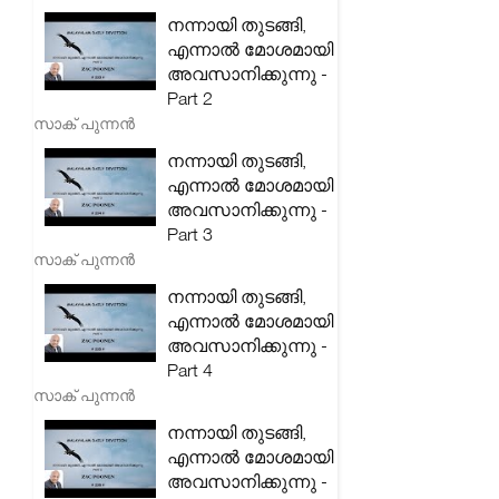
നന്നായി തുടങ്ങി,
എന്നാൽ മോശമായി
അവസാനിക്കുന്നു -
Part 2
സാക് പുന്നൻ
നന്നായി തുടങ്ങി,
എന്നാൽ മോശമായി
അവസാനിക്കുന്നു -
Part 3
സാക് പുന്നൻ
നന്നായി തുടങ്ങി,
എന്നാൽ മോശമായി
അവസാനിക്കുന്നു -
Part 4
സാക് പുന്നൻ
നന്നായി തുടങ്ങി,
എന്നാൽ മോശമായി
അവസാനിക്കുന്നു -