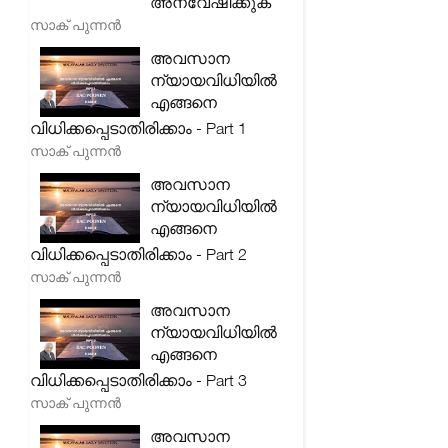
അന്വേഷിക്കുക
സാക് പുന്നൻ
അവസാന
ന്യായവിധിയിൽ
എങ്ങനെ
വിധിക്കപ്പെടാതിരിക്കാം - Part 1
സാക് പുന്നൻ
അവസാന
ന്യായവിധിയിൽ
എങ്ങനെ
വിധിക്കപ്പെടാതിരിക്കാം - Part 2
സാക് പുന്നൻ
അവസാന
ന്യായവിധിയിൽ
എങ്ങനെ
വിധിക്കപ്പെടാതിരിക്കാം - Part 3
സാക് പുന്നൻ
അവസാന