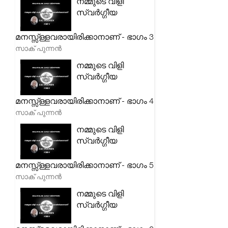
നമ്മുടെ വിളി
സ്വർഗ്ഗീയ
മനസ്സ്ള്ളവരായിരിക്കാനാണ് - ഭാഗം 3
സാക് പുന്നൻ
നമ്മുടെ വിളി
സ്വർഗ്ഗീയ
മനസ്സ്ള്ളവരായിരിക്കാനാണ് - ഭാഗം 4
സാക് പുന്നൻ
നമ്മുടെ വിളി
സ്വർഗ്ഗീയ
മനസ്സ്ള്ളവരായിരിക്കാനാണ് - ഭാഗം 5
സാക് പുന്നൻ
നമ്മുടെ വിളി
സ്വർഗ്ഗീയ