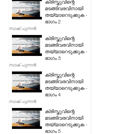
ക്രിസ്തുവിന്റെ
മടങ്ങിവരവിനായി
തയ്യാറെടുക്കുക -
ഭാഗം 2
സാക് പുന്നൻ
ക്രിസ്തുവിന്റെ
മടങ്ങിവരവിനായി
തയ്യാറെടുക്കുക -
ഭാഗം 3
സാക് പുന്നൻ
ക്രിസ്തുവിന്റെ
മടങ്ങിവരവിനായി
തയ്യാറെടുക്കുക -
ഭാഗം 4
സാക് പുന്നൻ
ക്രിസ്തുവിന്റെ
മടങ്ങിവരവിനായി
തയ്യാറെടുക്കുക -
ഭാഗം 5