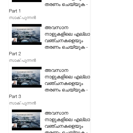
തരണം ചെയ്യുക -
Part 1
സാക് പുന്നൻ
അവസാന
നാളുകളിലെ എല്ലാ
വഞ്ചനകളെയും
തരണം ചെയ്യുക -
Part 2
സാക് പുന്നൻ
അവസാന
നാളുകളിലെ എല്ലാ
വഞ്ചനകളെയും
തരണം ചെയ്യുക -
Part 3
സാക് പുന്നൻ
അവസാന
നാളുകളിലെ എല്ലാ
വഞ്ചനകളെയും
തരണം ചെയ്യുക -