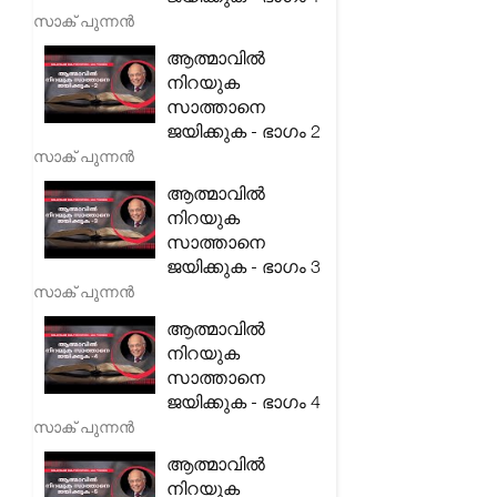
സാക് പുന്നൻ
ആത്മാവിൽ
നിറയുക
സാത്താനെ
ജയിക്കുക - ഭാഗം 2
സാക് പുന്നൻ
ആത്മാവിൽ
നിറയുക
സാത്താനെ
ജയിക്കുക - ഭാഗം 3
സാക് പുന്നൻ
ആത്മാവിൽ
നിറയുക
സാത്താനെ
ജയിക്കുക - ഭാഗം 4
സാക് പുന്നൻ
ആത്മാവിൽ
നിറയുക