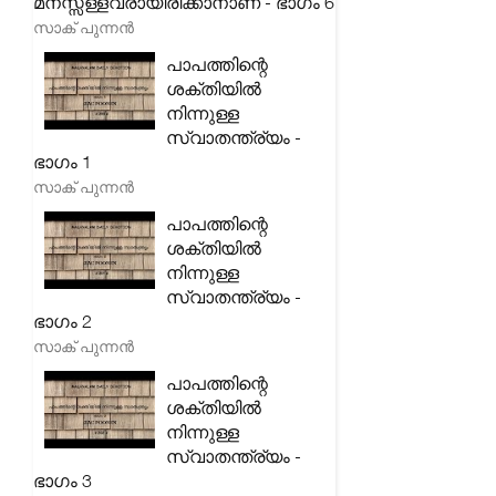
മനസ്സ്ള്ളവരായിരിക്കാനാണ് - ഭാഗം 6
സാക് പുന്നൻ
പാപത്തിന്റെ
ശക്തിയിൽ
നിന്നുള്ള
സ്വാതന്ത്ര്യം -
ഭാഗം 1
സാക് പുന്നൻ
പാപത്തിന്റെ
ശക്തിയിൽ
നിന്നുള്ള
സ്വാതന്ത്ര്യം -
ഭാഗം 2
സാക് പുന്നൻ
പാപത്തിന്റെ
ശക്തിയിൽ
നിന്നുള്ള
സ്വാതന്ത്ര്യം -
ഭാഗം 3