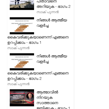
പിതാവിനെ
അറിയുക - ഭാഗം 2
സാക് പുന്നൻ
നിങ്ങൾ ആത്മീയ
വളർച്ച
കൈവരിക്കുകയാണെന്ന് എങ്ങനെ
ഉറപ്പിക്കാം - ഭാഗം 1
സാക് പുന്നൻ
നിങ്ങൾ ആത്മീയ
വളർച്ച
കൈവരിക്കുകയാണെന്ന് എങ്ങനെ
ഉറപ്പിക്കാം - ഭാഗം 2
സാക് പുന്നൻ
ആത്മാവിൽ
നിറയുക
സാത്താനെ
ജയിക്കുക - ഭാഗം 1