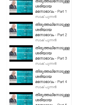
തിരുത്തലിനോടുള്ള
ശരിയായ
മനോഭാവം - Part 1
സാക് പുന്നൻ
തിരുത്തലിനോടുള്ള
ശരിയായ
മനോഭാവം - Part 2
സാക് പുന്നൻ
തിരുത്തലിനോടുള്ള
ശരിയായ
മനോഭാവം - Part 3
സാക് പുന്നൻ
തിരുത്തലിനോടുള്ള
ശരിയായ
മനോഭാവം - Part 4
സാക് പുന്നൻ
തിരുത്തലിനോടുള്ള
ശരിയായ