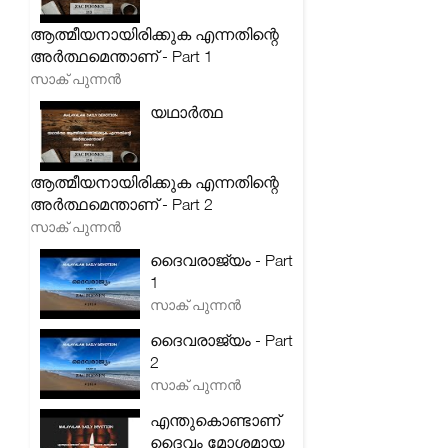
ആത്മീയനായിരിക്കുക എന്നതിന്റെ
അർത്ഥമെന്താണ് - Part 1
സാക് പുന്നൻ
യഥാർത്ഥ
ആത്മീയനായിരിക്കുക എന്നതിന്റെ
അർത്ഥമെന്താണ് - Part 2
സാക് പുന്നൻ
ദൈവരാജ്യം - Part
1
സാക് പുന്നൻ
ദൈവരാജ്യം - Part
2
സാക് പുന്നൻ
എന്തുകൊണ്ടാണ്
ദൈവം മോശമായ