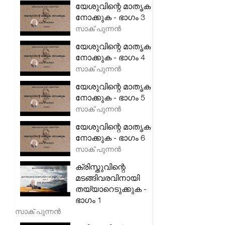
യേശുവിന്റെ മാതൃക
നോക്കുക - ഭാഗം 3
സാക് പുന്നൻ
യേശുവിന്റെ മാതൃക
നോക്കുക - ഭാഗം 4
സാക് പുന്നൻ
യേശുവിന്റെ മാതൃക
നോക്കുക - ഭാഗം 5
സാക് പുന്നൻ
യേശുവിന്റെ മാതൃക
നോക്കുക - ഭാഗം 6
സാക് പുന്നൻ
ക്രിസ്തുവിന്റെ
മടങ്ങിവരവിനായി
തയ്യാറെടുക്കുക -
ഭാഗം 1
സാക് പുന്നൻ