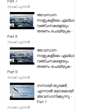
Part 7
സാക് പുന്നൻ
അവസാന
നാളുകളിലെ എല്ലാ
വഞ്ചനകളെയും
തരണം ചെയ്യുക -
Part 8
സാക് പുന്നൻ
അവസാന
നാളുകളിലെ എല്ലാ
വഞ്ചനകളെയും
തരണം ചെയ്യുക -
Part 9
സാക് പുന്നൻ
നന്നായി തുടങ്ങി,
എന്നാൽ മോശമായി
അവസാനിക്കുന്നു -
Part 1
സാക് പുന്നൻ