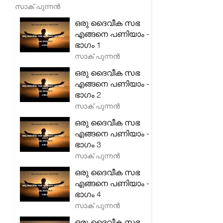
സാക് പുന്നൻ
ഒരു ദൈവീക സഭ
എങ്ങനെ പണിയാം -
ഭാഗം 1
സാക് പുന്നൻ
ഒരു ദൈവീക സഭ
എങ്ങനെ പണിയാം -
ഭാഗം 2
സാക് പുന്നൻ
ഒരു ദൈവീക സഭ
എങ്ങനെ പണിയാം -
ഭാഗം 3
സാക് പുന്നൻ
ഒരു ദൈവീക സഭ
എങ്ങനെ പണിയാം -
ഭാഗം 4
സാക് പുന്നൻ
ഒരു ദൈവീക സഭ