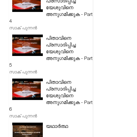
പ്രസാദിപ്പിച്ച
യേശുവിനെ
അനുഗമിക്കുക - Part
4
സാക് പുന്നൻ
പിതാവിനെ
പ്രസാദിപ്പിച്ച
യേശുവിനെ
അനുഗമിക്കുക - Part
5
സാക് പുന്നൻ
പിതാവിനെ
പ്രസാദിപ്പിച്ച
യേശുവിനെ
അനുഗമിക്കുക - Part
6
സാക് പുന്നൻ
യഥാർത്ഥ