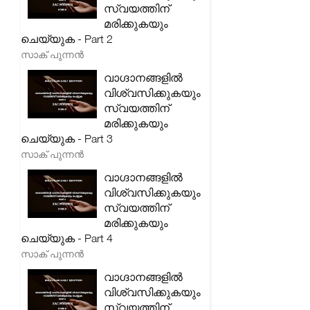
സ്വയത്തിന്
മരിക്കുകയും
ചെയ്യുക - Part 2
സാക് പുന്നൻ
വാഗ്ദാനങ്ങളിൽ
വിശ്വസിക്കുകയും
സ്വയത്തിന്
മരിക്കുകയും
ചെയ്യുക - Part 3
സാക് പുന്നൻ
വാഗ്ദാനങ്ങളിൽ
വിശ്വസിക്കുകയും
സ്വയത്തിന്
മരിക്കുകയും
ചെയ്യുക - Part 4
സാക് പുന്നൻ
വാഗ്ദാനങ്ങളിൽ
വിശ്വസിക്കുകയും
സ്വയത്തിന്