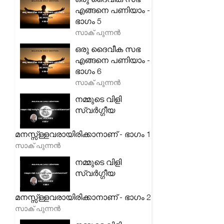
എങ്ങനെ പണിയാം -
ഭാഗം 5
സാക് പുന്നൻ
ഒരു ദൈവീക സഭ
എങ്ങനെ പണിയാം -
ഭാഗം 6
സാക് പുന്നൻ
നമ്മുടെ വിളി
സ്വർഗ്ഗീയ
മനസ്സ്ള്ളവരായിരിക്കാനാണ് - ഭാഗം 1
സാക് പുന്നൻ
നമ്മുടെ വിളി
സ്വർഗ്ഗീയ
മനസ്സ്ള്ളവരായിരിക്കാനാണ് - ഭാഗം 2
സാക് പുന്നൻ