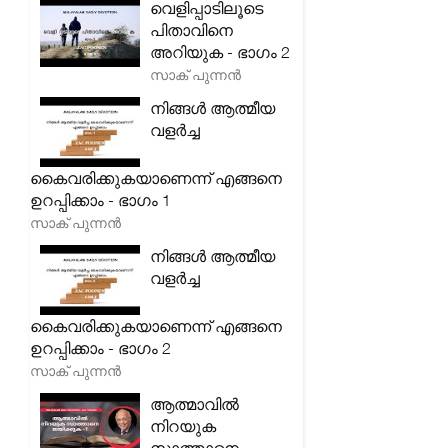
വെളിപ്പാടിലൂടെ
പിതാവിനെ
അറിയുക - ഭാഗം 2
സാക് പുന്നൻ
നിങ്ങൾ ആത്മീയ
വളർച്ച
കൈവരിക്കുകയാണെന്ന് എങ്ങനെ
ഉറപ്പിക്കാം - ഭാഗം 1
സാക് പുന്നൻ
നിങ്ങൾ ആത്മീയ
വളർച്ച
കൈവരിക്കുകയാണെന്ന് എങ്ങനെ
ഉറപ്പിക്കാം - ഭാഗം 2
സാക് പുന്നൻ
ആത്മാവിൽ
നിറയുക