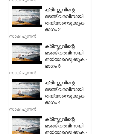
ക്രിസ്തുവിന്റെ
മടങ്ങിവരവിനായി
തയ്യാറെടുക്കുക -
ഭാഗം 2
സാക് പുന്നൻ
ക്രിസ്തുവിന്റെ
മടങ്ങിവരവിനായി
തയ്യാറെടുക്കുക -
ഭാഗം 3
സാക് പുന്നൻ
ക്രിസ്തുവിന്റെ
മടങ്ങിവരവിനായി
തയ്യാറെടുക്കുക -
ഭാഗം 4
സാക് പുന്നൻ
ക്രിസ്തുവിന്റെ
മടങ്ങിവരവിനായി
തയ്യാറെടുക്കുക -