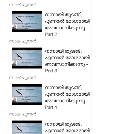
സാക് പുന്നൻ
നന്നായി തുടങ്ങി,
എന്നാൽ മോശമായി
അവസാനിക്കുന്നു -
Part 2
സാക് പുന്നൻ
നന്നായി തുടങ്ങി,
എന്നാൽ മോശമായി
അവസാനിക്കുന്നു -
Part 3
സാക് പുന്നൻ
നന്നായി തുടങ്ങി,
എന്നാൽ മോശമായി
അവസാനിക്കുന്നു -
Part 4
സാക് പുന്നൻ
നന്നായി തുടങ്ങി,
എന്നാൽ മോശമായി