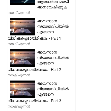
ആത്മാർത്ഥമായി
അന്വേഷിക്കുക
സാക് പുന്നൻ
അവസാന
ന്യായവിധിയിൽ
എങ്ങനെ
വിധിക്കപ്പെടാതിരിക്കാം - Part 1
സാക് പുന്നൻ
അവസാന
ന്യായവിധിയിൽ
എങ്ങനെ
വിധിക്കപ്പെടാതിരിക്കാം - Part 2
സാക് പുന്നൻ
അവസാന
ന്യായവിധിയിൽ
എങ്ങനെ
വിധിക്കപ്പെടാതിരിക്കാം - Part 3
സാക് പുന്നൻ