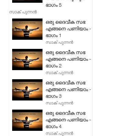
ഭാഗം 5
സാക് പുന്നൻ
ഒരു ദൈവീക സഭ
എങ്ങനെ പണിയാം -
ഭാഗം 1
സാക് പുന്നൻ
ഒരു ദൈവീക സഭ
എങ്ങനെ പണിയാം -
ഭാഗം 2
സാക് പുന്നൻ
ഒരു ദൈവീക സഭ
എങ്ങനെ പണിയാം -
ഭാഗം 3
സാക് പുന്നൻ
ഒരു ദൈവീക സഭ
എങ്ങനെ പണിയാം -
ഭാഗം 4
സാക് പുന്നൻ