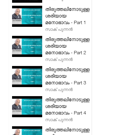
തിരുത്തലിനോടുള്ള
ശരിയായ
മനോഭാവം - Part 1
സാക് പുന്നൻ
തിരുത്തലിനോടുള്ള
ശരിയായ
മനോഭാവം - Part 2
സാക് പുന്നൻ
തിരുത്തലിനോടുള്ള
ശരിയായ
മനോഭാവം - Part 3
സാക് പുന്നൻ
തിരുത്തലിനോടുള്ള
ശരിയായ
മനോഭാവം - Part 4
സാക് പുന്നൻ
തിരുത്തലിനോടുള്ള