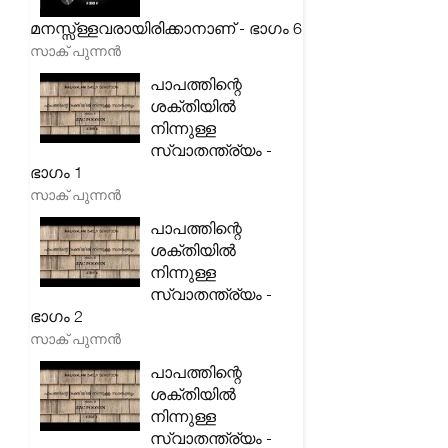
മനസ്സ്ള്ളവരായിരിക്കാനാണ് - ഭാഗം 6
സാക് പുന്നൻ
പാപത്തിന്റെ
ശക്തിയിൽ
നിന്നുള്ള
സ്വാതന്ത്ര്യം -
ഭാഗം 1
സാക് പുന്നൻ
പാപത്തിന്റെ
ശക്തിയിൽ
നിന്നുള്ള
സ്വാതന്ത്ര്യം -
ഭാഗം 2
സാക് പുന്നൻ
പാപത്തിന്റെ
ശക്തിയിൽ
നിന്നുള്ള
സ്വാതന്ത്ര്യം -