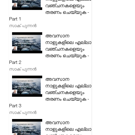
വഞ്ചനകളെയും
തരണം ചെയ്യുക -
Part 1
സാക് പുന്നൻ
അവസാന
നാളുകളിലെ എല്ലാ
വഞ്ചനകളെയും
തരണം ചെയ്യുക -
Part 2
സാക് പുന്നൻ
അവസാന
നാളുകളിലെ എല്ലാ
വഞ്ചനകളെയും
തരണം ചെയ്യുക -
Part 3
സാക് പുന്നൻ
അവസാന
നാളുകളിലെ എല്ലാ