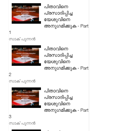
പിതാവിനെ
പ്രസാദിപ്പിച്ച
യേശുവിനെ
അനുഗമിക്കുക - Part
1
സാക് പുന്നൻ
പിതാവിനെ
പ്രസാദിപ്പിച്ച
യേശുവിനെ
അനുഗമിക്കുക - Part
2
സാക് പുന്നൻ
പിതാവിനെ
പ്രസാദിപ്പിച്ച
യേശുവിനെ
അനുഗമിക്കുക - Part
3
സാക് പുന്നൻ