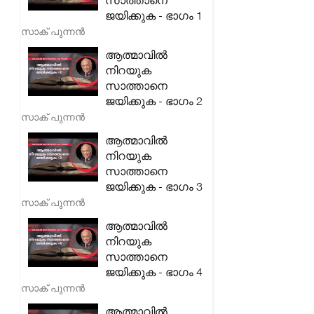
സാത്താനെ
ജയിക്കുക - ഭാഗം 1
സാക് പുന്നൻ
ആത്മാവിൽ
നിറയുക
സാത്താനെ
ജയിക്കുക - ഭാഗം 2
സാക് പുന്നൻ
ആത്മാവിൽ
നിറയുക
സാത്താനെ
ജയിക്കുക - ഭാഗം 3
സാക് പുന്നൻ
ആത്മാവിൽ
നിറയുക
സാത്താനെ
ജയിക്കുക - ഭാഗം 4
സാക് പുന്നൻ
ആത്മാവിൽ