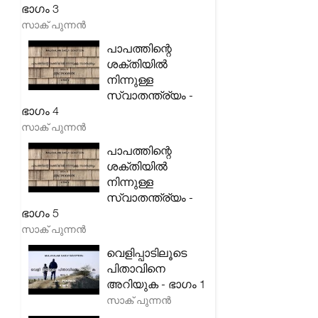
ഭാഗം 3
സാക് പുന്നൻ
പാപത്തിന്റെ
ശക്തിയിൽ
നിന്നുള്ള
സ്വാതന്ത്ര്യം -
ഭാഗം 4
സാക് പുന്നൻ
പാപത്തിന്റെ
ശക്തിയിൽ
നിന്നുള്ള
സ്വാതന്ത്ര്യം -
ഭാഗം 5
സാക് പുന്നൻ
വെളിപ്പാടിലൂടെ
പിതാവിനെ
അറിയുക - ഭാഗം 1
സാക് പുന്നൻ