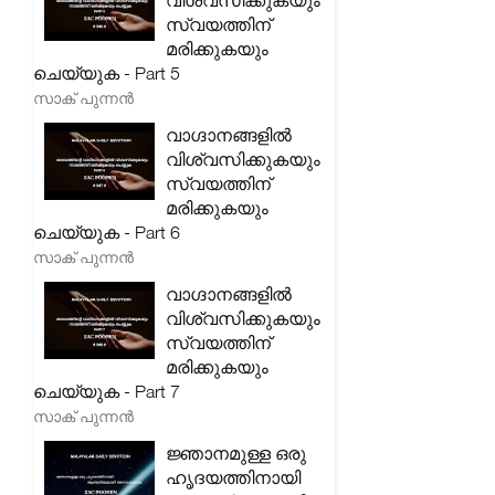
വിശ്വസിക്കുകയും
സ്വയത്തിന്
മരിക്കുകയും
ചെയ്യുക - Part 5
സാക് പുന്നൻ
വാഗ്ദാനങ്ങളിൽ
വിശ്വസിക്കുകയും
സ്വയത്തിന്
മരിക്കുകയും
ചെയ്യുക - Part 6
സാക് പുന്നൻ
വാഗ്ദാനങ്ങളിൽ
വിശ്വസിക്കുകയും
സ്വയത്തിന്
മരിക്കുകയും
ചെയ്യുക - Part 7
സാക് പുന്നൻ
ജ്ഞാനമുള്ള ഒരു
ഹൃദയത്തിനായി