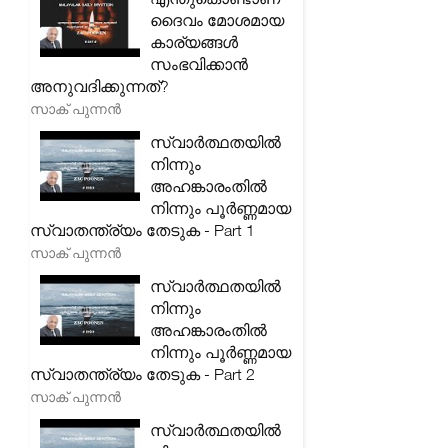
ദൈവം മോശമായ
കാര്യങ്ങൾ
സംഭവിക്കാൻ
അനുവദിക്കുന്നത്?
സാക് പുന്നൻ
സ്വാർത്ഥതയിൽ
നിന്നും
അഹങ്കാരംതിൽ
നിന്നും പൂർണ്ണമായ
സ്വാതന്ത്ര്യം തേടുക - Part 1
സാക് പുന്നൻ
സ്വാർത്ഥതയിൽ
നിന്നും
അഹങ്കാരംതിൽ
നിന്നും പൂർണ്ണമായ
സ്വാതന്ത്ര്യം തേടുക - Part 2
സാക് പുന്നൻ
സ്വാർത്ഥതയിൽ