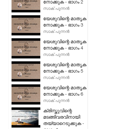
നോക്കുക - ഭാഗം 2
സാക് പുന്നൻ
യേശുവിന്റെ മാതൃക
നോക്കുക - ഭാഗം 3
സാക് പുന്നൻ
യേശുവിന്റെ മാതൃക
നോക്കുക - ഭാഗം 4
സാക് പുന്നൻ
യേശുവിന്റെ മാതൃക
നോക്കുക - ഭാഗം 5
സാക് പുന്നൻ
യേശുവിന്റെ മാതൃക
നോക്കുക - ഭാഗം 6
സാക് പുന്നൻ
ക്രിസ്തുവിന്റെ
മടങ്ങിവരവിനായി
തയ്യാറെടുക്കുക -