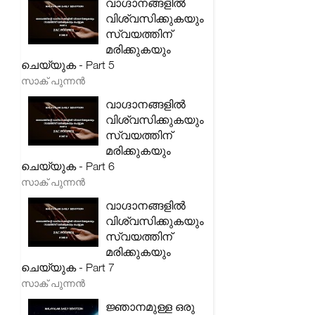
വാഗ്ദാനങ്ങളിൽ
വിശ്വസിക്കുകയും
സ്വയത്തിന്
മരിക്കുകയും
ചെയ്യുക - Part 5
സാക് പുന്നൻ
വാഗ്ദാനങ്ങളിൽ
വിശ്വസിക്കുകയും
സ്വയത്തിന്
മരിക്കുകയും
ചെയ്യുക - Part 6
സാക് പുന്നൻ
വാഗ്ദാനങ്ങളിൽ
വിശ്വസിക്കുകയും
സ്വയത്തിന്
മരിക്കുകയും
ചെയ്യുക - Part 7
സാക് പുന്നൻ
ജ്ഞാനമുള്ള ഒരു