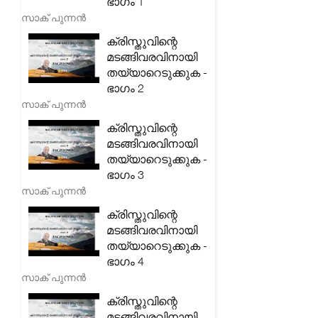
ഭാഗം 1
സാക് പുന്നൻ
ക്രിസ്തുവിന്റെ
മടങ്ങിവരവിനായി
തയ്യാറെടുക്കുക -
ഭാഗം 2
സാക് പുന്നൻ
ക്രിസ്തുവിന്റെ
മടങ്ങിവരവിനായി
തയ്യാറെടുക്കുക -
ഭാഗം 3
സാക് പുന്നൻ
ക്രിസ്തുവിന്റെ
മടങ്ങിവരവിനായി
തയ്യാറെടുക്കുക -
ഭാഗം 4
സാക് പുന്നൻ
ക്രിസ്തുവിന്റെ
മടങ്ങിവരവിനായി