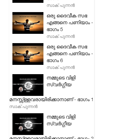
സാക് പുന്നൻ
ഒരു ദൈവീക സഭ
എങ്ങനെ പണിയാം -
ഭാഗം 5
സാക് പുന്നൻ
ഒരു ദൈവീക സഭ
എങ്ങനെ പണിയാം -
ഭാഗം 6
സാക് പുന്നൻ
നമ്മുടെ വിളി
സ്വർഗ്ഗീയ
മനസ്സ്ള്ളവരായിരിക്കാനാണ് - ഭാഗം 1
സാക് പുന്നൻ
നമ്മുടെ വിളി
സ്വർഗ്ഗീയ
മനസ്സ്ള്ളവരായിരിക്കാനാണ് - ഭാഗം 2