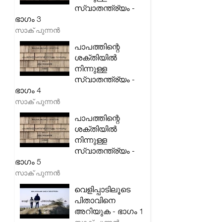
സ്വാതന്ത്ര്യം -
ഭാഗം 3
സാക് പുന്നൻ
പാപത്തിന്റെ
ശക്തിയിൽ
നിന്നുള്ള
സ്വാതന്ത്ര്യം -
ഭാഗം 4
സാക് പുന്നൻ
പാപത്തിന്റെ
ശക്തിയിൽ
നിന്നുള്ള
സ്വാതന്ത്ര്യം -
ഭാഗം 5
സാക് പുന്നൻ
വെളിപ്പാടിലൂടെ
പിതാവിനെ
അറിയുക - ഭാഗം 1