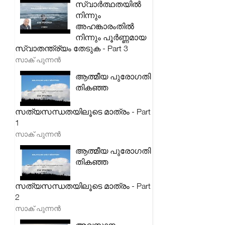
സ്വാർത്ഥതയിൽ
നിന്നും
അഹങ്കാരംതിൽ
നിന്നും പൂർണ്ണമായ
സ്വാതന്ത്ര്യം തേടുക - Part 3
സാക് പുന്നൻ
ആത്മീയ പുരോഗതി
തികഞ്ഞ
സത്യസന്ധതയിലൂടെ മാത്രം - Part
1
സാക് പുന്നൻ
ആത്മീയ പുരോഗതി
തികഞ്ഞ
സത്യസന്ധതയിലൂടെ മാത്രം - Part
2
സാക് പുന്നൻ