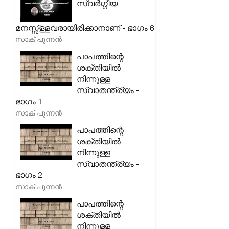
സ്വർഗ്ഗീയ
മനസ്സ്ള്ളവരായിരിക്കാനാണ് - ഭാഗം 6
സാക് പുന്നൻ
പാപത്തിന്റെ
ശക്തിയിൽ
നിന്നുള്ള
സ്വാതന്ത്ര്യം -
ഭാഗം 1
സാക് പുന്നൻ
പാപത്തിന്റെ
ശക്തിയിൽ
നിന്നുള്ള
സ്വാതന്ത്ര്യം -
ഭാഗം 2
സാക് പുന്നൻ
പാപത്തിന്റെ
ശക്തിയിൽ
നിന്നുള്ള