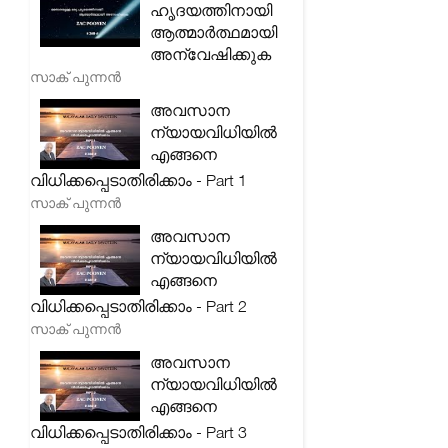
ഹൃദയത്തിനായി
ആത്മാർത്ഥമായി
അന്വേഷിക്കുക
സാക് പുന്നൻ
അവസാന
ന്യായവിധിയിൽ
എങ്ങനെ
വിധിക്കപ്പെടാതിരിക്കാം - Part 1
സാക് പുന്നൻ
അവസാന
ന്യായവിധിയിൽ
എങ്ങനെ
വിധിക്കപ്പെടാതിരിക്കാം - Part 2
സാക് പുന്നൻ
അവസാന
ന്യായവിധിയിൽ
എങ്ങനെ
വിധിക്കപ്പെടാതിരിക്കാം - Part 3