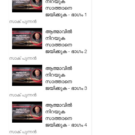
നിറയുക
സാത്താനെ
ജയിക്കുക - ഭാഗം 1
സാക് പുന്നൻ
ആത്മാവിൽ
നിറയുക
സാത്താനെ
ജയിക്കുക - ഭാഗം 2
സാക് പുന്നൻ
ആത്മാവിൽ
നിറയുക
സാത്താനെ
ജയിക്കുക - ഭാഗം 3
സാക് പുന്നൻ
ആത്മാവിൽ
നിറയുക
സാത്താനെ
ജയിക്കുക - ഭാഗം 4
സാക് പുന്നൻ