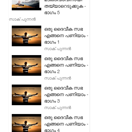
തയ്യാറെടുക്കുക -
ഭാഗം 5
സാക് പുന്നൻ
ഒരു ദൈവീക സഭ
എങ്ങനെ പണിയാം -
ഭാഗം 1
സാക് പുന്നൻ
ഒരു ദൈവീക സഭ
എങ്ങനെ പണിയാം -
ഭാഗം 2
സാക് പുന്നൻ
ഒരു ദൈവീക സഭ
എങ്ങനെ പണിയാം -
ഭാഗം 3
സാക് പുന്നൻ
ഒരു ദൈവീക സഭ
എങ്ങനെ പണിയാം -
ഭാഗം 4