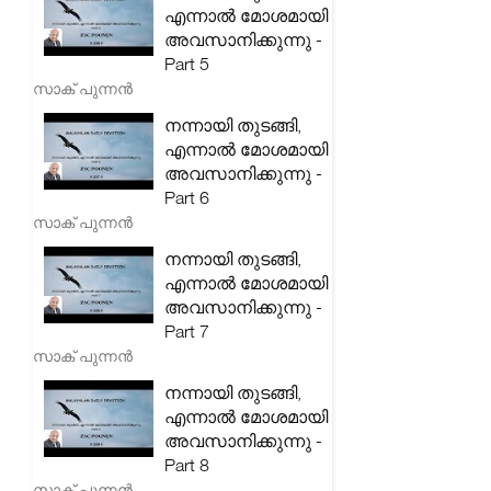
എന്നാൽ മോശമായി
അവസാനിക്കുന്നു -
Part 5
സാക് പുന്നൻ
നന്നായി തുടങ്ങി,
എന്നാൽ മോശമായി
അവസാനിക്കുന്നു -
Part 6
സാക് പുന്നൻ
നന്നായി തുടങ്ങി,
എന്നാൽ മോശമായി
അവസാനിക്കുന്നു -
Part 7
സാക് പുന്നൻ
നന്നായി തുടങ്ങി,
എന്നാൽ മോശമായി
അവസാനിക്കുന്നു -
Part 8
സാക് പുന്നൻ