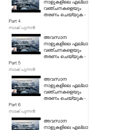
നാളുകളിലെ എല്ലാ
വഞ്ചനകളെയും
തരണം ചെയ്യുക -
Part 4
സാക് പുന്നൻ
അവസാന
നാളുകളിലെ എല്ലാ
വഞ്ചനകളെയും
തരണം ചെയ്യുക -
Part 5
സാക് പുന്നൻ
അവസാന
നാളുകളിലെ എല്ലാ
വഞ്ചനകളെയും
തരണം ചെയ്യുക -
Part 6
സാക് പുന്നൻ
അവസാന
നാളുകളിലെ എല്ലാ