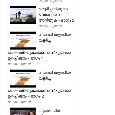
സാക് പുന്നൻ
വെളിപ്പാടിലൂടെ
പിതാവിനെ
അറിയുക - ഭാഗം 2
സാക് പുന്നൻ
നിങ്ങൾ ആത്മീയ
വളർച്ച
കൈവരിക്കുകയാണെന്ന് എങ്ങനെ
ഉറപ്പിക്കാം - ഭാഗം 1
സാക് പുന്നൻ
നിങ്ങൾ ആത്മീയ
വളർച്ച
കൈവരിക്കുകയാണെന്ന് എങ്ങനെ
ഉറപ്പിക്കാം - ഭാഗം 2
സാക് പുന്നൻ
ആത്മാവിൽ