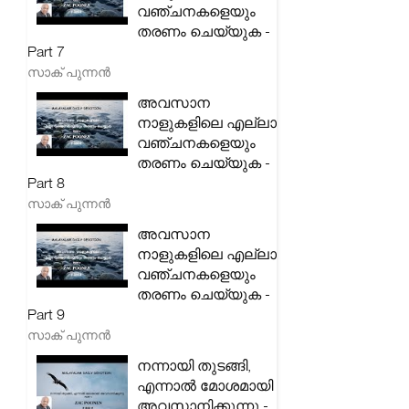
വഞ്ചനകളെയും
തരണം ചെയ്യുക -
Part 7
സാക് പുന്നൻ
അവസാന
നാളുകളിലെ എല്ലാ
വഞ്ചനകളെയും
തരണം ചെയ്യുക -
Part 8
സാക് പുന്നൻ
അവസാന
നാളുകളിലെ എല്ലാ
വഞ്ചനകളെയും
തരണം ചെയ്യുക -
Part 9
സാക് പുന്നൻ
നന്നായി തുടങ്ങി,
എന്നാൽ മോശമായി
അവസാനിക്കുന്നു -