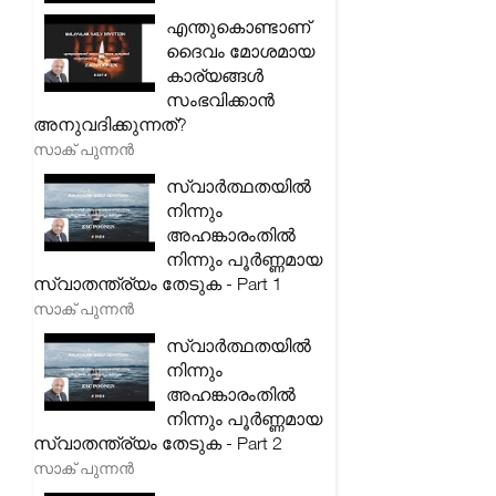
എന്തുകൊണ്ടാണ്
ദൈവം മോശമായ
കാര്യങ്ങൾ
സംഭവിക്കാൻ
അനുവദിക്കുന്നത്?
സാക് പുന്നൻ
സ്വാർത്ഥതയിൽ
നിന്നും
അഹങ്കാരംതിൽ
നിന്നും പൂർണ്ണമായ
സ്വാതന്ത്ര്യം തേടുക - Part 1
സാക് പുന്നൻ
സ്വാർത്ഥതയിൽ
നിന്നും
അഹങ്കാരംതിൽ
നിന്നും പൂർണ്ണമായ
സ്വാതന്ത്ര്യം തേടുക - Part 2
സാക് പുന്നൻ