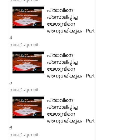
പിതാവിനെ
പ്രസാദിപ്പിച്ച
യേശുവിനെ
അനുഗമിക്കുക - Part
4
സാക് പുന്നൻ
പിതാവിനെ
പ്രസാദിപ്പിച്ച
യേശുവിനെ
അനുഗമിക്കുക - Part
5
സാക് പുന്നൻ
പിതാവിനെ
പ്രസാദിപ്പിച്ച
യേശുവിനെ
അനുഗമിക്കുക - Part
6
സാക് പുന്നൻ