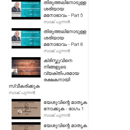
തിരുത്തലിനോടുള്ള
ശരിയായ
മനോഭാവം - Part 5
സാക് പുന്നൻ
തിരുത്തലിനോടുള്ള
ശരിയായ
മനോഭാവം - Part 6
സാക് പുന്നൻ
ക്രിസ്തുവിനെ
നിങ്ങളുടെ
വ്യക്തിപരമായ
രക്ഷകനായി
സ്വീകരിക്കുക
സാക് പുന്നൻ
യേശുവിന്റെ മാതൃക
നോക്കുക - ഭാഗം 1
സാക് പുന്നൻ
യേശുവിന്റെ മാതൃക