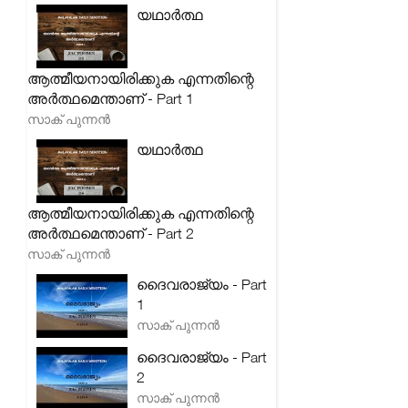
യഥാർത്ഥ
ആത്മീയനായിരിക്കുക എന്നതിന്റെ
അർത്ഥമെന്താണ് - Part 1
സാക് പുന്നൻ
യഥാർത്ഥ
ആത്മീയനായിരിക്കുക എന്നതിന്റെ
അർത്ഥമെന്താണ് - Part 2
സാക് പുന്നൻ
ദൈവരാജ്യം - Part
1
സാക് പുന്നൻ
ദൈവരാജ്യം - Part
2
സാക് പുന്നൻ