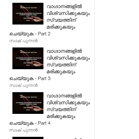
വാഗ്ദാനങ്ങളിൽ
വിശ്വസിക്കുകയും
സ്വയത്തിന്
മരിക്കുകയും
ചെയ്യുക - Part 2
സാക് പുന്നൻ
വാഗ്ദാനങ്ങളിൽ
വിശ്വസിക്കുകയും
സ്വയത്തിന്
മരിക്കുകയും
ചെയ്യുക - Part 3
സാക് പുന്നൻ
വാഗ്ദാനങ്ങളിൽ
വിശ്വസിക്കുകയും
സ്വയത്തിന്
മരിക്കുകയും
ചെയ്യുക - Part 4
സാക് പുന്നൻ