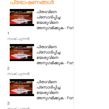
പ്രഭാഷണങ്ങൾ
പിതാവിനെ
പ്രസാദിപ്പിച്ച
യേശുവിനെ
അനുഗമിക്കുക - Part
1
സാക് പുന്നൻ
പിതാവിനെ
പ്രസാദിപ്പിച്ച
യേശുവിനെ
അനുഗമിക്കുക - Part
2
സാക് പുന്നൻ
പിതാവിനെ
പ്രസാദിപ്പിച്ച
യേശുവിനെ
അനുഗമിക്കുക - Part
3
സാക് പുന്നൻ