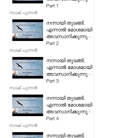
Part 1
സാക് പുന്നൻ
നന്നായി തുടങ്ങി,
എന്നാൽ മോശമായി
അവസാനിക്കുന്നു -
Part 2
സാക് പുന്നൻ
നന്നായി തുടങ്ങി,
എന്നാൽ മോശമായി
അവസാനിക്കുന്നു -
Part 3
സാക് പുന്നൻ
നന്നായി തുടങ്ങി,
എന്നാൽ മോശമായി
അവസാനിക്കുന്നു -
Part 4
സാക് പുന്നൻ
നന്നായി തുടങ്ങി,