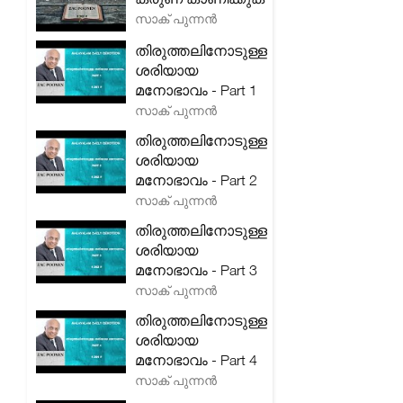
സാക് പുന്നൻ
തിരുത്തലിനോടുള്ള
ശരിയായ
മനോഭാവം - Part 1
സാക് പുന്നൻ
തിരുത്തലിനോടുള്ള
ശരിയായ
മനോഭാവം - Part 2
സാക് പുന്നൻ
തിരുത്തലിനോടുള്ള
ശരിയായ
മനോഭാവം - Part 3
സാക് പുന്നൻ
തിരുത്തലിനോടുള്ള
ശരിയായ
മനോഭാവം - Part 4
സാക് പുന്നൻ