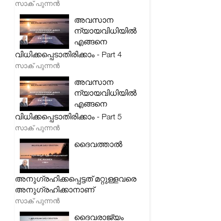
സാക് പുന്നൻ
അവസാന
ന്യായവിധിയിൽ
എങ്ങനെ
വിധിക്കപ്പെടാതിരിക്കാം - Part 4
സാക് പുന്നൻ
അവസാന
ന്യായവിധിയിൽ
എങ്ങനെ
വിധിക്കപ്പെടാതിരിക്കാം - Part 5
സാക് പുന്നൻ
ദൈവത്താൽ
അനുഗ്രഹിക്കപ്പെട്ടത് മറ്റുള്ളവരെ
അനുഗ്രഹിക്കാനാണ്
സാക് പുന്നൻ
ദൈവരാജ്യം