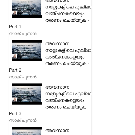
അവസാന
നാളുകളിലെ എല്ലാ
വഞ്ചനകളെയും
തരണം ചെയ്യുക -
Part 1
സാക് പുന്നൻ
അവസാന
നാളുകളിലെ എല്ലാ
വഞ്ചനകളെയും
തരണം ചെയ്യുക -
Part 2
സാക് പുന്നൻ
അവസാന
നാളുകളിലെ എല്ലാ
വഞ്ചനകളെയും
തരണം ചെയ്യുക -
Part 3
സാക് പുന്നൻ
അവസാന