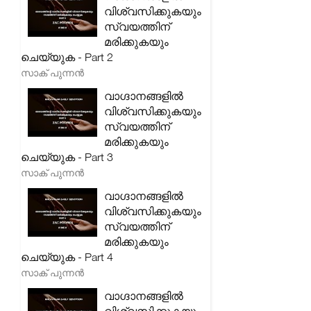
വിശ്വസിക്കുകയും
സ്വയത്തിന്
മരിക്കുകയും
ചെയ്യുക - Part 2
സാക് പുന്നൻ
വാഗ്ദാനങ്ങളിൽ
വിശ്വസിക്കുകയും
സ്വയത്തിന്
മരിക്കുകയും
ചെയ്യുക - Part 3
സാക് പുന്നൻ
വാഗ്ദാനങ്ങളിൽ
വിശ്വസിക്കുകയും
സ്വയത്തിന്
മരിക്കുകയും
ചെയ്യുക - Part 4
സാക് പുന്നൻ
വാഗ്ദാനങ്ങളിൽ