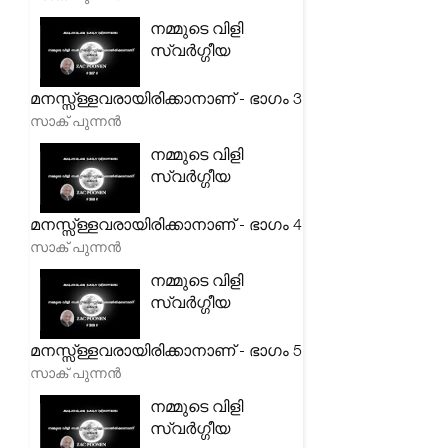
നമ്മുടെ വിളി
സ്വർഗ്ഗീയ
മനസ്സ്ള്ളവരായിരിക്കാനാണ് - ഭാഗം 3
സാക് പുന്നൻ
നമ്മുടെ വിളി
സ്വർഗ്ഗീയ
മനസ്സ്ള്ളവരായിരിക്കാനാണ് - ഭാഗം 4
സാക് പുന്നൻ
നമ്മുടെ വിളി
സ്വർഗ്ഗീയ
മനസ്സ്ള്ളവരായിരിക്കാനാണ് - ഭാഗം 5
സാക് പുന്നൻ
നമ്മുടെ വിളി
സ്വർഗ്ഗീയ