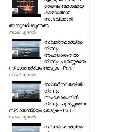
ദൈവം മോശമായ
കാര്യങ്ങൾ
സംഭവിക്കാൻ
അനുവദിക്കുന്നത്?
സാക് പുന്നൻ
സ്വാർത്ഥതയിൽ
നിന്നും
അഹങ്കാരംതിൽ
നിന്നും പൂർണ്ണമായ
സ്വാതന്ത്ര്യം തേടുക - Part 1
സാക് പുന്നൻ
സ്വാർത്ഥതയിൽ
നിന്നും
അഹങ്കാരംതിൽ
നിന്നും പൂർണ്ണമായ
സ്വാതന്ത്ര്യം തേടുക - Part 2
സാക് പുന്നൻ
സ്വാർത്ഥതയിൽ