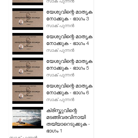
സാക് പുന്നൻ
യേശുവിന്റെ മാതൃക
നോക്കുക - ഭാഗം 3
സാക് പുന്നൻ
യേശുവിന്റെ മാതൃക
നോക്കുക - ഭാഗം 4
സാക് പുന്നൻ
യേശുവിന്റെ മാതൃക
നോക്കുക - ഭാഗം 5
സാക് പുന്നൻ
യേശുവിന്റെ മാതൃക
നോക്കുക - ഭാഗം 6
സാക് പുന്നൻ
ക്രിസ്തുവിന്റെ
മടങ്ങിവരവിനായി
തയ്യാറെടുക്കുക -
ഭാഗം 1
സാക് പുന്നൻ