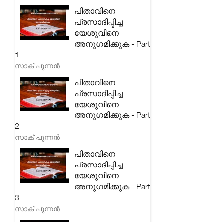
പിതാവിനെ
പ്രസാദിപ്പിച്ച
യേശുവിനെ
അനുഗമിക്കുക - Part
1
സാക് പുന്നൻ
പിതാവിനെ
പ്രസാദിപ്പിച്ച
യേശുവിനെ
അനുഗമിക്കുക - Part
2
സാക് പുന്നൻ
പിതാവിനെ
പ്രസാദിപ്പിച്ച
യേശുവിനെ
അനുഗമിക്കുക - Part
3
സാക് പുന്നൻ