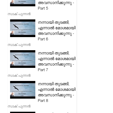
അവസാനിക്കുന്നു -
Part 5
സാക് പുന്നൻ
നന്നായി തുടങ്ങി,
എന്നാൽ മോശമായി
അവസാനിക്കുന്നു -
Part 6
സാക് പുന്നൻ
നന്നായി തുടങ്ങി,
എന്നാൽ മോശമായി
അവസാനിക്കുന്നു -
Part 7
സാക് പുന്നൻ
നന്നായി തുടങ്ങി,
എന്നാൽ മോശമായി
അവസാനിക്കുന്നു -
Part 8
സാക് പുന്നൻ