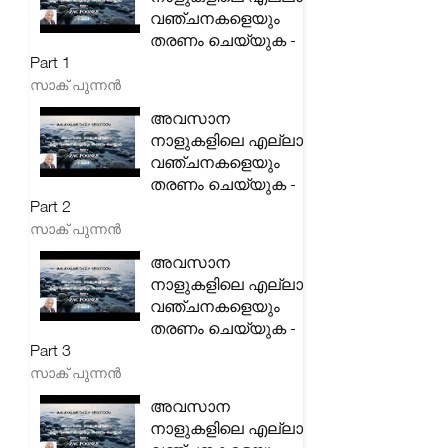
വഞ്ചനകളെയും
തരണം ചെയ്യുക -
Part 1
സാക് പുന്നൻ
അവസാന
നാളുകളിലെ എല്ലാ
വഞ്ചനകളെയും
തരണം ചെയ്യുക -
Part 2
സാക് പുന്നൻ
അവസാന
നാളുകളിലെ എല്ലാ
വഞ്ചനകളെയും
തരണം ചെയ്യുക -
Part 3
സാക് പുന്നൻ
അവസാന
നാളുകളിലെ എല്ലാ