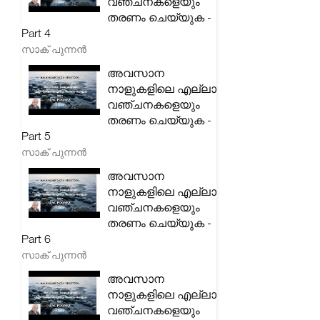
വഞ്ചനകളെയും
തരണം ചെയ്യുക -
Part 4
സാക് പുന്നൻ
അവസാന
നാളുകളിലെ എല്ലാ
വഞ്ചനകളെയും
തരണം ചെയ്യുക -
Part 5
സാക് പുന്നൻ
അവസാന
നാളുകളിലെ എല്ലാ
വഞ്ചനകളെയും
തരണം ചെയ്യുക -
Part 6
സാക് പുന്നൻ
അവസാന
നാളുകളിലെ എല്ലാ
വഞ്ചനകളെയും