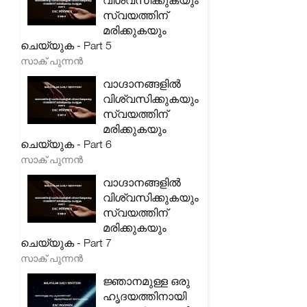
വിശ്വസിക്കുകയും
സ്വയത്തിന്
മരിക്കുകയും
ചെയ്യുക - Part 5
സാക് പുന്നൻ
വാഗ്ദാനങ്ങളിൽ
വിശ്വസിക്കുകയും
സ്വയത്തിന്
മരിക്കുകയും
ചെയ്യുക - Part 6
സാക് പുന്നൻ
വാഗ്ദാനങ്ങളിൽ
വിശ്വസിക്കുകയും
സ്വയത്തിന്
മരിക്കുകയും
ചെയ്യുക - Part 7
സാക് പുന്നൻ
ജ്ഞാനമുള്ള ഒരു
ഹൃദയത്തിനായി