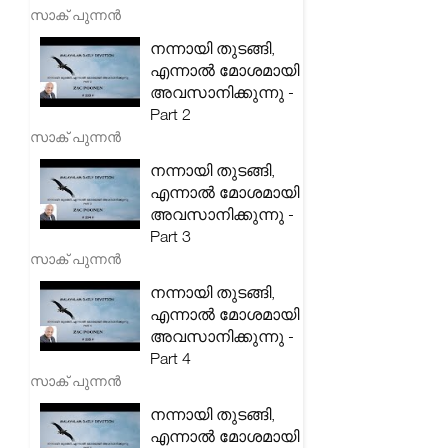
സാക് പുന്നൻ
നന്നായി തുടങ്ങി,
എന്നാൽ മോശമായി
അവസാനിക്കുന്നു -
Part 2
സാക് പുന്നൻ
നന്നായി തുടങ്ങി,
എന്നാൽ മോശമായി
അവസാനിക്കുന്നു -
Part 3
സാക് പുന്നൻ
നന്നായി തുടങ്ങി,
എന്നാൽ മോശമായി
അവസാനിക്കുന്നു -
Part 4
സാക് പുന്നൻ
നന്നായി തുടങ്ങി,
എന്നാൽ മോശമായി