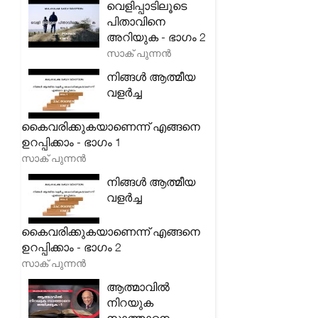
വെളിപ്പാടിലൂടെ
പിതാവിനെ
അറിയുക - ഭാഗം 2
സാക് പുന്നൻ
നിങ്ങൾ ആത്മീയ
വളർച്ച
കൈവരിക്കുകയാണെന്ന് എങ്ങനെ
ഉറപ്പിക്കാം - ഭാഗം 1
സാക് പുന്നൻ
നിങ്ങൾ ആത്മീയ
വളർച്ച
കൈവരിക്കുകയാണെന്ന് എങ്ങനെ
ഉറപ്പിക്കാം - ഭാഗം 2
സാക് പുന്നൻ
ആത്മാവിൽ
നിറയുക