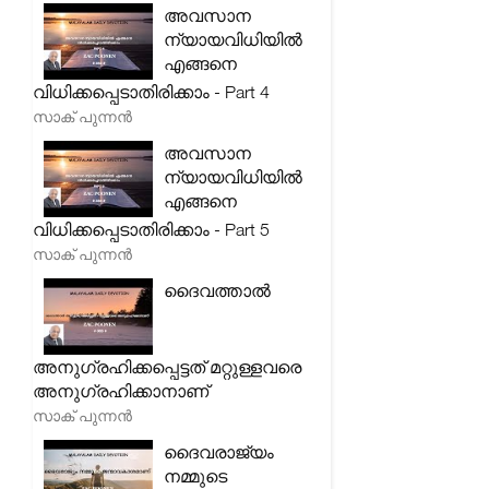
അവസാന
ന്യായവിധിയിൽ
എങ്ങനെ
വിധിക്കപ്പെടാതിരിക്കാം - Part 4
സാക് പുന്നൻ
അവസാന
ന്യായവിധിയിൽ
എങ്ങനെ
വിധിക്കപ്പെടാതിരിക്കാം - Part 5
സാക് പുന്നൻ
ദൈവത്താൽ
അനുഗ്രഹിക്കപ്പെട്ടത് മറ്റുള്ളവരെ
അനുഗ്രഹിക്കാനാണ്
സാക് പുന്നൻ
ദൈവരാജ്യം
നമ്മുടെ