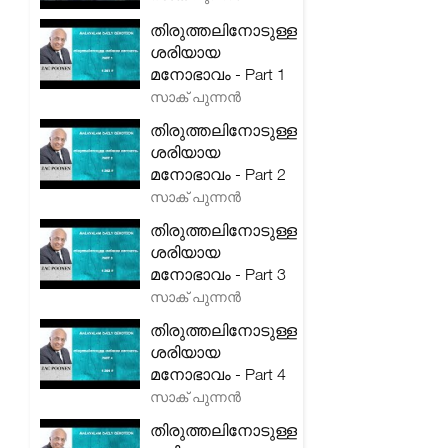
തിരുത്തലിനോടുള്ള
ശരിയായ
മനോഭാവം - Part 1
സാക് പുന്നൻ
തിരുത്തലിനോടുള്ള
ശരിയായ
മനോഭാവം - Part 2
സാക് പുന്നൻ
തിരുത്തലിനോടുള്ള
ശരിയായ
മനോഭാവം - Part 3
സാക് പുന്നൻ
തിരുത്തലിനോടുള്ള
ശരിയായ
മനോഭാവം - Part 4
സാക് പുന്നൻ
തിരുത്തലിനോടുള്ള