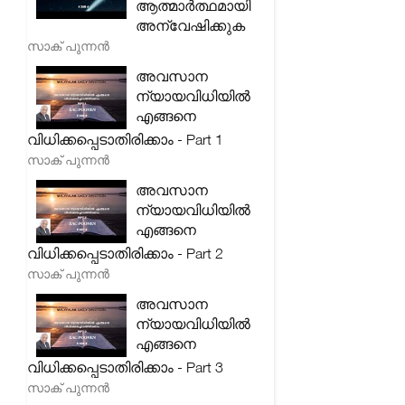
ആത്മാർത്ഥമായി
അന്വേഷിക്കുക
സാക് പുന്നൻ
അവസാന
ന്യായവിധിയിൽ
എങ്ങനെ
വിധിക്കപ്പെടാതിരിക്കാം - Part 1
സാക് പുന്നൻ
അവസാന
ന്യായവിധിയിൽ
എങ്ങനെ
വിധിക്കപ്പെടാതിരിക്കാം - Part 2
സാക് പുന്നൻ
അവസാന
ന്യായവിധിയിൽ
എങ്ങനെ
വിധിക്കപ്പെടാതിരിക്കാം - Part 3
സാക് പുന്നൻ