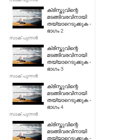
ക്രിസ്തുവിന്റെ
മടങ്ങിവരവിനായി
തയ്യാറെടുക്കുക -
ഭാഗം 2
സാക് പുന്നൻ
ക്രിസ്തുവിന്റെ
മടങ്ങിവരവിനായി
തയ്യാറെടുക്കുക -
ഭാഗം 3
സാക് പുന്നൻ
ക്രിസ്തുവിന്റെ
മടങ്ങിവരവിനായി
തയ്യാറെടുക്കുക -
ഭാഗം 4
സാക് പുന്നൻ
ക്രിസ്തുവിന്റെ
മടങ്ങിവരവിനായി
തയ്യാറെടുക്കുക -