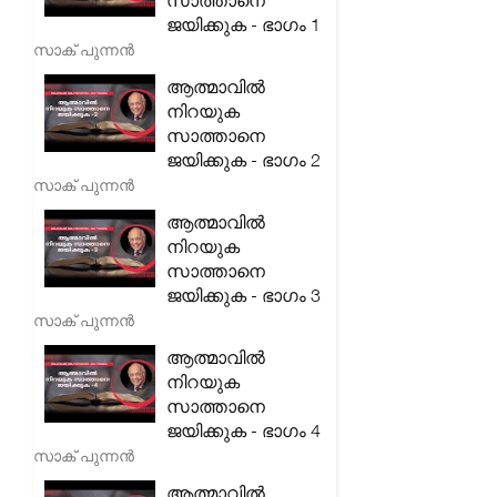
സാത്താനെ
ജയിക്കുക - ഭാഗം 1
സാക് പുന്നൻ
ആത്മാവിൽ
നിറയുക
സാത്താനെ
ജയിക്കുക - ഭാഗം 2
സാക് പുന്നൻ
ആത്മാവിൽ
നിറയുക
സാത്താനെ
ജയിക്കുക - ഭാഗം 3
സാക് പുന്നൻ
ആത്മാവിൽ
നിറയുക
സാത്താനെ
ജയിക്കുക - ഭാഗം 4
സാക് പുന്നൻ
ആത്മാവിൽ