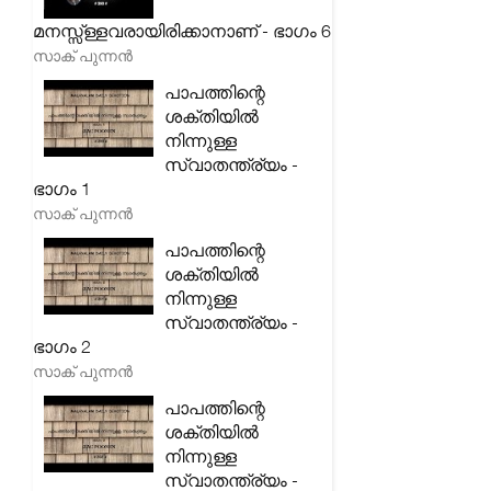
മനസ്സ്ള്ളവരായിരിക്കാനാണ് - ഭാഗം 6
സാക് പുന്നൻ
പാപത്തിന്റെ
ശക്തിയിൽ
നിന്നുള്ള
സ്വാതന്ത്ര്യം -
ഭാഗം 1
സാക് പുന്നൻ
പാപത്തിന്റെ
ശക്തിയിൽ
നിന്നുള്ള
സ്വാതന്ത്ര്യം -
ഭാഗം 2
സാക് പുന്നൻ
പാപത്തിന്റെ
ശക്തിയിൽ
നിന്നുള്ള
സ്വാതന്ത്ര്യം -