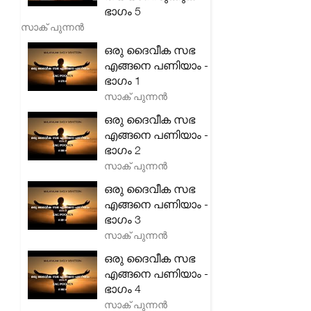
ഭാഗം 5
സാക് പുന്നൻ
ഒരു ദൈവീക സഭ
എങ്ങനെ പണിയാം -
ഭാഗം 1
സാക് പുന്നൻ
ഒരു ദൈവീക സഭ
എങ്ങനെ പണിയാം -
ഭാഗം 2
സാക് പുന്നൻ
ഒരു ദൈവീക സഭ
എങ്ങനെ പണിയാം -
ഭാഗം 3
സാക് പുന്നൻ
ഒരു ദൈവീക സഭ
എങ്ങനെ പണിയാം -
ഭാഗം 4
സാക് പുന്നൻ