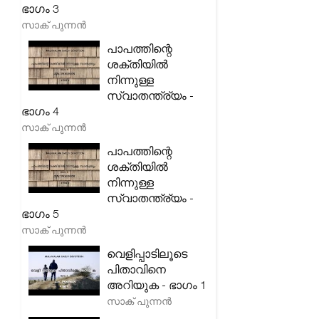
ഭാഗം 3
സാക് പുന്നൻ
പാപത്തിന്റെ
ശക്തിയിൽ
നിന്നുള്ള
സ്വാതന്ത്ര്യം -
ഭാഗം 4
സാക് പുന്നൻ
പാപത്തിന്റെ
ശക്തിയിൽ
നിന്നുള്ള
സ്വാതന്ത്ര്യം -
ഭാഗം 5
സാക് പുന്നൻ
വെളിപ്പാടിലൂടെ
പിതാവിനെ
അറിയുക - ഭാഗം 1
സാക് പുന്നൻ