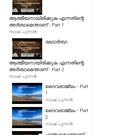
ആത്മീയനായിരിക്കുക എന്നതിന്റെ
അർത്ഥമെന്താണ് - Part 1
സാക് പുന്നൻ
യഥാർത്ഥ
ആത്മീയനായിരിക്കുക എന്നതിന്റെ
അർത്ഥമെന്താണ് - Part 2
സാക് പുന്നൻ
ദൈവരാജ്യം - Part
1
സാക് പുന്നൻ
ദൈവരാജ്യം - Part
2
സാക് പുന്നൻ
എന്തുകൊണ്ടാണ്