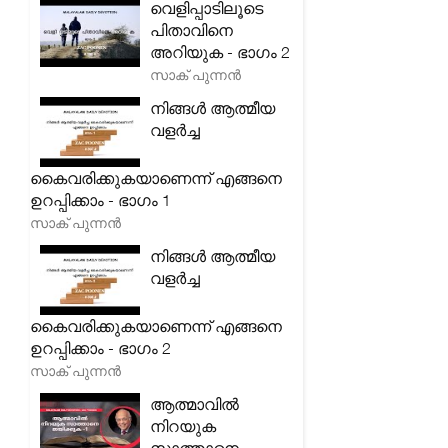
വെളിപ്പാടിലൂടെ
പിതാവിനെ
അറിയുക - ഭാഗം 2
സാക് പുന്നൻ
നിങ്ങൾ ആത്മീയ
വളർച്ച
കൈവരിക്കുകയാണെന്ന് എങ്ങനെ
ഉറപ്പിക്കാം - ഭാഗം 1
സാക് പുന്നൻ
നിങ്ങൾ ആത്മീയ
വളർച്ച
കൈവരിക്കുകയാണെന്ന് എങ്ങനെ
ഉറപ്പിക്കാം - ഭാഗം 2
സാക് പുന്നൻ
ആത്മാവിൽ
നിറയുക