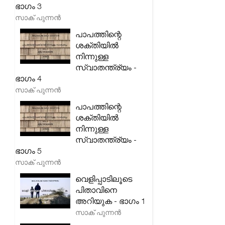
ഭാഗം 3
സാക് പുന്നൻ
പാപത്തിന്റെ
ശക്തിയിൽ
നിന്നുള്ള
സ്വാതന്ത്ര്യം -
ഭാഗം 4
സാക് പുന്നൻ
പാപത്തിന്റെ
ശക്തിയിൽ
നിന്നുള്ള
സ്വാതന്ത്ര്യം -
ഭാഗം 5
സാക് പുന്നൻ
വെളിപ്പാടിലൂടെ
പിതാവിനെ
അറിയുക - ഭാഗം 1
സാക് പുന്നൻ