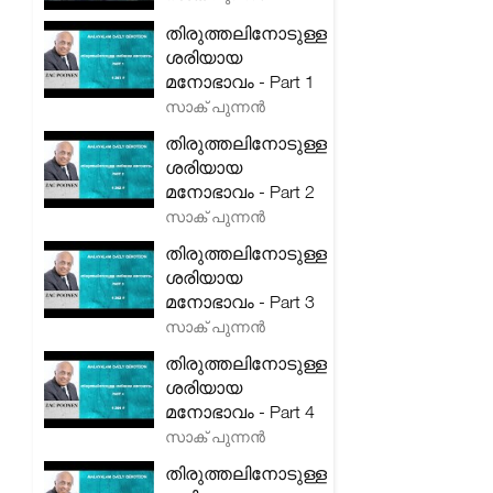
തിരുത്തലിനോടുള്ള
ശരിയായ
മനോഭാവം - Part 1
സാക് പുന്നൻ
തിരുത്തലിനോടുള്ള
ശരിയായ
മനോഭാവം - Part 2
സാക് പുന്നൻ
തിരുത്തലിനോടുള്ള
ശരിയായ
മനോഭാവം - Part 3
സാക് പുന്നൻ
തിരുത്തലിനോടുള്ള
ശരിയായ
മനോഭാവം - Part 4
സാക് പുന്നൻ
തിരുത്തലിനോടുള്ള