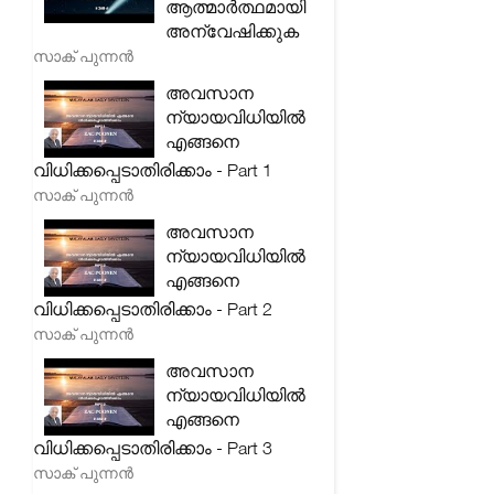
ആത്മാർത്ഥമായി
അന്വേഷിക്കുക
സാക് പുന്നൻ
അവസാന
ന്യായവിധിയിൽ
എങ്ങനെ
വിധിക്കപ്പെടാതിരിക്കാം - Part 1
സാക് പുന്നൻ
അവസാന
ന്യായവിധിയിൽ
എങ്ങനെ
വിധിക്കപ്പെടാതിരിക്കാം - Part 2
സാക് പുന്നൻ
അവസാന
ന്യായവിധിയിൽ
എങ്ങനെ
വിധിക്കപ്പെടാതിരിക്കാം - Part 3
സാക് പുന്നൻ