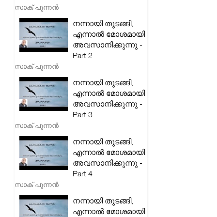
സാക് പുന്നൻ
നന്നായി തുടങ്ങി,
എന്നാൽ മോശമായി
അവസാനിക്കുന്നു -
Part 2
സാക് പുന്നൻ
നന്നായി തുടങ്ങി,
എന്നാൽ മോശമായി
അവസാനിക്കുന്നു -
Part 3
സാക് പുന്നൻ
നന്നായി തുടങ്ങി,
എന്നാൽ മോശമായി
അവസാനിക്കുന്നു -
Part 4
സാക് പുന്നൻ
നന്നായി തുടങ്ങി,
എന്നാൽ മോശമായി