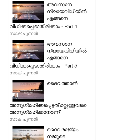
അവസാന
ന്യായവിധിയിൽ
എങ്ങനെ
വിധിക്കപ്പെടാതിരിക്കാം - Part 4
സാക് പുന്നൻ
അവസാന
ന്യായവിധിയിൽ
എങ്ങനെ
വിധിക്കപ്പെടാതിരിക്കാം - Part 5
സാക് പുന്നൻ
ദൈവത്താൽ
അനുഗ്രഹിക്കപ്പെട്ടത് മറ്റുള്ളവരെ
അനുഗ്രഹിക്കാനാണ്
സാക് പുന്നൻ
ദൈവരാജ്യം
നമ്മുടെ