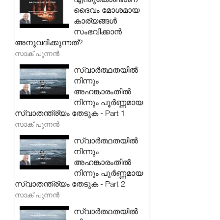
ദൈവം മോശമായ
കാര്യങ്ങൾ
സംഭവിക്കാൻ
അനുവദിക്കുന്നത്?
സാക് പുന്നൻ
സ്വാർത്ഥതയിൽ
നിന്നും
അഹങ്കാരംതിൽ
നിന്നും പൂർണ്ണമായ
സ്വാതന്ത്ര്യം തേടുക - Part 1
സാക് പുന്നൻ
സ്വാർത്ഥതയിൽ
നിന്നും
അഹങ്കാരംതിൽ
നിന്നും പൂർണ്ണമായ
സ്വാതന്ത്ര്യം തേടുക - Part 2
സാക് പുന്നൻ
സ്വാർത്ഥതയിൽ