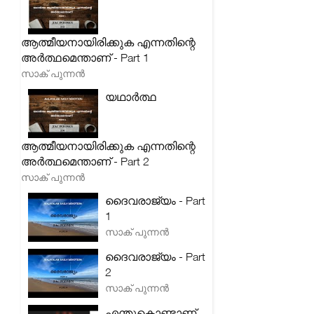
ആത്മീയനായിരിക്കുക എന്നതിന്റെ
അർത്ഥമെന്താണ് - Part 1
സാക് പുന്നൻ
യഥാർത്ഥ
ആത്മീയനായിരിക്കുക എന്നതിന്റെ
അർത്ഥമെന്താണ് - Part 2
സാക് പുന്നൻ
ദൈവരാജ്യം - Part
1
സാക് പുന്നൻ
ദൈവരാജ്യം - Part
2
സാക് പുന്നൻ
എന്തുകൊണ്ടാണ്