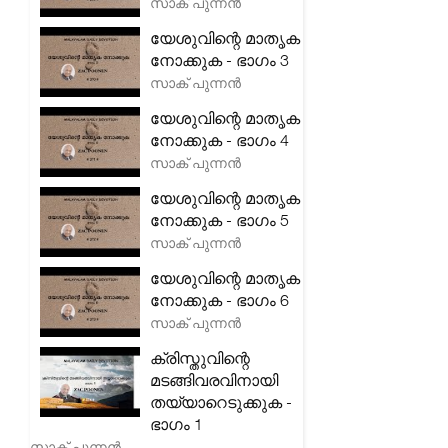
സാക് പുന്നൻ
യേശുവിന്റെ മാതൃക
നോക്കുക - ഭാഗം 3
സാക് പുന്നൻ
യേശുവിന്റെ മാതൃക
നോക്കുക - ഭാഗം 4
സാക് പുന്നൻ
യേശുവിന്റെ മാതൃക
നോക്കുക - ഭാഗം 5
സാക് പുന്നൻ
യേശുവിന്റെ മാതൃക
നോക്കുക - ഭാഗം 6
സാക് പുന്നൻ
ക്രിസ്തുവിന്റെ
മടങ്ങിവരവിനായി
തയ്യാറെടുക്കുക -
ഭാഗം 1
സാക് പുന്നൻ