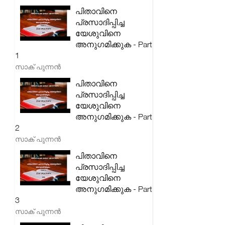
പിതാവിനെ
പ്രസാദിപ്പിച്ച
യേശുവിനെ
അനുഗമിക്കുക - Part
1
സാക് പുന്നൻ
പിതാവിനെ
പ്രസാദിപ്പിച്ച
യേശുവിനെ
അനുഗമിക്കുക - Part
2
സാക് പുന്നൻ
പിതാവിനെ
പ്രസാദിപ്പിച്ച
യേശുവിനെ
അനുഗമിക്കുക - Part
3
സാക് പുന്നൻ