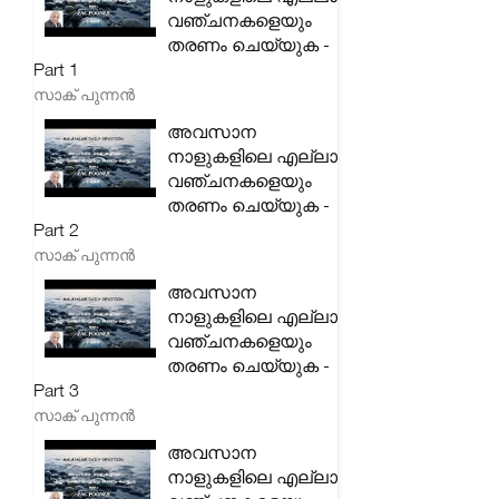
വഞ്ചനകളെയും
തരണം ചെയ്യുക -
Part 1
സാക് പുന്നൻ
അവസാന
നാളുകളിലെ എല്ലാ
വഞ്ചനകളെയും
തരണം ചെയ്യുക -
Part 2
സാക് പുന്നൻ
അവസാന
നാളുകളിലെ എല്ലാ
വഞ്ചനകളെയും
തരണം ചെയ്യുക -
Part 3
സാക് പുന്നൻ
അവസാന
നാളുകളിലെ എല്ലാ