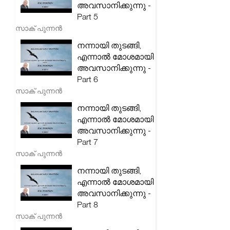
അവസാനിക്കുന്നു -
Part 5
സാക് പുന്നൻ
നന്നായി തുടങ്ങി,
എന്നാൽ മോശമായി
അവസാനിക്കുന്നു -
Part 6
സാക് പുന്നൻ
നന്നായി തുടങ്ങി,
എന്നാൽ മോശമായി
അവസാനിക്കുന്നു -
Part 7
സാക് പുന്നൻ
നന്നായി തുടങ്ങി,
എന്നാൽ മോശമായി
അവസാനിക്കുന്നു -
Part 8
സാക് പുന്നൻ