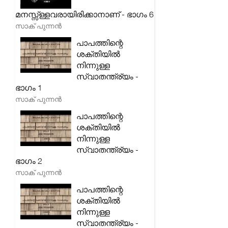
മനസ്സ്ള്ളവരായിരിക്കാനാണ് - ഭാഗം 6
സാക് പുന്നൻ
പാപത്തിന്റെ
ശക്തിയിൽ
നിന്നുള്ള
സ്വാതന്ത്ര്യം -
ഭാഗം 1
സാക് പുന്നൻ
പാപത്തിന്റെ
ശക്തിയിൽ
നിന്നുള്ള
സ്വാതന്ത്ര്യം -
ഭാഗം 2
സാക് പുന്നൻ
പാപത്തിന്റെ
ശക്തിയിൽ
നിന്നുള്ള
സ്വാതന്ത്ര്യം -