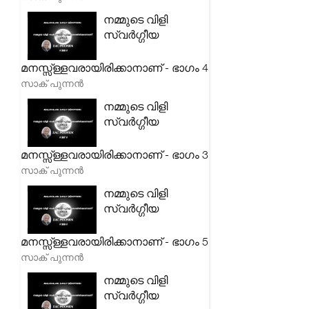
നമ്മുടെ വിളി
സ്വർഗ്ഗീയ
മനസ്സ്ള്ളവരായിരിക്കാനാണ് - ഭാഗം 4
സാക് പുന്നൻ
നമ്മുടെ വിളി
സ്വർഗ്ഗീയ
മനസ്സ്ള്ളവരായിരിക്കാനാണ് - ഭാഗം 3
സാക് പുന്നൻ
നമ്മുടെ വിളി
സ്വർഗ്ഗീയ
മനസ്സ്ള്ളവരായിരിക്കാനാണ് - ഭാഗം 5
സാക് പുന്നൻ
നമ്മുടെ വിളി
സ്വർഗ്ഗീയ