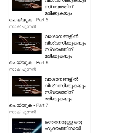
വിശ്വസിക്കുകയും
സ്വയത്തിന്
മരിക്കുകയും
ചെയ്യുക - Part 5
സാക് പുന്നൻ
വാഗ്ദാനങ്ങളിൽ
വിശ്വസിക്കുകയും
സ്വയത്തിന്
മരിക്കുകയും
ചെയ്യുക - Part 6
സാക് പുന്നൻ
വാഗ്ദാനങ്ങളിൽ
വിശ്വസിക്കുകയും
സ്വയത്തിന്
മരിക്കുകയും
ചെയ്യുക - Part 7
സാക് പുന്നൻ
ജ്ഞാനമുള്ള ഒരു
ഹൃദയത്തിനായി