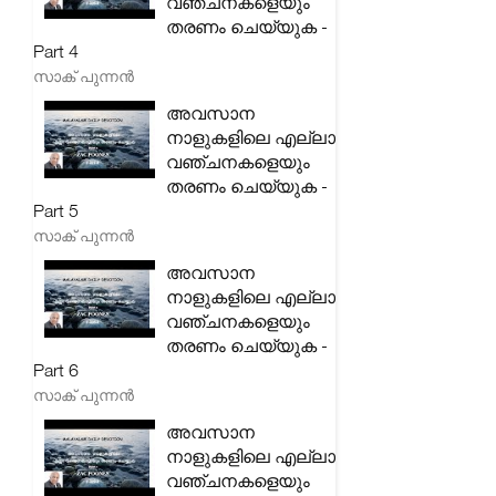
വഞ്ചനകളെയും
തരണം ചെയ്യുക -
Part 4
സാക് പുന്നൻ
അവസാന
നാളുകളിലെ എല്ലാ
വഞ്ചനകളെയും
തരണം ചെയ്യുക -
Part 5
സാക് പുന്നൻ
അവസാന
നാളുകളിലെ എല്ലാ
വഞ്ചനകളെയും
തരണം ചെയ്യുക -
Part 6
സാക് പുന്നൻ
അവസാന
നാളുകളിലെ എല്ലാ
വഞ്ചനകളെയും