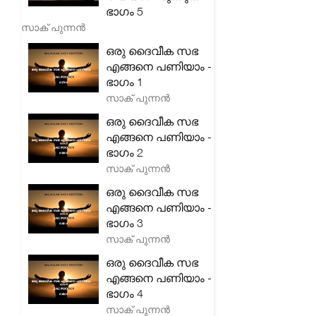
ഭാഗം 5
സാക് പുന്നൻ
ഒരു ദൈവീക സഭ
എങ്ങനെ പണിയാം -
ഭാഗം 1
സാക് പുന്നൻ
ഒരു ദൈവീക സഭ
എങ്ങനെ പണിയാം -
ഭാഗം 2
സാക് പുന്നൻ
ഒരു ദൈവീക സഭ
എങ്ങനെ പണിയാം -
ഭാഗം 3
സാക് പുന്നൻ
ഒരു ദൈവീക സഭ
എങ്ങനെ പണിയാം -
ഭാഗം 4
സാക് പുന്നൻ