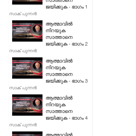
സാത്താനെ
ജയിക്കുക - ഭാഗം 1
സാക് പുന്നൻ
ആത്മാവിൽ
നിറയുക
സാത്താനെ
ജയിക്കുക - ഭാഗം 2
സാക് പുന്നൻ
ആത്മാവിൽ
നിറയുക
സാത്താനെ
ജയിക്കുക - ഭാഗം 3
സാക് പുന്നൻ
ആത്മാവിൽ
നിറയുക
സാത്താനെ
ജയിക്കുക - ഭാഗം 4
സാക് പുന്നൻ
ആത്മാവിൽ