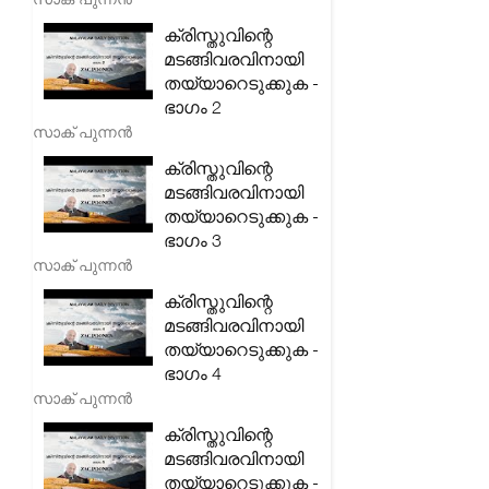
ക്രിസ്തുവിന്റെ
മടങ്ങിവരവിനായി
തയ്യാറെടുക്കുക -
ഭാഗം 2
സാക് പുന്നൻ
ക്രിസ്തുവിന്റെ
മടങ്ങിവരവിനായി
തയ്യാറെടുക്കുക -
ഭാഗം 3
സാക് പുന്നൻ
ക്രിസ്തുവിന്റെ
മടങ്ങിവരവിനായി
തയ്യാറെടുക്കുക -
ഭാഗം 4
സാക് പുന്നൻ
ക്രിസ്തുവിന്റെ
മടങ്ങിവരവിനായി
തയ്യാറെടുക്കുക -