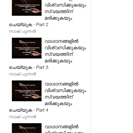
വിശ്വസിക്കുകയും
സ്വയത്തിന്
മരിക്കുകയും
ചെയ്യുക - Part 2
സാക് പുന്നൻ
വാഗ്ദാനങ്ങളിൽ
വിശ്വസിക്കുകയും
സ്വയത്തിന്
മരിക്കുകയും
ചെയ്യുക - Part 3
സാക് പുന്നൻ
വാഗ്ദാനങ്ങളിൽ
വിശ്വസിക്കുകയും
സ്വയത്തിന്
മരിക്കുകയും
ചെയ്യുക - Part 4
സാക് പുന്നൻ
വാഗ്ദാനങ്ങളിൽ