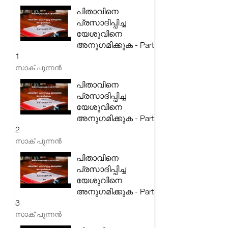
പിതാവിനെ
പ്രസാദിപ്പിച്ച
യേശുവിനെ
അനുഗമിക്കുക - Part
1
സാക് പുന്നൻ
പിതാവിനെ
പ്രസാദിപ്പിച്ച
യേശുവിനെ
അനുഗമിക്കുക - Part
2
സാക് പുന്നൻ
പിതാവിനെ
പ്രസാദിപ്പിച്ച
യേശുവിനെ
അനുഗമിക്കുക - Part
3
സാക് പുന്നൻ