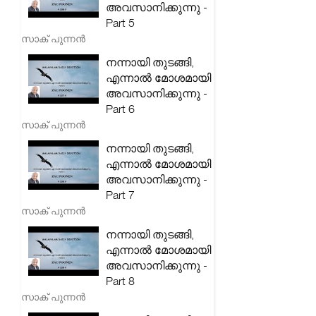
അവസാനിക്കുന്നു -
Part 5
സാക് പുന്നൻ
നന്നായി തുടങ്ങി,
എന്നാൽ മോശമായി
അവസാനിക്കുന്നു -
Part 6
സാക് പുന്നൻ
നന്നായി തുടങ്ങി,
എന്നാൽ മോശമായി
അവസാനിക്കുന്നു -
Part 7
സാക് പുന്നൻ
നന്നായി തുടങ്ങി,
എന്നാൽ മോശമായി
അവസാനിക്കുന്നു -
Part 8
സാക് പുന്നൻ