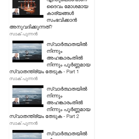
ദൈവം മോശമായ
കാര്യങ്ങൾ
സംഭവിക്കാൻ
അനുവദിക്കുന്നത്?
സാക് പുന്നൻ
സ്വാർത്ഥതയിൽ
നിന്നും
അഹങ്കാരംതിൽ
നിന്നും പൂർണ്ണമായ
സ്വാതന്ത്ര്യം തേടുക - Part 1
സാക് പുന്നൻ
സ്വാർത്ഥതയിൽ
നിന്നും
അഹങ്കാരംതിൽ
നിന്നും പൂർണ്ണമായ
സ്വാതന്ത്ര്യം തേടുക - Part 2
സാക് പുന്നൻ
സ്വാർത്ഥതയിൽ