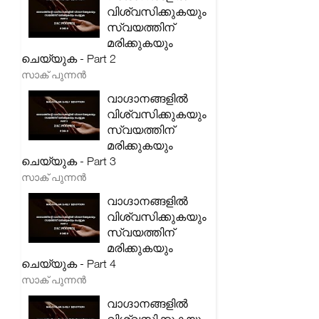
വിശ്വസിക്കുകയും
സ്വയത്തിന്
മരിക്കുകയും
ചെയ്യുക - Part 2
സാക് പുന്നൻ
വാഗ്ദാനങ്ങളിൽ
വിശ്വസിക്കുകയും
സ്വയത്തിന്
മരിക്കുകയും
ചെയ്യുക - Part 3
സാക് പുന്നൻ
വാഗ്ദാനങ്ങളിൽ
വിശ്വസിക്കുകയും
സ്വയത്തിന്
മരിക്കുകയും
ചെയ്യുക - Part 4
സാക് പുന്നൻ
വാഗ്ദാനങ്ങളിൽ