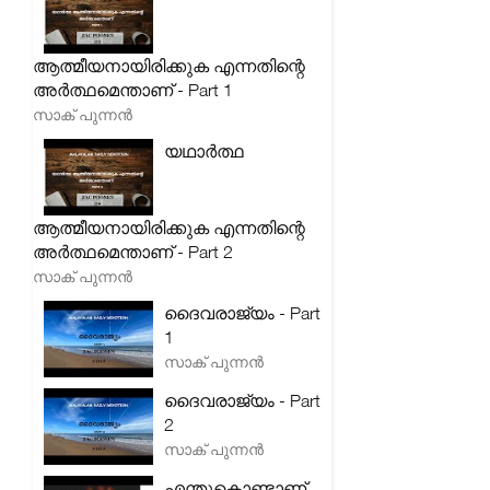
ആത്മീയനായിരിക്കുക എന്നതിന്റെ
അർത്ഥമെന്താണ് - Part 1
സാക് പുന്നൻ
യഥാർത്ഥ
ആത്മീയനായിരിക്കുക എന്നതിന്റെ
അർത്ഥമെന്താണ് - Part 2
സാക് പുന്നൻ
ദൈവരാജ്യം - Part
1
സാക് പുന്നൻ
ദൈവരാജ്യം - Part
2
സാക് പുന്നൻ
എന്തുകൊണ്ടാണ്