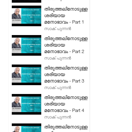
തിരുത്തലിനോടുള്ള
ശരിയായ
മനോഭാവം - Part 1
സാക് പുന്നൻ
തിരുത്തലിനോടുള്ള
ശരിയായ
മനോഭാവം - Part 2
സാക് പുന്നൻ
തിരുത്തലിനോടുള്ള
ശരിയായ
മനോഭാവം - Part 3
സാക് പുന്നൻ
തിരുത്തലിനോടുള്ള
ശരിയായ
മനോഭാവം - Part 4
സാക് പുന്നൻ
തിരുത്തലിനോടുള്ള