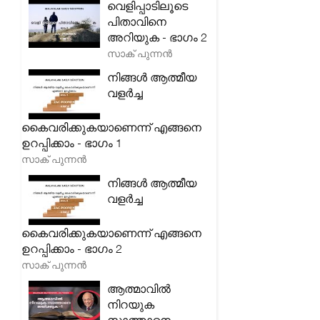
വെളിപ്പാടിലൂടെ
പിതാവിനെ
അറിയുക - ഭാഗം 2
സാക് പുന്നൻ
നിങ്ങൾ ആത്മീയ
വളർച്ച
കൈവരിക്കുകയാണെന്ന് എങ്ങനെ
ഉറപ്പിക്കാം - ഭാഗം 1
സാക് പുന്നൻ
നിങ്ങൾ ആത്മീയ
വളർച്ച
കൈവരിക്കുകയാണെന്ന് എങ്ങനെ
ഉറപ്പിക്കാം - ഭാഗം 2
സാക് പുന്നൻ
ആത്മാവിൽ
നിറയുക