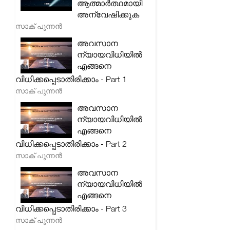
ആത്മാർത്ഥമായി
അന്വേഷിക്കുക
സാക് പുന്നൻ
അവസാന
ന്യായവിധിയിൽ
എങ്ങനെ
വിധിക്കപ്പെടാതിരിക്കാം - Part 1
സാക് പുന്നൻ
അവസാന
ന്യായവിധിയിൽ
എങ്ങനെ
വിധിക്കപ്പെടാതിരിക്കാം - Part 2
സാക് പുന്നൻ
അവസാന
ന്യായവിധിയിൽ
എങ്ങനെ
വിധിക്കപ്പെടാതിരിക്കാം - Part 3
സാക് പുന്നൻ