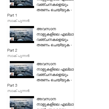
വഞ്ചനകളെയും
തരണം ചെയ്യുക -
Part 1
സാക് പുന്നൻ
അവസാന
നാളുകളിലെ എല്ലാ
വഞ്ചനകളെയും
തരണം ചെയ്യുക -
Part 2
സാക് പുന്നൻ
അവസാന
നാളുകളിലെ എല്ലാ
വഞ്ചനകളെയും
തരണം ചെയ്യുക -
Part 3
സാക് പുന്നൻ
അവസാന
നാളുകളിലെ എല്ലാ