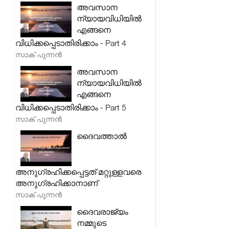
അവസാന
ന്യായവിധിയിൽ
എങ്ങനെ
വിധിക്കപ്പെടാതിരിക്കാം - Part 4
സാക് പുന്നൻ
അവസാന
ന്യായവിധിയിൽ
എങ്ങനെ
വിധിക്കപ്പെടാതിരിക്കാം - Part 5
സാക് പുന്നൻ
ദൈവത്താൽ
അനുഗ്രഹിക്കപ്പെട്ടത് മറ്റുള്ളവരെ
അനുഗ്രഹിക്കാനാണ്
സാക് പുന്നൻ
ദൈവരാജ്യം
നമ്മുടെ