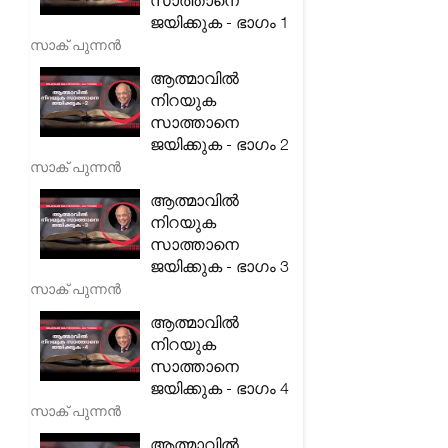
സാത്താനെ
ജയിക്കുക - ഭാഗം 1
സാക് പുന്നൻ
ആത്മാവിൽ
നിറയുക
സാത്താനെ
ജയിക്കുക - ഭാഗം 2
സാക് പുന്നൻ
ആത്മാവിൽ
നിറയുക
സാത്താനെ
ജയിക്കുക - ഭാഗം 3
സാക് പുന്നൻ
ആത്മാവിൽ
നിറയുക
സാത്താനെ
ജയിക്കുക - ഭാഗം 4
സാക് പുന്നൻ
ആത്മാവിൽ