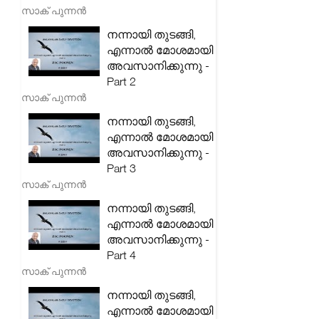
സാക് പുന്നൻ
നന്നായി തുടങ്ങി,
എന്നാൽ മോശമായി
അവസാനിക്കുന്നു -
Part 2
സാക് പുന്നൻ
നന്നായി തുടങ്ങി,
എന്നാൽ മോശമായി
അവസാനിക്കുന്നു -
Part 3
സാക് പുന്നൻ
നന്നായി തുടങ്ങി,
എന്നാൽ മോശമായി
അവസാനിക്കുന്നു -
Part 4
സാക് പുന്നൻ
നന്നായി തുടങ്ങി,
എന്നാൽ മോശമായി