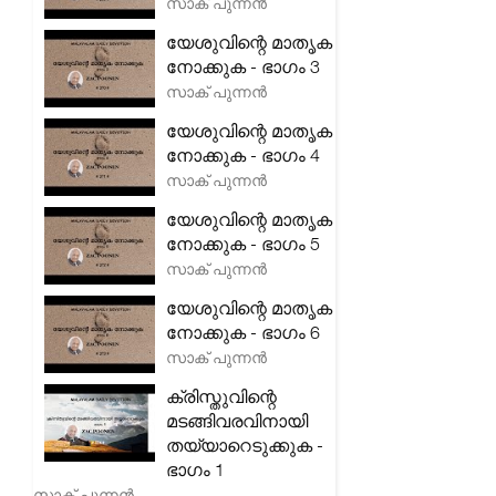
സാക് പുന്നൻ
യേശുവിന്റെ മാതൃക
നോക്കുക - ഭാഗം 3
സാക് പുന്നൻ
യേശുവിന്റെ മാതൃക
നോക്കുക - ഭാഗം 4
സാക് പുന്നൻ
യേശുവിന്റെ മാതൃക
നോക്കുക - ഭാഗം 5
സാക് പുന്നൻ
യേശുവിന്റെ മാതൃക
നോക്കുക - ഭാഗം 6
സാക് പുന്നൻ
ക്രിസ്തുവിന്റെ
മടങ്ങിവരവിനായി
തയ്യാറെടുക്കുക -
ഭാഗം 1
സാക് പുന്നൻ