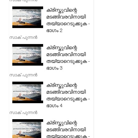
ക്രിസ്തുവിന്റെ
മടങ്ങിവരവിനായി
തയ്യാറെടുക്കുക -
ഭാഗം 2
സാക് പുന്നൻ
ക്രിസ്തുവിന്റെ
മടങ്ങിവരവിനായി
തയ്യാറെടുക്കുക -
ഭാഗം 3
സാക് പുന്നൻ
ക്രിസ്തുവിന്റെ
മടങ്ങിവരവിനായി
തയ്യാറെടുക്കുക -
ഭാഗം 4
സാക് പുന്നൻ
ക്രിസ്തുവിന്റെ
മടങ്ങിവരവിനായി
തയ്യാറെടുക്കുക -