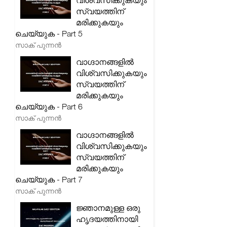
വിശ്വസിക്കുകയും
സ്വയത്തിന്
മരിക്കുകയും
ചെയ്യുക - Part 5
സാക് പുന്നൻ
വാഗ്ദാനങ്ങളിൽ
വിശ്വസിക്കുകയും
സ്വയത്തിന്
മരിക്കുകയും
ചെയ്യുക - Part 6
സാക് പുന്നൻ
വാഗ്ദാനങ്ങളിൽ
വിശ്വസിക്കുകയും
സ്വയത്തിന്
മരിക്കുകയും
ചെയ്യുക - Part 7
സാക് പുന്നൻ
ജ്ഞാനമുള്ള ഒരു
ഹൃദയത്തിനായി