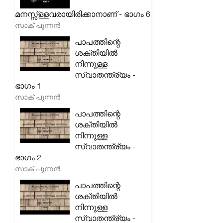
മനസ്സ്ള്ളവരായിരിക്കാനാണ് - ഭാഗം 6
സാക് പുന്നൻ
പാപത്തിന്റെ
ശക്തിയിൽ
നിന്നുള്ള
സ്വാതന്ത്ര്യം -
ഭാഗം 1
സാക് പുന്നൻ
പാപത്തിന്റെ
ശക്തിയിൽ
നിന്നുള്ള
സ്വാതന്ത്ര്യം -
ഭാഗം 2
സാക് പുന്നൻ
പാപത്തിന്റെ
ശക്തിയിൽ
നിന്നുള്ള
സ്വാതന്ത്ര്യം -