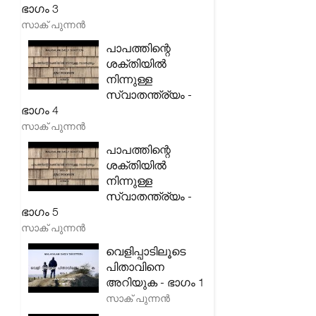
ഭാഗം 3
സാക് പുന്നൻ
പാപത്തിന്റെ
ശക്തിയിൽ
നിന്നുള്ള
സ്വാതന്ത്ര്യം -
ഭാഗം 4
സാക് പുന്നൻ
പാപത്തിന്റെ
ശക്തിയിൽ
നിന്നുള്ള
സ്വാതന്ത്ര്യം -
ഭാഗം 5
സാക് പുന്നൻ
വെളിപ്പാടിലൂടെ
പിതാവിനെ
അറിയുക - ഭാഗം 1
സാക് പുന്നൻ