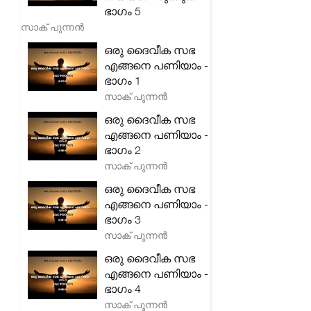
ഭാഗം 5
സാക് പുന്നൻ
ഒരു ദൈവീക സഭ
എങ്ങനെ പണിയാം -
ഭാഗം 1
സാക് പുന്നൻ
ഒരു ദൈവീക സഭ
എങ്ങനെ പണിയാം -
ഭാഗം 2
സാക് പുന്നൻ
ഒരു ദൈവീക സഭ
എങ്ങനെ പണിയാം -
ഭാഗം 3
സാക് പുന്നൻ
ഒരു ദൈവീക സഭ
എങ്ങനെ പണിയാം -
ഭാഗം 4
സാക് പുന്നൻ