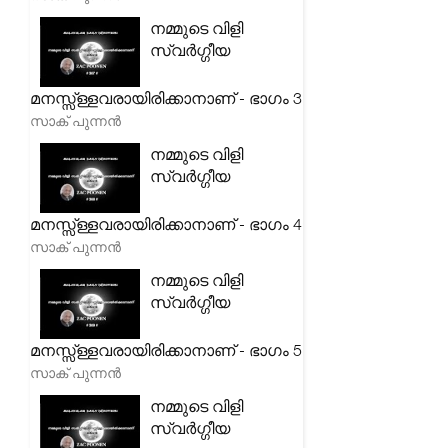
നമ്മുടെ വിളി
സ്വർഗ്ഗീയ
മനസ്സ്ള്ളവരായിരിക്കാനാണ് - ഭാഗം 3
സാക് പുന്നൻ
നമ്മുടെ വിളി
സ്വർഗ്ഗീയ
മനസ്സ്ള്ളവരായിരിക്കാനാണ് - ഭാഗം 4
സാക് പുന്നൻ
നമ്മുടെ വിളി
സ്വർഗ്ഗീയ
മനസ്സ്ള്ളവരായിരിക്കാനാണ് - ഭാഗം 5
സാക് പുന്നൻ
നമ്മുടെ വിളി
സ്വർഗ്ഗീയ