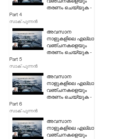
വഞ്ചനകളെയും
തരണം ചെയ്യുക -
Part 4
സാക് പുന്നൻ
അവസാന
നാളുകളിലെ എല്ലാ
വഞ്ചനകളെയും
തരണം ചെയ്യുക -
Part 5
സാക് പുന്നൻ
അവസാന
നാളുകളിലെ എല്ലാ
വഞ്ചനകളെയും
തരണം ചെയ്യുക -
Part 6
സാക് പുന്നൻ
അവസാന
നാളുകളിലെ എല്ലാ
വഞ്ചനകളെയും