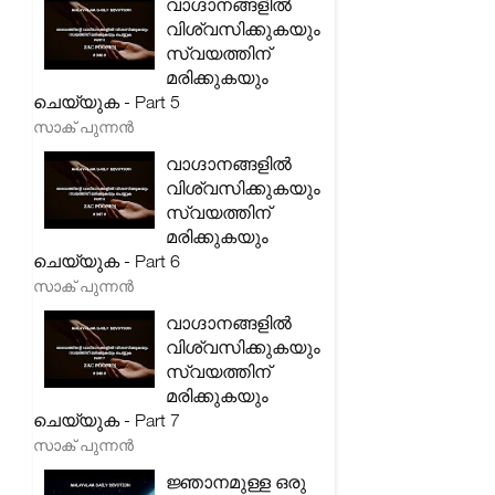
വാഗ്ദാനങ്ങളിൽ
വിശ്വസിക്കുകയും
സ്വയത്തിന്
മരിക്കുകയും
ചെയ്യുക - Part 5
സാക് പുന്നൻ
വാഗ്ദാനങ്ങളിൽ
വിശ്വസിക്കുകയും
സ്വയത്തിന്
മരിക്കുകയും
ചെയ്യുക - Part 6
സാക് പുന്നൻ
വാഗ്ദാനങ്ങളിൽ
വിശ്വസിക്കുകയും
സ്വയത്തിന്
മരിക്കുകയും
ചെയ്യുക - Part 7
സാക് പുന്നൻ
ജ്ഞാനമുള്ള ഒരു