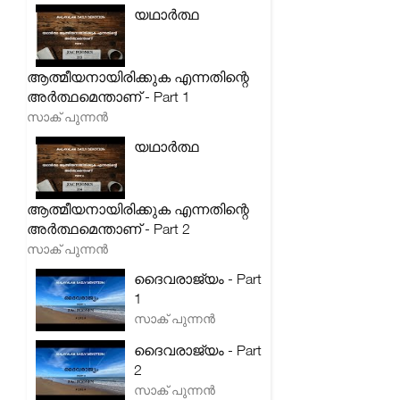
യഥാർത്ഥ
ആത്മീയനായിരിക്കുക എന്നതിന്റെ
അർത്ഥമെന്താണ് - Part 1
സാക് പുന്നൻ
യഥാർത്ഥ
ആത്മീയനായിരിക്കുക എന്നതിന്റെ
അർത്ഥമെന്താണ് - Part 2
സാക് പുന്നൻ
ദൈവരാജ്യം - Part
1
സാക് പുന്നൻ
ദൈവരാജ്യം - Part
2
സാക് പുന്നൻ