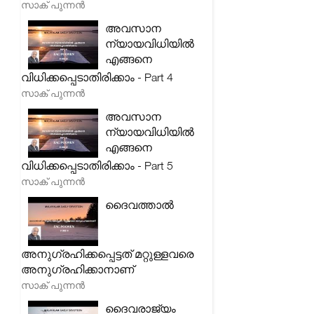
സാക് പുന്നൻ
അവസാന
ന്യായവിധിയിൽ
എങ്ങനെ
വിധിക്കപ്പെടാതിരിക്കാം - Part 4
സാക് പുന്നൻ
അവസാന
ന്യായവിധിയിൽ
എങ്ങനെ
വിധിക്കപ്പെടാതിരിക്കാം - Part 5
സാക് പുന്നൻ
ദൈവത്താൽ
അനുഗ്രഹിക്കപ്പെട്ടത് മറ്റുള്ളവരെ
അനുഗ്രഹിക്കാനാണ്
സാക് പുന്നൻ
ദൈവരാജ്യം