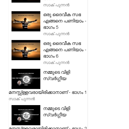
സാക് പുന്നൻ
ഒരു ദൈവീക സഭ
എങ്ങനെ പണിയാം -
ഭാഗം 5
സാക് പുന്നൻ
ഒരു ദൈവീക സഭ
എങ്ങനെ പണിയാം -
ഭാഗം 6
സാക് പുന്നൻ
നമ്മുടെ വിളി
സ്വർഗ്ഗീയ
മനസ്സ്ള്ളവരായിരിക്കാനാണ് - ഭാഗം 1
സാക് പുന്നൻ
നമ്മുടെ വിളി
സ്വർഗ്ഗീയ
മനസ്സ്ള്ളവരായിരിക്കാനാണ് - ഭാഗം 2