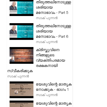
തിരുത്തലിനോടുള്ള
ശരിയായ
മനോഭാവം - Part 5
സാക് പുന്നൻ
തിരുത്തലിനോടുള്ള
ശരിയായ
മനോഭാവം - Part 6
സാക് പുന്നൻ
ക്രിസ്തുവിനെ
നിങ്ങളുടെ
വ്യക്തിപരമായ
രക്ഷകനായി
സ്വീകരിക്കുക
സാക് പുന്നൻ
യേശുവിന്റെ മാതൃക
നോക്കുക - ഭാഗം 1
സാക് പുന്നൻ
യേശുവിന്റെ മാതൃക