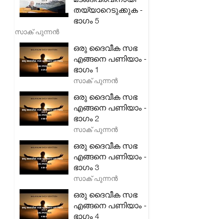
തയ്യാറെടുക്കുക -
ഭാഗം 5
സാക് പുന്നൻ
ഒരു ദൈവീക സഭ
എങ്ങനെ പണിയാം -
ഭാഗം 1
സാക് പുന്നൻ
ഒരു ദൈവീക സഭ
എങ്ങനെ പണിയാം -
ഭാഗം 2
സാക് പുന്നൻ
ഒരു ദൈവീക സഭ
എങ്ങനെ പണിയാം -
ഭാഗം 3
സാക് പുന്നൻ
ഒരു ദൈവീക സഭ
എങ്ങനെ പണിയാം -
ഭാഗം 4