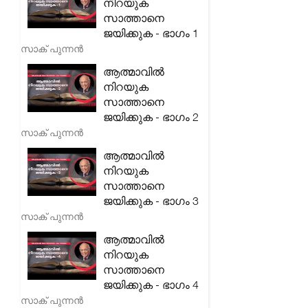
നിറയുക
സാത്താനെ
ജയിക്കുക - ഭാഗം 1
സാക് പുന്നൻ
ആത്മാവിൽ
നിറയുക
സാത്താനെ
ജയിക്കുക - ഭാഗം 2
സാക് പുന്നൻ
ആത്മാവിൽ
നിറയുക
സാത്താനെ
ജയിക്കുക - ഭാഗം 3
സാക് പുന്നൻ
ആത്മാവിൽ
നിറയുക
സാത്താനെ
ജയിക്കുക - ഭാഗം 4
സാക് പുന്നൻ