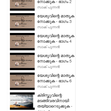
നോക്കുക - ഭാഗം 2
സാക് പുന്നൻ
യേശുവിന്റെ മാതൃക
നോക്കുക - ഭാഗം 3
സാക് പുന്നൻ
യേശുവിന്റെ മാതൃക
നോക്കുക - ഭാഗം 4
സാക് പുന്നൻ
യേശുവിന്റെ മാതൃക
നോക്കുക - ഭാഗം 5
സാക് പുന്നൻ
യേശുവിന്റെ മാതൃക
നോക്കുക - ഭാഗം 6
സാക് പുന്നൻ
ക്രിസ്തുവിന്റെ
മടങ്ങിവരവിനായി
തയ്യാറെടുക്കുക -