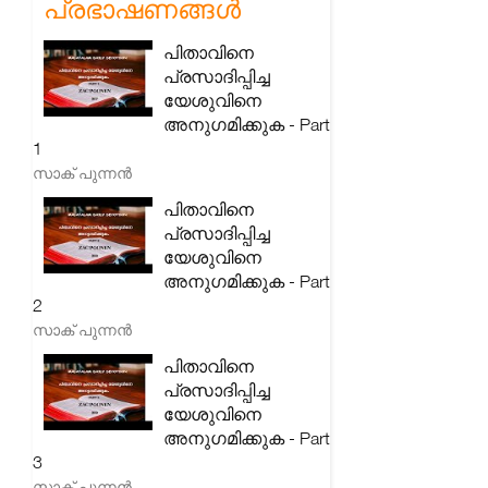
പ്രഭാഷണങ്ങൾ
പിതാവിനെ
പ്രസാദിപ്പിച്ച
യേശുവിനെ
അനുഗമിക്കുക - Part
1
സാക് പുന്നൻ
പിതാവിനെ
പ്രസാദിപ്പിച്ച
യേശുവിനെ
അനുഗമിക്കുക - Part
2
സാക് പുന്നൻ
പിതാവിനെ
പ്രസാദിപ്പിച്ച
യേശുവിനെ
അനുഗമിക്കുക - Part
3
സാക് പുന്നൻ