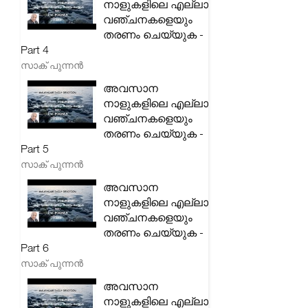
നാളുകളിലെ എല്ലാ
വഞ്ചനകളെയും
തരണം ചെയ്യുക -
Part 4
സാക് പുന്നൻ
അവസാന
നാളുകളിലെ എല്ലാ
വഞ്ചനകളെയും
തരണം ചെയ്യുക -
Part 5
സാക് പുന്നൻ
അവസാന
നാളുകളിലെ എല്ലാ
വഞ്ചനകളെയും
തരണം ചെയ്യുക -
Part 6
സാക് പുന്നൻ
അവസാന
നാളുകളിലെ എല്ലാ