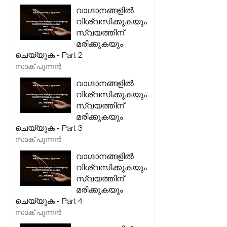
വാഗ്ദാനങ്ങളിൽ
വിശ്വസിക്കുകയും
സ്വയത്തിന്
മരിക്കുകയും
ചെയ്യുക - Part 2
സാക് പുന്നൻ
വാഗ്ദാനങ്ങളിൽ
വിശ്വസിക്കുകയും
സ്വയത്തിന്
മരിക്കുകയും
ചെയ്യുക - Part 3
സാക് പുന്നൻ
വാഗ്ദാനങ്ങളിൽ
വിശ്വസിക്കുകയും
സ്വയത്തിന്
മരിക്കുകയും
ചെയ്യുക - Part 4
സാക് പുന്നൻ