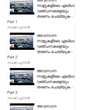
അവസാന
നാളുകളിലെ എല്ലാ
വഞ്ചനകളെയും
തരണം ചെയ്യുക -
Part 1
സാക് പുന്നൻ
അവസാന
നാളുകളിലെ എല്ലാ
വഞ്ചനകളെയും
തരണം ചെയ്യുക -
Part 2
സാക് പുന്നൻ
അവസാന
നാളുകളിലെ എല്ലാ
വഞ്ചനകളെയും
തരണം ചെയ്യുക -
Part 3
സാക് പുന്നൻ
അവസാന