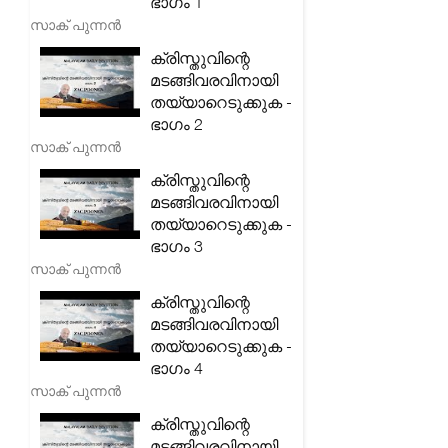
ഭാഗം 1
സാക് പുന്നൻ
ക്രിസ്തുവിന്റെ
മടങ്ങിവരവിനായി
തയ്യാറെടുക്കുക -
ഭാഗം 2
സാക് പുന്നൻ
ക്രിസ്തുവിന്റെ
മടങ്ങിവരവിനായി
തയ്യാറെടുക്കുക -
ഭാഗം 3
സാക് പുന്നൻ
ക്രിസ്തുവിന്റെ
മടങ്ങിവരവിനായി
തയ്യാറെടുക്കുക -
ഭാഗം 4
സാക് പുന്നൻ
ക്രിസ്തുവിന്റെ
മടങ്ങിവരവിനായി