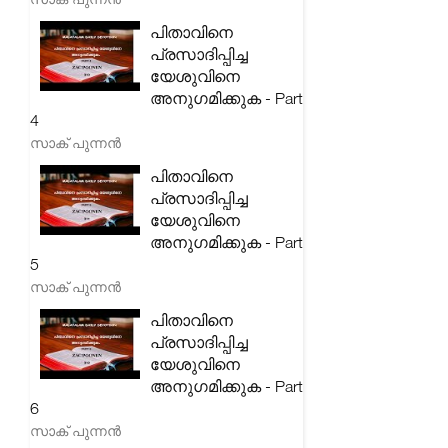
പിതാവിനെ
പ്രസാദിപ്പിച്ച
യേശുവിനെ
അനുഗമിക്കുക - Part
4
സാക് പുന്നൻ
പിതാവിനെ
പ്രസാദിപ്പിച്ച
യേശുവിനെ
അനുഗമിക്കുക - Part
5
സാക് പുന്നൻ
പിതാവിനെ
പ്രസാദിപ്പിച്ച
യേശുവിനെ
അനുഗമിക്കുക - Part
6
സാക് പുന്നൻ