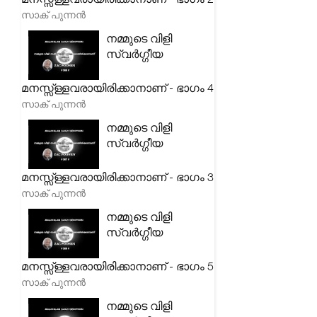
സാക് പുന്നൻ
നമ്മുടെ വിളി
സ്വർഗ്ഗീയ
മനസ്സ്ള്ളവരായിരിക്കാനാണ് - ഭാഗം 4
സാക് പുന്നൻ
നമ്മുടെ വിളി
സ്വർഗ്ഗീയ
മനസ്സ്ള്ളവരായിരിക്കാനാണ് - ഭാഗം 3
സാക് പുന്നൻ
നമ്മുടെ വിളി
സ്വർഗ്ഗീയ
മനസ്സ്ള്ളവരായിരിക്കാനാണ് - ഭാഗം 5
സാക് പുന്നൻ
നമ്മുടെ വിളി