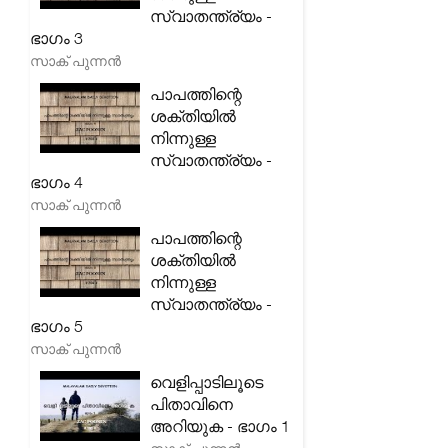
സ്വാതന്ത്ര്യം -
ഭാഗം 3
സാക് പുന്നൻ
പാപത്തിന്റെ
ശക്തിയിൽ
നിന്നുള്ള
സ്വാതന്ത്ര്യം -
ഭാഗം 4
സാക് പുന്നൻ
പാപത്തിന്റെ
ശക്തിയിൽ
നിന്നുള്ള
സ്വാതന്ത്ര്യം -
ഭാഗം 5
സാക് പുന്നൻ
വെളിപ്പാടിലൂടെ
പിതാവിനെ
അറിയുക - ഭാഗം 1