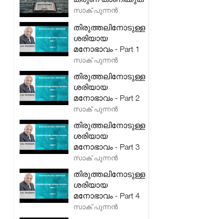
സാക് പുന്നൻ
തിരുത്തലിനോടുള്ള
ശരിയായ
മനോഭാവം - Part 1
സാക് പുന്നൻ
തിരുത്തലിനോടുള്ള
ശരിയായ
മനോഭാവം - Part 2
സാക് പുന്നൻ
തിരുത്തലിനോടുള്ള
ശരിയായ
മനോഭാവം - Part 3
സാക് പുന്നൻ
തിരുത്തലിനോടുള്ള
ശരിയായ
മനോഭാവം - Part 4
സാക് പുന്നൻ