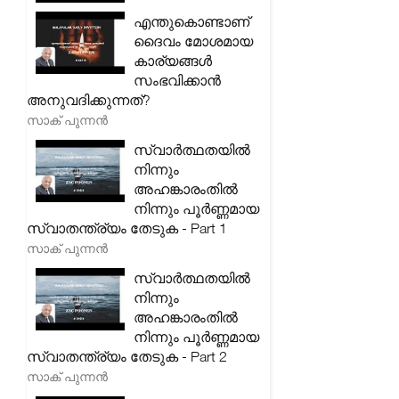
എന്തുകൊണ്ടാണ്
ദൈവം മോശമായ
കാര്യങ്ങൾ
സംഭവിക്കാൻ
അനുവദിക്കുന്നത്?
സാക് പുന്നൻ
സ്വാർത്ഥതയിൽ
നിന്നും
അഹങ്കാരംതിൽ
നിന്നും പൂർണ്ണമായ
സ്വാതന്ത്ര്യം തേടുക - Part 1
സാക് പുന്നൻ
സ്വാർത്ഥതയിൽ
നിന്നും
അഹങ്കാരംതിൽ
നിന്നും പൂർണ്ണമായ
സ്വാതന്ത്ര്യം തേടുക - Part 2
സാക് പുന്നൻ