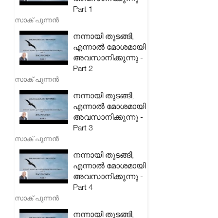
Part 1
സാക് പുന്നൻ
നന്നായി തുടങ്ങി,
എന്നാൽ മോശമായി
അവസാനിക്കുന്നു -
Part 2
സാക് പുന്നൻ
നന്നായി തുടങ്ങി,
എന്നാൽ മോശമായി
അവസാനിക്കുന്നു -
Part 3
സാക് പുന്നൻ
നന്നായി തുടങ്ങി,
എന്നാൽ മോശമായി
അവസാനിക്കുന്നു -
Part 4
സാക് പുന്നൻ
നന്നായി തുടങ്ങി,