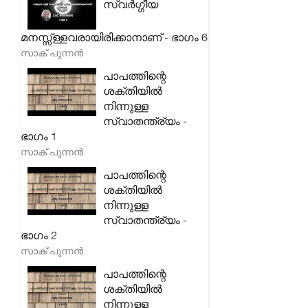
സ്വർഗ്ഗീയ
മനസ്സ്ള്ളവരായിരിക്കാനാണ് - ഭാഗം 6
സാക് പുന്നൻ
പാപത്തിന്റെ
ശക്തിയിൽ
നിന്നുള്ള
സ്വാതന്ത്ര്യം -
ഭാഗം 1
സാക് പുന്നൻ
പാപത്തിന്റെ
ശക്തിയിൽ
നിന്നുള്ള
സ്വാതന്ത്ര്യം -
ഭാഗം 2
സാക് പുന്നൻ
പാപത്തിന്റെ
ശക്തിയിൽ
നിന്നുള്ള