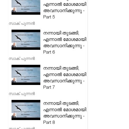
എന്നാൽ മോശമായി
അവസാനിക്കുന്നു -
Part 5
സാക് പുന്നൻ
നന്നായി തുടങ്ങി,
എന്നാൽ മോശമായി
അവസാനിക്കുന്നു -
Part 6
സാക് പുന്നൻ
നന്നായി തുടങ്ങി,
എന്നാൽ മോശമായി
അവസാനിക്കുന്നു -
Part 7
സാക് പുന്നൻ
നന്നായി തുടങ്ങി,
എന്നാൽ മോശമായി
അവസാനിക്കുന്നു -
Part 8
സാക് പുന്നൻ