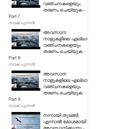
വഞ്ചനകളെയും
തരണം ചെയ്യുക -
Part 7
സാക് പുന്നൻ
അവസാന
നാളുകളിലെ എല്ലാ
വഞ്ചനകളെയും
തരണം ചെയ്യുക -
Part 8
സാക് പുന്നൻ
അവസാന
നാളുകളിലെ എല്ലാ
വഞ്ചനകളെയും
തരണം ചെയ്യുക -
Part 9
സാക് പുന്നൻ
നന്നായി തുടങ്ങി,
എന്നാൽ മോശമായി
അവസാനിക്കുന്നു -