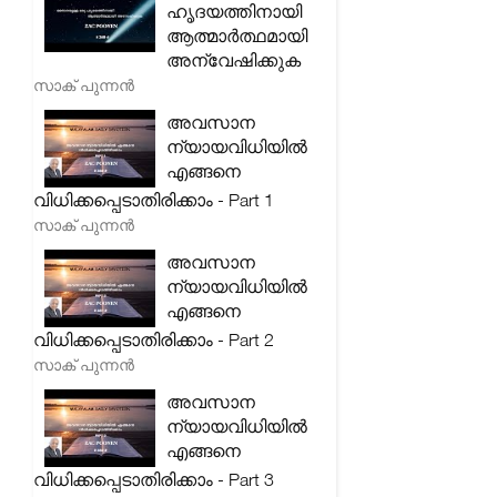
ഹൃദയത്തിനായി
ആത്മാർത്ഥമായി
അന്വേഷിക്കുക
സാക് പുന്നൻ
അവസാന
ന്യായവിധിയിൽ
എങ്ങനെ
വിധിക്കപ്പെടാതിരിക്കാം - Part 1
സാക് പുന്നൻ
അവസാന
ന്യായവിധിയിൽ
എങ്ങനെ
വിധിക്കപ്പെടാതിരിക്കാം - Part 2
സാക് പുന്നൻ
അവസാന
ന്യായവിധിയിൽ
എങ്ങനെ
വിധിക്കപ്പെടാതിരിക്കാം - Part 3