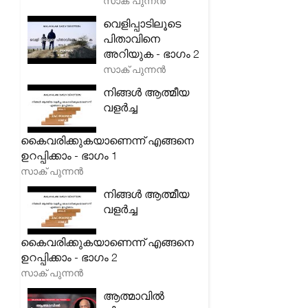
സാക് പുന്നൻ
വെളിപ്പാടിലൂടെ
പിതാവിനെ
അറിയുക - ഭാഗം 2
സാക് പുന്നൻ
നിങ്ങൾ ആത്മീയ
വളർച്ച
കൈവരിക്കുകയാണെന്ന് എങ്ങനെ
ഉറപ്പിക്കാം - ഭാഗം 1
സാക് പുന്നൻ
നിങ്ങൾ ആത്മീയ
വളർച്ച
കൈവരിക്കുകയാണെന്ന് എങ്ങനെ
ഉറപ്പിക്കാം - ഭാഗം 2
സാക് പുന്നൻ
ആത്മാവിൽ