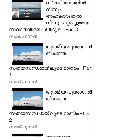
സ്വാർത്ഥതയിൽ
നിന്നും
അഹങ്കാരംതിൽ
നിന്നും പൂർണ്ണമായ
സ്വാതന്ത്ര്യം തേടുക - Part 3
സാക് പുന്നൻ
ആത്മീയ പുരോഗതി
തികഞ്ഞ
സത്യസന്ധതയിലൂടെ മാത്രം - Part
1
സാക് പുന്നൻ
ആത്മീയ പുരോഗതി
തികഞ്ഞ
സത്യസന്ധതയിലൂടെ മാത്രം - Part
2
സാക് പുന്നൻ