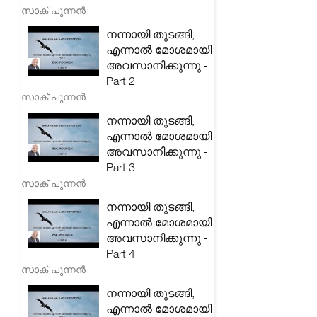
സാക് പുന്നൻ
നന്നായി തുടങ്ങി,
എന്നാൽ മോശമായി
അവസാനിക്കുന്നു -
Part 2
സാക് പുന്നൻ
നന്നായി തുടങ്ങി,
എന്നാൽ മോശമായി
അവസാനിക്കുന്നു -
Part 3
സാക് പുന്നൻ
നന്നായി തുടങ്ങി,
എന്നാൽ മോശമായി
അവസാനിക്കുന്നു -
Part 4
സാക് പുന്നൻ
നന്നായി തുടങ്ങി,
എന്നാൽ മോശമായി