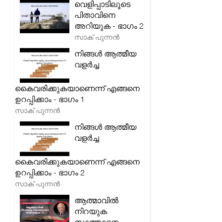
വെളിപ്പാടിലൂടെ
പിതാവിനെ
അറിയുക - ഭാഗം 2
സാക് പുന്നൻ
നിങ്ങൾ ആത്മീയ
വളർച്ച
കൈവരിക്കുകയാണെന്ന് എങ്ങനെ
ഉറപ്പിക്കാം - ഭാഗം 1
സാക് പുന്നൻ
നിങ്ങൾ ആത്മീയ
വളർച്ച
കൈവരിക്കുകയാണെന്ന് എങ്ങനെ
ഉറപ്പിക്കാം - ഭാഗം 2
സാക് പുന്നൻ
ആത്മാവിൽ
നിറയുക