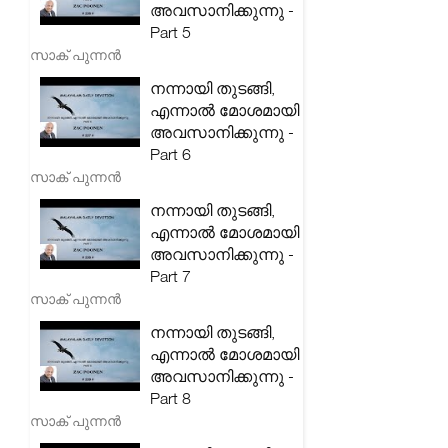
അവസാനിക്കുന്നു -
Part 5
സാക് പുന്നൻ
നന്നായി തുടങ്ങി,
എന്നാൽ മോശമായി
അവസാനിക്കുന്നു -
Part 6
സാക് പുന്നൻ
നന്നായി തുടങ്ങി,
എന്നാൽ മോശമായി
അവസാനിക്കുന്നു -
Part 7
സാക് പുന്നൻ
നന്നായി തുടങ്ങി,
എന്നാൽ മോശമായി
അവസാനിക്കുന്നു -
Part 8
സാക് പുന്നൻ