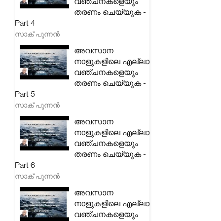
വഞ്ചനകളെയും
തരണം ചെയ്യുക -
Part 4
സാക് പുന്നൻ
അവസാന
നാളുകളിലെ എല്ലാ
വഞ്ചനകളെയും
തരണം ചെയ്യുക -
Part 5
സാക് പുന്നൻ
അവസാന
നാളുകളിലെ എല്ലാ
വഞ്ചനകളെയും
തരണം ചെയ്യുക -
Part 6
സാക് പുന്നൻ
അവസാന
നാളുകളിലെ എല്ലാ
വഞ്ചനകളെയും