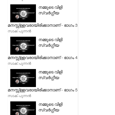
നമ്മുടെ വിളി
സ്വർഗ്ഗീയ
മനസ്സ്ള്ളവരായിരിക്കാനാണ് - ഭാഗം 3
സാക് പുന്നൻ
നമ്മുടെ വിളി
സ്വർഗ്ഗീയ
മനസ്സ്ള്ളവരായിരിക്കാനാണ് - ഭാഗം 4
സാക് പുന്നൻ
നമ്മുടെ വിളി
സ്വർഗ്ഗീയ
മനസ്സ്ള്ളവരായിരിക്കാനാണ് - ഭാഗം 5
സാക് പുന്നൻ
നമ്മുടെ വിളി
സ്വർഗ്ഗീയ