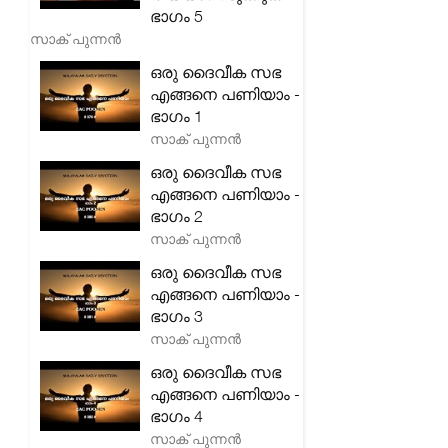
ഭാഗം 5
സാക് പുന്നൻ
ഒരു ദൈവീക സഭ
എങ്ങനെ പണിയാം -
ഭാഗം 1
സാക് പുന്നൻ
ഒരു ദൈവീക സഭ
എങ്ങനെ പണിയാം -
ഭാഗം 2
സാക് പുന്നൻ
ഒരു ദൈവീക സഭ
എങ്ങനെ പണിയാം -
ഭാഗം 3
സാക് പുന്നൻ
ഒരു ദൈവീക സഭ
എങ്ങനെ പണിയാം -
ഭാഗം 4
സാക് പുന്നൻ