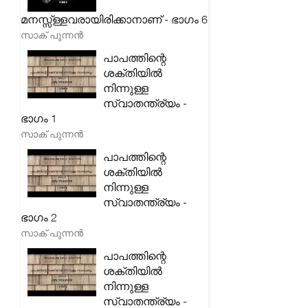
മനസ്സ്ള്ളവരായിരിക്കാനാണ് - ഭാഗം 6
സാക് പുന്നൻ
പാപത്തിന്റെ
ശക്തിയിൽ
നിന്നുള്ള
സ്വാതന്ത്ര്യം -
ഭാഗം 1
സാക് പുന്നൻ
പാപത്തിന്റെ
ശക്തിയിൽ
നിന്നുള്ള
സ്വാതന്ത്ര്യം -
ഭാഗം 2
സാക് പുന്നൻ
പാപത്തിന്റെ
ശക്തിയിൽ
നിന്നുള്ള
സ്വാതന്ത്ര്യം -