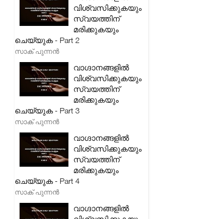
വിശ്വസിക്കുകയും
സ്വയത്തിന്
മരിക്കുകയും
ചെയ്യുക - Part 2
സാക് പുന്നൻ
വാഗ്ദാനങ്ങളിൽ
വിശ്വസിക്കുകയും
സ്വയത്തിന്
മരിക്കുകയും
ചെയ്യുക - Part 3
സാക് പുന്നൻ
വാഗ്ദാനങ്ങളിൽ
വിശ്വസിക്കുകയും
സ്വയത്തിന്
മരിക്കുകയും
ചെയ്യുക - Part 4
സാക് പുന്നൻ
വാഗ്ദാനങ്ങളിൽ