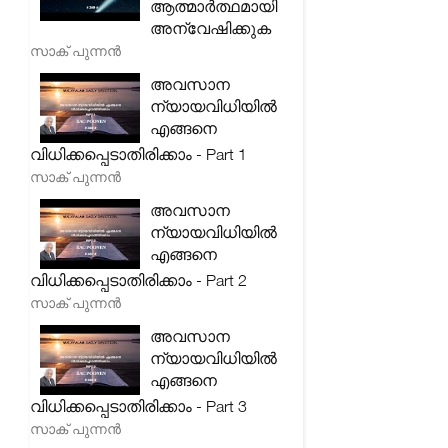
ആത്മാർത്ഥമായി
അന്വേഷിക്കുക
സാക് പുന്നൻ
അവസാന
ന്യായവിധിയിൽ
എങ്ങനെ
വിധിക്കപ്പെടാതിരിക്കാം - Part 1
സാക് പുന്നൻ
അവസാന
ന്യായവിധിയിൽ
എങ്ങനെ
വിധിക്കപ്പെടാതിരിക്കാം - Part 2
സാക് പുന്നൻ
അവസാന
ന്യായവിധിയിൽ
എങ്ങനെ
വിധിക്കപ്പെടാതിരിക്കാം - Part 3
സാക് പുന്നൻ