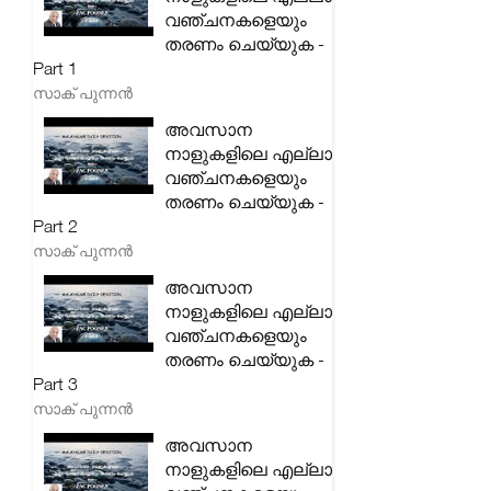
വഞ്ചനകളെയും
തരണം ചെയ്യുക -
Part 1
സാക് പുന്നൻ
അവസാന
നാളുകളിലെ എല്ലാ
വഞ്ചനകളെയും
തരണം ചെയ്യുക -
Part 2
സാക് പുന്നൻ
അവസാന
നാളുകളിലെ എല്ലാ
വഞ്ചനകളെയും
തരണം ചെയ്യുക -
Part 3
സാക് പുന്നൻ
അവസാന
നാളുകളിലെ എല്ലാ