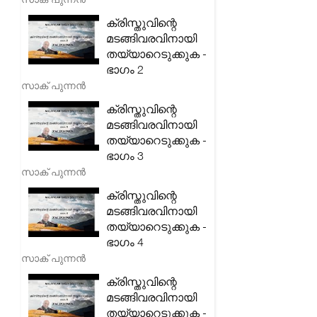
ക്രിസ്തുവിന്റെ
മടങ്ങിവരവിനായി
തയ്യാറെടുക്കുക -
ഭാഗം 2
സാക് പുന്നൻ
ക്രിസ്തുവിന്റെ
മടങ്ങിവരവിനായി
തയ്യാറെടുക്കുക -
ഭാഗം 3
സാക് പുന്നൻ
ക്രിസ്തുവിന്റെ
മടങ്ങിവരവിനായി
തയ്യാറെടുക്കുക -
ഭാഗം 4
സാക് പുന്നൻ
ക്രിസ്തുവിന്റെ
മടങ്ങിവരവിനായി
തയ്യാറെടുക്കുക -