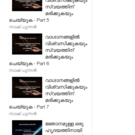
വിശ്വസിക്കുകയും
സ്വയത്തിന്
മരിക്കുകയും
ചെയ്യുക - Part 5
സാക് പുന്നൻ
വാഗ്ദാനങ്ങളിൽ
വിശ്വസിക്കുകയും
സ്വയത്തിന്
മരിക്കുകയും
ചെയ്യുക - Part 6
സാക് പുന്നൻ
വാഗ്ദാനങ്ങളിൽ
വിശ്വസിക്കുകയും
സ്വയത്തിന്
മരിക്കുകയും
ചെയ്യുക - Part 7
സാക് പുന്നൻ
ജ്ഞാനമുള്ള ഒരു
ഹൃദയത്തിനായി