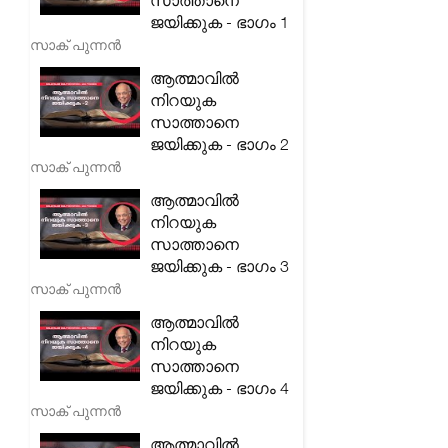
സാത്താനെ
ജയിക്കുക - ഭാഗം 1
സാക് പുന്നൻ
ആത്മാവിൽ
നിറയുക
സാത്താനെ
ജയിക്കുക - ഭാഗം 2
സാക് പുന്നൻ
ആത്മാവിൽ
നിറയുക
സാത്താനെ
ജയിക്കുക - ഭാഗം 3
സാക് പുന്നൻ
ആത്മാവിൽ
നിറയുക
സാത്താനെ
ജയിക്കുക - ഭാഗം 4
സാക് പുന്നൻ
ആത്മാവിൽ