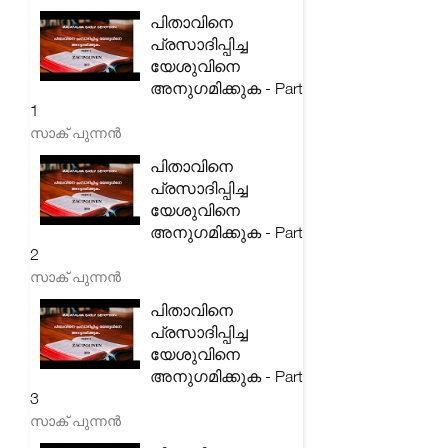
പിതാവിനെ
പ്രസാദിപ്പിച്ച
യേശുവിനെ
അനുഗമിക്കുക - Part
1
സാക് പുന്നൻ
പിതാവിനെ
പ്രസാദിപ്പിച്ച
യേശുവിനെ
അനുഗമിക്കുക - Part
2
സാക് പുന്നൻ
പിതാവിനെ
പ്രസാദിപ്പിച്ച
യേശുവിനെ
അനുഗമിക്കുക - Part
3
സാക് പുന്നൻ