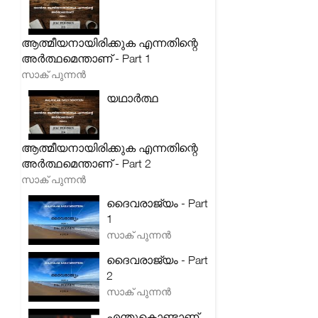
ആത്മീയനായിരിക്കുക എന്നതിന്റെ
അർത്ഥമെന്താണ് - Part 1
സാക് പുന്നൻ
യഥാർത്ഥ
ആത്മീയനായിരിക്കുക എന്നതിന്റെ
അർത്ഥമെന്താണ് - Part 2
സാക് പുന്നൻ
ദൈവരാജ്യം - Part
1
സാക് പുന്നൻ
ദൈവരാജ്യം - Part
2
സാക് പുന്നൻ
എന്തുകൊണ്ടാണ്