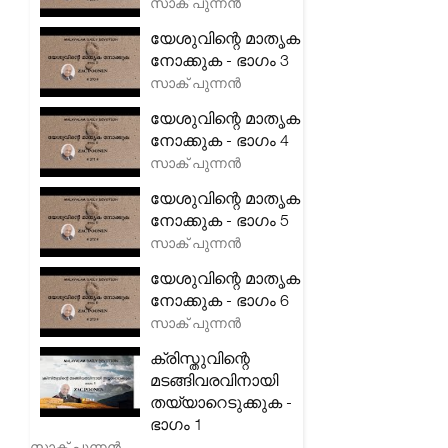
സാക് പുന്നൻ
യേശുവിന്റെ മാതൃക
നോക്കുക - ഭാഗം 3
സാക് പുന്നൻ
യേശുവിന്റെ മാതൃക
നോക്കുക - ഭാഗം 4
സാക് പുന്നൻ
യേശുവിന്റെ മാതൃക
നോക്കുക - ഭാഗം 5
സാക് പുന്നൻ
യേശുവിന്റെ മാതൃക
നോക്കുക - ഭാഗം 6
സാക് പുന്നൻ
ക്രിസ്തുവിന്റെ
മടങ്ങിവരവിനായി
തയ്യാറെടുക്കുക -
ഭാഗം 1
സാക് പുന്നൻ