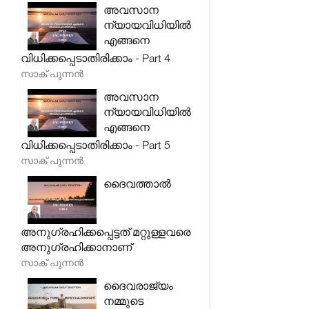
അവസാന
ന്യായവിധിയിൽ
എങ്ങനെ
വിധിക്കപ്പെടാതിരിക്കാം - Part 4
സാക് പുന്നൻ
അവസാന
ന്യായവിധിയിൽ
എങ്ങനെ
വിധിക്കപ്പെടാതിരിക്കാം - Part 5
സാക് പുന്നൻ
ദൈവത്താൽ
അനുഗ്രഹിക്കപ്പെട്ടത് മറ്റുള്ളവരെ
അനുഗ്രഹിക്കാനാണ്
സാക് പുന്നൻ
ദൈവരാജ്യം
നമ്മുടെ