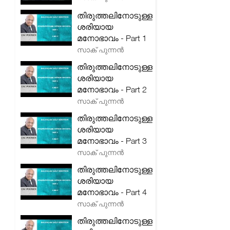
തിരുത്തലിനോടുള്ള
ശരിയായ
മനോഭാവം - Part 1
സാക് പുന്നൻ
തിരുത്തലിനോടുള്ള
ശരിയായ
മനോഭാവം - Part 2
സാക് പുന്നൻ
തിരുത്തലിനോടുള്ള
ശരിയായ
മനോഭാവം - Part 3
സാക് പുന്നൻ
തിരുത്തലിനോടുള്ള
ശരിയായ
മനോഭാവം - Part 4
സാക് പുന്നൻ
തിരുത്തലിനോടുള്ള