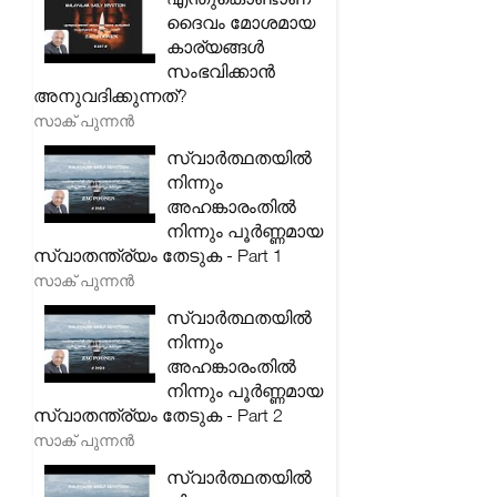
ദൈവം മോശമായ
കാര്യങ്ങൾ
സംഭവിക്കാൻ
അനുവദിക്കുന്നത്?
സാക് പുന്നൻ
സ്വാർത്ഥതയിൽ
നിന്നും
അഹങ്കാരംതിൽ
നിന്നും പൂർണ്ണമായ
സ്വാതന്ത്ര്യം തേടുക - Part 1
സാക് പുന്നൻ
സ്വാർത്ഥതയിൽ
നിന്നും
അഹങ്കാരംതിൽ
നിന്നും പൂർണ്ണമായ
സ്വാതന്ത്ര്യം തേടുക - Part 2
സാക് പുന്നൻ
സ്വാർത്ഥതയിൽ