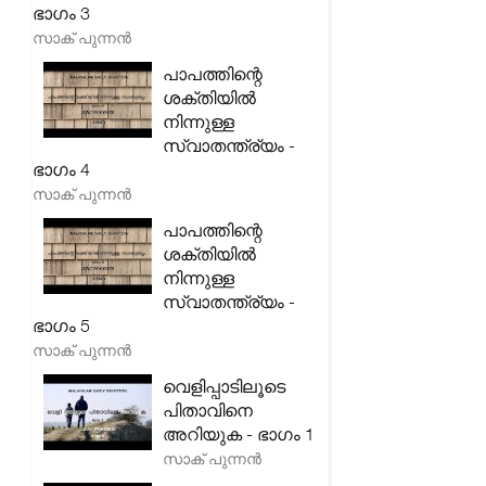
ഭാഗം 3
സാക് പുന്നൻ
പാപത്തിന്റെ
ശക്തിയിൽ
നിന്നുള്ള
സ്വാതന്ത്ര്യം -
ഭാഗം 4
സാക് പുന്നൻ
പാപത്തിന്റെ
ശക്തിയിൽ
നിന്നുള്ള
സ്വാതന്ത്ര്യം -
ഭാഗം 5
സാക് പുന്നൻ
വെളിപ്പാടിലൂടെ
പിതാവിനെ
അറിയുക - ഭാഗം 1
സാക് പുന്നൻ