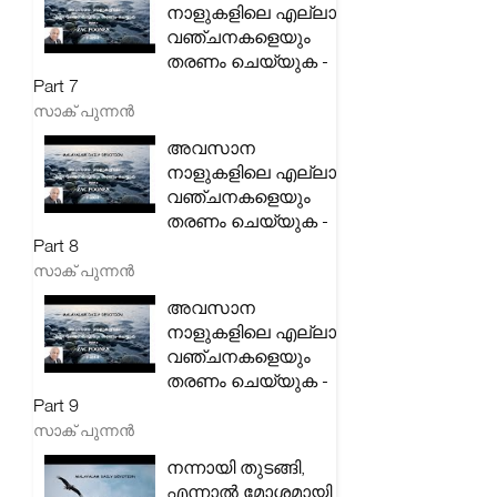
നാളുകളിലെ എല്ലാ
വഞ്ചനകളെയും
തരണം ചെയ്യുക -
Part 7
സാക് പുന്നൻ
അവസാന
നാളുകളിലെ എല്ലാ
വഞ്ചനകളെയും
തരണം ചെയ്യുക -
Part 8
സാക് പുന്നൻ
അവസാന
നാളുകളിലെ എല്ലാ
വഞ്ചനകളെയും
തരണം ചെയ്യുക -
Part 9
സാക് പുന്നൻ
നന്നായി തുടങ്ങി,
എന്നാൽ മോശമായി