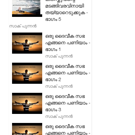
മടങ്ങിവരവിനായി
തയ്യാറെടുക്കുക -
ഭാഗം 5
സാക് പുന്നൻ
ഒരു ദൈവീക സഭ
എങ്ങനെ പണിയാം -
ഭാഗം 1
സാക് പുന്നൻ
ഒരു ദൈവീക സഭ
എങ്ങനെ പണിയാം -
ഭാഗം 2
സാക് പുന്നൻ
ഒരു ദൈവീക സഭ
എങ്ങനെ പണിയാം -
ഭാഗം 3
സാക് പുന്നൻ
ഒരു ദൈവീക സഭ
എങ്ങനെ പണിയാം -