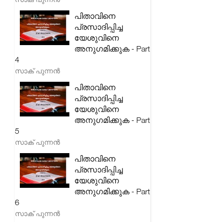
പിതാവിനെ
പ്രസാദിപ്പിച്ച
യേശുവിനെ
അനുഗമിക്കുക - Part
4
സാക് പുന്നൻ
പിതാവിനെ
പ്രസാദിപ്പിച്ച
യേശുവിനെ
അനുഗമിക്കുക - Part
5
സാക് പുന്നൻ
പിതാവിനെ
പ്രസാദിപ്പിച്ച
യേശുവിനെ
അനുഗമിക്കുക - Part
6
സാക് പുന്നൻ