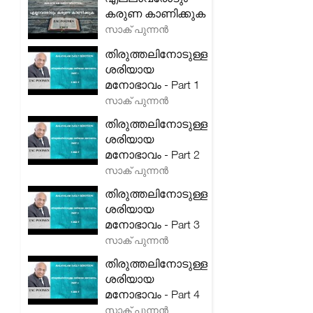
കരുണ കാണിക്കുക
സാക് പുന്നൻ
തിരുത്തലിനോടുള്ള
ശരിയായ
മനോഭാവം - Part 1
സാക് പുന്നൻ
തിരുത്തലിനോടുള്ള
ശരിയായ
മനോഭാവം - Part 2
സാക് പുന്നൻ
തിരുത്തലിനോടുള്ള
ശരിയായ
മനോഭാവം - Part 3
സാക് പുന്നൻ
തിരുത്തലിനോടുള്ള
ശരിയായ
മനോഭാവം - Part 4
സാക് പുന്നൻ