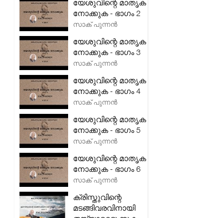
യേശുവിന്റെ മാതൃക
നോക്കുക - ഭാഗം 2
സാക് പുന്നൻ
യേശുവിന്റെ മാതൃക
നോക്കുക - ഭാഗം 3
സാക് പുന്നൻ
യേശുവിന്റെ മാതൃക
നോക്കുക - ഭാഗം 4
സാക് പുന്നൻ
യേശുവിന്റെ മാതൃക
നോക്കുക - ഭാഗം 5
സാക് പുന്നൻ
യേശുവിന്റെ മാതൃക
നോക്കുക - ഭാഗം 6
സാക് പുന്നൻ
ക്രിസ്തുവിന്റെ
മടങ്ങിവരവിനായി