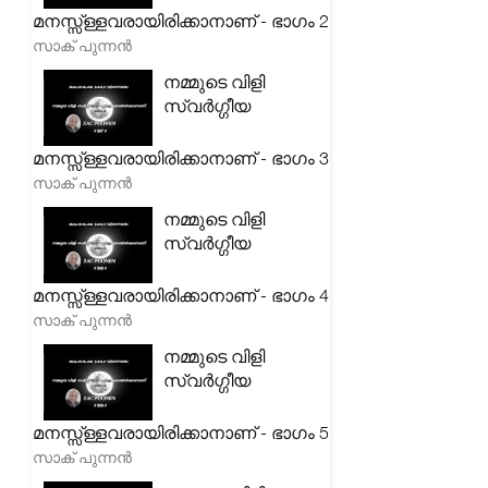
മനസ്സ്ള്ളവരായിരിക്കാനാണ് - ഭാഗം 2
സാക് പുന്നൻ
നമ്മുടെ വിളി
സ്വർഗ്ഗീയ
മനസ്സ്ള്ളവരായിരിക്കാനാണ് - ഭാഗം 3
സാക് പുന്നൻ
നമ്മുടെ വിളി
സ്വർഗ്ഗീയ
മനസ്സ്ള്ളവരായിരിക്കാനാണ് - ഭാഗം 4
സാക് പുന്നൻ
നമ്മുടെ വിളി
സ്വർഗ്ഗീയ
മനസ്സ്ള്ളവരായിരിക്കാനാണ് - ഭാഗം 5
സാക് പുന്നൻ