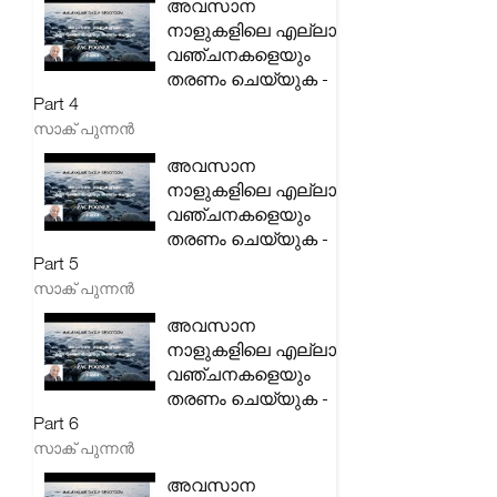
അവസാന
നാളുകളിലെ എല്ലാ
വഞ്ചനകളെയും
തരണം ചെയ്യുക -
Part 4
സാക് പുന്നൻ
അവസാന
നാളുകളിലെ എല്ലാ
വഞ്ചനകളെയും
തരണം ചെയ്യുക -
Part 5
സാക് പുന്നൻ
അവസാന
നാളുകളിലെ എല്ലാ
വഞ്ചനകളെയും
തരണം ചെയ്യുക -
Part 6
സാക് പുന്നൻ
അവസാന