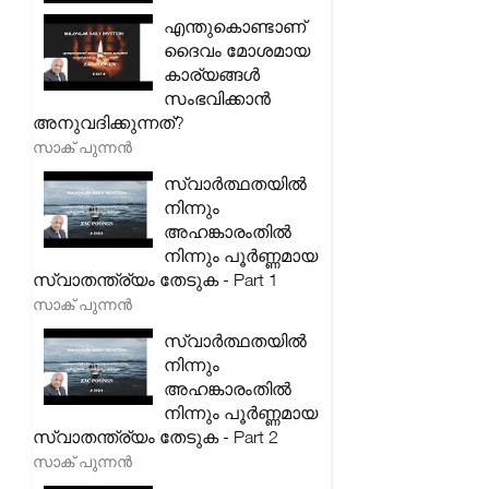
എന്തുകൊണ്ടാണ്
ദൈവം മോശമായ
കാര്യങ്ങൾ
സംഭവിക്കാൻ
അനുവദിക്കുന്നത്?
സാക് പുന്നൻ
സ്വാർത്ഥതയിൽ
നിന്നും
അഹങ്കാരംതിൽ
നിന്നും പൂർണ്ണമായ
സ്വാതന്ത്ര്യം തേടുക - Part 1
സാക് പുന്നൻ
സ്വാർത്ഥതയിൽ
നിന്നും
അഹങ്കാരംതിൽ
നിന്നും പൂർണ്ണമായ
സ്വാതന്ത്ര്യം തേടുക - Part 2
സാക് പുന്നൻ