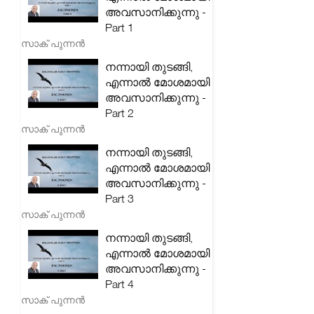
അവസാനിക്കുന്നു -
Part 1
സാക് പുന്നൻ
നന്നായി തുടങ്ങി,
എന്നാൽ മോശമായി
അവസാനിക്കുന്നു -
Part 2
സാക് പുന്നൻ
നന്നായി തുടങ്ങി,
എന്നാൽ മോശമായി
അവസാനിക്കുന്നു -
Part 3
സാക് പുന്നൻ
നന്നായി തുടങ്ങി,
എന്നാൽ മോശമായി
അവസാനിക്കുന്നു -
Part 4
സാക് പുന്നൻ