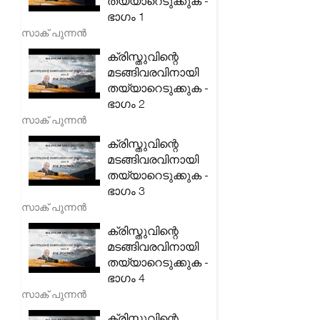
തയ്യാറെടുക്കുക -
ഭാഗം 1
സാക് പുന്നൻ
ക്രിസ്തുവിന്റെ
മടങ്ങിവരവിനായി
തയ്യാറെടുക്കുക -
ഭാഗം 2
സാക് പുന്നൻ
ക്രിസ്തുവിന്റെ
മടങ്ങിവരവിനായി
തയ്യാറെടുക്കുക -
ഭാഗം 3
സാക് പുന്നൻ
ക്രിസ്തുവിന്റെ
മടങ്ങിവരവിനായി
തയ്യാറെടുക്കുക -
ഭാഗം 4
സാക് പുന്നൻ
ക്രിസ്തുവിന്റെ