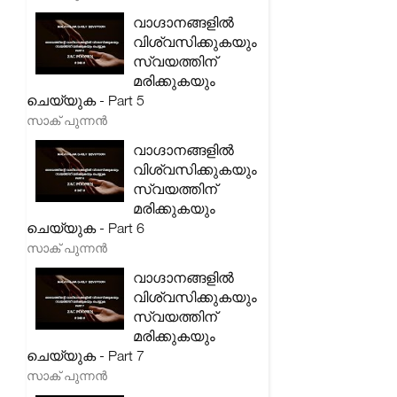
വാഗ്ദാനങ്ങളിൽ
വിശ്വസിക്കുകയും
സ്വയത്തിന്
മരിക്കുകയും
ചെയ്യുക - Part 5
സാക് പുന്നൻ
വാഗ്ദാനങ്ങളിൽ
വിശ്വസിക്കുകയും
സ്വയത്തിന്
മരിക്കുകയും
ചെയ്യുക - Part 6
സാക് പുന്നൻ
വാഗ്ദാനങ്ങളിൽ
വിശ്വസിക്കുകയും
സ്വയത്തിന്
മരിക്കുകയും
ചെയ്യുക - Part 7
സാക് പുന്നൻ