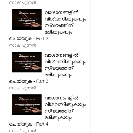
സാക് പുന്നൻ
വാഗ്ദാനങ്ങളിൽ
വിശ്വസിക്കുകയും
സ്വയത്തിന്
മരിക്കുകയും
ചെയ്യുക - Part 2
സാക് പുന്നൻ
വാഗ്ദാനങ്ങളിൽ
വിശ്വസിക്കുകയും
സ്വയത്തിന്
മരിക്കുകയും
ചെയ്യുക - Part 3
സാക് പുന്നൻ
വാഗ്ദാനങ്ങളിൽ
വിശ്വസിക്കുകയും
സ്വയത്തിന്
മരിക്കുകയും
ചെയ്യുക - Part 4
സാക് പുന്നൻ