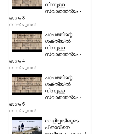
നിന്നുള്ള
സ്വാതന്ത്ര്യം -
ഭാഗം 3
സാക് പുന്നൻ
പാപത്തിന്റെ
ശക്തിയിൽ
നിന്നുള്ള
സ്വാതന്ത്ര്യം -
ഭാഗം 4
സാക് പുന്നൻ
പാപത്തിന്റെ
ശക്തിയിൽ
നിന്നുള്ള
സ്വാതന്ത്ര്യം -
ഭാഗം 5
സാക് പുന്നൻ
വെളിപ്പാടിലൂടെ
പിതാവിനെ
അറിയുക - ഭാഗം 1