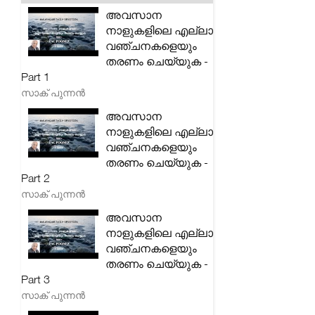
അവസാന
നാളുകളിലെ എല്ലാ
വഞ്ചനകളെയും
തരണം ചെയ്യുക -
Part 1
സാക് പുന്നൻ
അവസാന
നാളുകളിലെ എല്ലാ
വഞ്ചനകളെയും
തരണം ചെയ്യുക -
Part 2
സാക് പുന്നൻ
അവസാന
നാളുകളിലെ എല്ലാ
വഞ്ചനകളെയും
തരണം ചെയ്യുക -
Part 3
സാക് പുന്നൻ