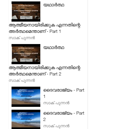
യഥാർത്ഥ
ആത്മീയനായിരിക്കുക എന്നതിന്റെ
അർത്ഥമെന്താണ് - Part 1
സാക് പുന്നൻ
യഥാർത്ഥ
ആത്മീയനായിരിക്കുക എന്നതിന്റെ
അർത്ഥമെന്താണ് - Part 2
സാക് പുന്നൻ
ദൈവരാജ്യം - Part
1
സാക് പുന്നൻ
ദൈവരാജ്യം - Part
2
സാക് പുന്നൻ