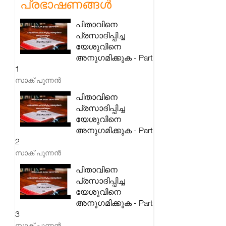
പ്രഭാഷണങ്ങൾ
പിതാവിനെ
പ്രസാദിപ്പിച്ച
യേശുവിനെ
അനുഗമിക്കുക - Part
1
സാക് പുന്നൻ
പിതാവിനെ
പ്രസാദിപ്പിച്ച
യേശുവിനെ
അനുഗമിക്കുക - Part
2
സാക് പുന്നൻ
പിതാവിനെ
പ്രസാദിപ്പിച്ച
യേശുവിനെ
അനുഗമിക്കുക - Part
3
സാക് പുന്നൻ