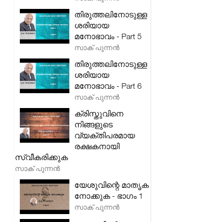
തിരുത്തലിനോടുള്ള
ശരിയായ
മനോഭാവം - Part 5
സാക് പുന്നൻ
തിരുത്തലിനോടുള്ള
ശരിയായ
മനോഭാവം - Part 6
സാക് പുന്നൻ
ക്രിസ്തുവിനെ
നിങ്ങളുടെ
വ്യക്തിപരമായ
രക്ഷകനായി
സ്വീകരിക്കുക
സാക് പുന്നൻ
യേശുവിന്റെ മാതൃക
നോക്കുക - ഭാഗം 1
സാക് പുന്നൻ