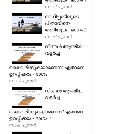
സാക് പുന്നൻ
വെളിപ്പാടിലൂടെ
പിതാവിനെ
അറിയുക - ഭാഗം 2
സാക് പുന്നൻ
നിങ്ങൾ ആത്മീയ
വളർച്ച
കൈവരിക്കുകയാണെന്ന് എങ്ങനെ
ഉറപ്പിക്കാം - ഭാഗം 1
സാക് പുന്നൻ
നിങ്ങൾ ആത്മീയ
വളർച്ച
കൈവരിക്കുകയാണെന്ന് എങ്ങനെ
ഉറപ്പിക്കാം - ഭാഗം 2
സാക് പുന്നൻ