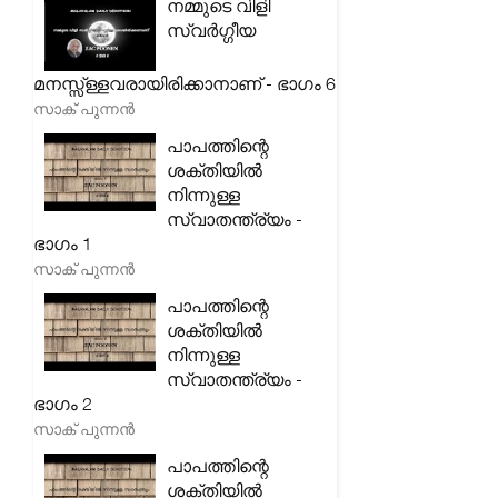
നമ്മുടെ വിളി
സ്വർഗ്ഗീയ
മനസ്സ്ള്ളവരായിരിക്കാനാണ് - ഭാഗം 6
സാക് പുന്നൻ
പാപത്തിന്റെ
ശക്തിയിൽ
നിന്നുള്ള
സ്വാതന്ത്ര്യം -
ഭാഗം 1
സാക് പുന്നൻ
പാപത്തിന്റെ
ശക്തിയിൽ
നിന്നുള്ള
സ്വാതന്ത്ര്യം -
ഭാഗം 2
സാക് പുന്നൻ
പാപത്തിന്റെ
ശക്തിയിൽ