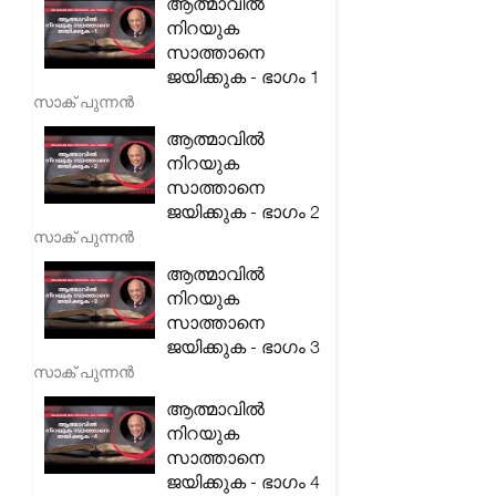
ആത്മാവിൽ
നിറയുക
സാത്താനെ
ജയിക്കുക - ഭാഗം 1
സാക് പുന്നൻ
ആത്മാവിൽ
നിറയുക
സാത്താനെ
ജയിക്കുക - ഭാഗം 2
സാക് പുന്നൻ
ആത്മാവിൽ
നിറയുക
സാത്താനെ
ജയിക്കുക - ഭാഗം 3
സാക് പുന്നൻ
ആത്മാവിൽ
നിറയുക
സാത്താനെ
ജയിക്കുക - ഭാഗം 4