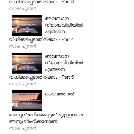
വിധിക്കപ്പെടാതിരിക്കാം - Part 3
സാക് പുന്നൻ
അവസാന
ന്യായവിധിയിൽ
എങ്ങനെ
വിധിക്കപ്പെടാതിരിക്കാം - Part 4
സാക് പുന്നൻ
അവസാന
ന്യായവിധിയിൽ
എങ്ങനെ
വിധിക്കപ്പെടാതിരിക്കാം - Part 5
സാക് പുന്നൻ
ദൈവത്താൽ
അനുഗ്രഹിക്കപ്പെട്ടത് മറ്റുള്ളവരെ
അനുഗ്രഹിക്കാനാണ്
സാക് പുന്നൻ