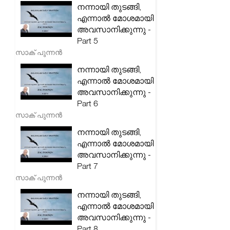
നന്നായി തുടങ്ങി,
എന്നാൽ മോശമായി
അവസാനിക്കുന്നു -
Part 5
സാക് പുന്നൻ
നന്നായി തുടങ്ങി,
എന്നാൽ മോശമായി
അവസാനിക്കുന്നു -
Part 6
സാക് പുന്നൻ
നന്നായി തുടങ്ങി,
എന്നാൽ മോശമായി
അവസാനിക്കുന്നു -
Part 7
സാക് പുന്നൻ
നന്നായി തുടങ്ങി,
എന്നാൽ മോശമായി
അവസാനിക്കുന്നു -
Part 8