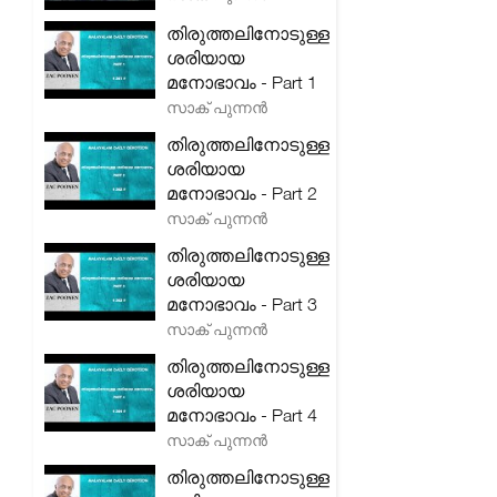
തിരുത്തലിനോടുള്ള
ശരിയായ
മനോഭാവം - Part 1
സാക് പുന്നൻ
തിരുത്തലിനോടുള്ള
ശരിയായ
മനോഭാവം - Part 2
സാക് പുന്നൻ
തിരുത്തലിനോടുള്ള
ശരിയായ
മനോഭാവം - Part 3
സാക് പുന്നൻ
തിരുത്തലിനോടുള്ള
ശരിയായ
മനോഭാവം - Part 4
സാക് പുന്നൻ
തിരുത്തലിനോടുള്ള