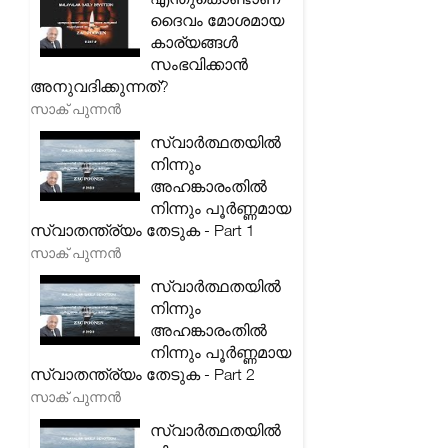
ദൈവം മോശമായ
കാര്യങ്ങൾ
സംഭവിക്കാൻ
അനുവദിക്കുന്നത്?
സാക് പുന്നൻ
സ്വാർത്ഥതയിൽ
നിന്നും
അഹങ്കാരംതിൽ
നിന്നും പൂർണ്ണമായ
സ്വാതന്ത്ര്യം തേടുക - Part 1
സാക് പുന്നൻ
സ്വാർത്ഥതയിൽ
നിന്നും
അഹങ്കാരംതിൽ
നിന്നും പൂർണ്ണമായ
സ്വാതന്ത്ര്യം തേടുക - Part 2
സാക് പുന്നൻ
സ്വാർത്ഥതയിൽ