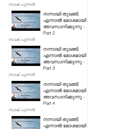
സാക് പുന്നൻ
നന്നായി തുടങ്ങി,
എന്നാൽ മോശമായി
അവസാനിക്കുന്നു -
Part 2
സാക് പുന്നൻ
നന്നായി തുടങ്ങി,
എന്നാൽ മോശമായി
അവസാനിക്കുന്നു -
Part 3
സാക് പുന്നൻ
നന്നായി തുടങ്ങി,
എന്നാൽ മോശമായി
അവസാനിക്കുന്നു -
Part 4
സാക് പുന്നൻ
നന്നായി തുടങ്ങി,
എന്നാൽ മോശമായി