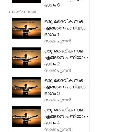
ഭാഗം 5
സാക് പുന്നൻ
ഒരു ദൈവീക സഭ
എങ്ങനെ പണിയാം -
ഭാഗം 1
സാക് പുന്നൻ
ഒരു ദൈവീക സഭ
എങ്ങനെ പണിയാം -
ഭാഗം 2
സാക് പുന്നൻ
ഒരു ദൈവീക സഭ
എങ്ങനെ പണിയാം -
ഭാഗം 3
സാക് പുന്നൻ
ഒരു ദൈവീക സഭ
എങ്ങനെ പണിയാം -
ഭാഗം 4
സാക് പുന്നൻ