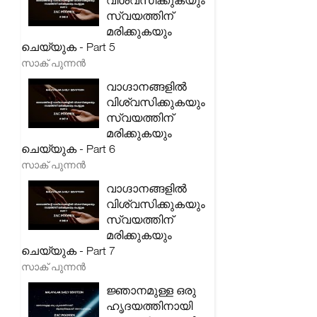
വിശ്വസിക്കുകയും
സ്വയത്തിന്
മരിക്കുകയും
ചെയ്യുക - Part 5
സാക് പുന്നൻ
വാഗ്ദാനങ്ങളിൽ
വിശ്വസിക്കുകയും
സ്വയത്തിന്
മരിക്കുകയും
ചെയ്യുക - Part 6
സാക് പുന്നൻ
വാഗ്ദാനങ്ങളിൽ
വിശ്വസിക്കുകയും
സ്വയത്തിന്
മരിക്കുകയും
ചെയ്യുക - Part 7
സാക് പുന്നൻ
ജ്ഞാനമുള്ള ഒരു
ഹൃദയത്തിനായി