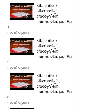
പിതാവിനെ
പ്രസാദിപ്പിച്ച
യേശുവിനെ
അനുഗമിക്കുക - Part
1
സാക് പുന്നൻ
പിതാവിനെ
പ്രസാദിപ്പിച്ച
യേശുവിനെ
അനുഗമിക്കുക - Part
2
സാക് പുന്നൻ
പിതാവിനെ
പ്രസാദിപ്പിച്ച
യേശുവിനെ
അനുഗമിക്കുക - Part
3
സാക് പുന്നൻ