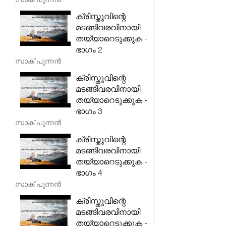
ക്രിസ്തുവിന്റെ
മടങ്ങിവരവിനായി
തയ്യാറെടുക്കുക -
ഭാഗം 2
സാക് പുന്നൻ
ക്രിസ്തുവിന്റെ
മടങ്ങിവരവിനായി
തയ്യാറെടുക്കുക -
ഭാഗം 3
സാക് പുന്നൻ
ക്രിസ്തുവിന്റെ
മടങ്ങിവരവിനായി
തയ്യാറെടുക്കുക -
ഭാഗം 4
സാക് പുന്നൻ
ക്രിസ്തുവിന്റെ
മടങ്ങിവരവിനായി
തയ്യാറെടുക്കുക -