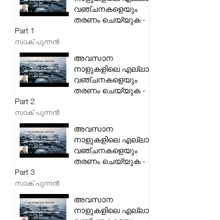
വഞ്ചനകളെയും
തരണം ചെയ്യുക -
Part 1
സാക് പുന്നൻ
അവസാന
നാളുകളിലെ എല്ലാ
വഞ്ചനകളെയും
തരണം ചെയ്യുക -
Part 2
സാക് പുന്നൻ
അവസാന
നാളുകളിലെ എല്ലാ
വഞ്ചനകളെയും
തരണം ചെയ്യുക -
Part 3
സാക് പുന്നൻ
അവസാന
നാളുകളിലെ എല്ലാ