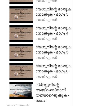
സാക് പുന്നൻ
യേശുവിന്റെ മാതൃക
നോക്കുക - ഭാഗം 3
സാക് പുന്നൻ
യേശുവിന്റെ മാതൃക
നോക്കുക - ഭാഗം 4
സാക് പുന്നൻ
യേശുവിന്റെ മാതൃക
നോക്കുക - ഭാഗം 5
സാക് പുന്നൻ
യേശുവിന്റെ മാതൃക
നോക്കുക - ഭാഗം 6
സാക് പുന്നൻ
ക്രിസ്തുവിന്റെ
മടങ്ങിവരവിനായി
തയ്യാറെടുക്കുക -
ഭാഗം 1
സാക് പുന്നൻ