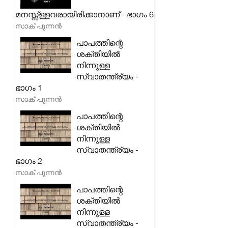
മനസ്സ്ള്ളവരായിരിക്കാനാണ് - ഭാഗം 6
സാക് പുന്നൻ
പാപത്തിന്റെ
ശക്തിയിൽ
നിന്നുള്ള
സ്വാതന്ത്ര്യം -
ഭാഗം 1
സാക് പുന്നൻ
പാപത്തിന്റെ
ശക്തിയിൽ
നിന്നുള്ള
സ്വാതന്ത്ര്യം -
ഭാഗം 2
സാക് പുന്നൻ
പാപത്തിന്റെ
ശക്തിയിൽ
നിന്നുള്ള
സ്വാതന്ത്ര്യം -