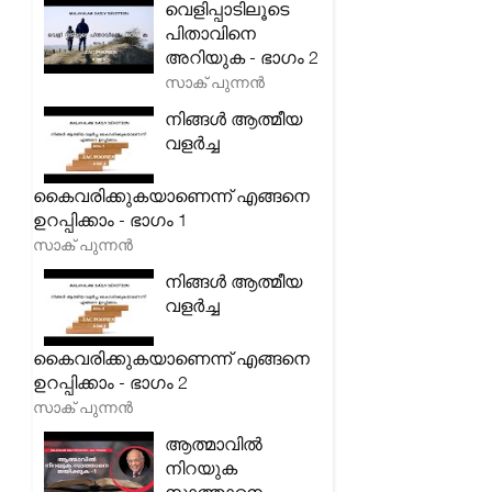
വെളിപ്പാടിലൂടെ
പിതാവിനെ
അറിയുക - ഭാഗം 2
സാക് പുന്നൻ
നിങ്ങൾ ആത്മീയ
വളർച്ച
കൈവരിക്കുകയാണെന്ന് എങ്ങനെ
ഉറപ്പിക്കാം - ഭാഗം 1
സാക് പുന്നൻ
നിങ്ങൾ ആത്മീയ
വളർച്ച
കൈവരിക്കുകയാണെന്ന് എങ്ങനെ
ഉറപ്പിക്കാം - ഭാഗം 2
സാക് പുന്നൻ
ആത്മാവിൽ
നിറയുക