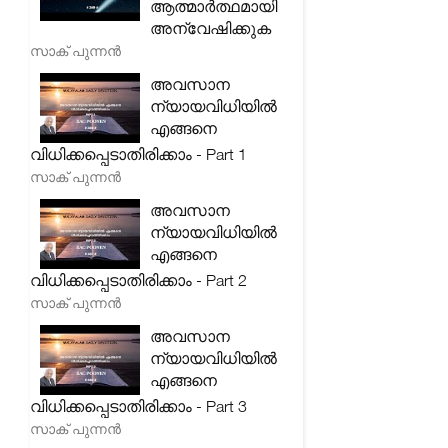
ആത്മാർത്ഥമായി
അന്വേഷിക്കുക
സാക് പുന്നൻ
അവസാന
ന്യായവിധിയിൽ
എങ്ങനെ
വിധിക്കപ്പെടാതിരിക്കാം - Part 1
സാക് പുന്നൻ
അവസാന
ന്യായവിധിയിൽ
എങ്ങനെ
വിധിക്കപ്പെടാതിരിക്കാം - Part 2
സാക് പുന്നൻ
അവസാന
ന്യായവിധിയിൽ
എങ്ങനെ
വിധിക്കപ്പെടാതിരിക്കാം - Part 3
സാക് പുന്നൻ