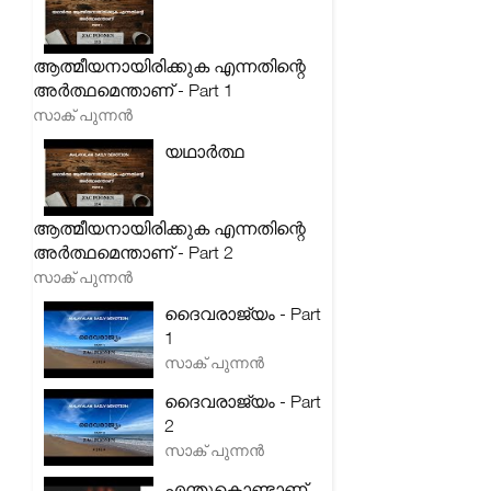
ആത്മീയനായിരിക്കുക എന്നതിന്റെ
അർത്ഥമെന്താണ് - Part 1
സാക് പുന്നൻ
യഥാർത്ഥ
ആത്മീയനായിരിക്കുക എന്നതിന്റെ
അർത്ഥമെന്താണ് - Part 2
സാക് പുന്നൻ
ദൈവരാജ്യം - Part
1
സാക് പുന്നൻ
ദൈവരാജ്യം - Part
2
സാക് പുന്നൻ
എന്തുകൊണ്ടാണ്