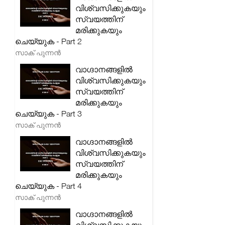
വിശ്വസിക്കുകയും
സ്വയത്തിന്
മരിക്കുകയും
ചെയ്യുക - Part 2
സാക് പുന്നൻ
വാഗ്ദാനങ്ങളിൽ
വിശ്വസിക്കുകയും
സ്വയത്തിന്
മരിക്കുകയും
ചെയ്യുക - Part 3
സാക് പുന്നൻ
വാഗ്ദാനങ്ങളിൽ
വിശ്വസിക്കുകയും
സ്വയത്തിന്
മരിക്കുകയും
ചെയ്യുക - Part 4
സാക് പുന്നൻ
വാഗ്ദാനങ്ങളിൽ