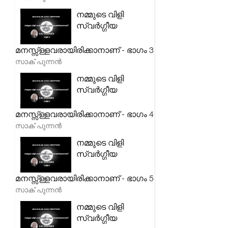
നമ്മുടെ വിളി
സ്വർഗ്ഗീയ
മനസ്സ്ള്ളവരായിരിക്കാനാണ് - ഭാഗം 3
സാക് പുന്നൻ
നമ്മുടെ വിളി
സ്വർഗ്ഗീയ
മനസ്സ്ള്ളവരായിരിക്കാനാണ് - ഭാഗം 4
സാക് പുന്നൻ
നമ്മുടെ വിളി
സ്വർഗ്ഗീയ
മനസ്സ്ള്ളവരായിരിക്കാനാണ് - ഭാഗം 5
സാക് പുന്നൻ
നമ്മുടെ വിളി
സ്വർഗ്ഗീയ