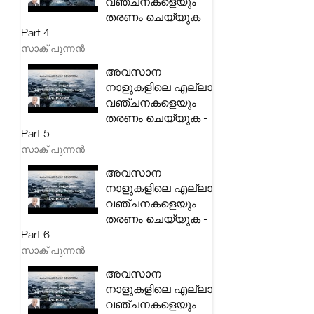
വഞ്ചനകളെയും
തരണം ചെയ്യുക -
Part 4
സാക് പുന്നൻ
അവസാന
നാളുകളിലെ എല്ലാ
വഞ്ചനകളെയും
തരണം ചെയ്യുക -
Part 5
സാക് പുന്നൻ
അവസാന
നാളുകളിലെ എല്ലാ
വഞ്ചനകളെയും
തരണം ചെയ്യുക -
Part 6
സാക് പുന്നൻ
അവസാന
നാളുകളിലെ എല്ലാ
വഞ്ചനകളെയും