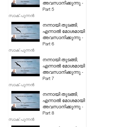
അവസാനിക്കുന്നു -
Part 5
സാക് പുന്നൻ
നന്നായി തുടങ്ങി,
എന്നാൽ മോശമായി
അവസാനിക്കുന്നു -
Part 6
സാക് പുന്നൻ
നന്നായി തുടങ്ങി,
എന്നാൽ മോശമായി
അവസാനിക്കുന്നു -
Part 7
സാക് പുന്നൻ
നന്നായി തുടങ്ങി,
എന്നാൽ മോശമായി
അവസാനിക്കുന്നു -
Part 8
സാക് പുന്നൻ