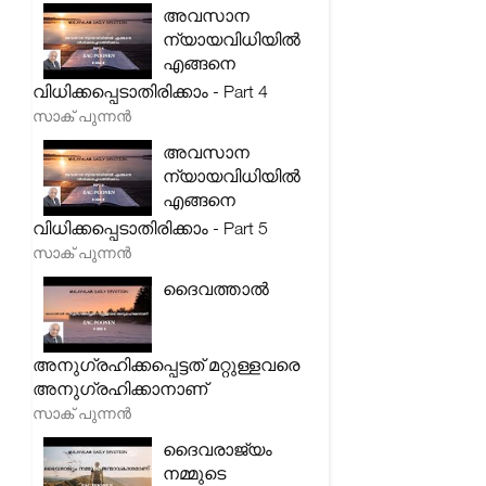
അവസാന
ന്യായവിധിയിൽ
എങ്ങനെ
വിധിക്കപ്പെടാതിരിക്കാം - Part 4
സാക് പുന്നൻ
അവസാന
ന്യായവിധിയിൽ
എങ്ങനെ
വിധിക്കപ്പെടാതിരിക്കാം - Part 5
സാക് പുന്നൻ
ദൈവത്താൽ
അനുഗ്രഹിക്കപ്പെട്ടത് മറ്റുള്ളവരെ
അനുഗ്രഹിക്കാനാണ്
സാക് പുന്നൻ
ദൈവരാജ്യം
നമ്മുടെ