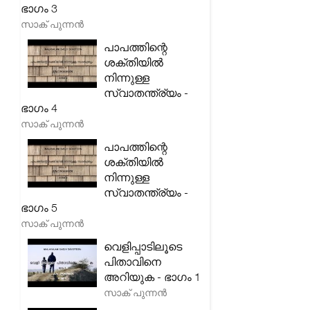
ഭാഗം 3
സാക് പുന്നൻ
പാപത്തിന്റെ
ശക്തിയിൽ
നിന്നുള്ള
സ്വാതന്ത്ര്യം -
ഭാഗം 4
സാക് പുന്നൻ
പാപത്തിന്റെ
ശക്തിയിൽ
നിന്നുള്ള
സ്വാതന്ത്ര്യം -
ഭാഗം 5
സാക് പുന്നൻ
വെളിപ്പാടിലൂടെ
പിതാവിനെ
അറിയുക - ഭാഗം 1
സാക് പുന്നൻ