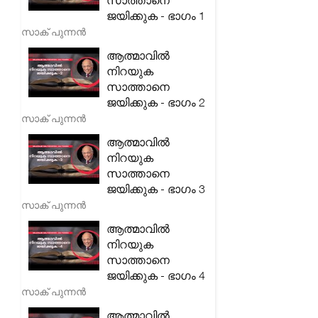
സാത്താനെ
ജയിക്കുക - ഭാഗം 1
സാക് പുന്നൻ
ആത്മാവിൽ
നിറയുക
സാത്താനെ
ജയിക്കുക - ഭാഗം 2
സാക് പുന്നൻ
ആത്മാവിൽ
നിറയുക
സാത്താനെ
ജയിക്കുക - ഭാഗം 3
സാക് പുന്നൻ
ആത്മാവിൽ
നിറയുക
സാത്താനെ
ജയിക്കുക - ഭാഗം 4
സാക് പുന്നൻ
ആത്മാവിൽ