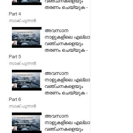
വഞ്ചനകളെയും
തരണം ചെയ്യുക -
Part 4
സാക് പുന്നൻ
അവസാന
നാളുകളിലെ എല്ലാ
വഞ്ചനകളെയും
തരണം ചെയ്യുക -
Part 5
സാക് പുന്നൻ
അവസാന
നാളുകളിലെ എല്ലാ
വഞ്ചനകളെയും
തരണം ചെയ്യുക -
Part 6
സാക് പുന്നൻ
അവസാന
നാളുകളിലെ എല്ലാ
വഞ്ചനകളെയും