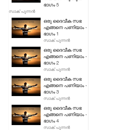
ഭാഗം 5
സാക് പുന്നൻ
ഒരു ദൈവീക സഭ
എങ്ങനെ പണിയാം -
ഭാഗം 1
സാക് പുന്നൻ
ഒരു ദൈവീക സഭ
എങ്ങനെ പണിയാം -
ഭാഗം 2
സാക് പുന്നൻ
ഒരു ദൈവീക സഭ
എങ്ങനെ പണിയാം -
ഭാഗം 3
സാക് പുന്നൻ
ഒരു ദൈവീക സഭ
എങ്ങനെ പണിയാം -
ഭാഗം 4
സാക് പുന്നൻ