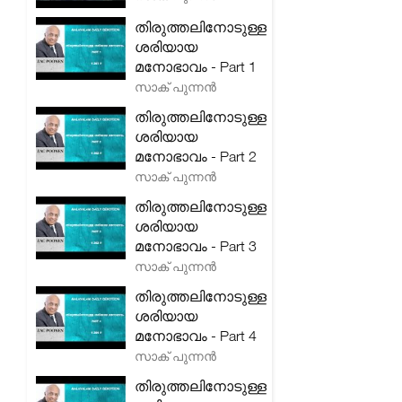
തിരുത്തലിനോടുള്ള
ശരിയായ
മനോഭാവം - Part 1
സാക് പുന്നൻ
തിരുത്തലിനോടുള്ള
ശരിയായ
മനോഭാവം - Part 2
സാക് പുന്നൻ
തിരുത്തലിനോടുള്ള
ശരിയായ
മനോഭാവം - Part 3
സാക് പുന്നൻ
തിരുത്തലിനോടുള്ള
ശരിയായ
മനോഭാവം - Part 4
സാക് പുന്നൻ
തിരുത്തലിനോടുള്ള