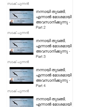
സാക് പുന്നൻ
നന്നായി തുടങ്ങി,
എന്നാൽ മോശമായി
അവസാനിക്കുന്നു -
Part 2
സാക് പുന്നൻ
നന്നായി തുടങ്ങി,
എന്നാൽ മോശമായി
അവസാനിക്കുന്നു -
Part 3
സാക് പുന്നൻ
നന്നായി തുടങ്ങി,
എന്നാൽ മോശമായി
അവസാനിക്കുന്നു -
Part 4
സാക് പുന്നൻ
നന്നായി തുടങ്ങി,
എന്നാൽ മോശമായി