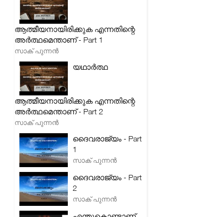
ആത്മീയനായിരിക്കുക എന്നതിന്റെ
അർത്ഥമെന്താണ് - Part 1
സാക് പുന്നൻ
യഥാർത്ഥ
ആത്മീയനായിരിക്കുക എന്നതിന്റെ
അർത്ഥമെന്താണ് - Part 2
സാക് പുന്നൻ
ദൈവരാജ്യം - Part
1
സാക് പുന്നൻ
ദൈവരാജ്യം - Part
2
സാക് പുന്നൻ
എന്തുകൊണ്ടാണ്