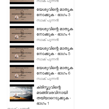
സാക് പുന്നൻ
യേശുവിന്റെ മാതൃക
നോക്കുക - ഭാഗം 3
സാക് പുന്നൻ
യേശുവിന്റെ മാതൃക
നോക്കുക - ഭാഗം 4
സാക് പുന്നൻ
യേശുവിന്റെ മാതൃക
നോക്കുക - ഭാഗം 5
സാക് പുന്നൻ
യേശുവിന്റെ മാതൃക
നോക്കുക - ഭാഗം 6
സാക് പുന്നൻ
ക്രിസ്തുവിന്റെ
മടങ്ങിവരവിനായി
തയ്യാറെടുക്കുക -
ഭാഗം 1
സാക് പുന്നൻ