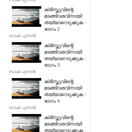
ക്രിസ്തുവിന്റെ
മടങ്ങിവരവിനായി
തയ്യാറെടുക്കുക -
ഭാഗം 2
സാക് പുന്നൻ
ക്രിസ്തുവിന്റെ
മടങ്ങിവരവിനായി
തയ്യാറെടുക്കുക -
ഭാഗം 3
സാക് പുന്നൻ
ക്രിസ്തുവിന്റെ
മടങ്ങിവരവിനായി
തയ്യാറെടുക്കുക -
ഭാഗം 4
സാക് പുന്നൻ
ക്രിസ്തുവിന്റെ
മടങ്ങിവരവിനായി
തയ്യാറെടുക്കുക -