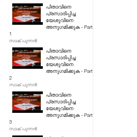
പിതാവിനെ
പ്രസാദിപ്പിച്ച
യേശുവിനെ
അനുഗമിക്കുക - Part
1
സാക് പുന്നൻ
പിതാവിനെ
പ്രസാദിപ്പിച്ച
യേശുവിനെ
അനുഗമിക്കുക - Part
2
സാക് പുന്നൻ
പിതാവിനെ
പ്രസാദിപ്പിച്ച
യേശുവിനെ
അനുഗമിക്കുക - Part
3
സാക് പുന്നൻ