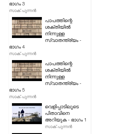
ഭാഗം 3
സാക് പുന്നൻ
പാപത്തിന്റെ
ശക്തിയിൽ
നിന്നുള്ള
സ്വാതന്ത്ര്യം -
ഭാഗം 4
സാക് പുന്നൻ
പാപത്തിന്റെ
ശക്തിയിൽ
നിന്നുള്ള
സ്വാതന്ത്ര്യം -
ഭാഗം 5
സാക് പുന്നൻ
വെളിപ്പാടിലൂടെ
പിതാവിനെ
അറിയുക - ഭാഗം 1
സാക് പുന്നൻ