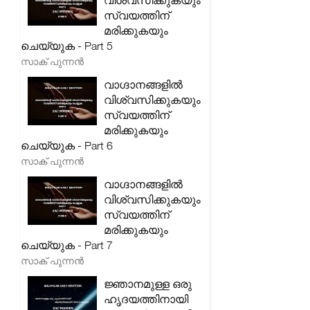
വിശ്വസിക്കുകയും
സ്വയത്തിന്
മരിക്കുകയും
ചെയ്യുക - Part 5
സാക് പുന്നൻ
വാഗ്ദാനങ്ങളിൽ
വിശ്വസിക്കുകയും
സ്വയത്തിന്
മരിക്കുകയും
ചെയ്യുക - Part 6
സാക് പുന്നൻ
വാഗ്ദാനങ്ങളിൽ
വിശ്വസിക്കുകയും
സ്വയത്തിന്
മരിക്കുകയും
ചെയ്യുക - Part 7
സാക് പുന്നൻ
ജ്ഞാനമുള്ള ഒരു
ഹൃദയത്തിനായി