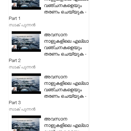
വഞ്ചനകളെയും
തരണം ചെയ്യുക -
Part 1
സാക് പുന്നൻ
അവസാന
നാളുകളിലെ എല്ലാ
വഞ്ചനകളെയും
തരണം ചെയ്യുക -
Part 2
സാക് പുന്നൻ
അവസാന
നാളുകളിലെ എല്ലാ
വഞ്ചനകളെയും
തരണം ചെയ്യുക -
Part 3
സാക് പുന്നൻ
അവസാന
നാളുകളിലെ എല്ലാ