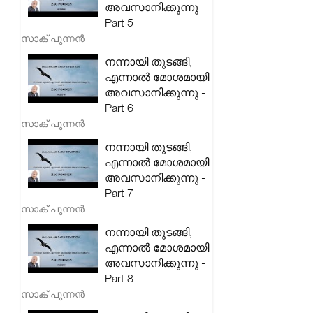
അവസാനിക്കുന്നു -
Part 5
സാക് പുന്നൻ
നന്നായി തുടങ്ങി,
എന്നാൽ മോശമായി
അവസാനിക്കുന്നു -
Part 6
സാക് പുന്നൻ
നന്നായി തുടങ്ങി,
എന്നാൽ മോശമായി
അവസാനിക്കുന്നു -
Part 7
സാക് പുന്നൻ
നന്നായി തുടങ്ങി,
എന്നാൽ മോശമായി
അവസാനിക്കുന്നു -
Part 8
സാക് പുന്നൻ