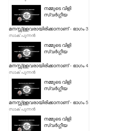
നമ്മുടെ വിളി
സ്വർഗ്ഗീയ
മനസ്സ്ള്ളവരായിരിക്കാനാണ് - ഭാഗം 3
സാക് പുന്നൻ
നമ്മുടെ വിളി
സ്വർഗ്ഗീയ
മനസ്സ്ള്ളവരായിരിക്കാനാണ് - ഭാഗം 4
സാക് പുന്നൻ
നമ്മുടെ വിളി
സ്വർഗ്ഗീയ
മനസ്സ്ള്ളവരായിരിക്കാനാണ് - ഭാഗം 5
സാക് പുന്നൻ
നമ്മുടെ വിളി
സ്വർഗ്ഗീയ