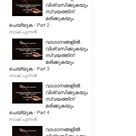
വിശ്വസിക്കുകയും
സ്വയത്തിന്
മരിക്കുകയും
ചെയ്യുക - Part 2
സാക് പുന്നൻ
വാഗ്ദാനങ്ങളിൽ
വിശ്വസിക്കുകയും
സ്വയത്തിന്
മരിക്കുകയും
ചെയ്യുക - Part 3
സാക് പുന്നൻ
വാഗ്ദാനങ്ങളിൽ
വിശ്വസിക്കുകയും
സ്വയത്തിന്
മരിക്കുകയും
ചെയ്യുക - Part 4
സാക് പുന്നൻ
വാഗ്ദാനങ്ങളിൽ