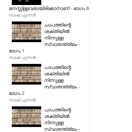
മനസ്സ്ള്ളവരായിരിക്കാനാണ് - ഭാഗം 6
സാക് പുന്നൻ
പാപത്തിന്റെ
ശക്തിയിൽ
നിന്നുള്ള
സ്വാതന്ത്ര്യം -
ഭാഗം 1
സാക് പുന്നൻ
പാപത്തിന്റെ
ശക്തിയിൽ
നിന്നുള്ള
സ്വാതന്ത്ര്യം -
ഭാഗം 2
സാക് പുന്നൻ
പാപത്തിന്റെ
ശക്തിയിൽ
നിന്നുള്ള
സ്വാതന്ത്ര്യം -