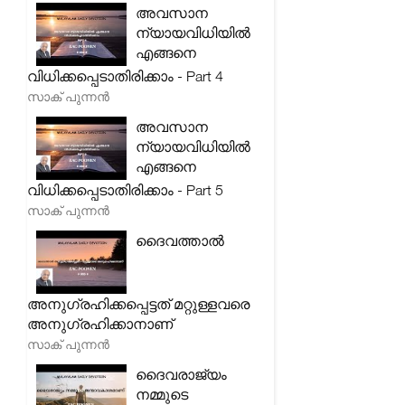
അവസാന
ന്യായവിധിയിൽ
എങ്ങനെ
വിധിക്കപ്പെടാതിരിക്കാം - Part 4
സാക് പുന്നൻ
അവസാന
ന്യായവിധിയിൽ
എങ്ങനെ
വിധിക്കപ്പെടാതിരിക്കാം - Part 5
സാക് പുന്നൻ
ദൈവത്താൽ
അനുഗ്രഹിക്കപ്പെട്ടത് മറ്റുള്ളവരെ
അനുഗ്രഹിക്കാനാണ്
സാക് പുന്നൻ
ദൈവരാജ്യം
നമ്മുടെ