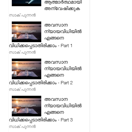
ആത്മാർത്ഥമായി
അന്വേഷിക്കുക
സാക് പുന്നൻ
അവസാന
ന്യായവിധിയിൽ
എങ്ങനെ
വിധിക്കപ്പെടാതിരിക്കാം - Part 1
സാക് പുന്നൻ
അവസാന
ന്യായവിധിയിൽ
എങ്ങനെ
വിധിക്കപ്പെടാതിരിക്കാം - Part 2
സാക് പുന്നൻ
അവസാന
ന്യായവിധിയിൽ
എങ്ങനെ
വിധിക്കപ്പെടാതിരിക്കാം - Part 3
സാക് പുന്നൻ