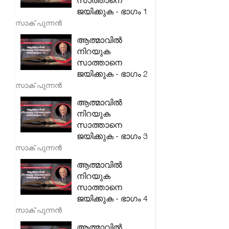
സാത്താനെ
ജയിക്കുക - ഭാഗം 1
സാക് പുന്നൻ
ആത്മാവിൽ
നിറയുക
സാത്താനെ
ജയിക്കുക - ഭാഗം 2
സാക് പുന്നൻ
ആത്മാവിൽ
നിറയുക
സാത്താനെ
ജയിക്കുക - ഭാഗം 3
സാക് പുന്നൻ
ആത്മാവിൽ
നിറയുക
സാത്താനെ
ജയിക്കുക - ഭാഗം 4
സാക് പുന്നൻ
ആത്മാവിൽ