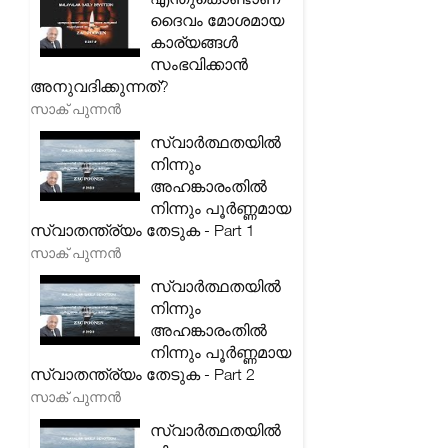
ദൈവം മോശമായ
കാര്യങ്ങൾ
സംഭവിക്കാൻ
അനുവദിക്കുന്നത്?
സാക് പുന്നൻ
സ്വാർത്ഥതയിൽ
നിന്നും
അഹങ്കാരംതിൽ
നിന്നും പൂർണ്ണമായ
സ്വാതന്ത്ര്യം തേടുക - Part 1
സാക് പുന്നൻ
സ്വാർത്ഥതയിൽ
നിന്നും
അഹങ്കാരംതിൽ
നിന്നും പൂർണ്ണമായ
സ്വാതന്ത്ര്യം തേടുക - Part 2
സാക് പുന്നൻ
സ്വാർത്ഥതയിൽ