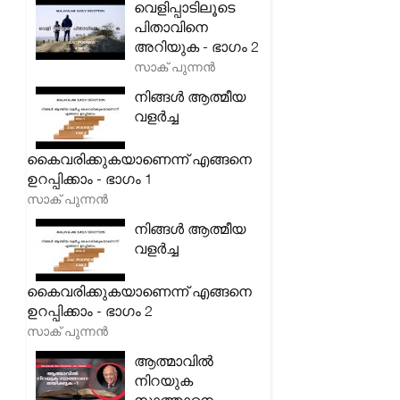
വെളിപ്പാടിലൂടെ
പിതാവിനെ
അറിയുക - ഭാഗം 2
സാക് പുന്നൻ
നിങ്ങൾ ആത്മീയ
വളർച്ച
കൈവരിക്കുകയാണെന്ന് എങ്ങനെ
ഉറപ്പിക്കാം - ഭാഗം 1
സാക് പുന്നൻ
നിങ്ങൾ ആത്മീയ
വളർച്ച
കൈവരിക്കുകയാണെന്ന് എങ്ങനെ
ഉറപ്പിക്കാം - ഭാഗം 2
സാക് പുന്നൻ
ആത്മാവിൽ
നിറയുക