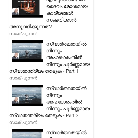
ദൈവം മോശമായ
കാര്യങ്ങൾ
സംഭവിക്കാൻ
അനുവദിക്കുന്നത്?
സാക് പുന്നൻ
സ്വാർത്ഥതയിൽ
നിന്നും
അഹങ്കാരംതിൽ
നിന്നും പൂർണ്ണമായ
സ്വാതന്ത്ര്യം തേടുക - Part 1
സാക് പുന്നൻ
സ്വാർത്ഥതയിൽ
നിന്നും
അഹങ്കാരംതിൽ
നിന്നും പൂർണ്ണമായ
സ്വാതന്ത്ര്യം തേടുക - Part 2
സാക് പുന്നൻ
സ്വാർത്ഥതയിൽ