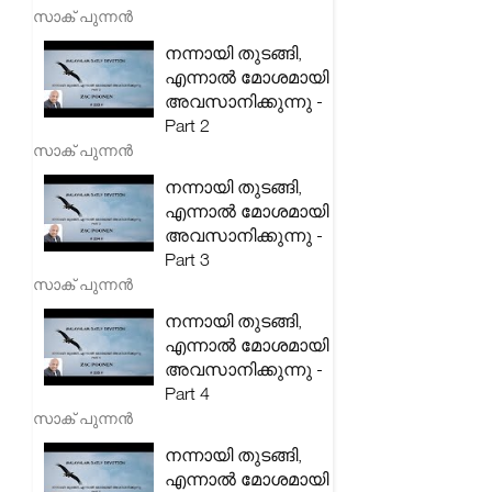
സാക് പുന്നൻ
നന്നായി തുടങ്ങി,
എന്നാൽ മോശമായി
അവസാനിക്കുന്നു -
Part 2
സാക് പുന്നൻ
നന്നായി തുടങ്ങി,
എന്നാൽ മോശമായി
അവസാനിക്കുന്നു -
Part 3
സാക് പുന്നൻ
നന്നായി തുടങ്ങി,
എന്നാൽ മോശമായി
അവസാനിക്കുന്നു -
Part 4
സാക് പുന്നൻ
നന്നായി തുടങ്ങി,
എന്നാൽ മോശമായി