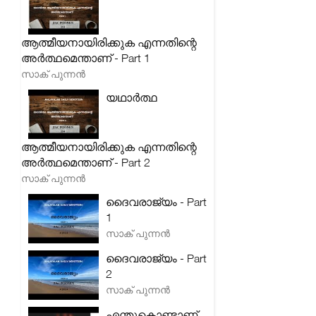
ആത്മീയനായിരിക്കുക എന്നതിന്റെ
അർത്ഥമെന്താണ് - Part 1
സാക് പുന്നൻ
യഥാർത്ഥ
ആത്മീയനായിരിക്കുക എന്നതിന്റെ
അർത്ഥമെന്താണ് - Part 2
സാക് പുന്നൻ
ദൈവരാജ്യം - Part
1
സാക് പുന്നൻ
ദൈവരാജ്യം - Part
2
സാക് പുന്നൻ
എന്തുകൊണ്ടാണ്