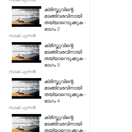
ക്രിസ്തുവിന്റെ
മടങ്ങിവരവിനായി
തയ്യാറെടുക്കുക -
ഭാഗം 2
സാക് പുന്നൻ
ക്രിസ്തുവിന്റെ
മടങ്ങിവരവിനായി
തയ്യാറെടുക്കുക -
ഭാഗം 3
സാക് പുന്നൻ
ക്രിസ്തുവിന്റെ
മടങ്ങിവരവിനായി
തയ്യാറെടുക്കുക -
ഭാഗം 4
സാക് പുന്നൻ
ക്രിസ്തുവിന്റെ
മടങ്ങിവരവിനായി
തയ്യാറെടുക്കുക -