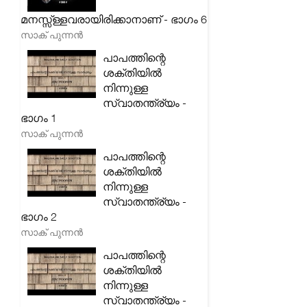
മനസ്സ്ള്ളവരായിരിക്കാനാണ് - ഭാഗം 6
സാക് പുന്നൻ
പാപത്തിന്റെ
ശക്തിയിൽ
നിന്നുള്ള
സ്വാതന്ത്ര്യം -
ഭാഗം 1
സാക് പുന്നൻ
പാപത്തിന്റെ
ശക്തിയിൽ
നിന്നുള്ള
സ്വാതന്ത്ര്യം -
ഭാഗം 2
സാക് പുന്നൻ
പാപത്തിന്റെ
ശക്തിയിൽ
നിന്നുള്ള
സ്വാതന്ത്ര്യം -