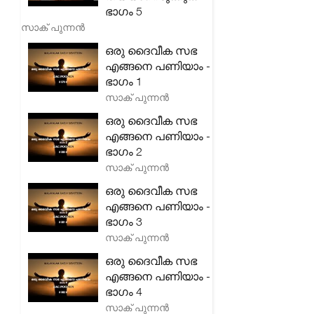
ഭാഗം 5
സാക് പുന്നൻ
ഒരു ദൈവീക സഭ
എങ്ങനെ പണിയാം -
ഭാഗം 1
സാക് പുന്നൻ
ഒരു ദൈവീക സഭ
എങ്ങനെ പണിയാം -
ഭാഗം 2
സാക് പുന്നൻ
ഒരു ദൈവീക സഭ
എങ്ങനെ പണിയാം -
ഭാഗം 3
സാക് പുന്നൻ
ഒരു ദൈവീക സഭ
എങ്ങനെ പണിയാം -
ഭാഗം 4
സാക് പുന്നൻ