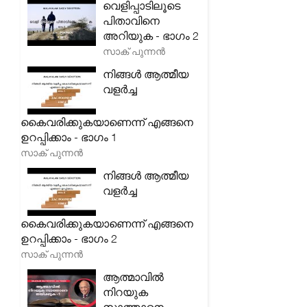
വെളിപ്പാടിലൂടെ
പിതാവിനെ
അറിയുക - ഭാഗം 2
സാക് പുന്നൻ
നിങ്ങൾ ആത്മീയ
വളർച്ച
കൈവരിക്കുകയാണെന്ന് എങ്ങനെ
ഉറപ്പിക്കാം - ഭാഗം 1
സാക് പുന്നൻ
നിങ്ങൾ ആത്മീയ
വളർച്ച
കൈവരിക്കുകയാണെന്ന് എങ്ങനെ
ഉറപ്പിക്കാം - ഭാഗം 2
സാക് പുന്നൻ
ആത്മാവിൽ
നിറയുക