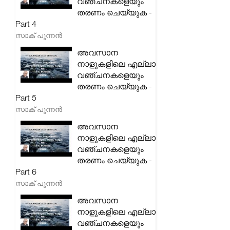
വഞ്ചനകളെയും
തരണം ചെയ്യുക -
Part 4
സാക് പുന്നൻ
അവസാന
നാളുകളിലെ എല്ലാ
വഞ്ചനകളെയും
തരണം ചെയ്യുക -
Part 5
സാക് പുന്നൻ
അവസാന
നാളുകളിലെ എല്ലാ
വഞ്ചനകളെയും
തരണം ചെയ്യുക -
Part 6
സാക് പുന്നൻ
അവസാന
നാളുകളിലെ എല്ലാ
വഞ്ചനകളെയും