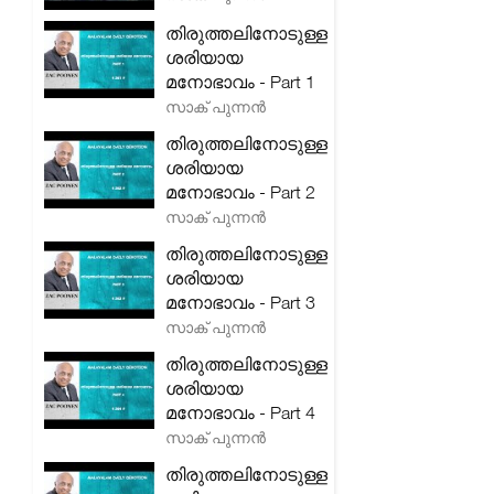
തിരുത്തലിനോടുള്ള
ശരിയായ
മനോഭാവം - Part 1
സാക് പുന്നൻ
തിരുത്തലിനോടുള്ള
ശരിയായ
മനോഭാവം - Part 2
സാക് പുന്നൻ
തിരുത്തലിനോടുള്ള
ശരിയായ
മനോഭാവം - Part 3
സാക് പുന്നൻ
തിരുത്തലിനോടുള്ള
ശരിയായ
മനോഭാവം - Part 4
സാക് പുന്നൻ
തിരുത്തലിനോടുള്ള