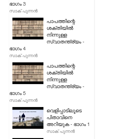
ഭാഗം 3
സാക് പുന്നൻ
പാപത്തിന്റെ
ശക്തിയിൽ
നിന്നുള്ള
സ്വാതന്ത്ര്യം -
ഭാഗം 4
സാക് പുന്നൻ
പാപത്തിന്റെ
ശക്തിയിൽ
നിന്നുള്ള
സ്വാതന്ത്ര്യം -
ഭാഗം 5
സാക് പുന്നൻ
വെളിപ്പാടിലൂടെ
പിതാവിനെ
അറിയുക - ഭാഗം 1
സാക് പുന്നൻ