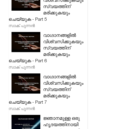
വിശ്വസിക്കുകയും
സ്വയത്തിന്
മരിക്കുകയും
ചെയ്യുക - Part 5
സാക് പുന്നൻ
വാഗ്ദാനങ്ങളിൽ
വിശ്വസിക്കുകയും
സ്വയത്തിന്
മരിക്കുകയും
ചെയ്യുക - Part 6
സാക് പുന്നൻ
വാഗ്ദാനങ്ങളിൽ
വിശ്വസിക്കുകയും
സ്വയത്തിന്
മരിക്കുകയും
ചെയ്യുക - Part 7
സാക് പുന്നൻ
ജ്ഞാനമുള്ള ഒരു
ഹൃദയത്തിനായി