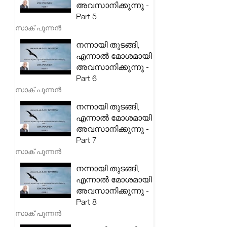
അവസാനിക്കുന്നു -
Part 5
സാക് പുന്നൻ
നന്നായി തുടങ്ങി,
എന്നാൽ മോശമായി
അവസാനിക്കുന്നു -
Part 6
സാക് പുന്നൻ
നന്നായി തുടങ്ങി,
എന്നാൽ മോശമായി
അവസാനിക്കുന്നു -
Part 7
സാക് പുന്നൻ
നന്നായി തുടങ്ങി,
എന്നാൽ മോശമായി
അവസാനിക്കുന്നു -
Part 8
സാക് പുന്നൻ