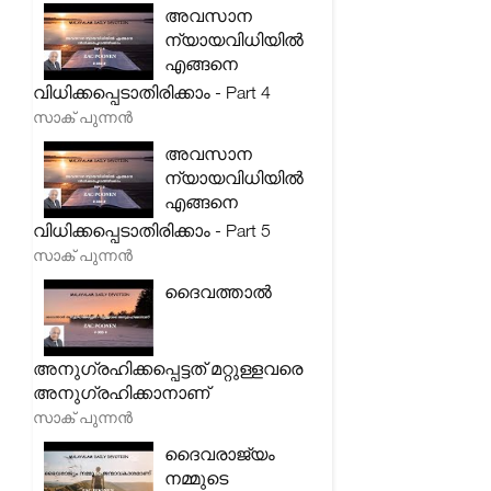
അവസാന
ന്യായവിധിയിൽ
എങ്ങനെ
വിധിക്കപ്പെടാതിരിക്കാം - Part 4
സാക് പുന്നൻ
അവസാന
ന്യായവിധിയിൽ
എങ്ങനെ
വിധിക്കപ്പെടാതിരിക്കാം - Part 5
സാക് പുന്നൻ
ദൈവത്താൽ
അനുഗ്രഹിക്കപ്പെട്ടത് മറ്റുള്ളവരെ
അനുഗ്രഹിക്കാനാണ്
സാക് പുന്നൻ
ദൈവരാജ്യം
നമ്മുടെ