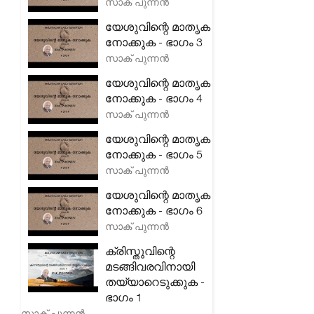
സാക് പുന്നൻ
യേശുവിന്റെ മാതൃക
നോക്കുക - ഭാഗം 3
സാക് പുന്നൻ
യേശുവിന്റെ മാതൃക
നോക്കുക - ഭാഗം 4
സാക് പുന്നൻ
യേശുവിന്റെ മാതൃക
നോക്കുക - ഭാഗം 5
സാക് പുന്നൻ
യേശുവിന്റെ മാതൃക
നോക്കുക - ഭാഗം 6
സാക് പുന്നൻ
ക്രിസ്തുവിന്റെ
മടങ്ങിവരവിനായി
തയ്യാറെടുക്കുക -
ഭാഗം 1
സാക് പുന്നൻ