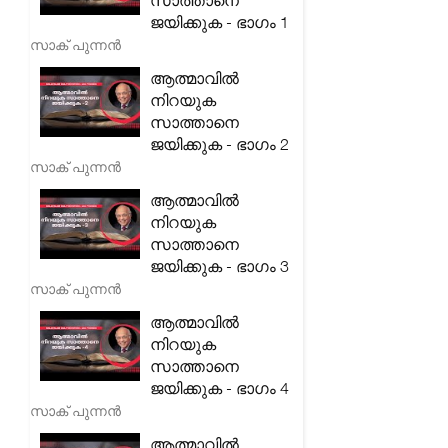
സാത്താനെ
ജയിക്കുക - ഭാഗം 1
സാക് പുന്നൻ
ആത്മാവിൽ
നിറയുക
സാത്താനെ
ജയിക്കുക - ഭാഗം 2
സാക് പുന്നൻ
ആത്മാവിൽ
നിറയുക
സാത്താനെ
ജയിക്കുക - ഭാഗം 3
സാക് പുന്നൻ
ആത്മാവിൽ
നിറയുക
സാത്താനെ
ജയിക്കുക - ഭാഗം 4
സാക് പുന്നൻ
ആത്മാവിൽ