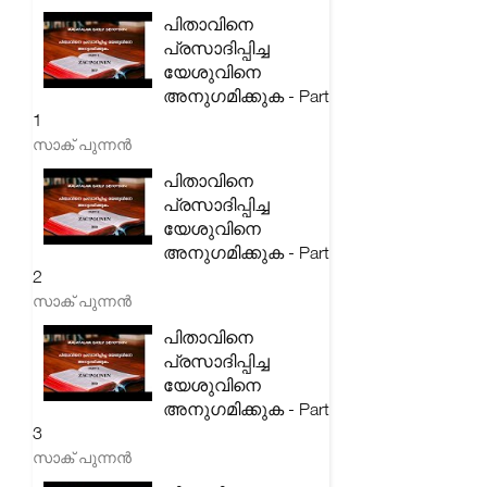
പിതാവിനെ
പ്രസാദിപ്പിച്ച
യേശുവിനെ
അനുഗമിക്കുക - Part
1
സാക് പുന്നൻ
പിതാവിനെ
പ്രസാദിപ്പിച്ച
യേശുവിനെ
അനുഗമിക്കുക - Part
2
സാക് പുന്നൻ
പിതാവിനെ
പ്രസാദിപ്പിച്ച
യേശുവിനെ
അനുഗമിക്കുക - Part
3
സാക് പുന്നൻ