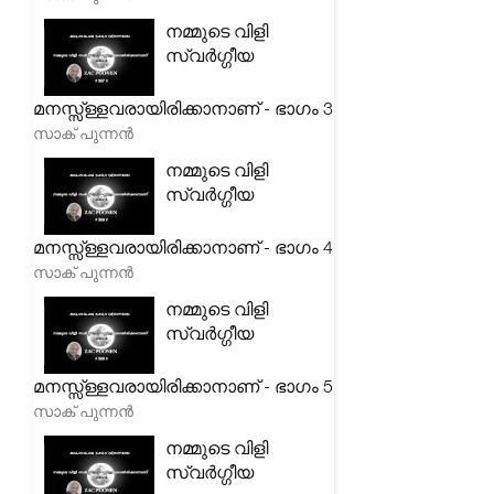
നമ്മുടെ വിളി
സ്വർഗ്ഗീയ
മനസ്സ്ള്ളവരായിരിക്കാനാണ് - ഭാഗം 3
സാക് പുന്നൻ
നമ്മുടെ വിളി
സ്വർഗ്ഗീയ
മനസ്സ്ള്ളവരായിരിക്കാനാണ് - ഭാഗം 4
സാക് പുന്നൻ
നമ്മുടെ വിളി
സ്വർഗ്ഗീയ
മനസ്സ്ള്ളവരായിരിക്കാനാണ് - ഭാഗം 5
സാക് പുന്നൻ
നമ്മുടെ വിളി
സ്വർഗ്ഗീയ