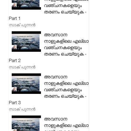
വഞ്ചനകളെയും
തരണം ചെയ്യുക -
Part 1
സാക് പുന്നൻ
അവസാന
നാളുകളിലെ എല്ലാ
വഞ്ചനകളെയും
തരണം ചെയ്യുക -
Part 2
സാക് പുന്നൻ
അവസാന
നാളുകളിലെ എല്ലാ
വഞ്ചനകളെയും
തരണം ചെയ്യുക -
Part 3
സാക് പുന്നൻ
അവസാന
നാളുകളിലെ എല്ലാ