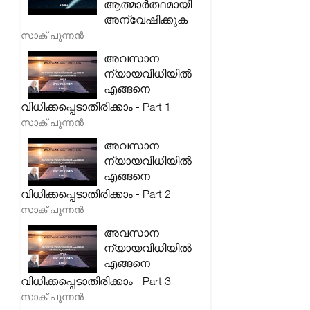
ആത്മാർത്ഥമായി
അന്വേഷിക്കുക
സാക് പുന്നൻ
അവസാന
ന്യായവിധിയിൽ
എങ്ങനെ
വിധിക്കപ്പെടാതിരിക്കാം - Part 1
സാക് പുന്നൻ
അവസാന
ന്യായവിധിയിൽ
എങ്ങനെ
വിധിക്കപ്പെടാതിരിക്കാം - Part 2
സാക് പുന്നൻ
അവസാന
ന്യായവിധിയിൽ
എങ്ങനെ
വിധിക്കപ്പെടാതിരിക്കാം - Part 3
സാക് പുന്നൻ