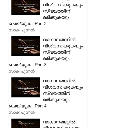
വിശ്വസിക്കുകയും
സ്വയത്തിന്
മരിക്കുകയും
ചെയ്യുക - Part 2
സാക് പുന്നൻ
വാഗ്ദാനങ്ങളിൽ
വിശ്വസിക്കുകയും
സ്വയത്തിന്
മരിക്കുകയും
ചെയ്യുക - Part 3
സാക് പുന്നൻ
വാഗ്ദാനങ്ങളിൽ
വിശ്വസിക്കുകയും
സ്വയത്തിന്
മരിക്കുകയും
ചെയ്യുക - Part 4
സാക് പുന്നൻ
വാഗ്ദാനങ്ങളിൽ