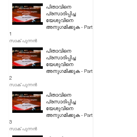
പിതാവിനെ
പ്രസാദിപ്പിച്ച
യേശുവിനെ
അനുഗമിക്കുക - Part
1
സാക് പുന്നൻ
പിതാവിനെ
പ്രസാദിപ്പിച്ച
യേശുവിനെ
അനുഗമിക്കുക - Part
2
സാക് പുന്നൻ
പിതാവിനെ
പ്രസാദിപ്പിച്ച
യേശുവിനെ
അനുഗമിക്കുക - Part
3
സാക് പുന്നൻ