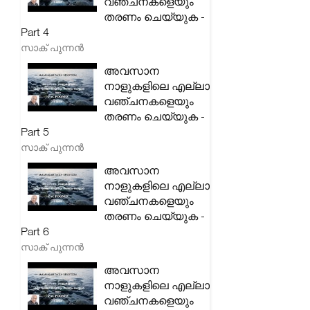
വഞ്ചനകളെയും
തരണം ചെയ്യുക -
Part 4
സാക് പുന്നൻ
അവസാന
നാളുകളിലെ എല്ലാ
വഞ്ചനകളെയും
തരണം ചെയ്യുക -
Part 5
സാക് പുന്നൻ
അവസാന
നാളുകളിലെ എല്ലാ
വഞ്ചനകളെയും
തരണം ചെയ്യുക -
Part 6
സാക് പുന്നൻ
അവസാന
നാളുകളിലെ എല്ലാ
വഞ്ചനകളെയും