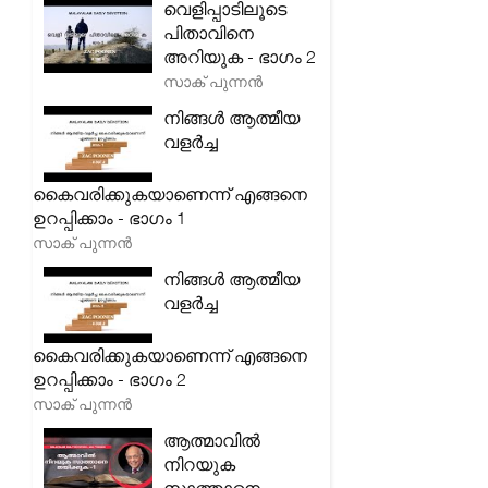
വെളിപ്പാടിലൂടെ
പിതാവിനെ
അറിയുക - ഭാഗം 2
സാക് പുന്നൻ
നിങ്ങൾ ആത്മീയ
വളർച്ച
കൈവരിക്കുകയാണെന്ന് എങ്ങനെ
ഉറപ്പിക്കാം - ഭാഗം 1
സാക് പുന്നൻ
നിങ്ങൾ ആത്മീയ
വളർച്ച
കൈവരിക്കുകയാണെന്ന് എങ്ങനെ
ഉറപ്പിക്കാം - ഭാഗം 2
സാക് പുന്നൻ
ആത്മാവിൽ
നിറയുക