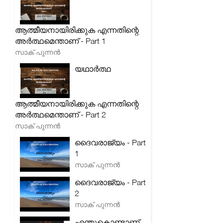
ആത്മീയനായിരിക്കുക എന്നതിന്റെ
അർത്ഥമെന്താണ് - Part 1
സാക് പുന്നൻ
യഥാർത്ഥ
ആത്മീയനായിരിക്കുക എന്നതിന്റെ
അർത്ഥമെന്താണ് - Part 2
സാക് പുന്നൻ
ദൈവരാജ്യം - Part
1
സാക് പുന്നൻ
ദൈവരാജ്യം - Part
2
സാക് പുന്നൻ
എന്തുകൊണ്ടാണ്