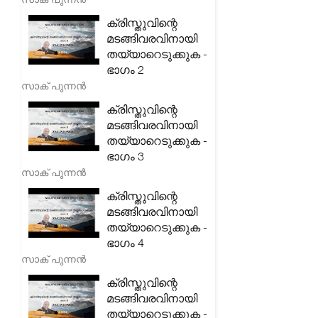
ക്രിസ്തുവിന്റെ
മടങ്ങിവരവിനായി
തയ്യാറെടുക്കുക -
ഭാഗം 2
സാക് പുന്നൻ
ക്രിസ്തുവിന്റെ
മടങ്ങിവരവിനായി
തയ്യാറെടുക്കുക -
ഭാഗം 3
സാക് പുന്നൻ
ക്രിസ്തുവിന്റെ
മടങ്ങിവരവിനായി
തയ്യാറെടുക്കുക -
ഭാഗം 4
സാക് പുന്നൻ
ക്രിസ്തുവിന്റെ
മടങ്ങിവരവിനായി
തയ്യാറെടുക്കുക -