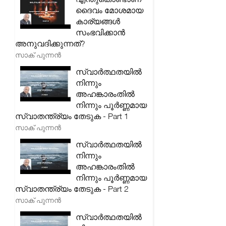
ദൈവം മോശമായ
കാര്യങ്ങൾ
സംഭവിക്കാൻ
അനുവദിക്കുന്നത്?
സാക് പുന്നൻ
സ്വാർത്ഥതയിൽ
നിന്നും
അഹങ്കാരംതിൽ
നിന്നും പൂർണ്ണമായ
സ്വാതന്ത്ര്യം തേടുക - Part 1
സാക് പുന്നൻ
സ്വാർത്ഥതയിൽ
നിന്നും
അഹങ്കാരംതിൽ
നിന്നും പൂർണ്ണമായ
സ്വാതന്ത്ര്യം തേടുക - Part 2
സാക് പുന്നൻ
സ്വാർത്ഥതയിൽ