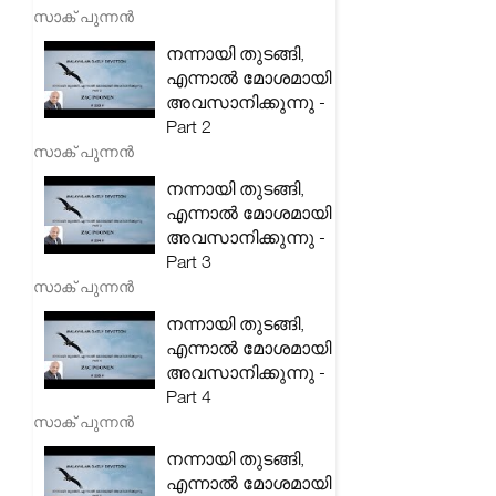
സാക് പുന്നൻ
നന്നായി തുടങ്ങി,
എന്നാൽ മോശമായി
അവസാനിക്കുന്നു -
Part 2
സാക് പുന്നൻ
നന്നായി തുടങ്ങി,
എന്നാൽ മോശമായി
അവസാനിക്കുന്നു -
Part 3
സാക് പുന്നൻ
നന്നായി തുടങ്ങി,
എന്നാൽ മോശമായി
അവസാനിക്കുന്നു -
Part 4
സാക് പുന്നൻ
നന്നായി തുടങ്ങി,
എന്നാൽ മോശമായി