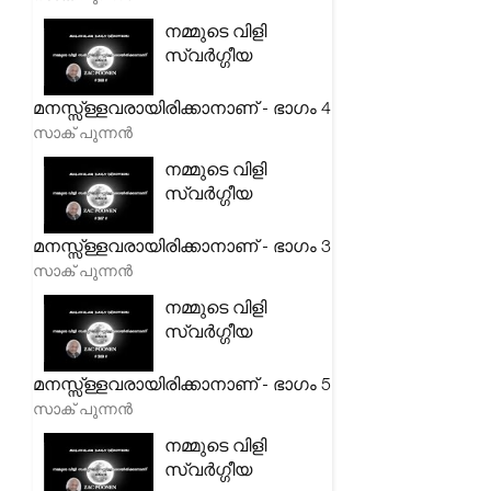
നമ്മുടെ വിളി
സ്വർഗ്ഗീയ
മനസ്സ്ള്ളവരായിരിക്കാനാണ് - ഭാഗം 4
സാക് പുന്നൻ
നമ്മുടെ വിളി
സ്വർഗ്ഗീയ
മനസ്സ്ള്ളവരായിരിക്കാനാണ് - ഭാഗം 3
സാക് പുന്നൻ
നമ്മുടെ വിളി
സ്വർഗ്ഗീയ
മനസ്സ്ള്ളവരായിരിക്കാനാണ് - ഭാഗം 5
സാക് പുന്നൻ
നമ്മുടെ വിളി
സ്വർഗ്ഗീയ