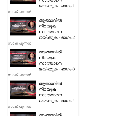
സാത്താനെ
ജയിക്കുക - ഭാഗം 1
സാക് പുന്നൻ
ആത്മാവിൽ
നിറയുക
സാത്താനെ
ജയിക്കുക - ഭാഗം 2
സാക് പുന്നൻ
ആത്മാവിൽ
നിറയുക
സാത്താനെ
ജയിക്കുക - ഭാഗം 3
സാക് പുന്നൻ
ആത്മാവിൽ
നിറയുക
സാത്താനെ
ജയിക്കുക - ഭാഗം 4
സാക് പുന്നൻ
ആത്മാവിൽ