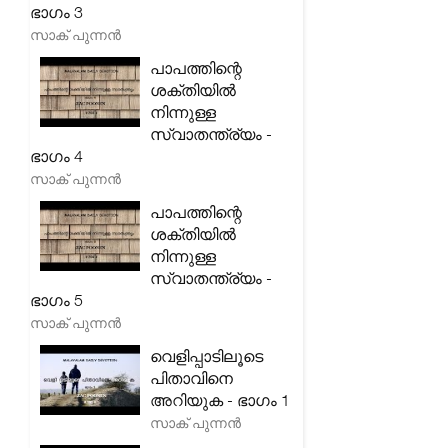
ഭാഗം 3
സാക് പുന്നൻ
പാപത്തിന്റെ
ശക്തിയിൽ
നിന്നുള്ള
സ്വാതന്ത്ര്യം -
ഭാഗം 4
സാക് പുന്നൻ
പാപത്തിന്റെ
ശക്തിയിൽ
നിന്നുള്ള
സ്വാതന്ത്ര്യം -
ഭാഗം 5
സാക് പുന്നൻ
വെളിപ്പാടിലൂടെ
പിതാവിനെ
അറിയുക - ഭാഗം 1
സാക് പുന്നൻ