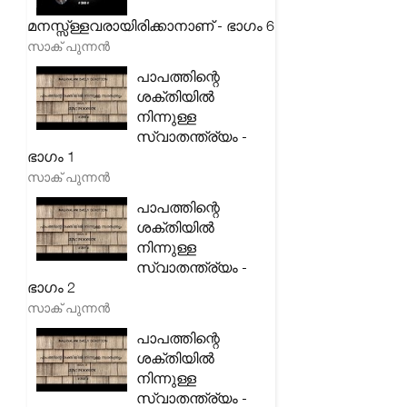
മനസ്സ്ള്ളവരായിരിക്കാനാണ് - ഭാഗം 6
സാക് പുന്നൻ
പാപത്തിന്റെ
ശക്തിയിൽ
നിന്നുള്ള
സ്വാതന്ത്ര്യം -
ഭാഗം 1
സാക് പുന്നൻ
പാപത്തിന്റെ
ശക്തിയിൽ
നിന്നുള്ള
സ്വാതന്ത്ര്യം -
ഭാഗം 2
സാക് പുന്നൻ
പാപത്തിന്റെ
ശക്തിയിൽ
നിന്നുള്ള
സ്വാതന്ത്ര്യം -