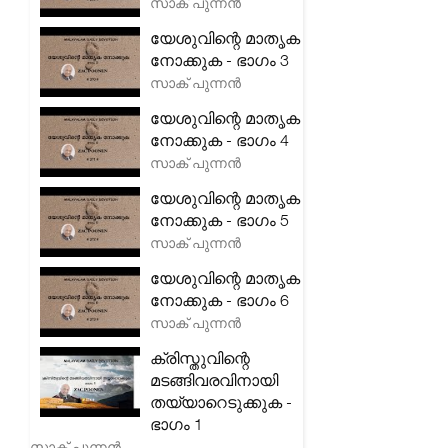
സാക് പുന്നൻ
യേശുവിന്റെ മാതൃക
നോക്കുക - ഭാഗം 3
സാക് പുന്നൻ
യേശുവിന്റെ മാതൃക
നോക്കുക - ഭാഗം 4
സാക് പുന്നൻ
യേശുവിന്റെ മാതൃക
നോക്കുക - ഭാഗം 5
സാക് പുന്നൻ
യേശുവിന്റെ മാതൃക
നോക്കുക - ഭാഗം 6
സാക് പുന്നൻ
ക്രിസ്തുവിന്റെ
മടങ്ങിവരവിനായി
തയ്യാറെടുക്കുക -
ഭാഗം 1
സാക് പുന്നൻ