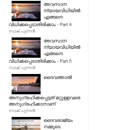
അവസാന
ന്യായവിധിയിൽ
എങ്ങനെ
വിധിക്കപ്പെടാതിരിക്കാം - Part 4
സാക് പുന്നൻ
അവസാന
ന്യായവിധിയിൽ
എങ്ങനെ
വിധിക്കപ്പെടാതിരിക്കാം - Part 5
സാക് പുന്നൻ
ദൈവത്താൽ
അനുഗ്രഹിക്കപ്പെട്ടത് മറ്റുള്ളവരെ
അനുഗ്രഹിക്കാനാണ്
സാക് പുന്നൻ
ദൈവരാജ്യം
നമ്മുടെ