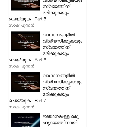
വിശ്വസിക്കുകയും
സ്വയത്തിന്
മരിക്കുകയും
ചെയ്യുക - Part 5
സാക് പുന്നൻ
വാഗ്ദാനങ്ങളിൽ
വിശ്വസിക്കുകയും
സ്വയത്തിന്
മരിക്കുകയും
ചെയ്യുക - Part 6
സാക് പുന്നൻ
വാഗ്ദാനങ്ങളിൽ
വിശ്വസിക്കുകയും
സ്വയത്തിന്
മരിക്കുകയും
ചെയ്യുക - Part 7
സാക് പുന്നൻ
ജ്ഞാനമുള്ള ഒരു
ഹൃദയത്തിനായി