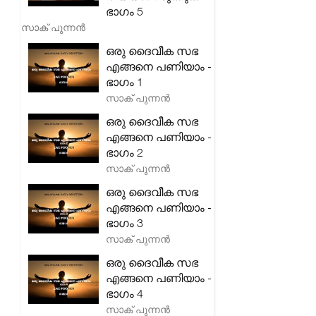
ഭാഗം 5
സാക് പുന്നൻ
ഒരു ദൈവീക സഭ
എങ്ങനെ പണിയാം -
ഭാഗം 1
സാക് പുന്നൻ
ഒരു ദൈവീക സഭ
എങ്ങനെ പണിയാം -
ഭാഗം 2
സാക് പുന്നൻ
ഒരു ദൈവീക സഭ
എങ്ങനെ പണിയാം -
ഭാഗം 3
സാക് പുന്നൻ
ഒരു ദൈവീക സഭ
എങ്ങനെ പണിയാം -
ഭാഗം 4
സാക് പുന്നൻ