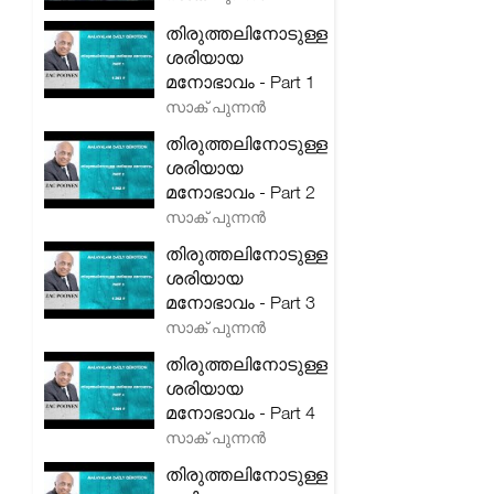
തിരുത്തലിനോടുള്ള
ശരിയായ
മനോഭാവം - Part 1
സാക് പുന്നൻ
തിരുത്തലിനോടുള്ള
ശരിയായ
മനോഭാവം - Part 2
സാക് പുന്നൻ
തിരുത്തലിനോടുള്ള
ശരിയായ
മനോഭാവം - Part 3
സാക് പുന്നൻ
തിരുത്തലിനോടുള്ള
ശരിയായ
മനോഭാവം - Part 4
സാക് പുന്നൻ
തിരുത്തലിനോടുള്ള