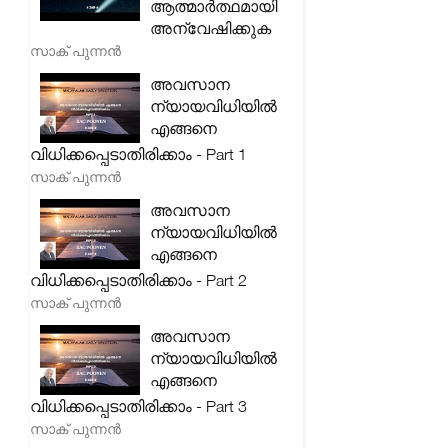
ആത്മാർത്ഥമായി
അന്വേഷിക്കുക
സാക് പുന്നൻ
അവസാന
ന്യായവിധിയിൽ
എങ്ങനെ
വിധിക്കപ്പെടാതിരിക്കാം - Part 1
സാക് പുന്നൻ
അവസാന
ന്യായവിധിയിൽ
എങ്ങനെ
വിധിക്കപ്പെടാതിരിക്കാം - Part 2
സാക് പുന്നൻ
അവസാന
ന്യായവിധിയിൽ
എങ്ങനെ
വിധിക്കപ്പെടാതിരിക്കാം - Part 3
സാക് പുന്നൻ