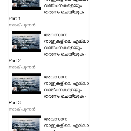
വഞ്ചനകളെയും
തരണം ചെയ്യുക -
Part 1
സാക് പുന്നൻ
അവസാന
നാളുകളിലെ എല്ലാ
വഞ്ചനകളെയും
തരണം ചെയ്യുക -
Part 2
സാക് പുന്നൻ
അവസാന
നാളുകളിലെ എല്ലാ
വഞ്ചനകളെയും
തരണം ചെയ്യുക -
Part 3
സാക് പുന്നൻ
അവസാന
നാളുകളിലെ എല്ലാ