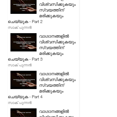
വിശ്വസിക്കുകയും
സ്വയത്തിന്
മരിക്കുകയും
ചെയ്യുക - Part 2
സാക് പുന്നൻ
വാഗ്ദാനങ്ങളിൽ
വിശ്വസിക്കുകയും
സ്വയത്തിന്
മരിക്കുകയും
ചെയ്യുക - Part 3
സാക് പുന്നൻ
വാഗ്ദാനങ്ങളിൽ
വിശ്വസിക്കുകയും
സ്വയത്തിന്
മരിക്കുകയും
ചെയ്യുക - Part 4
സാക് പുന്നൻ
വാഗ്ദാനങ്ങളിൽ