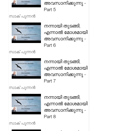
അവസാനിക്കുന്നു -
Part 5
സാക് പുന്നൻ
നന്നായി തുടങ്ങി,
എന്നാൽ മോശമായി
അവസാനിക്കുന്നു -
Part 6
സാക് പുന്നൻ
നന്നായി തുടങ്ങി,
എന്നാൽ മോശമായി
അവസാനിക്കുന്നു -
Part 7
സാക് പുന്നൻ
നന്നായി തുടങ്ങി,
എന്നാൽ മോശമായി
അവസാനിക്കുന്നു -
Part 8
സാക് പുന്നൻ