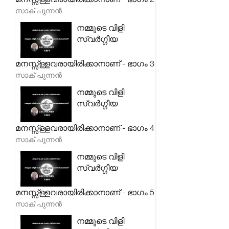
സാക് പുന്നൻ
നമ്മുടെ വിളി
സ്വർഗ്ഗീയ
മനസ്സ്ള്ളവരായിരിക്കാനാണ് - ഭാഗം 3
സാക് പുന്നൻ
നമ്മുടെ വിളി
സ്വർഗ്ഗീയ
മനസ്സ്ള്ളവരായിരിക്കാനാണ് - ഭാഗം 4
സാക് പുന്നൻ
നമ്മുടെ വിളി
സ്വർഗ്ഗീയ
മനസ്സ്ള്ളവരായിരിക്കാനാണ് - ഭാഗം 5
സാക് പുന്നൻ
നമ്മുടെ വിളി