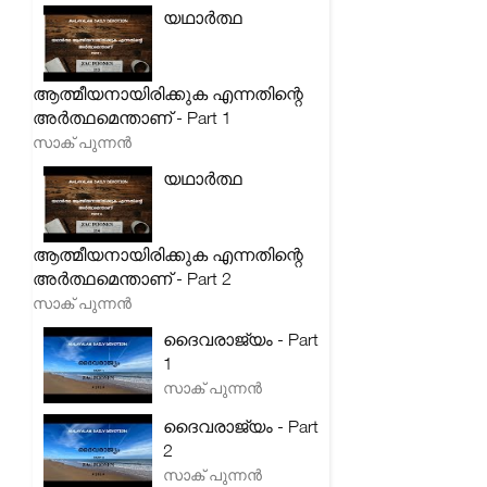
യഥാർത്ഥ
ആത്മീയനായിരിക്കുക എന്നതിന്റെ
അർത്ഥമെന്താണ് - Part 1
സാക് പുന്നൻ
യഥാർത്ഥ
ആത്മീയനായിരിക്കുക എന്നതിന്റെ
അർത്ഥമെന്താണ് - Part 2
സാക് പുന്നൻ
ദൈവരാജ്യം - Part
1
സാക് പുന്നൻ
ദൈവരാജ്യം - Part
2
സാക് പുന്നൻ