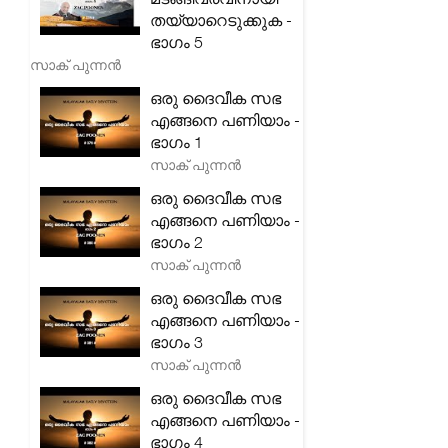
തയ്യാറെടുക്കുക -
ഭാഗം 5
സാക് പുന്നൻ
ഒരു ദൈവീക സഭ
എങ്ങനെ പണിയാം -
ഭാഗം 1
സാക് പുന്നൻ
ഒരു ദൈവീക സഭ
എങ്ങനെ പണിയാം -
ഭാഗം 2
സാക് പുന്നൻ
ഒരു ദൈവീക സഭ
എങ്ങനെ പണിയാം -
ഭാഗം 3
സാക് പുന്നൻ
ഒരു ദൈവീക സഭ
എങ്ങനെ പണിയാം -
ഭാഗം 4