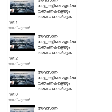
അവസാന
നാളുകളിലെ എല്ലാ
വഞ്ചനകളെയും
തരണം ചെയ്യുക -
Part 1
സാക് പുന്നൻ
അവസാന
നാളുകളിലെ എല്ലാ
വഞ്ചനകളെയും
തരണം ചെയ്യുക -
Part 2
സാക് പുന്നൻ
അവസാന
നാളുകളിലെ എല്ലാ
വഞ്ചനകളെയും
തരണം ചെയ്യുക -
Part 3
സാക് പുന്നൻ
അവസാന