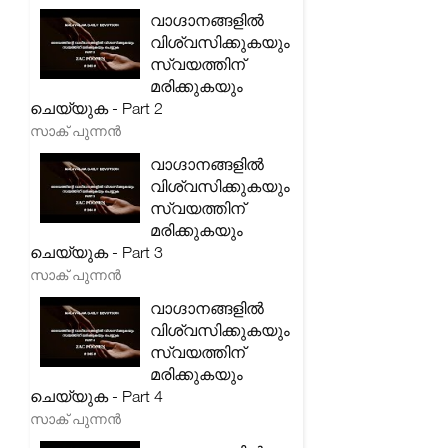
വാഗ്ദാനങ്ങളിൽ
വിശ്വസിക്കുകയും
സ്വയത്തിന്
മരിക്കുകയും
ചെയ്യുക - Part 2
സാക് പുന്നൻ
വാഗ്ദാനങ്ങളിൽ
വിശ്വസിക്കുകയും
സ്വയത്തിന്
മരിക്കുകയും
ചെയ്യുക - Part 3
സാക് പുന്നൻ
വാഗ്ദാനങ്ങളിൽ
വിശ്വസിക്കുകയും
സ്വയത്തിന്
മരിക്കുകയും
ചെയ്യുക - Part 4
സാക് പുന്നൻ