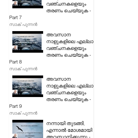
വഞ്ചനകളെയും
തരണം ചെയ്യുക -
Part 7
സാക് പുന്നൻ
അവസാന
നാളുകളിലെ എല്ലാ
വഞ്ചനകളെയും
തരണം ചെയ്യുക -
Part 8
സാക് പുന്നൻ
അവസാന
നാളുകളിലെ എല്ലാ
വഞ്ചനകളെയും
തരണം ചെയ്യുക -
Part 9
സാക് പുന്നൻ
നന്നായി തുടങ്ങി,
എന്നാൽ മോശമായി
അവസാനിക്കുന്നു -