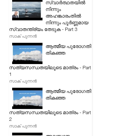
സ്വാർത്ഥതയിൽ
നിന്നും
അഹങ്കാരംതിൽ
നിന്നും പൂർണ്ണമായ
സ്വാതന്ത്ര്യം തേടുക - Part 3
സാക് പുന്നൻ
ആത്മീയ പുരോഗതി
തികഞ്ഞ
സത്യസന്ധതയിലൂടെ മാത്രം - Part
1
സാക് പുന്നൻ
ആത്മീയ പുരോഗതി
തികഞ്ഞ
സത്യസന്ധതയിലൂടെ മാത്രം - Part
2
സാക് പുന്നൻ