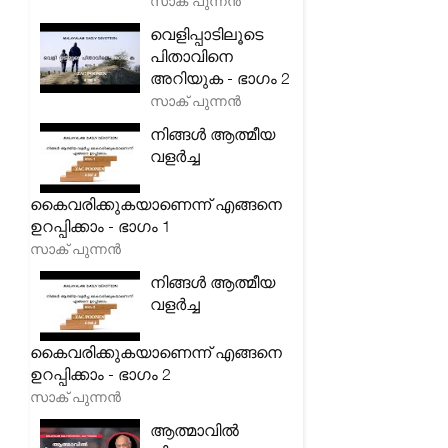
സാക് പുന്നൻ
വെളിപ്പാടിലൂടെ
പിതാവിനെ
അറിയുക - ഭാഗം 2
സാക് പുന്നൻ
നിങ്ങൾ ആത്മീയ
വളർച്ച
കൈവരിക്കുകയാണെന്ന് എങ്ങനെ
ഉറപ്പിക്കാം - ഭാഗം 1
സാക് പുന്നൻ
നിങ്ങൾ ആത്മീയ
വളർച്ച
കൈവരിക്കുകയാണെന്ന് എങ്ങനെ
ഉറപ്പിക്കാം - ഭാഗം 2
സാക് പുന്നൻ
ആത്മാവിൽ