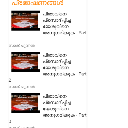
പ്രഭാഷണങ്ങൾ
പിതാവിനെ
പ്രസാദിപ്പിച്ച
യേശുവിനെ
അനുഗമിക്കുക - Part
1
സാക് പുന്നൻ
പിതാവിനെ
പ്രസാദിപ്പിച്ച
യേശുവിനെ
അനുഗമിക്കുക - Part
2
സാക് പുന്നൻ
പിതാവിനെ
പ്രസാദിപ്പിച്ച
യേശുവിനെ
അനുഗമിക്കുക - Part
3
സാക് പുന്നൻ