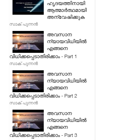
ഹൃദയത്തിനായി
ആത്മാർത്ഥമായി
അന്വേഷിക്കുക
സാക് പുന്നൻ
അവസാന
ന്യായവിധിയിൽ
എങ്ങനെ
വിധിക്കപ്പെടാതിരിക്കാം - Part 1
സാക് പുന്നൻ
അവസാന
ന്യായവിധിയിൽ
എങ്ങനെ
വിധിക്കപ്പെടാതിരിക്കാം - Part 2
സാക് പുന്നൻ
അവസാന
ന്യായവിധിയിൽ
എങ്ങനെ
വിധിക്കപ്പെടാതിരിക്കാം - Part 3