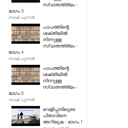
സ്വാതന്ത്ര്യം -
ഭാഗം 3
സാക് പുന്നൻ
പാപത്തിന്റെ
ശക്തിയിൽ
നിന്നുള്ള
സ്വാതന്ത്ര്യം -
ഭാഗം 4
സാക് പുന്നൻ
പാപത്തിന്റെ
ശക്തിയിൽ
നിന്നുള്ള
സ്വാതന്ത്ര്യം -
ഭാഗം 5
സാക് പുന്നൻ
വെളിപ്പാടിലൂടെ
പിതാവിനെ
അറിയുക - ഭാഗം 1