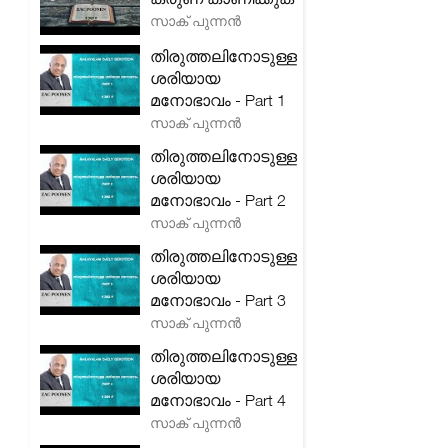
സാക് പുന്നൻ
തിരുത്തലിനോടുള്ള
ശരിയായ
മനോഭാവം - Part 1
സാക് പുന്നൻ
തിരുത്തലിനോടുള്ള
ശരിയായ
മനോഭാവം - Part 2
സാക് പുന്നൻ
തിരുത്തലിനോടുള്ള
ശരിയായ
മനോഭാവം - Part 3
സാക് പുന്നൻ
തിരുത്തലിനോടുള്ള
ശരിയായ
മനോഭാവം - Part 4
സാക് പുന്നൻ