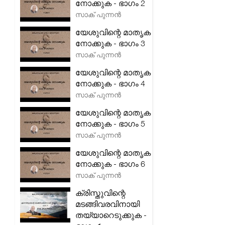
നോക്കുക - ഭാഗം 2
സാക് പുന്നൻ
യേശുവിന്റെ മാതൃക
നോക്കുക - ഭാഗം 3
സാക് പുന്നൻ
യേശുവിന്റെ മാതൃക
നോക്കുക - ഭാഗം 4
സാക് പുന്നൻ
യേശുവിന്റെ മാതൃക
നോക്കുക - ഭാഗം 5
സാക് പുന്നൻ
യേശുവിന്റെ മാതൃക
നോക്കുക - ഭാഗം 6
സാക് പുന്നൻ
ക്രിസ്തുവിന്റെ
മടങ്ങിവരവിനായി
തയ്യാറെടുക്കുക -