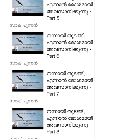
എന്നാൽ മോശമായി
അവസാനിക്കുന്നു -
Part 5
സാക് പുന്നൻ
നന്നായി തുടങ്ങി,
എന്നാൽ മോശമായി
അവസാനിക്കുന്നു -
Part 6
സാക് പുന്നൻ
നന്നായി തുടങ്ങി,
എന്നാൽ മോശമായി
അവസാനിക്കുന്നു -
Part 7
സാക് പുന്നൻ
നന്നായി തുടങ്ങി,
എന്നാൽ മോശമായി
അവസാനിക്കുന്നു -
Part 8
സാക് പുന്നൻ