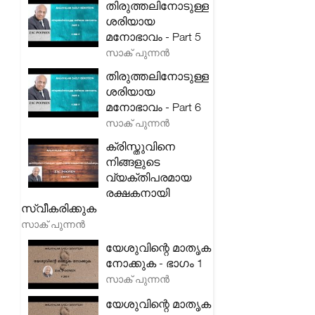
തിരുത്തലിനോടുള്ള
ശരിയായ
മനോഭാവം - Part 5
സാക് പുന്നൻ
തിരുത്തലിനോടുള്ള
ശരിയായ
മനോഭാവം - Part 6
സാക് പുന്നൻ
ക്രിസ്തുവിനെ
നിങ്ങളുടെ
വ്യക്തിപരമായ
രക്ഷകനായി
സ്വീകരിക്കുക
സാക് പുന്നൻ
യേശുവിന്റെ മാതൃക
നോക്കുക - ഭാഗം 1
സാക് പുന്നൻ
യേശുവിന്റെ മാതൃക