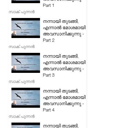
Part 1
സാക് പുന്നൻ
നന്നായി തുടങ്ങി,
എന്നാൽ മോശമായി
അവസാനിക്കുന്നു -
Part 2
സാക് പുന്നൻ
നന്നായി തുടങ്ങി,
എന്നാൽ മോശമായി
അവസാനിക്കുന്നു -
Part 3
സാക് പുന്നൻ
നന്നായി തുടങ്ങി,
എന്നാൽ മോശമായി
അവസാനിക്കുന്നു -
Part 4
സാക് പുന്നൻ
നന്നായി തുടങ്ങി,