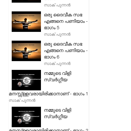
സാക് പുന്നൻ
ഒരു ദൈവീക സഭ
എങ്ങനെ പണിയാം -
ഭാഗം 5
സാക് പുന്നൻ
ഒരു ദൈവീക സഭ
എങ്ങനെ പണിയാം -
ഭാഗം 6
സാക് പുന്നൻ
നമ്മുടെ വിളി
സ്വർഗ്ഗീയ
മനസ്സ്ള്ളവരായിരിക്കാനാണ് - ഭാഗം 1
സാക് പുന്നൻ
നമ്മുടെ വിളി
സ്വർഗ്ഗീയ
മനസ്സ്ള്ളവരായിരിക്കാനാണ് - ഭാഗം 2