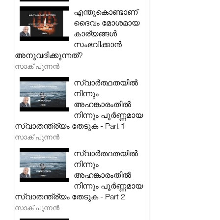
എന്തുകൊണ്ടാണ്
ദൈവം മോശമായ
കാര്യങ്ങൾ
സംഭവിക്കാൻ
അനുവദിക്കുന്നത്?
സാക് പുന്നൻ
സ്വാർത്ഥതയിൽ
നിന്നും
അഹങ്കാരംതിൽ
നിന്നും പൂർണ്ണമായ
സ്വാതന്ത്ര്യം തേടുക - Part 1
സാക് പുന്നൻ
സ്വാർത്ഥതയിൽ
നിന്നും
അഹങ്കാരംതിൽ
നിന്നും പൂർണ്ണമായ
സ്വാതന്ത്ര്യം തേടുക - Part 2
സാക് പുന്നൻ