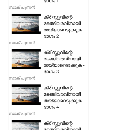
ഭാഗം 1
സാക് പുന്നൻ
ക്രിസ്തുവിന്റെ
മടങ്ങിവരവിനായി
തയ്യാറെടുക്കുക -
ഭാഗം 2
സാക് പുന്നൻ
ക്രിസ്തുവിന്റെ
മടങ്ങിവരവിനായി
തയ്യാറെടുക്കുക -
ഭാഗം 3
സാക് പുന്നൻ
ക്രിസ്തുവിന്റെ
മടങ്ങിവരവിനായി
തയ്യാറെടുക്കുക -
ഭാഗം 4
സാക് പുന്നൻ
ക്രിസ്തുവിന്റെ
മടങ്ങിവരവിനായി