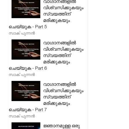
വാഗ്ദാനങ്ങളിൽ
വിശ്വസിക്കുകയും
സ്വയത്തിന്
മരിക്കുകയും
ചെയ്യുക - Part 5
സാക് പുന്നൻ
വാഗ്ദാനങ്ങളിൽ
വിശ്വസിക്കുകയും
സ്വയത്തിന്
മരിക്കുകയും
ചെയ്യുക - Part 6
സാക് പുന്നൻ
വാഗ്ദാനങ്ങളിൽ
വിശ്വസിക്കുകയും
സ്വയത്തിന്
മരിക്കുകയും
ചെയ്യുക - Part 7
സാക് പുന്നൻ
ജ്ഞാനമുള്ള ഒരു