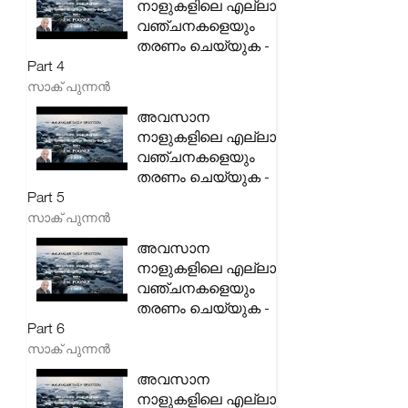
നാളുകളിലെ എല്ലാ
വഞ്ചനകളെയും
തരണം ചെയ്യുക -
Part 4
സാക് പുന്നൻ
അവസാന
നാളുകളിലെ എല്ലാ
വഞ്ചനകളെയും
തരണം ചെയ്യുക -
Part 5
സാക് പുന്നൻ
അവസാന
നാളുകളിലെ എല്ലാ
വഞ്ചനകളെയും
തരണം ചെയ്യുക -
Part 6
സാക് പുന്നൻ
അവസാന
നാളുകളിലെ എല്ലാ