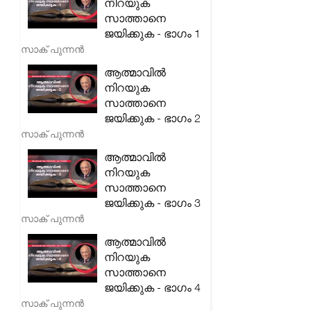
നിറയുക
സാത്താനെ
ജയിക്കുക - ഭാഗം 1
സാക് പുന്നൻ
ആത്മാവിൽ
നിറയുക
സാത്താനെ
ജയിക്കുക - ഭാഗം 2
സാക് പുന്നൻ
ആത്മാവിൽ
നിറയുക
സാത്താനെ
ജയിക്കുക - ഭാഗം 3
സാക് പുന്നൻ
ആത്മാവിൽ
നിറയുക
സാത്താനെ
ജയിക്കുക - ഭാഗം 4
സാക് പുന്നൻ