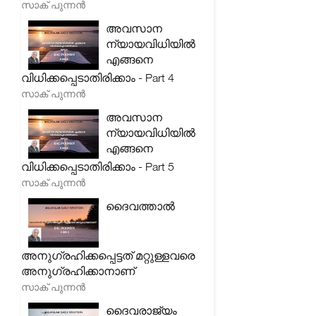
സാക് പുന്നൻ
അവസാന
ന്യായവിധിയിൽ
എങ്ങനെ
വിധിക്കപ്പെടാതിരിക്കാം - Part 4
സാക് പുന്നൻ
അവസാന
ന്യായവിധിയിൽ
എങ്ങനെ
വിധിക്കപ്പെടാതിരിക്കാം - Part 5
സാക് പുന്നൻ
ദൈവത്താൽ
അനുഗ്രഹിക്കപ്പെട്ടത് മറ്റുള്ളവരെ
അനുഗ്രഹിക്കാനാണ്
സാക് പുന്നൻ
ദൈവരാജ്യം