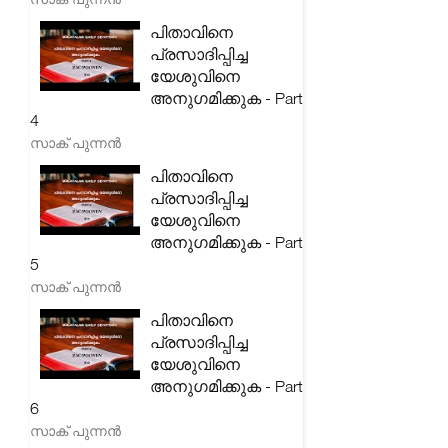
പിതാവിനെ
പ്രസാദിപ്പിച്ച
യേശുവിനെ
അനുഗമിക്കുക - Part
4
സാക് പുന്നൻ
പിതാവിനെ
പ്രസാദിപ്പിച്ച
യേശുവിനെ
അനുഗമിക്കുക - Part
5
സാക് പുന്നൻ
പിതാവിനെ
പ്രസാദിപ്പിച്ച
യേശുവിനെ
അനുഗമിക്കുക - Part
6
സാക് പുന്നൻ