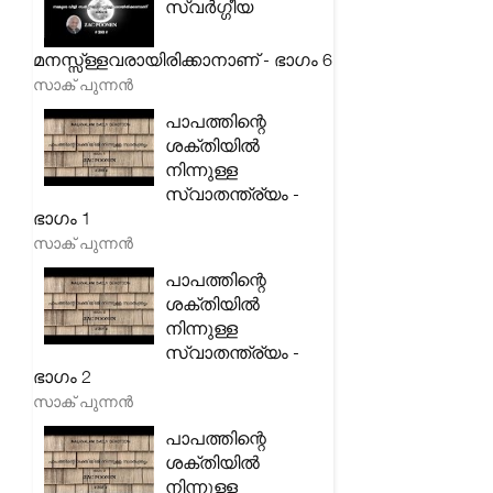
സ്വർഗ്ഗീയ
മനസ്സ്ള്ളവരായിരിക്കാനാണ് - ഭാഗം 6
സാക് പുന്നൻ
പാപത്തിന്റെ
ശക്തിയിൽ
നിന്നുള്ള
സ്വാതന്ത്ര്യം -
ഭാഗം 1
സാക് പുന്നൻ
പാപത്തിന്റെ
ശക്തിയിൽ
നിന്നുള്ള
സ്വാതന്ത്ര്യം -
ഭാഗം 2
സാക് പുന്നൻ
പാപത്തിന്റെ
ശക്തിയിൽ
നിന്നുള്ള