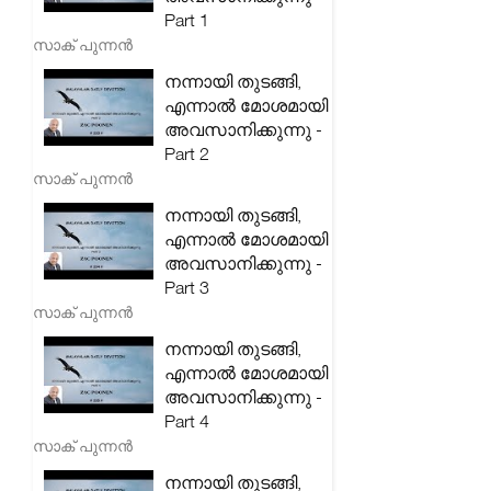
Part 1
സാക് പുന്നൻ
നന്നായി തുടങ്ങി,
എന്നാൽ മോശമായി
അവസാനിക്കുന്നു -
Part 2
സാക് പുന്നൻ
നന്നായി തുടങ്ങി,
എന്നാൽ മോശമായി
അവസാനിക്കുന്നു -
Part 3
സാക് പുന്നൻ
നന്നായി തുടങ്ങി,
എന്നാൽ മോശമായി
അവസാനിക്കുന്നു -
Part 4
സാക് പുന്നൻ
നന്നായി തുടങ്ങി,