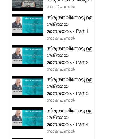
സാക് പുന്നൻ
തിരുത്തലിനോടുള്ള
ശരിയായ
മനോഭാവം - Part 1
സാക് പുന്നൻ
തിരുത്തലിനോടുള്ള
ശരിയായ
മനോഭാവം - Part 2
സാക് പുന്നൻ
തിരുത്തലിനോടുള്ള
ശരിയായ
മനോഭാവം - Part 3
സാക് പുന്നൻ
തിരുത്തലിനോടുള്ള
ശരിയായ
മനോഭാവം - Part 4
സാക് പുന്നൻ