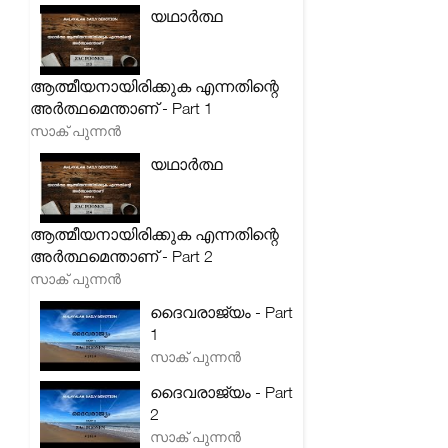
യഥാർത്ഥ
ആത്മീയനായിരിക്കുക എന്നതിന്റെ
അർത്ഥമെന്താണ് - Part 1
സാക് പുന്നൻ
യഥാർത്ഥ
ആത്മീയനായിരിക്കുക എന്നതിന്റെ
അർത്ഥമെന്താണ് - Part 2
സാക് പുന്നൻ
ദൈവരാജ്യം - Part
1
സാക് പുന്നൻ
ദൈവരാജ്യം - Part
2
സാക് പുന്നൻ