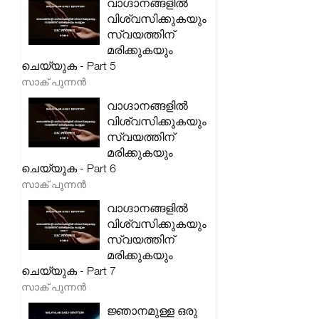
വാഗ്ദാനങ്ങളിൽ
വിശ്വസിക്കുകയും
സ്വയത്തിന്
മരിക്കുകയും
ചെയ്യുക - Part 5
സാക് പുന്നൻ
വാഗ്ദാനങ്ങളിൽ
വിശ്വസിക്കുകയും
സ്വയത്തിന്
മരിക്കുകയും
ചെയ്യുക - Part 6
സാക് പുന്നൻ
വാഗ്ദാനങ്ങളിൽ
വിശ്വസിക്കുകയും
സ്വയത്തിന്
മരിക്കുകയും
ചെയ്യുക - Part 7
സാക് പുന്നൻ
ജ്ഞാനമുള്ള ഒരു