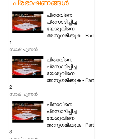
പ്രഭാഷണങ്ങൾ
പിതാവിനെ
പ്രസാദിപ്പിച്ച
യേശുവിനെ
അനുഗമിക്കുക - Part
1
സാക് പുന്നൻ
പിതാവിനെ
പ്രസാദിപ്പിച്ച
യേശുവിനെ
അനുഗമിക്കുക - Part
2
സാക് പുന്നൻ
പിതാവിനെ
പ്രസാദിപ്പിച്ച
യേശുവിനെ
അനുഗമിക്കുക - Part
3
സാക് പുന്നൻ