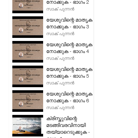
നോക്കുക - ഭാഗം 2
സാക് പുന്നൻ
യേശുവിന്റെ മാതൃക
നോക്കുക - ഭാഗം 3
സാക് പുന്നൻ
യേശുവിന്റെ മാതൃക
നോക്കുക - ഭാഗം 4
സാക് പുന്നൻ
യേശുവിന്റെ മാതൃക
നോക്കുക - ഭാഗം 5
സാക് പുന്നൻ
യേശുവിന്റെ മാതൃക
നോക്കുക - ഭാഗം 6
സാക് പുന്നൻ
ക്രിസ്തുവിന്റെ
മടങ്ങിവരവിനായി
തയ്യാറെടുക്കുക -