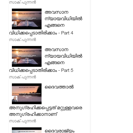
സാക് പുന്നൻ
അവസാന
ന്യായവിധിയിൽ
എങ്ങനെ
വിധിക്കപ്പെടാതിരിക്കാം - Part 4
സാക് പുന്നൻ
അവസാന
ന്യായവിധിയിൽ
എങ്ങനെ
വിധിക്കപ്പെടാതിരിക്കാം - Part 5
സാക് പുന്നൻ
ദൈവത്താൽ
അനുഗ്രഹിക്കപ്പെട്ടത് മറ്റുള്ളവരെ
അനുഗ്രഹിക്കാനാണ്
സാക് പുന്നൻ
ദൈവരാജ്യം