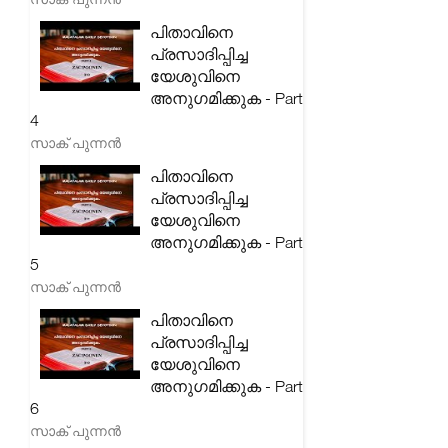
പിതാവിനെ
പ്രസാദിപ്പിച്ച
യേശുവിനെ
അനുഗമിക്കുക - Part
4
സാക് പുന്നൻ
പിതാവിനെ
പ്രസാദിപ്പിച്ച
യേശുവിനെ
അനുഗമിക്കുക - Part
5
സാക് പുന്നൻ
പിതാവിനെ
പ്രസാദിപ്പിച്ച
യേശുവിനെ
അനുഗമിക്കുക - Part
6
സാക് പുന്നൻ