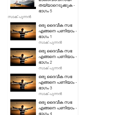
തയ്യാറെടുക്കുക -
ഭാഗം 5
സാക് പുന്നൻ
ഒരു ദൈവീക സഭ
എങ്ങനെ പണിയാം -
ഭാഗം 1
സാക് പുന്നൻ
ഒരു ദൈവീക സഭ
എങ്ങനെ പണിയാം -
ഭാഗം 2
സാക് പുന്നൻ
ഒരു ദൈവീക സഭ
എങ്ങനെ പണിയാം -
ഭാഗം 3
സാക് പുന്നൻ
ഒരു ദൈവീക സഭ
എങ്ങനെ പണിയാം -
ഭാഗം 4