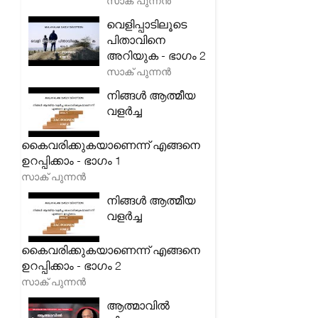
സാക് പുന്നൻ
വെളിപ്പാടിലൂടെ
പിതാവിനെ
അറിയുക - ഭാഗം 2
സാക് പുന്നൻ
നിങ്ങൾ ആത്മീയ
വളർച്ച
കൈവരിക്കുകയാണെന്ന് എങ്ങനെ
ഉറപ്പിക്കാം - ഭാഗം 1
സാക് പുന്നൻ
നിങ്ങൾ ആത്മീയ
വളർച്ച
കൈവരിക്കുകയാണെന്ന് എങ്ങനെ
ഉറപ്പിക്കാം - ഭാഗം 2
സാക് പുന്നൻ
ആത്മാവിൽ