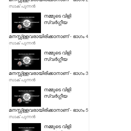
സാക് പുന്നൻ
നമ്മുടെ വിളി
സ്വർഗ്ഗീയ
മനസ്സ്ള്ളവരായിരിക്കാനാണ് - ഭാഗം 4
സാക് പുന്നൻ
നമ്മുടെ വിളി
സ്വർഗ്ഗീയ
മനസ്സ്ള്ളവരായിരിക്കാനാണ് - ഭാഗം 3
സാക് പുന്നൻ
നമ്മുടെ വിളി
സ്വർഗ്ഗീയ
മനസ്സ്ള്ളവരായിരിക്കാനാണ് - ഭാഗം 5
സാക് പുന്നൻ
നമ്മുടെ വിളി