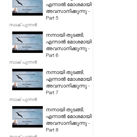
എന്നാൽ മോശമായി
അവസാനിക്കുന്നു -
Part 5
സാക് പുന്നൻ
നന്നായി തുടങ്ങി,
എന്നാൽ മോശമായി
അവസാനിക്കുന്നു -
Part 6
സാക് പുന്നൻ
നന്നായി തുടങ്ങി,
എന്നാൽ മോശമായി
അവസാനിക്കുന്നു -
Part 7
സാക് പുന്നൻ
നന്നായി തുടങ്ങി,
എന്നാൽ മോശമായി
അവസാനിക്കുന്നു -
Part 8
സാക് പുന്നൻ