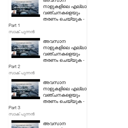
അവസാന
നാളുകളിലെ എല്ലാ
വഞ്ചനകളെയും
തരണം ചെയ്യുക -
Part 1
സാക് പുന്നൻ
അവസാന
നാളുകളിലെ എല്ലാ
വഞ്ചനകളെയും
തരണം ചെയ്യുക -
Part 2
സാക് പുന്നൻ
അവസാന
നാളുകളിലെ എല്ലാ
വഞ്ചനകളെയും
തരണം ചെയ്യുക -
Part 3
സാക് പുന്നൻ
അവസാന