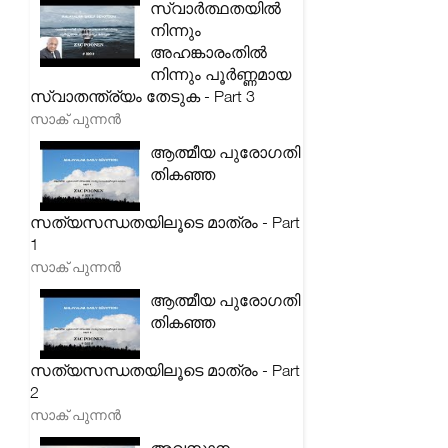
സ്വാർത്ഥതയിൽ
നിന്നും
അഹങ്കാരംതിൽ
നിന്നും പൂർണ്ണമായ
സ്വാതന്ത്ര്യം തേടുക - Part 3
സാക് പുന്നൻ
ആത്മീയ പുരോഗതി
തികഞ്ഞ
സത്യസന്ധതയിലൂടെ മാത്രം - Part
1
സാക് പുന്നൻ
ആത്മീയ പുരോഗതി
തികഞ്ഞ
സത്യസന്ധതയിലൂടെ മാത്രം - Part
2
സാക് പുന്നൻ