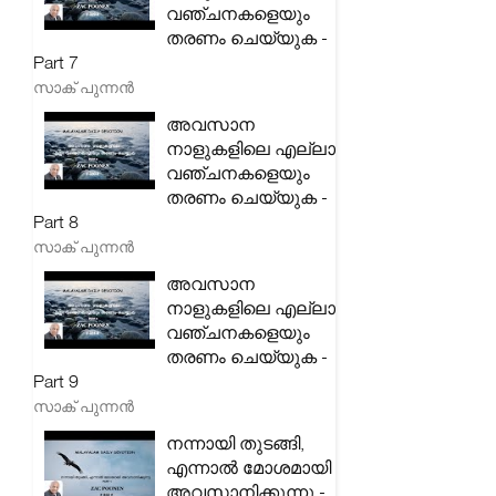
വഞ്ചനകളെയും
തരണം ചെയ്യുക -
Part 7
സാക് പുന്നൻ
അവസാന
നാളുകളിലെ എല്ലാ
വഞ്ചനകളെയും
തരണം ചെയ്യുക -
Part 8
സാക് പുന്നൻ
അവസാന
നാളുകളിലെ എല്ലാ
വഞ്ചനകളെയും
തരണം ചെയ്യുക -
Part 9
സാക് പുന്നൻ
നന്നായി തുടങ്ങി,
എന്നാൽ മോശമായി
അവസാനിക്കുന്നു -