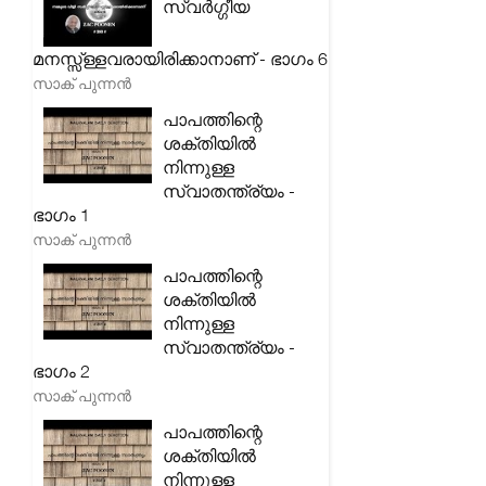
സ്വർഗ്ഗീയ
മനസ്സ്ള്ളവരായിരിക്കാനാണ് - ഭാഗം 6
സാക് പുന്നൻ
പാപത്തിന്റെ
ശക്തിയിൽ
നിന്നുള്ള
സ്വാതന്ത്ര്യം -
ഭാഗം 1
സാക് പുന്നൻ
പാപത്തിന്റെ
ശക്തിയിൽ
നിന്നുള്ള
സ്വാതന്ത്ര്യം -
ഭാഗം 2
സാക് പുന്നൻ
പാപത്തിന്റെ
ശക്തിയിൽ
നിന്നുള്ള