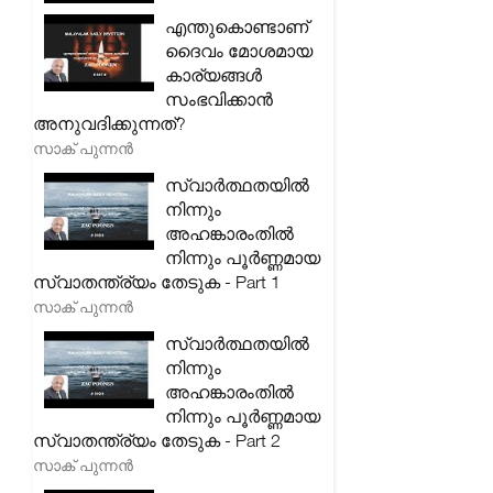
എന്തുകൊണ്ടാണ്
ദൈവം മോശമായ
കാര്യങ്ങൾ
സംഭവിക്കാൻ
അനുവദിക്കുന്നത്?
സാക് പുന്നൻ
സ്വാർത്ഥതയിൽ
നിന്നും
അഹങ്കാരംതിൽ
നിന്നും പൂർണ്ണമായ
സ്വാതന്ത്ര്യം തേടുക - Part 1
സാക് പുന്നൻ
സ്വാർത്ഥതയിൽ
നിന്നും
അഹങ്കാരംതിൽ
നിന്നും പൂർണ്ണമായ
സ്വാതന്ത്ര്യം തേടുക - Part 2
സാക് പുന്നൻ