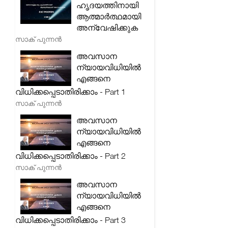
ഹൃദയത്തിനായി
ആത്മാർത്ഥമായി
അന്വേഷിക്കുക
സാക് പുന്നൻ
അവസാന
ന്യായവിധിയിൽ
എങ്ങനെ
വിധിക്കപ്പെടാതിരിക്കാം - Part 1
സാക് പുന്നൻ
അവസാന
ന്യായവിധിയിൽ
എങ്ങനെ
വിധിക്കപ്പെടാതിരിക്കാം - Part 2
സാക് പുന്നൻ
അവസാന
ന്യായവിധിയിൽ
എങ്ങനെ
വിധിക്കപ്പെടാതിരിക്കാം - Part 3