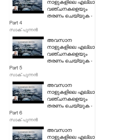
നാളുകളിലെ എല്ലാ
വഞ്ചനകളെയും
തരണം ചെയ്യുക -
Part 4
സാക് പുന്നൻ
അവസാന
നാളുകളിലെ എല്ലാ
വഞ്ചനകളെയും
തരണം ചെയ്യുക -
Part 5
സാക് പുന്നൻ
അവസാന
നാളുകളിലെ എല്ലാ
വഞ്ചനകളെയും
തരണം ചെയ്യുക -
Part 6
സാക് പുന്നൻ
അവസാന
നാളുകളിലെ എല്ലാ