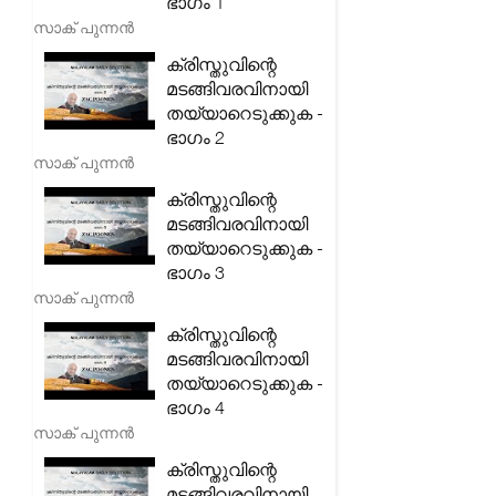
ഭാഗം 1
സാക് പുന്നൻ
ക്രിസ്തുവിന്റെ
മടങ്ങിവരവിനായി
തയ്യാറെടുക്കുക -
ഭാഗം 2
സാക് പുന്നൻ
ക്രിസ്തുവിന്റെ
മടങ്ങിവരവിനായി
തയ്യാറെടുക്കുക -
ഭാഗം 3
സാക് പുന്നൻ
ക്രിസ്തുവിന്റെ
മടങ്ങിവരവിനായി
തയ്യാറെടുക്കുക -
ഭാഗം 4
സാക് പുന്നൻ
ക്രിസ്തുവിന്റെ
മടങ്ങിവരവിനായി