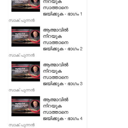
നിറയുക
സാത്താനെ
ജയിക്കുക - ഭാഗം 1
സാക് പുന്നൻ
ആത്മാവിൽ
നിറയുക
സാത്താനെ
ജയിക്കുക - ഭാഗം 2
സാക് പുന്നൻ
ആത്മാവിൽ
നിറയുക
സാത്താനെ
ജയിക്കുക - ഭാഗം 3
സാക് പുന്നൻ
ആത്മാവിൽ
നിറയുക
സാത്താനെ
ജയിക്കുക - ഭാഗം 4
സാക് പുന്നൻ