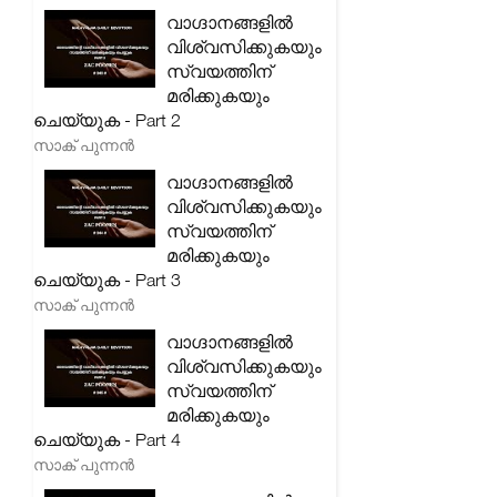
വാഗ്ദാനങ്ങളിൽ
വിശ്വസിക്കുകയും
സ്വയത്തിന്
മരിക്കുകയും
ചെയ്യുക - Part 2
സാക് പുന്നൻ
വാഗ്ദാനങ്ങളിൽ
വിശ്വസിക്കുകയും
സ്വയത്തിന്
മരിക്കുകയും
ചെയ്യുക - Part 3
സാക് പുന്നൻ
വാഗ്ദാനങ്ങളിൽ
വിശ്വസിക്കുകയും
സ്വയത്തിന്
മരിക്കുകയും
ചെയ്യുക - Part 4
സാക് പുന്നൻ