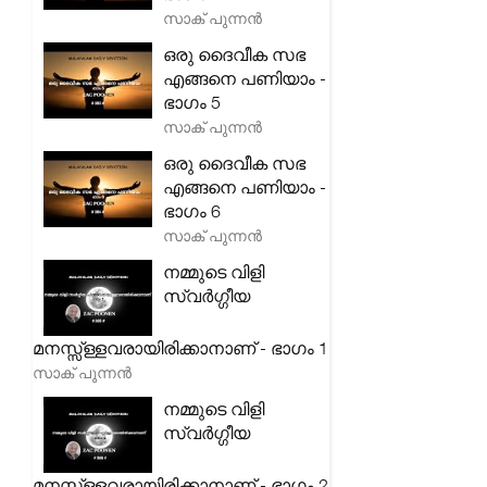
സാക് പുന്നൻ
ഒരു ദൈവീക സഭ
എങ്ങനെ പണിയാം -
ഭാഗം 5
സാക് പുന്നൻ
ഒരു ദൈവീക സഭ
എങ്ങനെ പണിയാം -
ഭാഗം 6
സാക് പുന്നൻ
നമ്മുടെ വിളി
സ്വർഗ്ഗീയ
മനസ്സ്ള്ളവരായിരിക്കാനാണ് - ഭാഗം 1
സാക് പുന്നൻ
നമ്മുടെ വിളി
സ്വർഗ്ഗീയ
മനസ്സ്ള്ളവരായിരിക്കാനാണ് - ഭാഗം 2