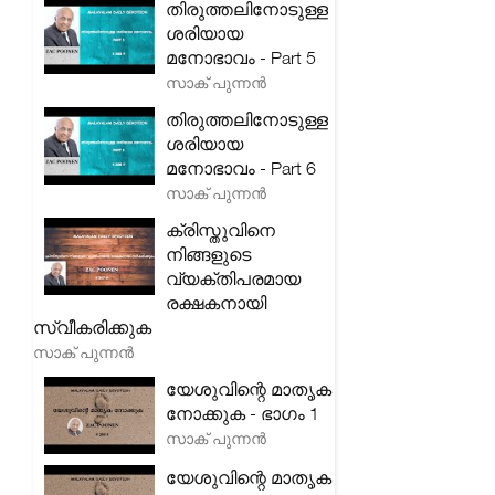
തിരുത്തലിനോടുള്ള
ശരിയായ
മനോഭാവം - Part 5
സാക് പുന്നൻ
തിരുത്തലിനോടുള്ള
ശരിയായ
മനോഭാവം - Part 6
സാക് പുന്നൻ
ക്രിസ്തുവിനെ
നിങ്ങളുടെ
വ്യക്തിപരമായ
രക്ഷകനായി
സ്വീകരിക്കുക
സാക് പുന്നൻ
യേശുവിന്റെ മാതൃക
നോക്കുക - ഭാഗം 1
സാക് പുന്നൻ
യേശുവിന്റെ മാതൃക