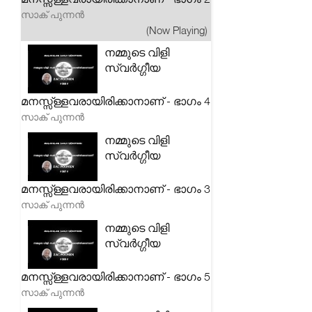
സാക് പുന്നൻ
(Now Playing)
നമ്മുടെ വിളി
സ്വർഗ്ഗീയ
മനസ്സ്ള്ളവരായിരിക്കാനാണ് - ഭാഗം 4
സാക് പുന്നൻ
നമ്മുടെ വിളി
സ്വർഗ്ഗീയ
മനസ്സ്ള്ളവരായിരിക്കാനാണ് - ഭാഗം 3
സാക് പുന്നൻ
നമ്മുടെ വിളി
സ്വർഗ്ഗീയ
മനസ്സ്ള്ളവരായിരിക്കാനാണ് - ഭാഗം 5
സാക് പുന്നൻ