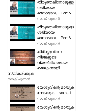
തിരുത്തലിനോടുള്ള
ശരിയായ
മനോഭാവം - Part 5
സാക് പുന്നൻ
തിരുത്തലിനോടുള്ള
ശരിയായ
മനോഭാവം - Part 6
സാക് പുന്നൻ
ക്രിസ്തുവിനെ
നിങ്ങളുടെ
വ്യക്തിപരമായ
രക്ഷകനായി
സ്വീകരിക്കുക
സാക് പുന്നൻ
യേശുവിന്റെ മാതൃക
നോക്കുക - ഭാഗം 1
സാക് പുന്നൻ
യേശുവിന്റെ മാതൃക