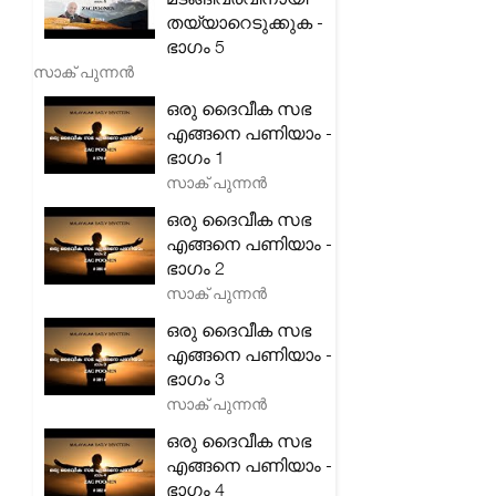
തയ്യാറെടുക്കുക -
ഭാഗം 5
സാക് പുന്നൻ
ഒരു ദൈവീക സഭ
എങ്ങനെ പണിയാം -
ഭാഗം 1
സാക് പുന്നൻ
ഒരു ദൈവീക സഭ
എങ്ങനെ പണിയാം -
ഭാഗം 2
സാക് പുന്നൻ
ഒരു ദൈവീക സഭ
എങ്ങനെ പണിയാം -
ഭാഗം 3
സാക് പുന്നൻ
ഒരു ദൈവീക സഭ
എങ്ങനെ പണിയാം -
ഭാഗം 4