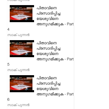
പിതാവിനെ
പ്രസാദിപ്പിച്ച
യേശുവിനെ
അനുഗമിക്കുക - Part
4
സാക് പുന്നൻ
പിതാവിനെ
പ്രസാദിപ്പിച്ച
യേശുവിനെ
അനുഗമിക്കുക - Part
5
സാക് പുന്നൻ
പിതാവിനെ
പ്രസാദിപ്പിച്ച
യേശുവിനെ
അനുഗമിക്കുക - Part
6
സാക് പുന്നൻ