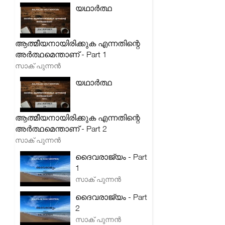
യഥാർത്ഥ
ആത്മീയനായിരിക്കുക എന്നതിന്റെ
അർത്ഥമെന്താണ് - Part 1
സാക് പുന്നൻ
യഥാർത്ഥ
ആത്മീയനായിരിക്കുക എന്നതിന്റെ
അർത്ഥമെന്താണ് - Part 2
സാക് പുന്നൻ
ദൈവരാജ്യം - Part
1
സാക് പുന്നൻ
ദൈവരാജ്യം - Part
2
സാക് പുന്നൻ