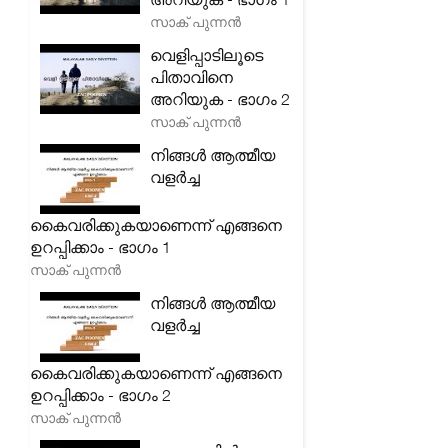
സാക് പുന്നൻ
വെളിപ്പാടിലൂടെ
പിതാവിനെ
അറിയുക - ഭാഗം 2
സാക് പുന്നൻ
നിങ്ങൾ ആത്മീയ
വളർച്ച
കൈവരിക്കുകയാണെന്ന് എങ്ങനെ
ഉറപ്പിക്കാം - ഭാഗം 1
സാക് പുന്നൻ
നിങ്ങൾ ആത്മീയ
വളർച്ച
കൈവരിക്കുകയാണെന്ന് എങ്ങനെ
ഉറപ്പിക്കാം - ഭാഗം 2
സാക് പുന്നൻ