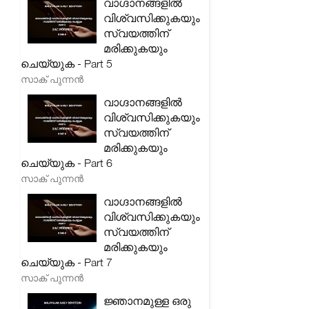
വാഗ്ദാനങ്ങളിൽ
വിശ്വസിക്കുകയും
സ്വയത്തിന്
മരിക്കുകയും
ചെയ്യുക - Part 5
സാക് പുന്നൻ
വാഗ്ദാനങ്ങളിൽ
വിശ്വസിക്കുകയും
സ്വയത്തിന്
മരിക്കുകയും
ചെയ്യുക - Part 6
സാക് പുന്നൻ
വാഗ്ദാനങ്ങളിൽ
വിശ്വസിക്കുകയും
സ്വയത്തിന്
മരിക്കുകയും
ചെയ്യുക - Part 7
സാക് പുന്നൻ
ജ്ഞാനമുള്ള ഒരു