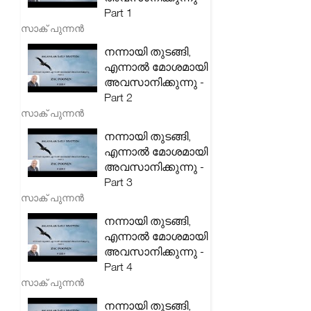
Part 1
സാക് പുന്നൻ
നന്നായി തുടങ്ങി,
എന്നാൽ മോശമായി
അവസാനിക്കുന്നു -
Part 2
സാക് പുന്നൻ
നന്നായി തുടങ്ങി,
എന്നാൽ മോശമായി
അവസാനിക്കുന്നു -
Part 3
സാക് പുന്നൻ
നന്നായി തുടങ്ങി,
എന്നാൽ മോശമായി
അവസാനിക്കുന്നു -
Part 4
സാക് പുന്നൻ
നന്നായി തുടങ്ങി,