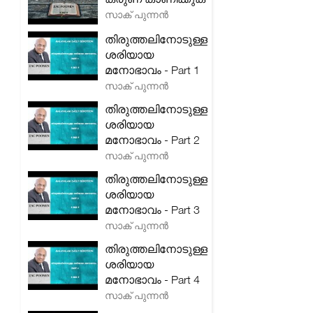
സാക് പുന്നൻ
തിരുത്തലിനോടുള്ള
ശരിയായ
മനോഭാവം - Part 1
സാക് പുന്നൻ
തിരുത്തലിനോടുള്ള
ശരിയായ
മനോഭാവം - Part 2
സാക് പുന്നൻ
തിരുത്തലിനോടുള്ള
ശരിയായ
മനോഭാവം - Part 3
സാക് പുന്നൻ
തിരുത്തലിനോടുള്ള
ശരിയായ
മനോഭാവം - Part 4
സാക് പുന്നൻ