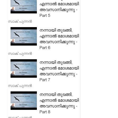
എന്നാൽ മോശമായി
അവസാനിക്കുന്നു -
Part 5
സാക് പുന്നൻ
നന്നായി തുടങ്ങി,
എന്നാൽ മോശമായി
അവസാനിക്കുന്നു -
Part 6
സാക് പുന്നൻ
നന്നായി തുടങ്ങി,
എന്നാൽ മോശമായി
അവസാനിക്കുന്നു -
Part 7
സാക് പുന്നൻ
നന്നായി തുടങ്ങി,
എന്നാൽ മോശമായി
അവസാനിക്കുന്നു -
Part 8
സാക് പുന്നൻ