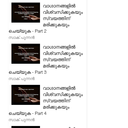
വാഗ്ദാനങ്ങളിൽ
വിശ്വസിക്കുകയും
സ്വയത്തിന്
മരിക്കുകയും
ചെയ്യുക - Part 2
സാക് പുന്നൻ
വാഗ്ദാനങ്ങളിൽ
വിശ്വസിക്കുകയും
സ്വയത്തിന്
മരിക്കുകയും
ചെയ്യുക - Part 3
സാക് പുന്നൻ
വാഗ്ദാനങ്ങളിൽ
വിശ്വസിക്കുകയും
സ്വയത്തിന്
മരിക്കുകയും
ചെയ്യുക - Part 4
സാക് പുന്നൻ