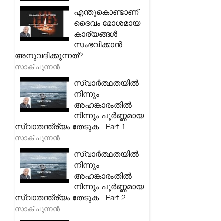
എന്തുകൊണ്ടാണ്
ദൈവം മോശമായ
കാര്യങ്ങൾ
സംഭവിക്കാൻ
അനുവദിക്കുന്നത്?
സാക് പുന്നൻ
സ്വാർത്ഥതയിൽ
നിന്നും
അഹങ്കാരംതിൽ
നിന്നും പൂർണ്ണമായ
സ്വാതന്ത്ര്യം തേടുക - Part 1
സാക് പുന്നൻ
സ്വാർത്ഥതയിൽ
നിന്നും
അഹങ്കാരംതിൽ
നിന്നും പൂർണ്ണമായ
സ്വാതന്ത്ര്യം തേടുക - Part 2
സാക് പുന്നൻ