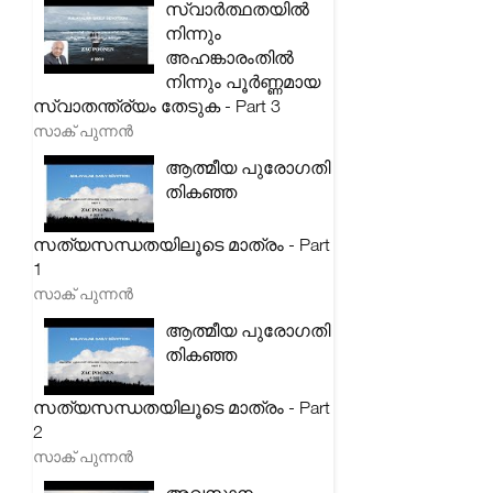
സ്വാർത്ഥതയിൽ
നിന്നും
അഹങ്കാരംതിൽ
നിന്നും പൂർണ്ണമായ
സ്വാതന്ത്ര്യം തേടുക - Part 3
സാക് പുന്നൻ
ആത്മീയ പുരോഗതി
തികഞ്ഞ
സത്യസന്ധതയിലൂടെ മാത്രം - Part
1
സാക് പുന്നൻ
ആത്മീയ പുരോഗതി
തികഞ്ഞ
സത്യസന്ധതയിലൂടെ മാത്രം - Part
2
സാക് പുന്നൻ