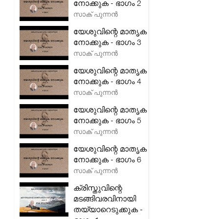
നോക്കുക - ഭാഗം 2
സാക് പുന്നൻ
യേശുവിന്റെ മാതൃക
നോക്കുക - ഭാഗം 3
സാക് പുന്നൻ
യേശുവിന്റെ മാതൃക
നോക്കുക - ഭാഗം 4
സാക് പുന്നൻ
യേശുവിന്റെ മാതൃക
നോക്കുക - ഭാഗം 5
സാക് പുന്നൻ
യേശുവിന്റെ മാതൃക
നോക്കുക - ഭാഗം 6
സാക് പുന്നൻ
ക്രിസ്തുവിന്റെ
മടങ്ങിവരവിനായി
തയ്യാറെടുക്കുക -