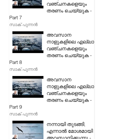
വഞ്ചനകളെയും
തരണം ചെയ്യുക -
Part 7
സാക് പുന്നൻ
അവസാന
നാളുകളിലെ എല്ലാ
വഞ്ചനകളെയും
തരണം ചെയ്യുക -
Part 8
സാക് പുന്നൻ
അവസാന
നാളുകളിലെ എല്ലാ
വഞ്ചനകളെയും
തരണം ചെയ്യുക -
Part 9
സാക് പുന്നൻ
നന്നായി തുടങ്ങി,
എന്നാൽ മോശമായി
അവസാനിക്കുന്നു -