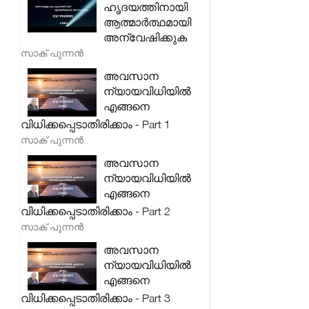
ഹൃദയത്തിനായി
ആത്മാർത്ഥമായി
അന്വേഷിക്കുക
സാക് പുന്നൻ
അവസാന
ന്യായവിധിയിൽ
എങ്ങനെ
വിധിക്കപ്പെടാതിരിക്കാം - Part 1
സാക് പുന്നൻ
അവസാന
ന്യായവിധിയിൽ
എങ്ങനെ
വിധിക്കപ്പെടാതിരിക്കാം - Part 2
സാക് പുന്നൻ
അവസാന
ന്യായവിധിയിൽ
എങ്ങനെ
വിധിക്കപ്പെടാതിരിക്കാം - Part 3