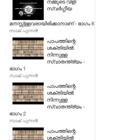
നമ്മുടെ വിളി
സ്വർഗ്ഗീയ
മനസ്സ്ള്ളവരായിരിക്കാനാണ് - ഭാഗം 6
സാക് പുന്നൻ
പാപത്തിന്റെ
ശക്തിയിൽ
നിന്നുള്ള
സ്വാതന്ത്ര്യം -
ഭാഗം 1
സാക് പുന്നൻ
പാപത്തിന്റെ
ശക്തിയിൽ
നിന്നുള്ള
സ്വാതന്ത്ര്യം -
ഭാഗം 2
സാക് പുന്നൻ
പാപത്തിന്റെ
ശക്തിയിൽ