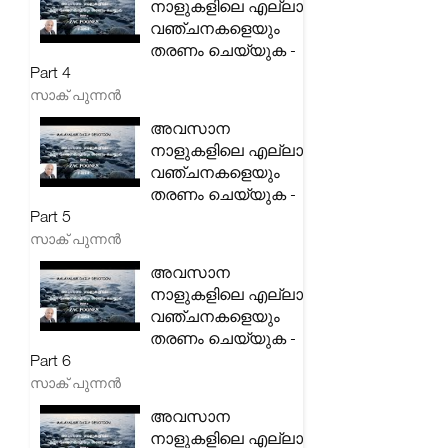
നാളുകളിലെ എല്ലാ
വഞ്ചനകളെയും
തരണം ചെയ്യുക -
Part 4
സാക് പുന്നൻ
അവസാന
നാളുകളിലെ എല്ലാ
വഞ്ചനകളെയും
തരണം ചെയ്യുക -
Part 5
സാക് പുന്നൻ
അവസാന
നാളുകളിലെ എല്ലാ
വഞ്ചനകളെയും
തരണം ചെയ്യുക -
Part 6
സാക് പുന്നൻ
അവസാന
നാളുകളിലെ എല്ലാ