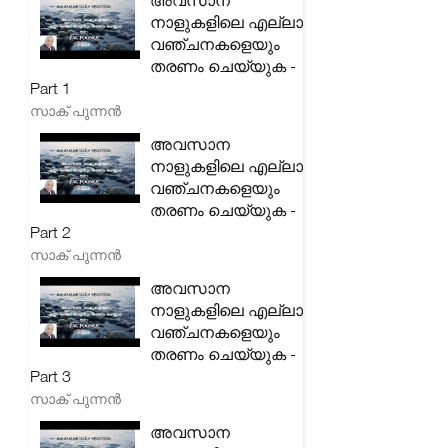
അവസാന
നാളുകളിലെ എല്ലാ
വഞ്ചനകളെയും
തരണം ചെയ്യുക -
Part 1
സാക് പുന്നൻ
അവസാന
നാളുകളിലെ എല്ലാ
വഞ്ചനകളെയും
തരണം ചെയ്യുക -
Part 2
സാക് പുന്നൻ
അവസാന
നാളുകളിലെ എല്ലാ
വഞ്ചനകളെയും
തരണം ചെയ്യുക -
Part 3
സാക് പുന്നൻ
അവസാന