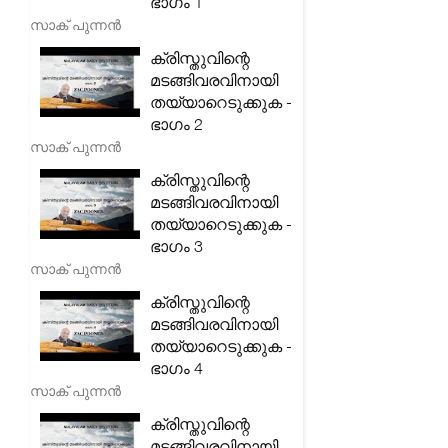
ഭാഗം 1
സാക് പുന്നൻ
ക്രിസ്തുവിന്റെ
മടങ്ങിവരവിനായി
തയ്യാറെടുക്കുക -
ഭാഗം 2
സാക് പുന്നൻ
ക്രിസ്തുവിന്റെ
മടങ്ങിവരവിനായി
തയ്യാറെടുക്കുക -
ഭാഗം 3
സാക് പുന്നൻ
ക്രിസ്തുവിന്റെ
മടങ്ങിവരവിനായി
തയ്യാറെടുക്കുക -
ഭാഗം 4
സാക് പുന്നൻ
ക്രിസ്തുവിന്റെ
മടങ്ങിവരവിനായി