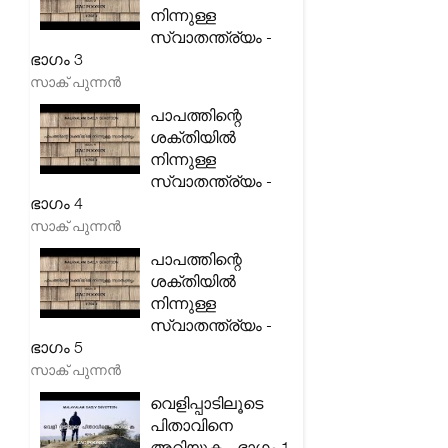
നിന്നുള്ള
സ്വാതന്ത്ര്യം -
ഭാഗം 3
സാക് പുന്നൻ
പാപത്തിന്റെ
ശക്തിയിൽ
നിന്നുള്ള
സ്വാതന്ത്ര്യം -
ഭാഗം 4
സാക് പുന്നൻ
പാപത്തിന്റെ
ശക്തിയിൽ
നിന്നുള്ള
സ്വാതന്ത്ര്യം -
ഭാഗം 5
സാക് പുന്നൻ
വെളിപ്പാടിലൂടെ
പിതാവിനെ
അറിയുക - ഭാഗം 1