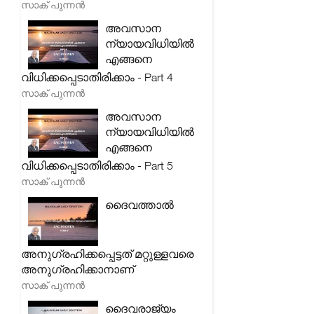
സാക് പുന്നൻ
അവസാന
ന്യായവിധിയിൽ
എങ്ങനെ
വിധിക്കപ്പെടാതിരിക്കാം - Part 4
സാക് പുന്നൻ
അവസാന
ന്യായവിധിയിൽ
എങ്ങനെ
വിധിക്കപ്പെടാതിരിക്കാം - Part 5
സാക് പുന്നൻ
ദൈവത്താൽ
അനുഗ്രഹിക്കപ്പെട്ടത് മറ്റുള്ളവരെ
അനുഗ്രഹിക്കാനാണ്
സാക് പുന്നൻ
ദൈവരാജ്യം