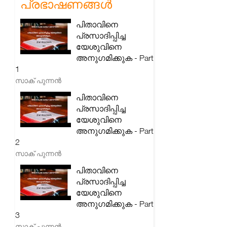
പ്രഭാഷണങ്ങൾ
പിതാവിനെ
പ്രസാദിപ്പിച്ച
യേശുവിനെ
അനുഗമിക്കുക - Part
1
സാക് പുന്നൻ
പിതാവിനെ
പ്രസാദിപ്പിച്ച
യേശുവിനെ
അനുഗമിക്കുക - Part
2
സാക് പുന്നൻ
പിതാവിനെ
പ്രസാദിപ്പിച്ച
യേശുവിനെ
അനുഗമിക്കുക - Part
3
സാക് പുന്നൻ