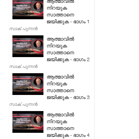
ആത്മാവിൽ
നിറയുക
സാത്താനെ
ജയിക്കുക - ഭാഗം 1
സാക് പുന്നൻ
ആത്മാവിൽ
നിറയുക
സാത്താനെ
ജയിക്കുക - ഭാഗം 2
സാക് പുന്നൻ
ആത്മാവിൽ
നിറയുക
സാത്താനെ
ജയിക്കുക - ഭാഗം 3
സാക് പുന്നൻ
ആത്മാവിൽ
നിറയുക
സാത്താനെ
ജയിക്കുക - ഭാഗം 4