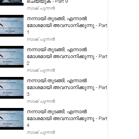
ചെയ്യുക - Part 9
സാക് പുന്നൻ
നന്നായി തുടങ്ങി, എന്നാൽ
മോശമായി അവസാനിക്കുന്നു - Part
1
സാക് പുന്നൻ
നന്നായി തുടങ്ങി, എന്നാൽ
മോശമായി അവസാനിക്കുന്നു - Part
2
സാക് പുന്നൻ
നന്നായി തുടങ്ങി, എന്നാൽ
മോശമായി അവസാനിക്കുന്നു - Part
3
സാക് പുന്നൻ
നന്നായി തുടങ്ങി, എന്നാൽ
മോശമായി അവസാനിക്കുന്നു - Part
4
സാക് പുന്നൻ