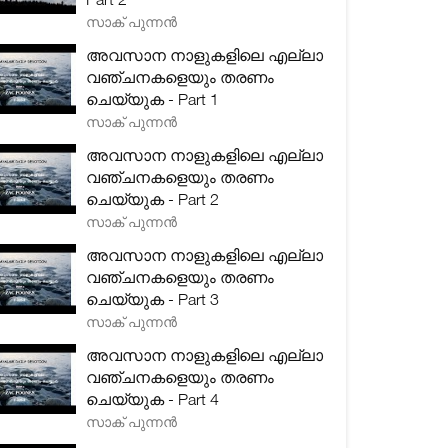
സാക് പുന്നൻ
അവസാന നാളുകളിലെ എല്ലാ
വഞ്ചനകളെയും തരണം
ചെയ്യുക - Part 1
സാക് പുന്നൻ
അവസാന നാളുകളിലെ എല്ലാ
വഞ്ചനകളെയും തരണം
ചെയ്യുക - Part 2
സാക് പുന്നൻ
അവസാന നാളുകളിലെ എല്ലാ
വഞ്ചനകളെയും തരണം
ചെയ്യുക - Part 3
സാക് പുന്നൻ
അവസാന നാളുകളിലെ എല്ലാ
വഞ്ചനകളെയും തരണം
ചെയ്യുക - Part 4
സാക് പുന്നൻ