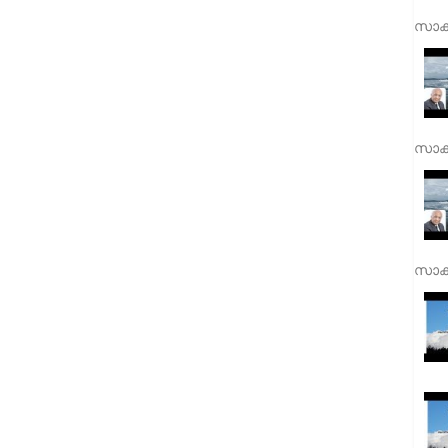
സാക്
സാക്
സാക്