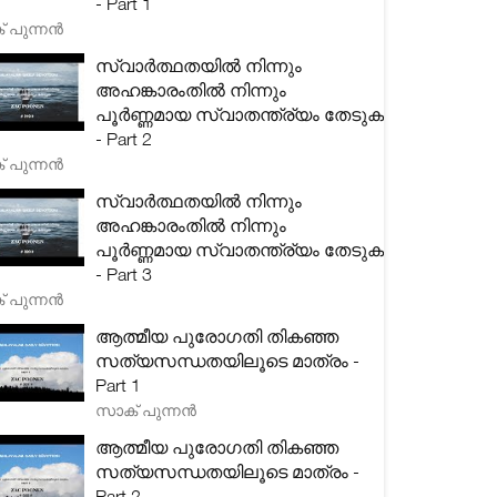
- Part 1
 പുന്നൻ
സ്വാർത്ഥതയിൽ നിന്നും
അഹങ്കാരംതിൽ നിന്നും
പൂർണ്ണമായ സ്വാതന്ത്ര്യം തേടുക
- Part 2
 പുന്നൻ
സ്വാർത്ഥതയിൽ നിന്നും
അഹങ്കാരംതിൽ നിന്നും
പൂർണ്ണമായ സ്വാതന്ത്ര്യം തേടുക
- Part 3
 പുന്നൻ
ആത്മീയ പുരോഗതി തികഞ്ഞ
സത്യസന്ധതയിലൂടെ മാത്രം -
Part 1
സാക് പുന്നൻ
ആത്മീയ പുരോഗതി തികഞ്ഞ
സത്യസന്ധതയിലൂടെ മാത്രം -
Part 2