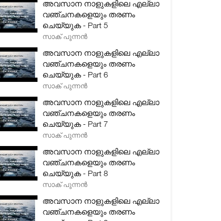
അവസാന നാളുകളിലെ എല്ലാ
വഞ്ചനകളെയും തരണം
ചെയ്യുക - Part 5
സാക് പുന്നൻ
അവസാന നാളുകളിലെ എല്ലാ
വഞ്ചനകളെയും തരണം
ചെയ്യുക - Part 6
സാക് പുന്നൻ
അവസാന നാളുകളിലെ എല്ലാ
വഞ്ചനകളെയും തരണം
ചെയ്യുക - Part 7
സാക് പുന്നൻ
അവസാന നാളുകളിലെ എല്ലാ
വഞ്ചനകളെയും തരണം
ചെയ്യുക - Part 8
സാക് പുന്നൻ
അവസാന നാളുകളിലെ എല്ലാ
വഞ്ചനകളെയും തരണം