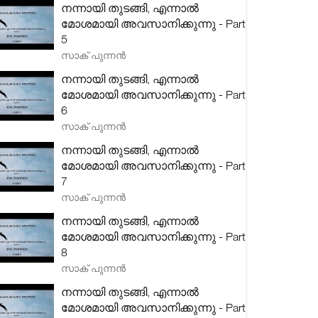
നന്നായി തുടങ്ങി, എന്നാൽ
മോശമായി അവസാനിക്കുന്നു - Part
5
സാക് പുന്നൻ
നന്നായി തുടങ്ങി, എന്നാൽ
മോശമായി അവസാനിക്കുന്നു - Part
6
സാക് പുന്നൻ
നന്നായി തുടങ്ങി, എന്നാൽ
മോശമായി അവസാനിക്കുന്നു - Part
7
സാക് പുന്നൻ
നന്നായി തുടങ്ങി, എന്നാൽ
മോശമായി അവസാനിക്കുന്നു - Part
8
സാക് പുന്നൻ
നന്നായി തുടങ്ങി, എന്നാൽ
മോശമായി അവസാനിക്കുന്നു - Part