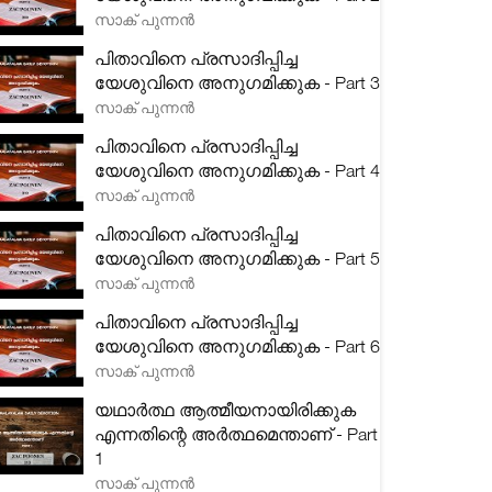
സാക് പുന്നൻ
പിതാവിനെ പ്രസാദിപ്പിച്ച
യേശുവിനെ അനുഗമിക്കുക - Part 3
സാക് പുന്നൻ
പിതാവിനെ പ്രസാദിപ്പിച്ച
യേശുവിനെ അനുഗമിക്കുക - Part 4
സാക് പുന്നൻ
പിതാവിനെ പ്രസാദിപ്പിച്ച
യേശുവിനെ അനുഗമിക്കുക - Part 5
സാക് പുന്നൻ
പിതാവിനെ പ്രസാദിപ്പിച്ച
യേശുവിനെ അനുഗമിക്കുക - Part 6
സാക് പുന്നൻ
യഥാർത്ഥ ആത്മീയനായിരിക്കുക
എന്നതിന്റെ അർത്ഥമെന്താണ് - Part
1
സാക് പുന്നൻ