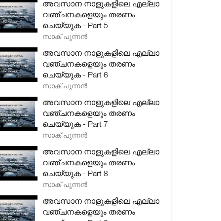
അവസാന നാളുകളിലെ എല്ലാ
വഞ്ചനകളെയും തരണം
ചെയ്യുക - Part 5
സാക് പുന്നൻ
അവസാന നാളുകളിലെ എല്ലാ
വഞ്ചനകളെയും തരണം
ചെയ്യുക - Part 6
സാക് പുന്നൻ
അവസാന നാളുകളിലെ എല്ലാ
വഞ്ചനകളെയും തരണം
ചെയ്യുക - Part 7
സാക് പുന്നൻ
അവസാന നാളുകളിലെ എല്ലാ
വഞ്ചനകളെയും തരണം
ചെയ്യുക - Part 8
സാക് പുന്നൻ
അവസാന നാളുകളിലെ എല്ലാ
വഞ്ചനകളെയും തരണം