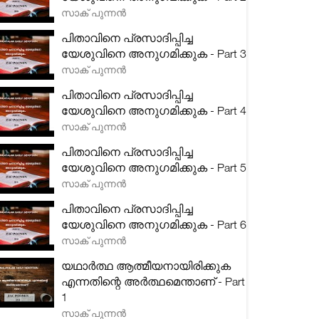
സാക് പുന്നൻ
പിതാവിനെ പ്രസാദിപ്പിച്ച
യേശുവിനെ അനുഗമിക്കുക - Part 3
സാക് പുന്നൻ
പിതാവിനെ പ്രസാദിപ്പിച്ച
യേശുവിനെ അനുഗമിക്കുക - Part 4
സാക് പുന്നൻ
പിതാവിനെ പ്രസാദിപ്പിച്ച
യേശുവിനെ അനുഗമിക്കുക - Part 5
സാക് പുന്നൻ
പിതാവിനെ പ്രസാദിപ്പിച്ച
യേശുവിനെ അനുഗമിക്കുക - Part 6
സാക് പുന്നൻ
യഥാർത്ഥ ആത്മീയനായിരിക്കുക
എന്നതിന്റെ അർത്ഥമെന്താണ് - Part
1
സാക് പുന്നൻ