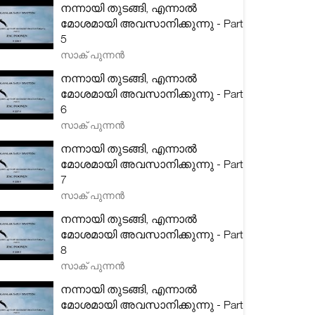
നന്നായി തുടങ്ങി, എന്നാൽ
മോശമായി അവസാനിക്കുന്നു - Part
5
സാക് പുന്നൻ
നന്നായി തുടങ്ങി, എന്നാൽ
മോശമായി അവസാനിക്കുന്നു - Part
6
സാക് പുന്നൻ
നന്നായി തുടങ്ങി, എന്നാൽ
മോശമായി അവസാനിക്കുന്നു - Part
7
സാക് പുന്നൻ
നന്നായി തുടങ്ങി, എന്നാൽ
മോശമായി അവസാനിക്കുന്നു - Part
8
സാക് പുന്നൻ
നന്നായി തുടങ്ങി, എന്നാൽ
മോശമായി അവസാനിക്കുന്നു - Part