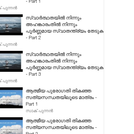
- Part 1
 പുന്നൻ
സ്വാർത്ഥതയിൽ നിന്നും
അഹങ്കാരംതിൽ നിന്നും
പൂർണ്ണമായ സ്വാതന്ത്ര്യം തേടുക
- Part 2
 പുന്നൻ
സ്വാർത്ഥതയിൽ നിന്നും
അഹങ്കാരംതിൽ നിന്നും
പൂർണ്ണമായ സ്വാതന്ത്ര്യം തേടുക
- Part 3
 പുന്നൻ
ആത്മീയ പുരോഗതി തികഞ്ഞ
സത്യസന്ധതയിലൂടെ മാത്രം -
Part 1
സാക് പുന്നൻ
ആത്മീയ പുരോഗതി തികഞ്ഞ
സത്യസന്ധതയിലൂടെ മാത്രം -
Part 2