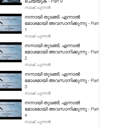
ചെയ്യുക - Part 9
സാക് പുന്നൻ
നന്നായി തുടങ്ങി, എന്നാൽ
മോശമായി അവസാനിക്കുന്നു - Part
1
സാക് പുന്നൻ
നന്നായി തുടങ്ങി, എന്നാൽ
മോശമായി അവസാനിക്കുന്നു - Part
2
സാക് പുന്നൻ
നന്നായി തുടങ്ങി, എന്നാൽ
മോശമായി അവസാനിക്കുന്നു - Part
3
സാക് പുന്നൻ
നന്നായി തുടങ്ങി, എന്നാൽ
മോശമായി അവസാനിക്കുന്നു - Part
4
സാക് പുന്നൻ