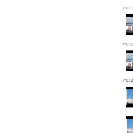
സാക്
സാക്
സാക്