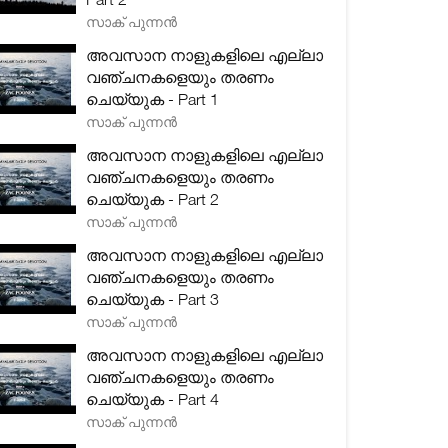
സാക് പുന്നൻ
അവസാന നാളുകളിലെ എല്ലാ
വഞ്ചനകളെയും തരണം
ചെയ്യുക - Part 1
സാക് പുന്നൻ
അവസാന നാളുകളിലെ എല്ലാ
വഞ്ചനകളെയും തരണം
ചെയ്യുക - Part 2
സാക് പുന്നൻ
അവസാന നാളുകളിലെ എല്ലാ
വഞ്ചനകളെയും തരണം
ചെയ്യുക - Part 3
സാക് പുന്നൻ
അവസാന നാളുകളിലെ എല്ലാ
വഞ്ചനകളെയും തരണം
ചെയ്യുക - Part 4
സാക് പുന്നൻ