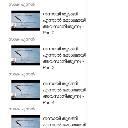
സാക് പുന്നൻ
നന്നായി തുടങ്ങി,
എന്നാൽ മോശമായി
അവസാനിക്കുന്നു -
Part 2
സാക് പുന്നൻ
നന്നായി തുടങ്ങി,
എന്നാൽ മോശമായി
അവസാനിക്കുന്നു -
Part 3
സാക് പുന്നൻ
നന്നായി തുടങ്ങി,
എന്നാൽ മോശമായി
അവസാനിക്കുന്നു -
Part 4
സാക് പുന്നൻ
നന്നായി തുടങ്ങി,
എന്നാൽ മോശമായി