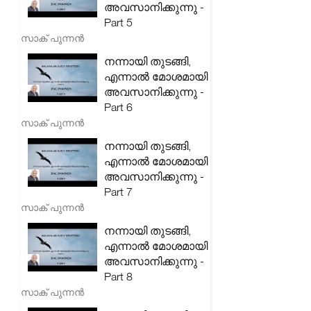
അവസാനിക്കുന്നു -
Part 5
സാക് പുന്നൻ
നന്നായി തുടങ്ങി,
എന്നാൽ മോശമായി
അവസാനിക്കുന്നു -
Part 6
സാക് പുന്നൻ
നന്നായി തുടങ്ങി,
എന്നാൽ മോശമായി
അവസാനിക്കുന്നു -
Part 7
സാക് പുന്നൻ
നന്നായി തുടങ്ങി,
എന്നാൽ മോശമായി
അവസാനിക്കുന്നു -
Part 8
സാക് പുന്നൻ