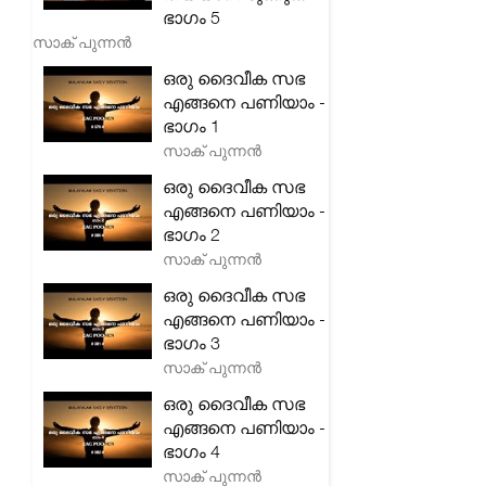
ഭാഗം 5
സാക് പുന്നൻ
ഒരു ദൈവീക സഭ
എങ്ങനെ പണിയാം -
ഭാഗം 1
സാക് പുന്നൻ
ഒരു ദൈവീക സഭ
എങ്ങനെ പണിയാം -
ഭാഗം 2
സാക് പുന്നൻ
ഒരു ദൈവീക സഭ
എങ്ങനെ പണിയാം -
ഭാഗം 3
സാക് പുന്നൻ
ഒരു ദൈവീക സഭ
എങ്ങനെ പണിയാം -
ഭാഗം 4
സാക് പുന്നൻ