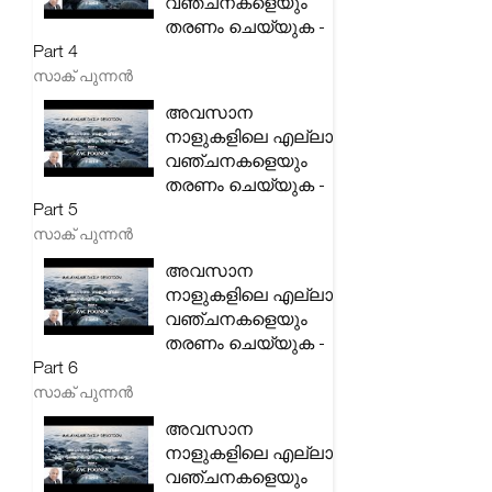
വഞ്ചനകളെയും
തരണം ചെയ്യുക -
Part 4
സാക് പുന്നൻ
അവസാന
നാളുകളിലെ എല്ലാ
വഞ്ചനകളെയും
തരണം ചെയ്യുക -
Part 5
സാക് പുന്നൻ
അവസാന
നാളുകളിലെ എല്ലാ
വഞ്ചനകളെയും
തരണം ചെയ്യുക -
Part 6
സാക് പുന്നൻ
അവസാന
നാളുകളിലെ എല്ലാ
വഞ്ചനകളെയും