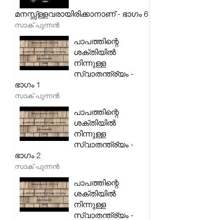
മനസ്സ്ള്ളവരായിരിക്കാനാണ് - ഭാഗം 6
സാക് പുന്നൻ
പാപത്തിന്റെ
ശക്തിയിൽ
നിന്നുള്ള
സ്വാതന്ത്ര്യം -
ഭാഗം 1
സാക് പുന്നൻ
പാപത്തിന്റെ
ശക്തിയിൽ
നിന്നുള്ള
സ്വാതന്ത്ര്യം -
ഭാഗം 2
സാക് പുന്നൻ
പാപത്തിന്റെ
ശക്തിയിൽ
നിന്നുള്ള
സ്വാതന്ത്ര്യം -