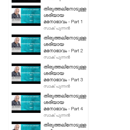
തിരുത്തലിനോടുള്ള
ശരിയായ
മനോഭാവം - Part 1
സാക് പുന്നൻ
തിരുത്തലിനോടുള്ള
ശരിയായ
മനോഭാവം - Part 2
സാക് പുന്നൻ
തിരുത്തലിനോടുള്ള
ശരിയായ
മനോഭാവം - Part 3
സാക് പുന്നൻ
തിരുത്തലിനോടുള്ള
ശരിയായ
മനോഭാവം - Part 4
സാക് പുന്നൻ
തിരുത്തലിനോടുള്ള