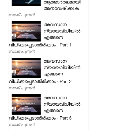
ആത്മാർത്ഥമായി
അന്വേഷിക്കുക
സാക് പുന്നൻ
അവസാന
ന്യായവിധിയിൽ
എങ്ങനെ
വിധിക്കപ്പെടാതിരിക്കാം - Part 1
സാക് പുന്നൻ
അവസാന
ന്യായവിധിയിൽ
എങ്ങനെ
വിധിക്കപ്പെടാതിരിക്കാം - Part 2
സാക് പുന്നൻ
അവസാന
ന്യായവിധിയിൽ
എങ്ങനെ
വിധിക്കപ്പെടാതിരിക്കാം - Part 3
സാക് പുന്നൻ