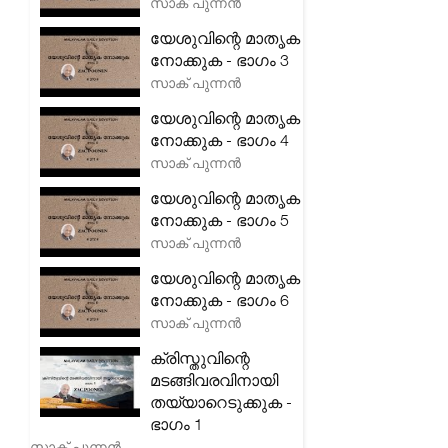
സാക് പുന്നൻ
യേശുവിന്റെ മാതൃക
നോക്കുക - ഭാഗം 3
സാക് പുന്നൻ
യേശുവിന്റെ മാതൃക
നോക്കുക - ഭാഗം 4
സാക് പുന്നൻ
യേശുവിന്റെ മാതൃക
നോക്കുക - ഭാഗം 5
സാക് പുന്നൻ
യേശുവിന്റെ മാതൃക
നോക്കുക - ഭാഗം 6
സാക് പുന്നൻ
ക്രിസ്തുവിന്റെ
മടങ്ങിവരവിനായി
തയ്യാറെടുക്കുക -
ഭാഗം 1
സാക് പുന്നൻ