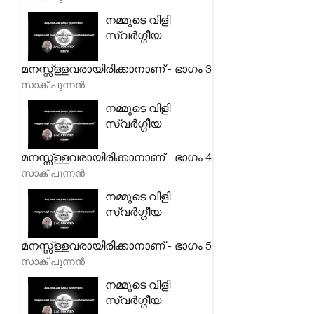
നമ്മുടെ വിളി
സ്വർഗ്ഗീയ
മനസ്സ്ള്ളവരായിരിക്കാനാണ് - ഭാഗം 3
സാക് പുന്നൻ
നമ്മുടെ വിളി
സ്വർഗ്ഗീയ
മനസ്സ്ള്ളവരായിരിക്കാനാണ് - ഭാഗം 4
സാക് പുന്നൻ
നമ്മുടെ വിളി
സ്വർഗ്ഗീയ
മനസ്സ്ള്ളവരായിരിക്കാനാണ് - ഭാഗം 5
സാക് പുന്നൻ
നമ്മുടെ വിളി
സ്വർഗ്ഗീയ