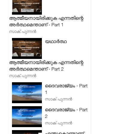
ആത്മീയനായിരിക്കുക എന്നതിന്റെ
അർത്ഥമെന്താണ് - Part 1
സാക് പുന്നൻ
യഥാർത്ഥ
ആത്മീയനായിരിക്കുക എന്നതിന്റെ
അർത്ഥമെന്താണ് - Part 2
സാക് പുന്നൻ
ദൈവരാജ്യം - Part
1
സാക് പുന്നൻ
ദൈവരാജ്യം - Part
2
സാക് പുന്നൻ
എന്തുകൊണ്ടാണ്