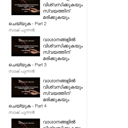
വിശ്വസിക്കുകയും
സ്വയത്തിന്
മരിക്കുകയും
ചെയ്യുക - Part 2
സാക് പുന്നൻ
വാഗ്ദാനങ്ങളിൽ
വിശ്വസിക്കുകയും
സ്വയത്തിന്
മരിക്കുകയും
ചെയ്യുക - Part 3
സാക് പുന്നൻ
വാഗ്ദാനങ്ങളിൽ
വിശ്വസിക്കുകയും
സ്വയത്തിന്
മരിക്കുകയും
ചെയ്യുക - Part 4
സാക് പുന്നൻ
വാഗ്ദാനങ്ങളിൽ