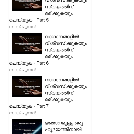
വിശ്വസിക്കുകയും
സ്വയത്തിന്
മരിക്കുകയും
ചെയ്യുക - Part 5
സാക് പുന്നൻ
വാഗ്ദാനങ്ങളിൽ
വിശ്വസിക്കുകയും
സ്വയത്തിന്
മരിക്കുകയും
ചെയ്യുക - Part 6
സാക് പുന്നൻ
വാഗ്ദാനങ്ങളിൽ
വിശ്വസിക്കുകയും
സ്വയത്തിന്
മരിക്കുകയും
ചെയ്യുക - Part 7
സാക് പുന്നൻ
ജ്ഞാനമുള്ള ഒരു
ഹൃദയത്തിനായി