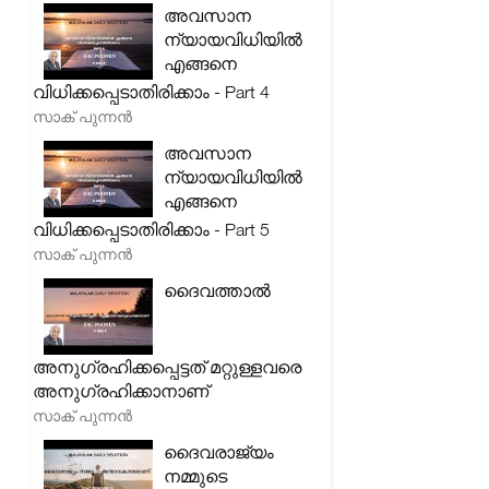
അവസാന
ന്യായവിധിയിൽ
എങ്ങനെ
വിധിക്കപ്പെടാതിരിക്കാം - Part 4
സാക് പുന്നൻ
അവസാന
ന്യായവിധിയിൽ
എങ്ങനെ
വിധിക്കപ്പെടാതിരിക്കാം - Part 5
സാക് പുന്നൻ
ദൈവത്താൽ
അനുഗ്രഹിക്കപ്പെട്ടത് മറ്റുള്ളവരെ
അനുഗ്രഹിക്കാനാണ്
സാക് പുന്നൻ
ദൈവരാജ്യം
നമ്മുടെ