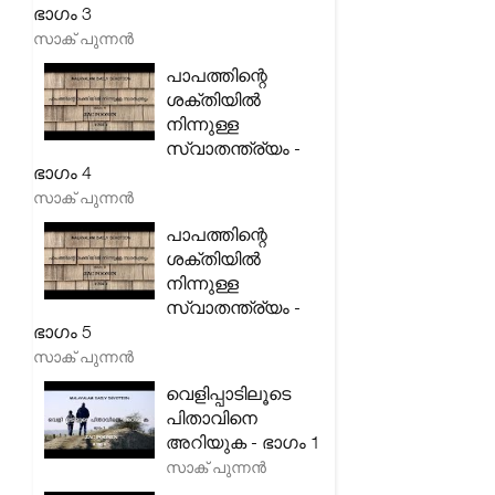
ഭാഗം 3
സാക് പുന്നൻ
പാപത്തിന്റെ
ശക്തിയിൽ
നിന്നുള്ള
സ്വാതന്ത്ര്യം -
ഭാഗം 4
സാക് പുന്നൻ
പാപത്തിന്റെ
ശക്തിയിൽ
നിന്നുള്ള
സ്വാതന്ത്ര്യം -
ഭാഗം 5
സാക് പുന്നൻ
വെളിപ്പാടിലൂടെ
പിതാവിനെ
അറിയുക - ഭാഗം 1
സാക് പുന്നൻ