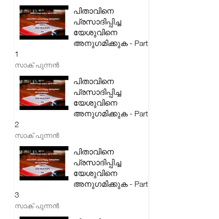
പിതാവിനെ
പ്രസാദിപ്പിച്ച
യേശുവിനെ
അനുഗമിക്കുക - Part
1
സാക് പുന്നൻ
പിതാവിനെ
പ്രസാദിപ്പിച്ച
യേശുവിനെ
അനുഗമിക്കുക - Part
2
സാക് പുന്നൻ
പിതാവിനെ
പ്രസാദിപ്പിച്ച
യേശുവിനെ
അനുഗമിക്കുക - Part
3
സാക് പുന്നൻ