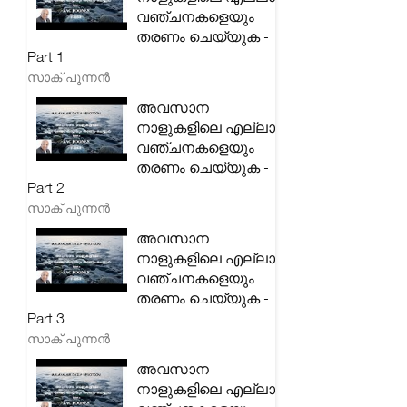
വഞ്ചനകളെയും
തരണം ചെയ്യുക -
Part 1
സാക് പുന്നൻ
അവസാന
നാളുകളിലെ എല്ലാ
വഞ്ചനകളെയും
തരണം ചെയ്യുക -
Part 2
സാക് പുന്നൻ
അവസാന
നാളുകളിലെ എല്ലാ
വഞ്ചനകളെയും
തരണം ചെയ്യുക -
Part 3
സാക് പുന്നൻ
അവസാന
നാളുകളിലെ എല്ലാ