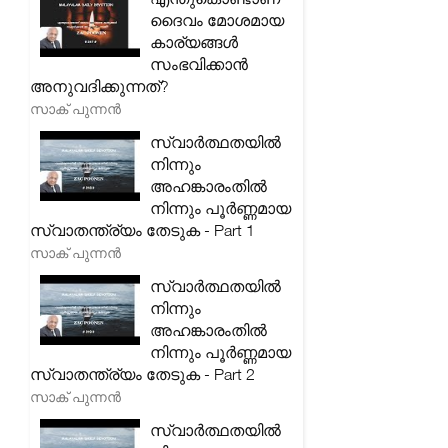
ദൈവം മോശമായ
കാര്യങ്ങൾ
സംഭവിക്കാൻ
അനുവദിക്കുന്നത്?
സാക് പുന്നൻ
സ്വാർത്ഥതയിൽ
നിന്നും
അഹങ്കാരംതിൽ
നിന്നും പൂർണ്ണമായ
സ്വാതന്ത്ര്യം തേടുക - Part 1
സാക് പുന്നൻ
സ്വാർത്ഥതയിൽ
നിന്നും
അഹങ്കാരംതിൽ
നിന്നും പൂർണ്ണമായ
സ്വാതന്ത്ര്യം തേടുക - Part 2
സാക് പുന്നൻ
സ്വാർത്ഥതയിൽ