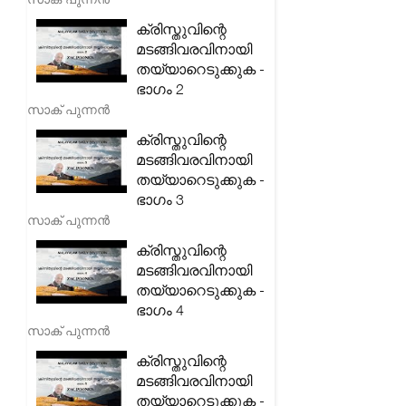
ക്രിസ്തുവിന്റെ
മടങ്ങിവരവിനായി
തയ്യാറെടുക്കുക -
ഭാഗം 2
സാക് പുന്നൻ
ക്രിസ്തുവിന്റെ
മടങ്ങിവരവിനായി
തയ്യാറെടുക്കുക -
ഭാഗം 3
സാക് പുന്നൻ
ക്രിസ്തുവിന്റെ
മടങ്ങിവരവിനായി
തയ്യാറെടുക്കുക -
ഭാഗം 4
സാക് പുന്നൻ
ക്രിസ്തുവിന്റെ
മടങ്ങിവരവിനായി
തയ്യാറെടുക്കുക -