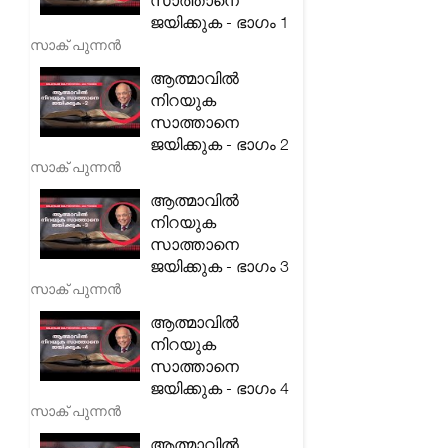
സാത്താനെ
ജയിക്കുക - ഭാഗം 1
സാക് പുന്നൻ
ആത്മാവിൽ
നിറയുക
സാത്താനെ
ജയിക്കുക - ഭാഗം 2
സാക് പുന്നൻ
ആത്മാവിൽ
നിറയുക
സാത്താനെ
ജയിക്കുക - ഭാഗം 3
സാക് പുന്നൻ
ആത്മാവിൽ
നിറയുക
സാത്താനെ
ജയിക്കുക - ഭാഗം 4
സാക് പുന്നൻ
ആത്മാവിൽ