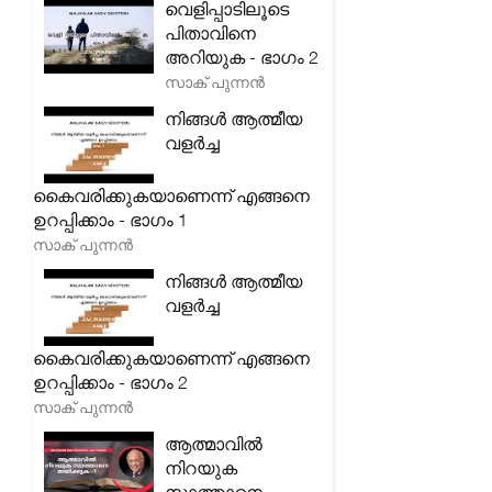
വെളിപ്പാടിലൂടെ
പിതാവിനെ
അറിയുക - ഭാഗം 2
സാക് പുന്നൻ
നിങ്ങൾ ആത്മീയ
വളർച്ച
കൈവരിക്കുകയാണെന്ന് എങ്ങനെ
ഉറപ്പിക്കാം - ഭാഗം 1
സാക് പുന്നൻ
നിങ്ങൾ ആത്മീയ
വളർച്ച
കൈവരിക്കുകയാണെന്ന് എങ്ങനെ
ഉറപ്പിക്കാം - ഭാഗം 2
സാക് പുന്നൻ
ആത്മാവിൽ
നിറയുക