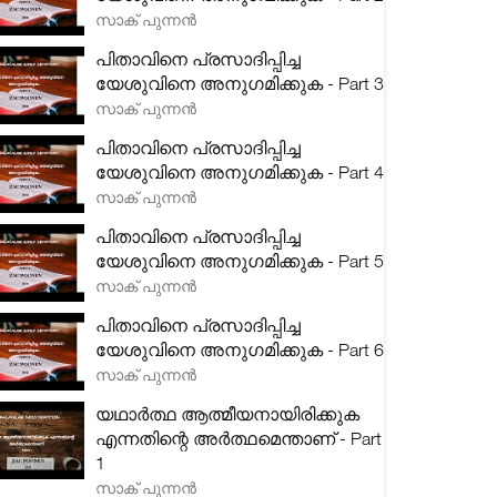
സാക് പുന്നൻ
പിതാവിനെ പ്രസാദിപ്പിച്ച
യേശുവിനെ അനുഗമിക്കുക - Part 3
സാക് പുന്നൻ
പിതാവിനെ പ്രസാദിപ്പിച്ച
യേശുവിനെ അനുഗമിക്കുക - Part 4
സാക് പുന്നൻ
പിതാവിനെ പ്രസാദിപ്പിച്ച
യേശുവിനെ അനുഗമിക്കുക - Part 5
സാക് പുന്നൻ
പിതാവിനെ പ്രസാദിപ്പിച്ച
യേശുവിനെ അനുഗമിക്കുക - Part 6
സാക് പുന്നൻ
യഥാർത്ഥ ആത്മീയനായിരിക്കുക
എന്നതിന്റെ അർത്ഥമെന്താണ് - Part
1
സാക് പുന്നൻ