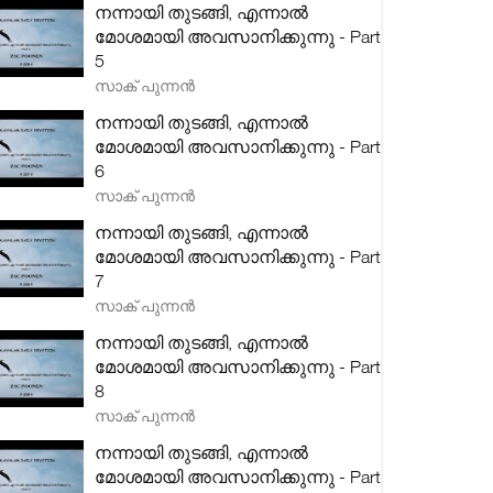
നന്നായി തുടങ്ങി, എന്നാൽ
മോശമായി അവസാനിക്കുന്നു - Part
5
സാക് പുന്നൻ
നന്നായി തുടങ്ങി, എന്നാൽ
മോശമായി അവസാനിക്കുന്നു - Part
6
സാക് പുന്നൻ
നന്നായി തുടങ്ങി, എന്നാൽ
മോശമായി അവസാനിക്കുന്നു - Part
7
സാക് പുന്നൻ
നന്നായി തുടങ്ങി, എന്നാൽ
മോശമായി അവസാനിക്കുന്നു - Part
8
സാക് പുന്നൻ
നന്നായി തുടങ്ങി, എന്നാൽ
മോശമായി അവസാനിക്കുന്നു - Part