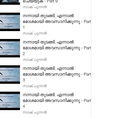
ചെയ്യുക - Part 9
സാക് പുന്നൻ
നന്നായി തുടങ്ങി, എന്നാൽ
മോശമായി അവസാനിക്കുന്നു - Part
1
സാക് പുന്നൻ
നന്നായി തുടങ്ങി, എന്നാൽ
മോശമായി അവസാനിക്കുന്നു - Part
2
സാക് പുന്നൻ
നന്നായി തുടങ്ങി, എന്നാൽ
മോശമായി അവസാനിക്കുന്നു - Part
3
സാക് പുന്നൻ
നന്നായി തുടങ്ങി, എന്നാൽ
മോശമായി അവസാനിക്കുന്നു - Part
4
സാക് പുന്നൻ