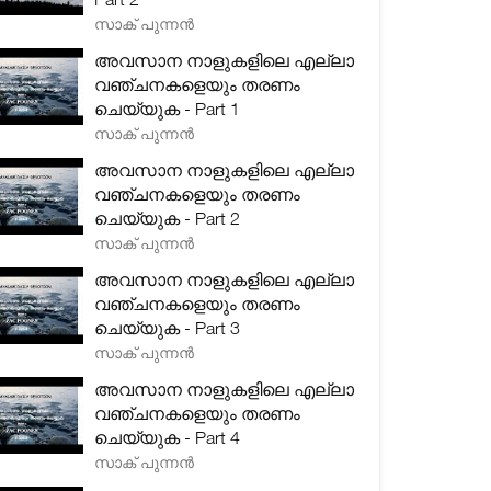
സാക് പുന്നൻ
അവസാന നാളുകളിലെ എല്ലാ
വഞ്ചനകളെയും തരണം
ചെയ്യുക - Part 1
സാക് പുന്നൻ
അവസാന നാളുകളിലെ എല്ലാ
വഞ്ചനകളെയും തരണം
ചെയ്യുക - Part 2
സാക് പുന്നൻ
അവസാന നാളുകളിലെ എല്ലാ
വഞ്ചനകളെയും തരണം
ചെയ്യുക - Part 3
സാക് പുന്നൻ
അവസാന നാളുകളിലെ എല്ലാ
വഞ്ചനകളെയും തരണം
ചെയ്യുക - Part 4
സാക് പുന്നൻ