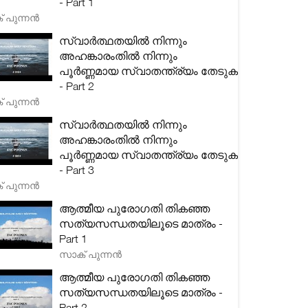
- Part 1
 പുന്നൻ
സ്വാർത്ഥതയിൽ നിന്നും
അഹങ്കാരംതിൽ നിന്നും
പൂർണ്ണമായ സ്വാതന്ത്ര്യം തേടുക
- Part 2
 പുന്നൻ
സ്വാർത്ഥതയിൽ നിന്നും
അഹങ്കാരംതിൽ നിന്നും
പൂർണ്ണമായ സ്വാതന്ത്ര്യം തേടുക
- Part 3
 പുന്നൻ
ആത്മീയ പുരോഗതി തികഞ്ഞ
സത്യസന്ധതയിലൂടെ മാത്രം -
Part 1
സാക് പുന്നൻ
ആത്മീയ പുരോഗതി തികഞ്ഞ
സത്യസന്ധതയിലൂടെ മാത്രം -
Part 2