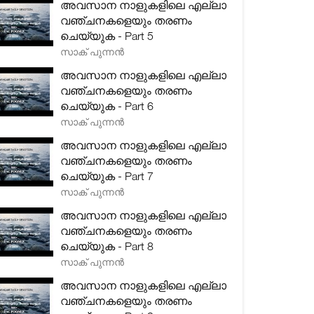
അവസാന നാളുകളിലെ എല്ലാ
വഞ്ചനകളെയും തരണം
ചെയ്യുക - Part 5
സാക് പുന്നൻ
അവസാന നാളുകളിലെ എല്ലാ
വഞ്ചനകളെയും തരണം
ചെയ്യുക - Part 6
സാക് പുന്നൻ
അവസാന നാളുകളിലെ എല്ലാ
വഞ്ചനകളെയും തരണം
ചെയ്യുക - Part 7
സാക് പുന്നൻ
അവസാന നാളുകളിലെ എല്ലാ
വഞ്ചനകളെയും തരണം
ചെയ്യുക - Part 8
സാക് പുന്നൻ
അവസാന നാളുകളിലെ എല്ലാ
വഞ്ചനകളെയും തരണം