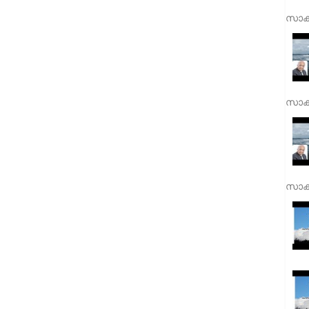
സാക്
സാക്
സാക്