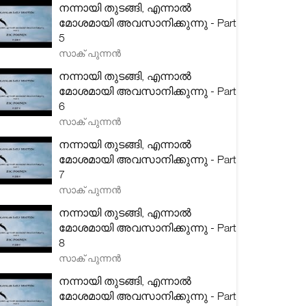
നന്നായി തുടങ്ങി, എന്നാൽ
മോശമായി അവസാനിക്കുന്നു - Part
5
സാക് പുന്നൻ
നന്നായി തുടങ്ങി, എന്നാൽ
മോശമായി അവസാനിക്കുന്നു - Part
6
സാക് പുന്നൻ
നന്നായി തുടങ്ങി, എന്നാൽ
മോശമായി അവസാനിക്കുന്നു - Part
7
സാക് പുന്നൻ
നന്നായി തുടങ്ങി, എന്നാൽ
മോശമായി അവസാനിക്കുന്നു - Part
8
സാക് പുന്നൻ
നന്നായി തുടങ്ങി, എന്നാൽ
മോശമായി അവസാനിക്കുന്നു - Part