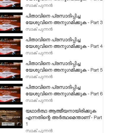
സാക് പുന്നൻ
പിതാവിനെ പ്രസാദിപ്പിച്ച
യേശുവിനെ അനുഗമിക്കുക - Part 3
സാക് പുന്നൻ
പിതാവിനെ പ്രസാദിപ്പിച്ച
യേശുവിനെ അനുഗമിക്കുക - Part 4
സാക് പുന്നൻ
പിതാവിനെ പ്രസാദിപ്പിച്ച
യേശുവിനെ അനുഗമിക്കുക - Part 5
സാക് പുന്നൻ
പിതാവിനെ പ്രസാദിപ്പിച്ച
യേശുവിനെ അനുഗമിക്കുക - Part 6
സാക് പുന്നൻ
യഥാർത്ഥ ആത്മീയനായിരിക്കുക
എന്നതിന്റെ അർത്ഥമെന്താണ് - Part
1
സാക് പുന്നൻ