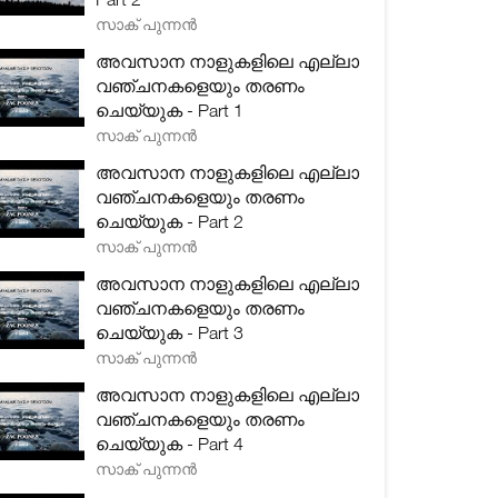
സാക് പുന്നൻ
അവസാന നാളുകളിലെ എല്ലാ
വഞ്ചനകളെയും തരണം
ചെയ്യുക - Part 1
സാക് പുന്നൻ
അവസാന നാളുകളിലെ എല്ലാ
വഞ്ചനകളെയും തരണം
ചെയ്യുക - Part 2
സാക് പുന്നൻ
അവസാന നാളുകളിലെ എല്ലാ
വഞ്ചനകളെയും തരണം
ചെയ്യുക - Part 3
സാക് പുന്നൻ
അവസാന നാളുകളിലെ എല്ലാ
വഞ്ചനകളെയും തരണം
ചെയ്യുക - Part 4
സാക് പുന്നൻ