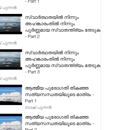
- Part 1
 പുന്നൻ
സ്വാർത്ഥതയിൽ നിന്നും
അഹങ്കാരംതിൽ നിന്നും
പൂർണ്ണമായ സ്വാതന്ത്ര്യം തേടുക
- Part 2
 പുന്നൻ
സ്വാർത്ഥതയിൽ നിന്നും
അഹങ്കാരംതിൽ നിന്നും
പൂർണ്ണമായ സ്വാതന്ത്ര്യം തേടുക
- Part 3
 പുന്നൻ
ആത്മീയ പുരോഗതി തികഞ്ഞ
സത്യസന്ധതയിലൂടെ മാത്രം -
Part 1
സാക് പുന്നൻ
ആത്മീയ പുരോഗതി തികഞ്ഞ
സത്യസന്ധതയിലൂടെ മാത്രം -
Part 2