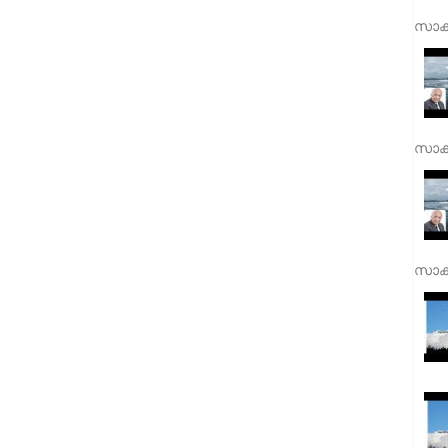
സാക്
സാക്
സാക്