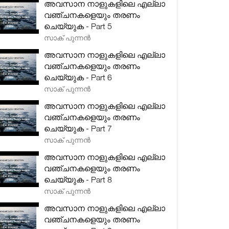
അവസാന നാളുകളിലെ എല്ലാ
വഞ്ചനകളെയും തരണം
ചെയ്യുക - Part 5
സാക് പുന്നൻ
അവസാന നാളുകളിലെ എല്ലാ
വഞ്ചനകളെയും തരണം
ചെയ്യുക - Part 6
സാക് പുന്നൻ
അവസാന നാളുകളിലെ എല്ലാ
വഞ്ചനകളെയും തരണം
ചെയ്യുക - Part 7
സാക് പുന്നൻ
അവസാന നാളുകളിലെ എല്ലാ
വഞ്ചനകളെയും തരണം
ചെയ്യുക - Part 8
സാക് പുന്നൻ
അവസാന നാളുകളിലെ എല്ലാ
വഞ്ചനകളെയും തരണം