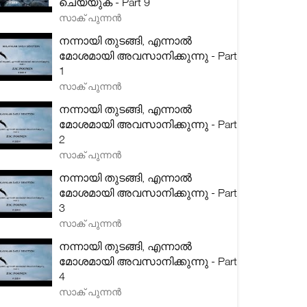
ചെയ്യുക - Part 9
സാക് പുന്നൻ
നന്നായി തുടങ്ങി, എന്നാൽ
മോശമായി അവസാനിക്കുന്നു - Part
1
സാക് പുന്നൻ
നന്നായി തുടങ്ങി, എന്നാൽ
മോശമായി അവസാനിക്കുന്നു - Part
2
സാക് പുന്നൻ
നന്നായി തുടങ്ങി, എന്നാൽ
മോശമായി അവസാനിക്കുന്നു - Part
3
സാക് പുന്നൻ
നന്നായി തുടങ്ങി, എന്നാൽ
മോശമായി അവസാനിക്കുന്നു - Part
4
സാക് പുന്നൻ