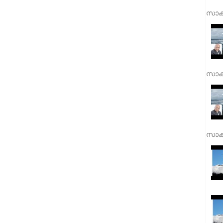
സാക്
സാക്
സാക്