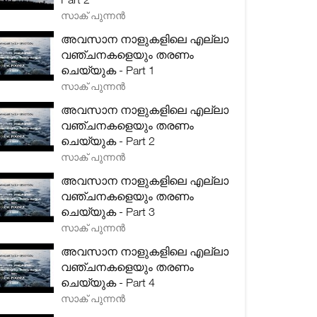
സാക് പുന്നൻ
അവസാന നാളുകളിലെ എല്ലാ
വഞ്ചനകളെയും തരണം
ചെയ്യുക - Part 1
സാക് പുന്നൻ
അവസാന നാളുകളിലെ എല്ലാ
വഞ്ചനകളെയും തരണം
ചെയ്യുക - Part 2
സാക് പുന്നൻ
അവസാന നാളുകളിലെ എല്ലാ
വഞ്ചനകളെയും തരണം
ചെയ്യുക - Part 3
സാക് പുന്നൻ
അവസാന നാളുകളിലെ എല്ലാ
വഞ്ചനകളെയും തരണം
ചെയ്യുക - Part 4
സാക് പുന്നൻ