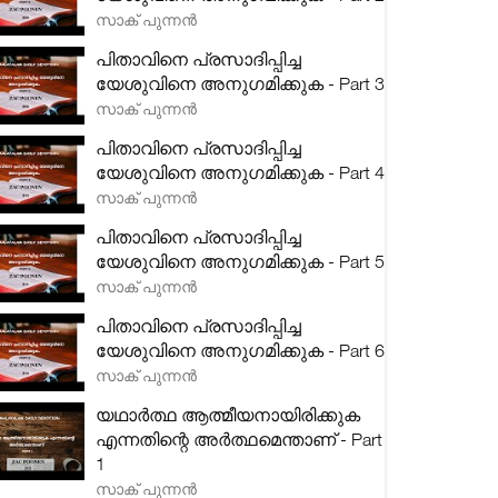
സാക് പുന്നൻ
പിതാവിനെ പ്രസാദിപ്പിച്ച
യേശുവിനെ അനുഗമിക്കുക - Part 3
സാക് പുന്നൻ
പിതാവിനെ പ്രസാദിപ്പിച്ച
യേശുവിനെ അനുഗമിക്കുക - Part 4
സാക് പുന്നൻ
പിതാവിനെ പ്രസാദിപ്പിച്ച
യേശുവിനെ അനുഗമിക്കുക - Part 5
സാക് പുന്നൻ
പിതാവിനെ പ്രസാദിപ്പിച്ച
യേശുവിനെ അനുഗമിക്കുക - Part 6
സാക് പുന്നൻ
യഥാർത്ഥ ആത്മീയനായിരിക്കുക
എന്നതിന്റെ അർത്ഥമെന്താണ് - Part
1
സാക് പുന്നൻ