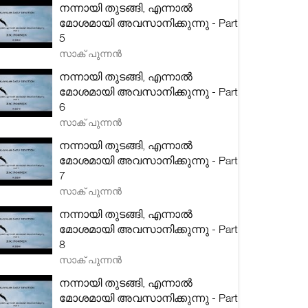
നന്നായി തുടങ്ങി, എന്നാൽ
മോശമായി അവസാനിക്കുന്നു - Part
5
സാക് പുന്നൻ
നന്നായി തുടങ്ങി, എന്നാൽ
മോശമായി അവസാനിക്കുന്നു - Part
6
സാക് പുന്നൻ
നന്നായി തുടങ്ങി, എന്നാൽ
മോശമായി അവസാനിക്കുന്നു - Part
7
സാക് പുന്നൻ
നന്നായി തുടങ്ങി, എന്നാൽ
മോശമായി അവസാനിക്കുന്നു - Part
8
സാക് പുന്നൻ
നന്നായി തുടങ്ങി, എന്നാൽ
മോശമായി അവസാനിക്കുന്നു - Part