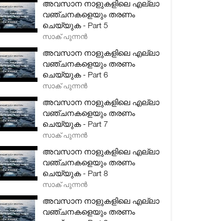
അവസാന നാളുകളിലെ എല്ലാ
വഞ്ചനകളെയും തരണം
ചെയ്യുക - Part 5
സാക് പുന്നൻ
അവസാന നാളുകളിലെ എല്ലാ
വഞ്ചനകളെയും തരണം
ചെയ്യുക - Part 6
സാക് പുന്നൻ
അവസാന നാളുകളിലെ എല്ലാ
വഞ്ചനകളെയും തരണം
ചെയ്യുക - Part 7
സാക് പുന്നൻ
അവസാന നാളുകളിലെ എല്ലാ
വഞ്ചനകളെയും തരണം
ചെയ്യുക - Part 8
സാക് പുന്നൻ
അവസാന നാളുകളിലെ എല്ലാ
വഞ്ചനകളെയും തരണം