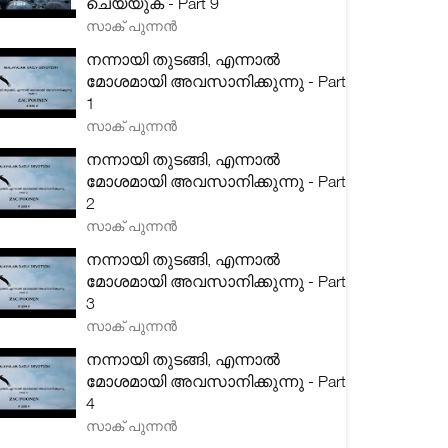
ചെയ്യുക - Part 9
സാക് പുന്നൻ
നന്നായി തുടങ്ങി, എന്നാൽ
മോശമായി അവസാനിക്കുന്നു - Part
1
സാക് പുന്നൻ
നന്നായി തുടങ്ങി, എന്നാൽ
മോശമായി അവസാനിക്കുന്നു - Part
2
സാക് പുന്നൻ
നന്നായി തുടങ്ങി, എന്നാൽ
മോശമായി അവസാനിക്കുന്നു - Part
3
സാക് പുന്നൻ
നന്നായി തുടങ്ങി, എന്നാൽ
മോശമായി അവസാനിക്കുന്നു - Part
4
സാക് പുന്നൻ