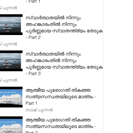
- Part 1
 പുന്നൻ
സ്വാർത്ഥതയിൽ നിന്നും
അഹങ്കാരംതിൽ നിന്നും
പൂർണ്ണമായ സ്വാതന്ത്ര്യം തേടുക
- Part 2
 പുന്നൻ
സ്വാർത്ഥതയിൽ നിന്നും
അഹങ്കാരംതിൽ നിന്നും
പൂർണ്ണമായ സ്വാതന്ത്ര്യം തേടുക
- Part 3
 പുന്നൻ
ആത്മീയ പുരോഗതി തികഞ്ഞ
സത്യസന്ധതയിലൂടെ മാത്രം -
Part 1
സാക് പുന്നൻ
ആത്മീയ പുരോഗതി തികഞ്ഞ
സത്യസന്ധതയിലൂടെ മാത്രം -
Part 2