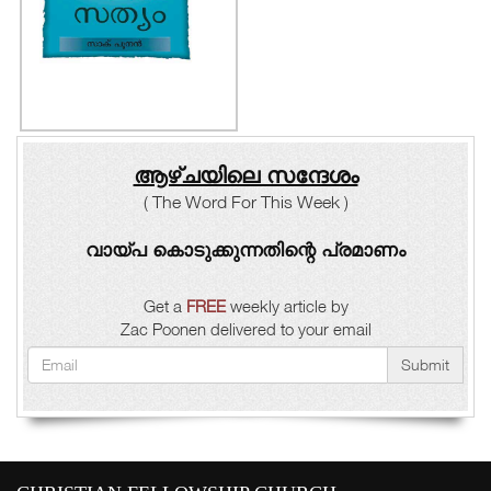
ആഴ്ചയിലെ സന്ദേശം
( The Word For This Week )
വായ്പ കൊടുക്കുന്നതിന്റെ പ്രമാണം
Get a
FREE
weekly article by
Zac Poonen delivered to your email
Submit