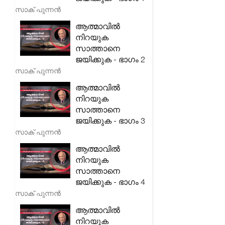
സാക് പുന്നൻ
ആത്മാവിൽ
നിറയുക
സാത്താനെ
ജയിക്കുക - ഭാഗം 2
സാക് പുന്നൻ
ആത്മാവിൽ
നിറയുക
സാത്താനെ
ജയിക്കുക - ഭാഗം 3
സാക് പുന്നൻ
ആത്മാവിൽ
നിറയുക
സാത്താനെ
ജയിക്കുക - ഭാഗം 4
സാക് പുന്നൻ
ആത്മാവിൽ
നിറയുക