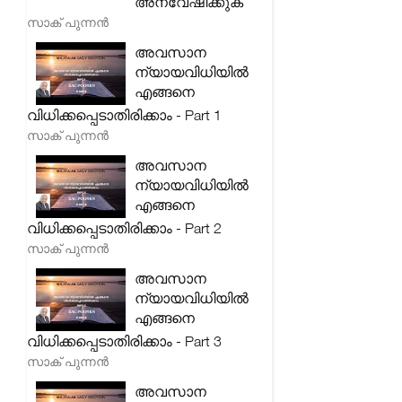
അന്വേഷിക്കുക
സാക് പുന്നൻ
അവസാന
ന്യായവിധിയിൽ
എങ്ങനെ
വിധിക്കപ്പെടാതിരിക്കാം - Part 1
സാക് പുന്നൻ
അവസാന
ന്യായവിധിയിൽ
എങ്ങനെ
വിധിക്കപ്പെടാതിരിക്കാം - Part 2
സാക് പുന്നൻ
അവസാന
ന്യായവിധിയിൽ
എങ്ങനെ
വിധിക്കപ്പെടാതിരിക്കാം - Part 3
സാക് പുന്നൻ
അവസാന