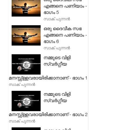
എങ്ങനെ പണിയാം -
ഭാഗം 5
സാക് പുന്നൻ
ഒരു ദൈവീക സഭ
എങ്ങനെ പണിയാം -
ഭാഗം 6
സാക് പുന്നൻ
നമ്മുടെ വിളി
സ്വർഗ്ഗീയ
മനസ്സ്ള്ളവരായിരിക്കാനാണ് - ഭാഗം 1
സാക് പുന്നൻ
നമ്മുടെ വിളി
സ്വർഗ്ഗീയ
മനസ്സ്ള്ളവരായിരിക്കാനാണ് - ഭാഗം 2
സാക് പുന്നൻ