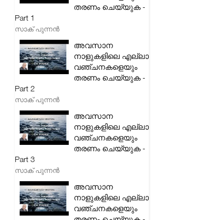
തരണം ചെയ്യുക -
Part 1
സാക് പുന്നൻ
അവസാന
നാളുകളിലെ എല്ലാ
വഞ്ചനകളെയും
തരണം ചെയ്യുക -
Part 2
സാക് പുന്നൻ
അവസാന
നാളുകളിലെ എല്ലാ
വഞ്ചനകളെയും
തരണം ചെയ്യുക -
Part 3
സാക് പുന്നൻ
അവസാന
നാളുകളിലെ എല്ലാ
വഞ്ചനകളെയും
തരണം ചെയ്യുക -