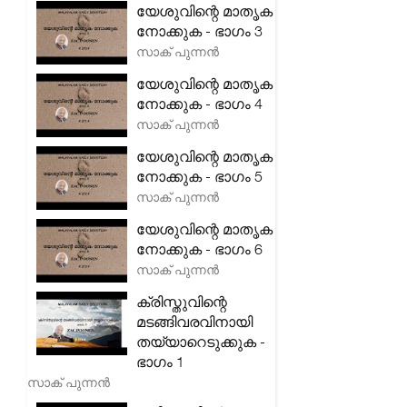
യേശുവിന്റെ മാതൃക
നോക്കുക - ഭാഗം 3
സാക് പുന്നൻ
യേശുവിന്റെ മാതൃക
നോക്കുക - ഭാഗം 4
സാക് പുന്നൻ
യേശുവിന്റെ മാതൃക
നോക്കുക - ഭാഗം 5
സാക് പുന്നൻ
യേശുവിന്റെ മാതൃക
നോക്കുക - ഭാഗം 6
സാക് പുന്നൻ
ക്രിസ്തുവിന്റെ
മടങ്ങിവരവിനായി
തയ്യാറെടുക്കുക -
ഭാഗം 1
സാക് പുന്നൻ