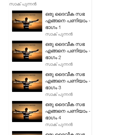
സാക് പുന്നൻ
ഒരു ദൈവീക സഭ
എങ്ങനെ പണിയാം -
ഭാഗം 1
സാക് പുന്നൻ
ഒരു ദൈവീക സഭ
എങ്ങനെ പണിയാം -
ഭാഗം 2
സാക് പുന്നൻ
ഒരു ദൈവീക സഭ
എങ്ങനെ പണിയാം -
ഭാഗം 3
സാക് പുന്നൻ
ഒരു ദൈവീക സഭ
എങ്ങനെ പണിയാം -
ഭാഗം 4
സാക് പുന്നൻ
ഒരു ദൈവീക സഭ