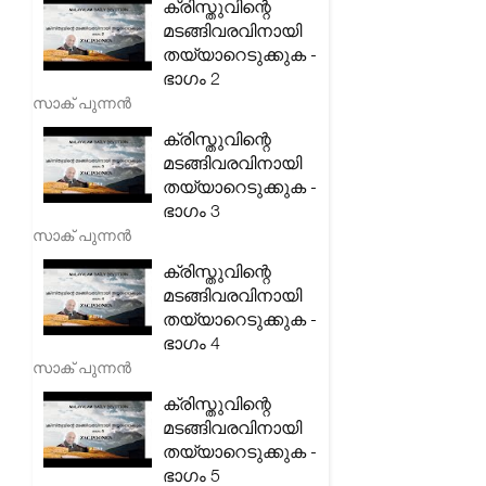
ക്രിസ്തുവിന്റെ
മടങ്ങിവരവിനായി
തയ്യാറെടുക്കുക -
ഭാഗം 2
സാക് പുന്നൻ
ക്രിസ്തുവിന്റെ
മടങ്ങിവരവിനായി
തയ്യാറെടുക്കുക -
ഭാഗം 3
സാക് പുന്നൻ
ക്രിസ്തുവിന്റെ
മടങ്ങിവരവിനായി
തയ്യാറെടുക്കുക -
ഭാഗം 4
സാക് പുന്നൻ
ക്രിസ്തുവിന്റെ
മടങ്ങിവരവിനായി
തയ്യാറെടുക്കുക -
ഭാഗം 5