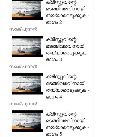
ക്രിസ്തുവിന്റെ
മടങ്ങിവരവിനായി
തയ്യാറെടുക്കുക -
ഭാഗം 2
സാക് പുന്നൻ
ക്രിസ്തുവിന്റെ
മടങ്ങിവരവിനായി
തയ്യാറെടുക്കുക -
ഭാഗം 3
സാക് പുന്നൻ
ക്രിസ്തുവിന്റെ
മടങ്ങിവരവിനായി
തയ്യാറെടുക്കുക -
ഭാഗം 4
സാക് പുന്നൻ
ക്രിസ്തുവിന്റെ
മടങ്ങിവരവിനായി
തയ്യാറെടുക്കുക -
ഭാഗം 5