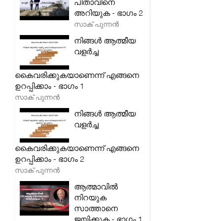
പിതാവിനെ
അറിയുക - ഭാഗം 2
സാക് പുന്നൻ
നിങ്ങൾ ആത്മീയ
വളർച്ച
കൈവരിക്കുകയാണെന്ന് എങ്ങനെ
ഉറപ്പിക്കാം - ഭാഗം 1
സാക് പുന്നൻ
നിങ്ങൾ ആത്മീയ
വളർച്ച
കൈവരിക്കുകയാണെന്ന് എങ്ങനെ
ഉറപ്പിക്കാം - ഭാഗം 2
സാക് പുന്നൻ
ആത്മാവിൽ
നിറയുക
സാത്താനെ
ജയിക്കുക - ഭാഗം 1