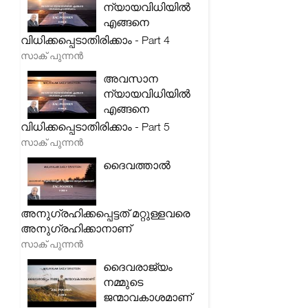
ന്യായവിധിയിൽ
എങ്ങനെ
വിധിക്കപ്പെടാതിരിക്കാം - Part 4
സാക് പുന്നൻ
അവസാന
ന്യായവിധിയിൽ
എങ്ങനെ
വിധിക്കപ്പെടാതിരിക്കാം - Part 5
സാക് പുന്നൻ
ദൈവത്താൽ
അനുഗ്രഹിക്കപ്പെട്ടത് മറ്റുള്ളവരെ
അനുഗ്രഹിക്കാനാണ്
സാക് പുന്നൻ
ദൈവരാജ്യം
നമ്മുടെ
ജന്മാവകാശമാണ്