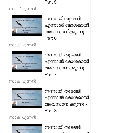
Part 5
സാക് പുന്നൻ
നന്നായി തുടങ്ങി,
എന്നാൽ മോശമായി
അവസാനിക്കുന്നു -
Part 6
സാക് പുന്നൻ
നന്നായി തുടങ്ങി,
എന്നാൽ മോശമായി
അവസാനിക്കുന്നു -
Part 7
സാക് പുന്നൻ
നന്നായി തുടങ്ങി,
എന്നാൽ മോശമായി
അവസാനിക്കുന്നു -
Part 8
സാക് പുന്നൻ
നന്നായി തുടങ്ങി,