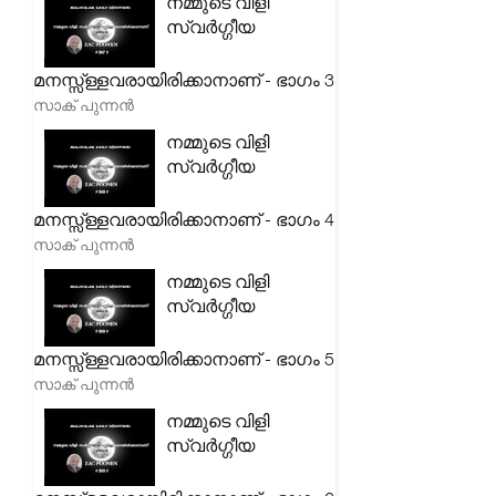
നമ്മുടെ വിളി
സ്വർഗ്ഗീയ
മനസ്സ്ള്ളവരായിരിക്കാനാണ് - ഭാഗം 3
സാക് പുന്നൻ
നമ്മുടെ വിളി
സ്വർഗ്ഗീയ
മനസ്സ്ള്ളവരായിരിക്കാനാണ് - ഭാഗം 4
സാക് പുന്നൻ
നമ്മുടെ വിളി
സ്വർഗ്ഗീയ
മനസ്സ്ള്ളവരായിരിക്കാനാണ് - ഭാഗം 5
സാക് പുന്നൻ
നമ്മുടെ വിളി
സ്വർഗ്ഗീയ