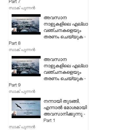
Part 7
സാക് പുന്നൻ
അവസാന
നാളുകളിലെ എല്ലാ
വഞ്ചനകളെയും
തരണം ചെയ്യുക -
Part 8
സാക് പുന്നൻ
അവസാന
നാളുകളിലെ എല്ലാ
വഞ്ചനകളെയും
തരണം ചെയ്യുക -
Part 9
സാക് പുന്നൻ
നന്നായി തുടങ്ങി,
എന്നാൽ മോശമായി
അവസാനിക്കുന്നു -
Part 1
സാക് പുന്നൻ