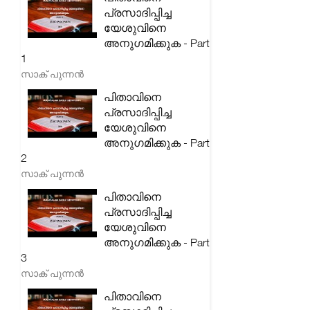
പ്രസാദിപ്പിച്ച
യേശുവിനെ
അനുഗമിക്കുക - Part
1
സാക് പുന്നൻ
പിതാവിനെ
പ്രസാദിപ്പിച്ച
യേശുവിനെ
അനുഗമിക്കുക - Part
2
സാക് പുന്നൻ
പിതാവിനെ
പ്രസാദിപ്പിച്ച
യേശുവിനെ
അനുഗമിക്കുക - Part
3
സാക് പുന്നൻ
പിതാവിനെ