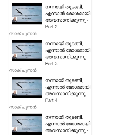
നന്നായി തുടങ്ങി,
എന്നാൽ മോശമായി
അവസാനിക്കുന്നു -
Part 2
സാക് പുന്നൻ
നന്നായി തുടങ്ങി,
എന്നാൽ മോശമായി
അവസാനിക്കുന്നു -
Part 3
സാക് പുന്നൻ
നന്നായി തുടങ്ങി,
എന്നാൽ മോശമായി
അവസാനിക്കുന്നു -
Part 4
സാക് പുന്നൻ
നന്നായി തുടങ്ങി,
എന്നാൽ മോശമായി
അവസാനിക്കുന്നു -