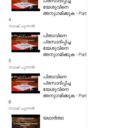
പ്രസാദിപ്പിച്ച
യേശുവിനെ
അനുഗമിക്കുക - Part
4
സാക് പുന്നൻ
പിതാവിനെ
പ്രസാദിപ്പിച്ച
യേശുവിനെ
അനുഗമിക്കുക - Part
5
സാക് പുന്നൻ
പിതാവിനെ
പ്രസാദിപ്പിച്ച
യേശുവിനെ
അനുഗമിക്കുക - Part
6
സാക് പുന്നൻ
യഥാർത്ഥ