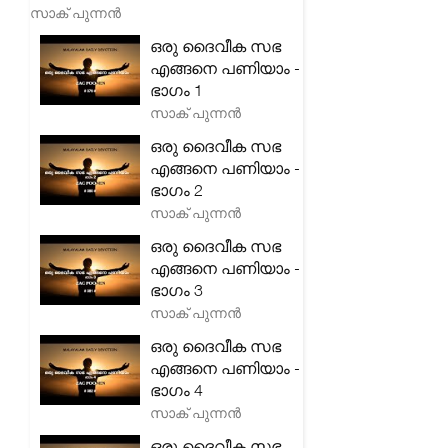
സാക് പുന്നൻ
ഒരു ദൈവീക സഭ
എങ്ങനെ പണിയാം -
ഭാഗം 1
സാക് പുന്നൻ
ഒരു ദൈവീക സഭ
എങ്ങനെ പണിയാം -
ഭാഗം 2
സാക് പുന്നൻ
ഒരു ദൈവീക സഭ
എങ്ങനെ പണിയാം -
ഭാഗം 3
സാക് പുന്നൻ
ഒരു ദൈവീക സഭ
എങ്ങനെ പണിയാം -
ഭാഗം 4
സാക് പുന്നൻ
ഒരു ദൈവീക സഭ