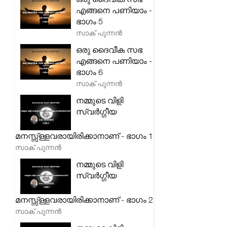
എങ്ങനെ പണിയാം -
ഭാഗം 5
സാക് പുന്നൻ
ഒരു ദൈവീക സഭ
എങ്ങനെ പണിയാം -
ഭാഗം 6
സാക് പുന്നൻ
നമ്മുടെ വിളി
സ്വർഗ്ഗീയ
മനസ്സ്ള്ളവരായിരിക്കാനാണ് - ഭാഗം 1
സാക് പുന്നൻ
നമ്മുടെ വിളി
സ്വർഗ്ഗീയ
മനസ്സ്ള്ളവരായിരിക്കാനാണ് - ഭാഗം 2
സാക് പുന്നൻ