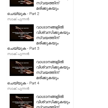
സ്വയത്തിന്
മരിക്കുകയും
ചെയ്യുക - Part 2
സാക് പുന്നൻ
വാഗ്ദാനങ്ങളിൽ
വിശ്വസിക്കുകയും
സ്വയത്തിന്
മരിക്കുകയും
ചെയ്യുക - Part 3
സാക് പുന്നൻ
വാഗ്ദാനങ്ങളിൽ
വിശ്വസിക്കുകയും
സ്വയത്തിന്
മരിക്കുകയും
ചെയ്യുക - Part 4
സാക് പുന്നൻ
വാഗ്ദാനങ്ങളിൽ
വിശ്വസിക്കുകയും
സ്വയത്തിന്