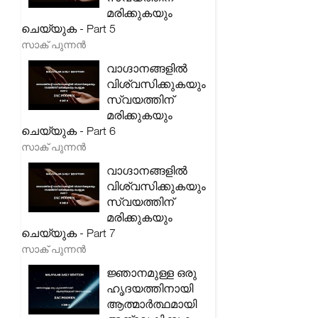
മരിക്കുകയും
ചെയ്യുക - Part 5
സാക് പുന്നൻ
വാഗ്ദാനങ്ങളിൽ
വിശ്വസിക്കുകയും
സ്വയത്തിന്
മരിക്കുകയും
ചെയ്യുക - Part 6
സാക് പുന്നൻ
വാഗ്ദാനങ്ങളിൽ
വിശ്വസിക്കുകയും
സ്വയത്തിന്
മരിക്കുകയും
ചെയ്യുക - Part 7
സാക് പുന്നൻ
ജ്ഞാനമുള്ള ഒരു
ഹൃദയത്തിനായി
ആത്മാർത്ഥമായി