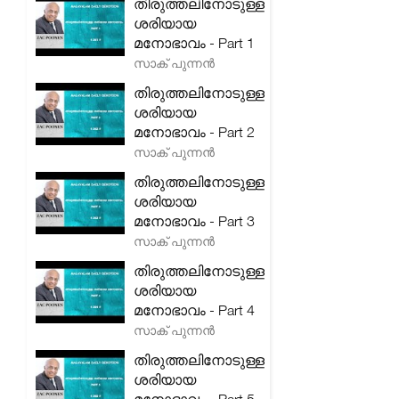
തിരുത്തലിനോടുള്ള
ശരിയായ
മനോഭാവം - Part 1
സാക് പുന്നൻ
തിരുത്തലിനോടുള്ള
ശരിയായ
മനോഭാവം - Part 2
സാക് പുന്നൻ
തിരുത്തലിനോടുള്ള
ശരിയായ
മനോഭാവം - Part 3
സാക് പുന്നൻ
തിരുത്തലിനോടുള്ള
ശരിയായ
മനോഭാവം - Part 4
സാക് പുന്നൻ
തിരുത്തലിനോടുള്ള
ശരിയായ