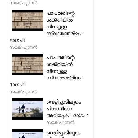
സാക് പുന്നൻ
പാപത്തിന്റെ
ശക്തിയിൽ
നിന്നുള്ള
സ്വാതന്ത്ര്യം -
ഭാഗം 4
സാക് പുന്നൻ
പാപത്തിന്റെ
ശക്തിയിൽ
നിന്നുള്ള
സ്വാതന്ത്ര്യം -
ഭാഗം 5
സാക് പുന്നൻ
വെളിപ്പാടിലൂടെ
പിതാവിനെ
അറിയുക - ഭാഗം 1
സാക് പുന്നൻ
വെളിപ്പാടിലൂടെ