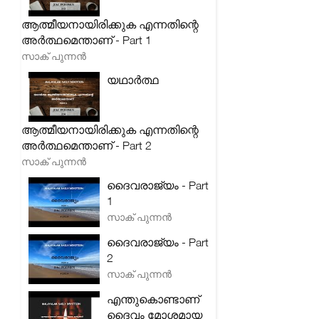
ആത്മീയനായിരിക്കുക എന്നതിന്റെ
അർത്ഥമെന്താണ് - Part 1
സാക് പുന്നൻ
യഥാർത്ഥ
ആത്മീയനായിരിക്കുക എന്നതിന്റെ
അർത്ഥമെന്താണ് - Part 2
സാക് പുന്നൻ
ദൈവരാജ്യം - Part
1
സാക് പുന്നൻ
ദൈവരാജ്യം - Part
2
സാക് പുന്നൻ
എന്തുകൊണ്ടാണ്
ദൈവം മോശമായ