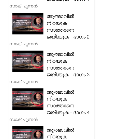
സാക് പുന്നൻ
ആത്മാവിൽ
നിറയുക
സാത്താനെ
ജയിക്കുക - ഭാഗം 2
സാക് പുന്നൻ
ആത്മാവിൽ
നിറയുക
സാത്താനെ
ജയിക്കുക - ഭാഗം 3
സാക് പുന്നൻ
ആത്മാവിൽ
നിറയുക
സാത്താനെ
ജയിക്കുക - ഭാഗം 4
സാക് പുന്നൻ
ആത്മാവിൽ
നിറയുക