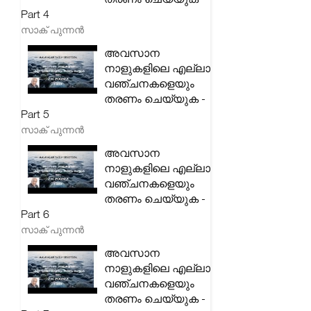
Part 4
സാക് പുന്നൻ
അവസാന
നാളുകളിലെ എല്ലാ
വഞ്ചനകളെയും
തരണം ചെയ്യുക -
Part 5
സാക് പുന്നൻ
അവസാന
നാളുകളിലെ എല്ലാ
വഞ്ചനകളെയും
തരണം ചെയ്യുക -
Part 6
സാക് പുന്നൻ
അവസാന
നാളുകളിലെ എല്ലാ
വഞ്ചനകളെയും
തരണം ചെയ്യുക -