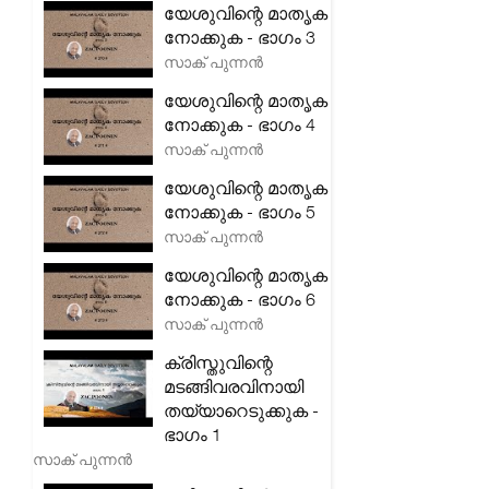
യേശുവിന്റെ മാതൃക
നോക്കുക - ഭാഗം 3
സാക് പുന്നൻ
യേശുവിന്റെ മാതൃക
നോക്കുക - ഭാഗം 4
സാക് പുന്നൻ
യേശുവിന്റെ മാതൃക
നോക്കുക - ഭാഗം 5
സാക് പുന്നൻ
യേശുവിന്റെ മാതൃക
നോക്കുക - ഭാഗം 6
സാക് പുന്നൻ
ക്രിസ്തുവിന്റെ
മടങ്ങിവരവിനായി
തയ്യാറെടുക്കുക -
ഭാഗം 1
സാക് പുന്നൻ