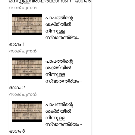
മനസ്സ്ള്ളവരായിരിക്കാനാണ് - ഭാഗം 6
സാക് പുന്നൻ
പാപത്തിന്റെ
ശക്തിയിൽ
നിന്നുള്ള
സ്വാതന്ത്ര്യം -
ഭാഗം 1
സാക് പുന്നൻ
പാപത്തിന്റെ
ശക്തിയിൽ
നിന്നുള്ള
സ്വാതന്ത്ര്യം -
ഭാഗം 2
സാക് പുന്നൻ
പാപത്തിന്റെ
ശക്തിയിൽ
നിന്നുള്ള
സ്വാതന്ത്ര്യം -
ഭാഗം 3