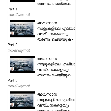
തരണം ചെയ്യുക -
Part 1
സാക് പുന്നൻ
അവസാന
നാളുകളിലെ എല്ലാ
വഞ്ചനകളെയും
തരണം ചെയ്യുക -
Part 2
സാക് പുന്നൻ
അവസാന
നാളുകളിലെ എല്ലാ
വഞ്ചനകളെയും
തരണം ചെയ്യുക -
Part 3
സാക് പുന്നൻ
അവസാന
നാളുകളിലെ എല്ലാ
വഞ്ചനകളെയും
തരണം ചെയ്യുക -