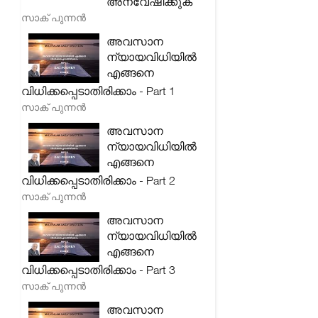
അന്വേഷിക്കുക
സാക് പുന്നൻ
അവസാന
ന്യായവിധിയിൽ
എങ്ങനെ
വിധിക്കപ്പെടാതിരിക്കാം - Part 1
സാക് പുന്നൻ
അവസാന
ന്യായവിധിയിൽ
എങ്ങനെ
വിധിക്കപ്പെടാതിരിക്കാം - Part 2
സാക് പുന്നൻ
അവസാന
ന്യായവിധിയിൽ
എങ്ങനെ
വിധിക്കപ്പെടാതിരിക്കാം - Part 3
സാക് പുന്നൻ
അവസാന