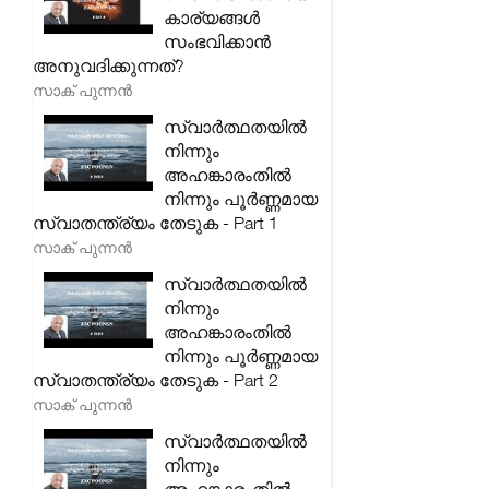
കാര്യങ്ങൾ
സംഭവിക്കാൻ
അനുവദിക്കുന്നത്?
സാക് പുന്നൻ
സ്വാർത്ഥതയിൽ
നിന്നും
അഹങ്കാരംതിൽ
നിന്നും പൂർണ്ണമായ
സ്വാതന്ത്ര്യം തേടുക - Part 1
സാക് പുന്നൻ
സ്വാർത്ഥതയിൽ
നിന്നും
അഹങ്കാരംതിൽ
നിന്നും പൂർണ്ണമായ
സ്വാതന്ത്ര്യം തേടുക - Part 2
സാക് പുന്നൻ
സ്വാർത്ഥതയിൽ
നിന്നും