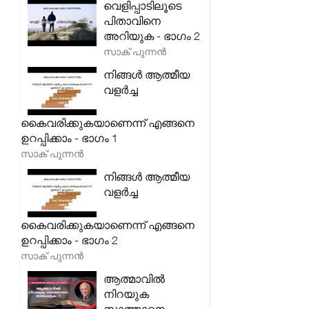
വെളിപ്പാടിലൂടെ
പിതാവിനെ
അറിയുക - ഭാഗം 2
സാക് പുന്നൻ
നിങ്ങൾ ആത്മീയ
വളർച്ച
കൈവരിക്കുകയാണെന്ന് എങ്ങനെ
ഉറപ്പിക്കാം - ഭാഗം 1
സാക് പുന്നൻ
നിങ്ങൾ ആത്മീയ
വളർച്ച
കൈവരിക്കുകയാണെന്ന് എങ്ങനെ
ഉറപ്പിക്കാം - ഭാഗം 2
സാക് പുന്നൻ
ആത്മാവിൽ
നിറയുക