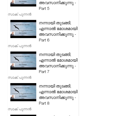
അവസാനിക്കുന്നു -
Part 5
സാക് പുന്നൻ
നന്നായി തുടങ്ങി,
എന്നാൽ മോശമായി
അവസാനിക്കുന്നു -
Part 6
സാക് പുന്നൻ
നന്നായി തുടങ്ങി,
എന്നാൽ മോശമായി
അവസാനിക്കുന്നു -
Part 7
സാക് പുന്നൻ
നന്നായി തുടങ്ങി,
എന്നാൽ മോശമായി
അവസാനിക്കുന്നു -
Part 8
സാക് പുന്നൻ