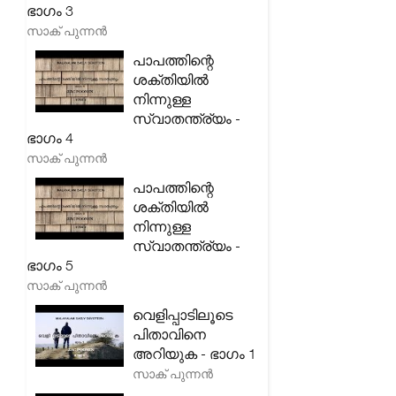
ഭാഗം 3
സാക് പുന്നൻ
പാപത്തിന്റെ
ശക്തിയിൽ
നിന്നുള്ള
സ്വാതന്ത്ര്യം -
ഭാഗം 4
സാക് പുന്നൻ
പാപത്തിന്റെ
ശക്തിയിൽ
നിന്നുള്ള
സ്വാതന്ത്ര്യം -
ഭാഗം 5
സാക് പുന്നൻ
വെളിപ്പാടിലൂടെ
പിതാവിനെ
അറിയുക - ഭാഗം 1
സാക് പുന്നൻ