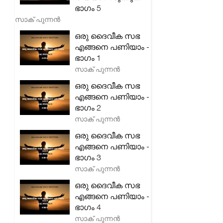
ഭാഗം 5
സാക് പുന്നൻ
ഒരു ദൈവീക സഭ
എങ്ങനെ പണിയാം -
ഭാഗം 1
സാക് പുന്നൻ
ഒരു ദൈവീക സഭ
എങ്ങനെ പണിയാം -
ഭാഗം 2
സാക് പുന്നൻ
ഒരു ദൈവീക സഭ
എങ്ങനെ പണിയാം -
ഭാഗം 3
സാക് പുന്നൻ
ഒരു ദൈവീക സഭ
എങ്ങനെ പണിയാം -
ഭാഗം 4
സാക് പുന്നൻ