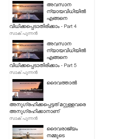
അവസാന
ന്യായവിധിയിൽ
എങ്ങനെ
വിധിക്കപ്പെടാതിരിക്കാം - Part 4
സാക് പുന്നൻ
അവസാന
ന്യായവിധിയിൽ
എങ്ങനെ
വിധിക്കപ്പെടാതിരിക്കാം - Part 5
സാക് പുന്നൻ
ദൈവത്താൽ
അനുഗ്രഹിക്കപ്പെട്ടത് മറ്റുള്ളവരെ
അനുഗ്രഹിക്കാനാണ്
സാക് പുന്നൻ
ദൈവരാജ്യം
നമ്മുടെ