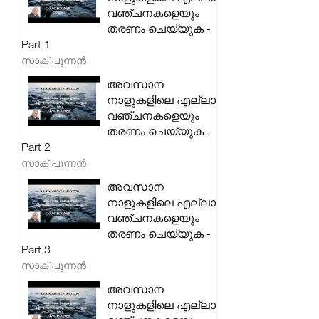
വഞ്ചനകളെയും
തരണം ചെയ്യുക -
Part 1
സാക് പുന്നൻ
അവസാന
നാളുകളിലെ എല്ലാ
വഞ്ചനകളെയും
തരണം ചെയ്യുക -
Part 2
സാക് പുന്നൻ
അവസാന
നാളുകളിലെ എല്ലാ
വഞ്ചനകളെയും
തരണം ചെയ്യുക -
Part 3
സാക് പുന്നൻ
അവസാന
നാളുകളിലെ എല്ലാ