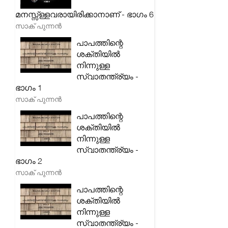
മനസ്സ്ള്ളവരായിരിക്കാനാണ് - ഭാഗം 6
സാക് പുന്നൻ
പാപത്തിന്റെ
ശക്തിയിൽ
നിന്നുള്ള
സ്വാതന്ത്ര്യം -
ഭാഗം 1
സാക് പുന്നൻ
പാപത്തിന്റെ
ശക്തിയിൽ
നിന്നുള്ള
സ്വാതന്ത്ര്യം -
ഭാഗം 2
സാക് പുന്നൻ
പാപത്തിന്റെ
ശക്തിയിൽ
നിന്നുള്ള
സ്വാതന്ത്ര്യം -