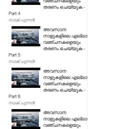
വഞ്ചനകളെയും
തരണം ചെയ്യുക -
Part 4
സാക് പുന്നൻ
അവസാന
നാളുകളിലെ എല്ലാ
വഞ്ചനകളെയും
തരണം ചെയ്യുക -
Part 5
സാക് പുന്നൻ
അവസാന
നാളുകളിലെ എല്ലാ
വഞ്ചനകളെയും
തരണം ചെയ്യുക -
Part 6
സാക് പുന്നൻ
അവസാന
നാളുകളിലെ എല്ലാ
വഞ്ചനകളെയും