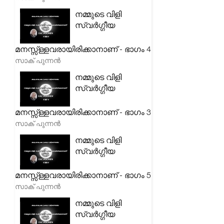
നമ്മുടെ വിളി
സ്വർഗ്ഗീയ
മനസ്സ്ള്ളവരായിരിക്കാനാണ് - ഭാഗം 4
സാക് പുന്നൻ
നമ്മുടെ വിളി
സ്വർഗ്ഗീയ
മനസ്സ്ള്ളവരായിരിക്കാനാണ് - ഭാഗം 3
സാക് പുന്നൻ
നമ്മുടെ വിളി
സ്വർഗ്ഗീയ
മനസ്സ്ള്ളവരായിരിക്കാനാണ് - ഭാഗം 5
സാക് പുന്നൻ
നമ്മുടെ വിളി
സ്വർഗ്ഗീയ