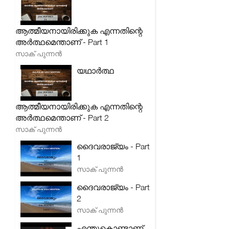
ആത്മീയനായിരിക്കുക എന്നതിന്റെ
അർത്ഥമെന്താണ് - Part 1
സാക് പുന്നൻ
യഥാർത്ഥ
ആത്മീയനായിരിക്കുക എന്നതിന്റെ
അർത്ഥമെന്താണ് - Part 2
സാക് പുന്നൻ
ദൈവരാജ്യം - Part
1
സാക് പുന്നൻ
ദൈവരാജ്യം - Part
2
സാക് പുന്നൻ
എന്തുകൊണ്ടാണ്