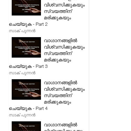
വിശ്വസിക്കുകയും
സ്വയത്തിന്
മരിക്കുകയും
ചെയ്യുക - Part 2
സാക് പുന്നൻ
വാഗ്ദാനങ്ങളിൽ
വിശ്വസിക്കുകയും
സ്വയത്തിന്
മരിക്കുകയും
ചെയ്യുക - Part 3
സാക് പുന്നൻ
വാഗ്ദാനങ്ങളിൽ
വിശ്വസിക്കുകയും
സ്വയത്തിന്
മരിക്കുകയും
ചെയ്യുക - Part 4
സാക് പുന്നൻ
വാഗ്ദാനങ്ങളിൽ