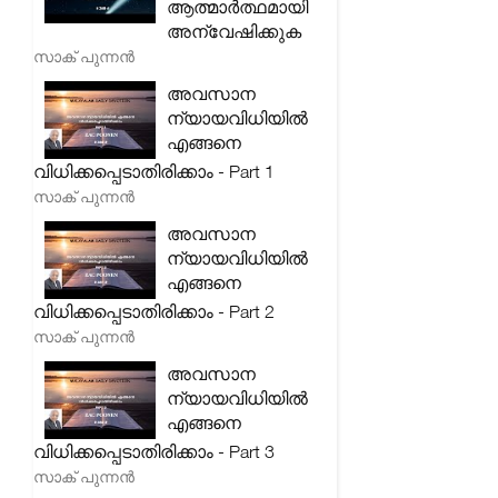
ആത്മാർത്ഥമായി
അന്വേഷിക്കുക
സാക് പുന്നൻ
അവസാന
ന്യായവിധിയിൽ
എങ്ങനെ
വിധിക്കപ്പെടാതിരിക്കാം - Part 1
സാക് പുന്നൻ
അവസാന
ന്യായവിധിയിൽ
എങ്ങനെ
വിധിക്കപ്പെടാതിരിക്കാം - Part 2
സാക് പുന്നൻ
അവസാന
ന്യായവിധിയിൽ
എങ്ങനെ
വിധിക്കപ്പെടാതിരിക്കാം - Part 3
സാക് പുന്നൻ