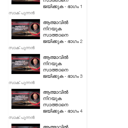
സാത്താനെ
ജയിക്കുക - ഭാഗം 1
സാക് പുന്നൻ
ആത്മാവിൽ
നിറയുക
സാത്താനെ
ജയിക്കുക - ഭാഗം 2
സാക് പുന്നൻ
ആത്മാവിൽ
നിറയുക
സാത്താനെ
ജയിക്കുക - ഭാഗം 3
സാക് പുന്നൻ
ആത്മാവിൽ
നിറയുക
സാത്താനെ
ജയിക്കുക - ഭാഗം 4
സാക് പുന്നൻ
ആത്മാവിൽ