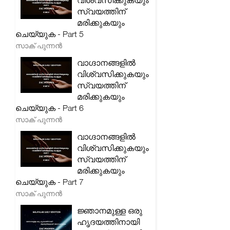
വിശ്വസിക്കുകയും
സ്വയത്തിന്
മരിക്കുകയും
ചെയ്യുക - Part 5
സാക് പുന്നൻ
വാഗ്ദാനങ്ങളിൽ
വിശ്വസിക്കുകയും
സ്വയത്തിന്
മരിക്കുകയും
ചെയ്യുക - Part 6
സാക് പുന്നൻ
വാഗ്ദാനങ്ങളിൽ
വിശ്വസിക്കുകയും
സ്വയത്തിന്
മരിക്കുകയും
ചെയ്യുക - Part 7
സാക് പുന്നൻ
ജ്ഞാനമുള്ള ഒരു
ഹൃദയത്തിനായി