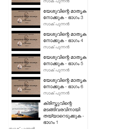
സാക് പുന്നൻ
യേശുവിന്റെ മാതൃക
നോക്കുക - ഭാഗം 3
സാക് പുന്നൻ
യേശുവിന്റെ മാതൃക
നോക്കുക - ഭാഗം 4
സാക് പുന്നൻ
യേശുവിന്റെ മാതൃക
നോക്കുക - ഭാഗം 5
സാക് പുന്നൻ
യേശുവിന്റെ മാതൃക
നോക്കുക - ഭാഗം 6
സാക് പുന്നൻ
ക്രിസ്തുവിന്റെ
മടങ്ങിവരവിനായി
തയ്യാറെടുക്കുക -
ഭാഗം 1
സാക് പുന്നൻ