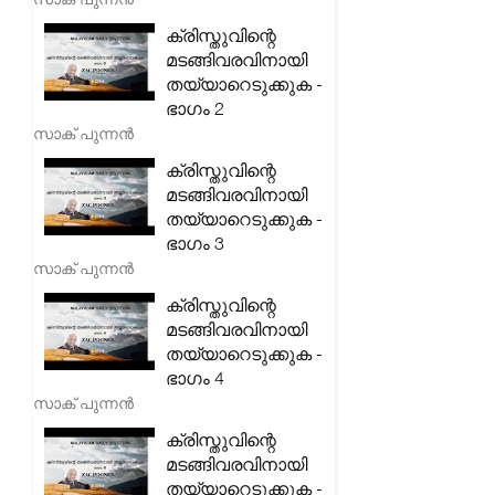
ക്രിസ്തുവിന്റെ
മടങ്ങിവരവിനായി
തയ്യാറെടുക്കുക -
ഭാഗം 2
സാക് പുന്നൻ
ക്രിസ്തുവിന്റെ
മടങ്ങിവരവിനായി
തയ്യാറെടുക്കുക -
ഭാഗം 3
സാക് പുന്നൻ
ക്രിസ്തുവിന്റെ
മടങ്ങിവരവിനായി
തയ്യാറെടുക്കുക -
ഭാഗം 4
സാക് പുന്നൻ
ക്രിസ്തുവിന്റെ
മടങ്ങിവരവിനായി
തയ്യാറെടുക്കുക -