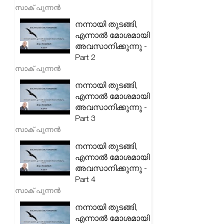
സാക് പുന്നൻ
നന്നായി തുടങ്ങി,
എന്നാൽ മോശമായി
അവസാനിക്കുന്നു -
Part 2
സാക് പുന്നൻ
നന്നായി തുടങ്ങി,
എന്നാൽ മോശമായി
അവസാനിക്കുന്നു -
Part 3
സാക് പുന്നൻ
നന്നായി തുടങ്ങി,
എന്നാൽ മോശമായി
അവസാനിക്കുന്നു -
Part 4
സാക് പുന്നൻ
നന്നായി തുടങ്ങി,
എന്നാൽ മോശമായി