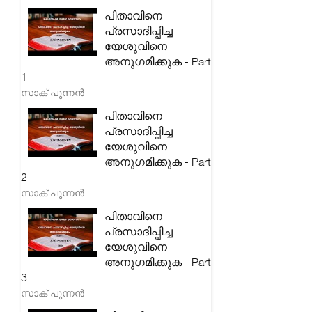
പിതാവിനെ
പ്രസാദിപ്പിച്ച
യേശുവിനെ
അനുഗമിക്കുക - Part
1
സാക് പുന്നൻ
പിതാവിനെ
പ്രസാദിപ്പിച്ച
യേശുവിനെ
അനുഗമിക്കുക - Part
2
സാക് പുന്നൻ
പിതാവിനെ
പ്രസാദിപ്പിച്ച
യേശുവിനെ
അനുഗമിക്കുക - Part
3
സാക് പുന്നൻ