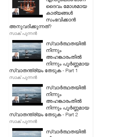
ദൈവം മോശമായ
കാര്യങ്ങൾ
സംഭവിക്കാൻ
അനുവദിക്കുന്നത്?
സാക് പുന്നൻ
സ്വാർത്ഥതയിൽ
നിന്നും
അഹങ്കാരംതിൽ
നിന്നും പൂർണ്ണമായ
സ്വാതന്ത്ര്യം തേടുക - Part 1
സാക് പുന്നൻ
സ്വാർത്ഥതയിൽ
നിന്നും
അഹങ്കാരംതിൽ
നിന്നും പൂർണ്ണമായ
സ്വാതന്ത്ര്യം തേടുക - Part 2
സാക് പുന്നൻ
സ്വാർത്ഥതയിൽ