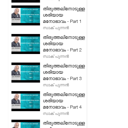
തിരുത്തലിനോടുള്ള
ശരിയായ
മനോഭാവം - Part 1
സാക് പുന്നൻ
തിരുത്തലിനോടുള്ള
ശരിയായ
മനോഭാവം - Part 2
സാക് പുന്നൻ
തിരുത്തലിനോടുള്ള
ശരിയായ
മനോഭാവം - Part 3
സാക് പുന്നൻ
തിരുത്തലിനോടുള്ള
ശരിയായ
മനോഭാവം - Part 4
സാക് പുന്നൻ
തിരുത്തലിനോടുള്ള