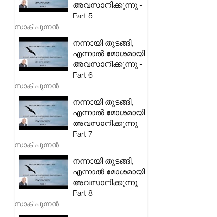
അവസാനിക്കുന്നു -
Part 5
സാക് പുന്നൻ
നന്നായി തുടങ്ങി,
എന്നാൽ മോശമായി
അവസാനിക്കുന്നു -
Part 6
സാക് പുന്നൻ
നന്നായി തുടങ്ങി,
എന്നാൽ മോശമായി
അവസാനിക്കുന്നു -
Part 7
സാക് പുന്നൻ
നന്നായി തുടങ്ങി,
എന്നാൽ മോശമായി
അവസാനിക്കുന്നു -
Part 8
സാക് പുന്നൻ