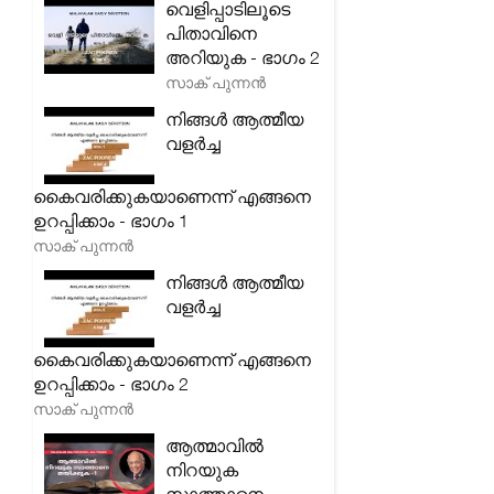
വെളിപ്പാടിലൂടെ
പിതാവിനെ
അറിയുക - ഭാഗം 2
സാക് പുന്നൻ
നിങ്ങൾ ആത്മീയ
വളർച്ച
കൈവരിക്കുകയാണെന്ന് എങ്ങനെ
ഉറപ്പിക്കാം - ഭാഗം 1
സാക് പുന്നൻ
നിങ്ങൾ ആത്മീയ
വളർച്ച
കൈവരിക്കുകയാണെന്ന് എങ്ങനെ
ഉറപ്പിക്കാം - ഭാഗം 2
സാക് പുന്നൻ
ആത്മാവിൽ
നിറയുക