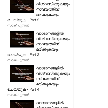
വിശ്വസിക്കുകയും
സ്വയത്തിന്
മരിക്കുകയും
ചെയ്യുക - Part 2
സാക് പുന്നൻ
വാഗ്ദാനങ്ങളിൽ
വിശ്വസിക്കുകയും
സ്വയത്തിന്
മരിക്കുകയും
ചെയ്യുക - Part 3
സാക് പുന്നൻ
വാഗ്ദാനങ്ങളിൽ
വിശ്വസിക്കുകയും
സ്വയത്തിന്
മരിക്കുകയും
ചെയ്യുക - Part 4
സാക് പുന്നൻ
വാഗ്ദാനങ്ങളിൽ