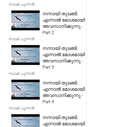
സാക് പുന്നൻ
നന്നായി തുടങ്ങി,
എന്നാൽ മോശമായി
അവസാനിക്കുന്നു -
Part 2
സാക് പുന്നൻ
നന്നായി തുടങ്ങി,
എന്നാൽ മോശമായി
അവസാനിക്കുന്നു -
Part 3
സാക് പുന്നൻ
നന്നായി തുടങ്ങി,
എന്നാൽ മോശമായി
അവസാനിക്കുന്നു -
Part 4
സാക് പുന്നൻ
നന്നായി തുടങ്ങി,
എന്നാൽ മോശമായി