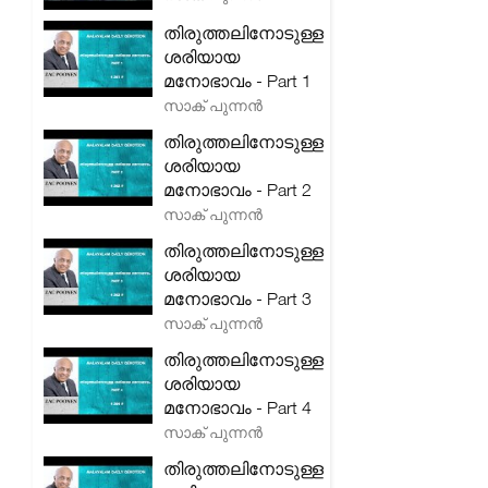
തിരുത്തലിനോടുള്ള
ശരിയായ
മനോഭാവം - Part 1
സാക് പുന്നൻ
തിരുത്തലിനോടുള്ള
ശരിയായ
മനോഭാവം - Part 2
സാക് പുന്നൻ
തിരുത്തലിനോടുള്ള
ശരിയായ
മനോഭാവം - Part 3
സാക് പുന്നൻ
തിരുത്തലിനോടുള്ള
ശരിയായ
മനോഭാവം - Part 4
സാക് പുന്നൻ
തിരുത്തലിനോടുള്ള