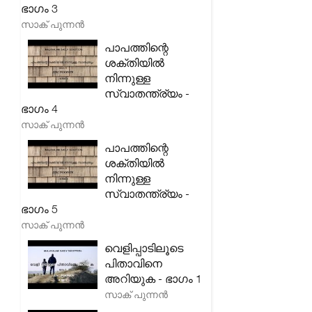
ഭാഗം 3
സാക് പുന്നൻ
പാപത്തിന്റെ
ശക്തിയിൽ
നിന്നുള്ള
സ്വാതന്ത്ര്യം -
ഭാഗം 4
സാക് പുന്നൻ
പാപത്തിന്റെ
ശക്തിയിൽ
നിന്നുള്ള
സ്വാതന്ത്ര്യം -
ഭാഗം 5
സാക് പുന്നൻ
വെളിപ്പാടിലൂടെ
പിതാവിനെ
അറിയുക - ഭാഗം 1
സാക് പുന്നൻ