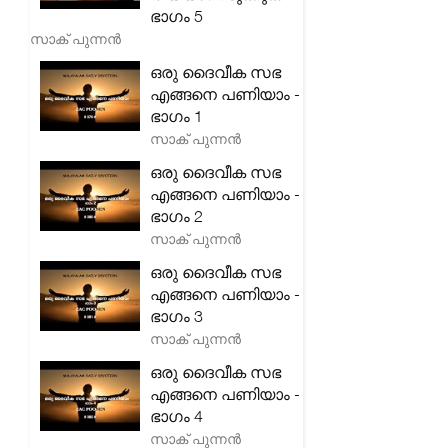
ഭാഗം 5
സാക് പുന്നൻ
ഒരു ദൈവീക സഭ
എങ്ങനെ പണിയാം -
ഭാഗം 1
സാക് പുന്നൻ
ഒരു ദൈവീക സഭ
എങ്ങനെ പണിയാം -
ഭാഗം 2
സാക് പുന്നൻ
ഒരു ദൈവീക സഭ
എങ്ങനെ പണിയാം -
ഭാഗം 3
സാക് പുന്നൻ
ഒരു ദൈവീക സഭ
എങ്ങനെ പണിയാം -
ഭാഗം 4
സാക് പുന്നൻ