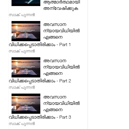
ആത്മാർത്ഥമായി
അന്വേഷിക്കുക
സാക് പുന്നൻ
അവസാന
ന്യായവിധിയിൽ
എങ്ങനെ
വിധിക്കപ്പെടാതിരിക്കാം - Part 1
സാക് പുന്നൻ
അവസാന
ന്യായവിധിയിൽ
എങ്ങനെ
വിധിക്കപ്പെടാതിരിക്കാം - Part 2
സാക് പുന്നൻ
അവസാന
ന്യായവിധിയിൽ
എങ്ങനെ
വിധിക്കപ്പെടാതിരിക്കാം - Part 3
സാക് പുന്നൻ