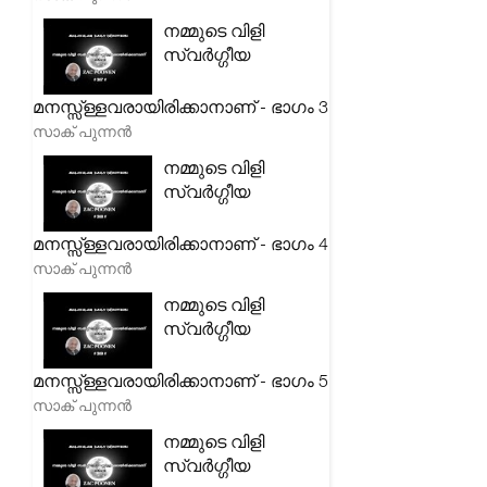
നമ്മുടെ വിളി
സ്വർഗ്ഗീയ
മനസ്സ്ള്ളവരായിരിക്കാനാണ് - ഭാഗം 3
സാക് പുന്നൻ
നമ്മുടെ വിളി
സ്വർഗ്ഗീയ
മനസ്സ്ള്ളവരായിരിക്കാനാണ് - ഭാഗം 4
സാക് പുന്നൻ
നമ്മുടെ വിളി
സ്വർഗ്ഗീയ
മനസ്സ്ള്ളവരായിരിക്കാനാണ് - ഭാഗം 5
സാക് പുന്നൻ
നമ്മുടെ വിളി
സ്വർഗ്ഗീയ