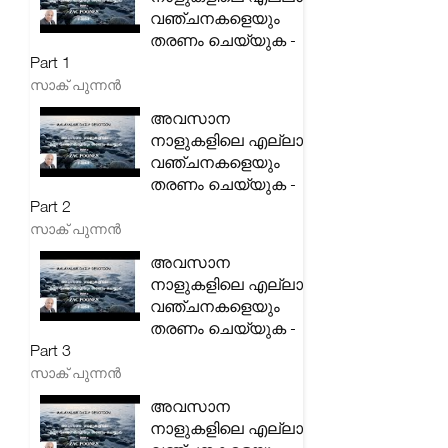
വഞ്ചനകളെയും
തരണം ചെയ്യുക -
Part 1
സാക് പുന്നൻ
അവസാന
നാളുകളിലെ എല്ലാ
വഞ്ചനകളെയും
തരണം ചെയ്യുക -
Part 2
സാക് പുന്നൻ
അവസാന
നാളുകളിലെ എല്ലാ
വഞ്ചനകളെയും
തരണം ചെയ്യുക -
Part 3
സാക് പുന്നൻ
അവസാന
നാളുകളിലെ എല്ലാ