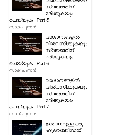
വിശ്വസിക്കുകയും
സ്വയത്തിന്
മരിക്കുകയും
ചെയ്യുക - Part 5
സാക് പുന്നൻ
വാഗ്ദാനങ്ങളിൽ
വിശ്വസിക്കുകയും
സ്വയത്തിന്
മരിക്കുകയും
ചെയ്യുക - Part 6
സാക് പുന്നൻ
വാഗ്ദാനങ്ങളിൽ
വിശ്വസിക്കുകയും
സ്വയത്തിന്
മരിക്കുകയും
ചെയ്യുക - Part 7
സാക് പുന്നൻ
ജ്ഞാനമുള്ള ഒരു
ഹൃദയത്തിനായി