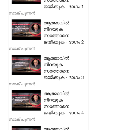
സാത്താനെ
ജയിക്കുക - ഭാഗം 1
സാക് പുന്നൻ
ആത്മാവിൽ
നിറയുക
സാത്താനെ
ജയിക്കുക - ഭാഗം 2
സാക് പുന്നൻ
ആത്മാവിൽ
നിറയുക
സാത്താനെ
ജയിക്കുക - ഭാഗം 3
സാക് പുന്നൻ
ആത്മാവിൽ
നിറയുക
സാത്താനെ
ജയിക്കുക - ഭാഗം 4
സാക് പുന്നൻ
ആത്മാവിൽ