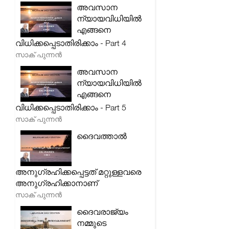
അവസാന
ന്യായവിധിയിൽ
എങ്ങനെ
വിധിക്കപ്പെടാതിരിക്കാം - Part 4
സാക് പുന്നൻ
അവസാന
ന്യായവിധിയിൽ
എങ്ങനെ
വിധിക്കപ്പെടാതിരിക്കാം - Part 5
സാക് പുന്നൻ
ദൈവത്താൽ
അനുഗ്രഹിക്കപ്പെട്ടത് മറ്റുള്ളവരെ
അനുഗ്രഹിക്കാനാണ്
സാക് പുന്നൻ
ദൈവരാജ്യം
നമ്മുടെ