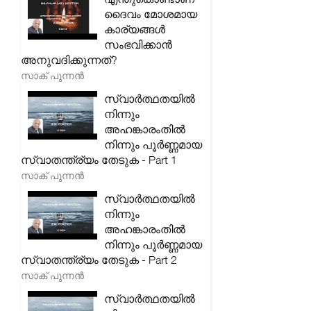
ദൈവം മോശമായ
കാര്യങ്ങൾ
സംഭവിക്കാൻ
അനുവദിക്കുന്നത്?
സാക് പുന്നൻ
സ്വാർത്ഥതയിൽ
നിന്നും
അഹങ്കാരംതിൽ
നിന്നും പൂർണ്ണമായ
സ്വാതന്ത്ര്യം തേടുക - Part 1
സാക് പുന്നൻ
സ്വാർത്ഥതയിൽ
നിന്നും
അഹങ്കാരംതിൽ
നിന്നും പൂർണ്ണമായ
സ്വാതന്ത്ര്യം തേടുക - Part 2
സാക് പുന്നൻ
സ്വാർത്ഥതയിൽ