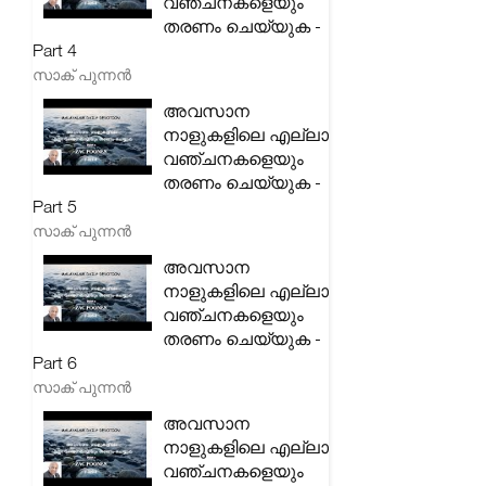
വഞ്ചനകളെയും
തരണം ചെയ്യുക -
Part 4
സാക് പുന്നൻ
അവസാന
നാളുകളിലെ എല്ലാ
വഞ്ചനകളെയും
തരണം ചെയ്യുക -
Part 5
സാക് പുന്നൻ
അവസാന
നാളുകളിലെ എല്ലാ
വഞ്ചനകളെയും
തരണം ചെയ്യുക -
Part 6
സാക് പുന്നൻ
അവസാന
നാളുകളിലെ എല്ലാ
വഞ്ചനകളെയും