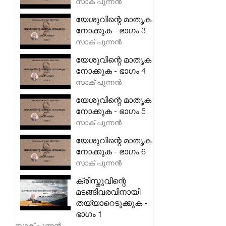
സാക് പുന്നൻ
യേശുവിന്റെ മാതൃക
നോക്കുക - ഭാഗം 3
സാക് പുന്നൻ
യേശുവിന്റെ മാതൃക
നോക്കുക - ഭാഗം 4
സാക് പുന്നൻ
യേശുവിന്റെ മാതൃക
നോക്കുക - ഭാഗം 5
സാക് പുന്നൻ
യേശുവിന്റെ മാതൃക
നോക്കുക - ഭാഗം 6
സാക് പുന്നൻ
ക്രിസ്തുവിന്റെ
മടങ്ങിവരവിനായി
തയ്യാറെടുക്കുക -
ഭാഗം 1
സാക് പുന്നൻ