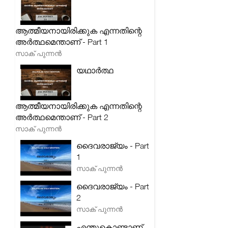
ആത്മീയനായിരിക്കുക എന്നതിന്റെ
അർത്ഥമെന്താണ് - Part 1
സാക് പുന്നൻ
യഥാർത്ഥ
ആത്മീയനായിരിക്കുക എന്നതിന്റെ
അർത്ഥമെന്താണ് - Part 2
സാക് പുന്നൻ
ദൈവരാജ്യം - Part
1
സാക് പുന്നൻ
ദൈവരാജ്യം - Part
2
സാക് പുന്നൻ
എന്തുകൊണ്ടാണ്