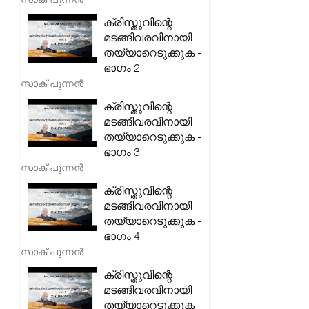
ക്രിസ്തുവിന്റെ
മടങ്ങിവരവിനായി
തയ്യാറെടുക്കുക -
ഭാഗം 2
സാക് പുന്നൻ
ക്രിസ്തുവിന്റെ
മടങ്ങിവരവിനായി
തയ്യാറെടുക്കുക -
ഭാഗം 3
സാക് പുന്നൻ
ക്രിസ്തുവിന്റെ
മടങ്ങിവരവിനായി
തയ്യാറെടുക്കുക -
ഭാഗം 4
സാക് പുന്നൻ
ക്രിസ്തുവിന്റെ
മടങ്ങിവരവിനായി
തയ്യാറെടുക്കുക -