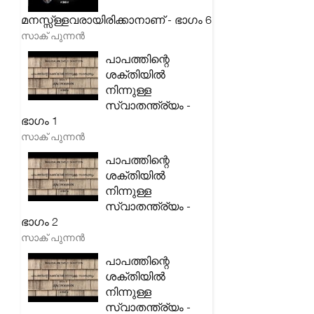
മനസ്സ്ള്ളവരായിരിക്കാനാണ് - ഭാഗം 6
സാക് പുന്നൻ
പാപത്തിന്റെ
ശക്തിയിൽ
നിന്നുള്ള
സ്വാതന്ത്ര്യം -
ഭാഗം 1
സാക് പുന്നൻ
പാപത്തിന്റെ
ശക്തിയിൽ
നിന്നുള്ള
സ്വാതന്ത്ര്യം -
ഭാഗം 2
സാക് പുന്നൻ
പാപത്തിന്റെ
ശക്തിയിൽ
നിന്നുള്ള
സ്വാതന്ത്ര്യം -