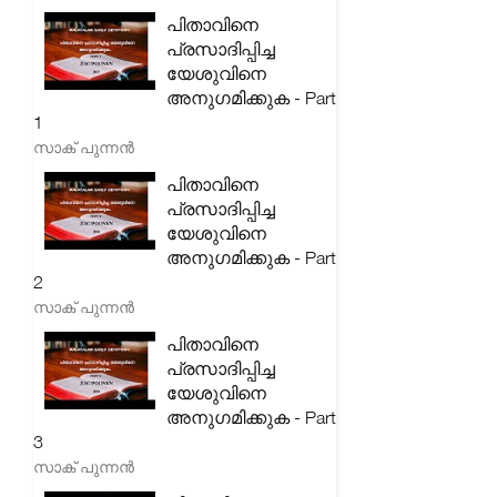
പിതാവിനെ
പ്രസാദിപ്പിച്ച
യേശുവിനെ
അനുഗമിക്കുക - Part
1
സാക് പുന്നൻ
പിതാവിനെ
പ്രസാദിപ്പിച്ച
യേശുവിനെ
അനുഗമിക്കുക - Part
2
സാക് പുന്നൻ
പിതാവിനെ
പ്രസാദിപ്പിച്ച
യേശുവിനെ
അനുഗമിക്കുക - Part
3
സാക് പുന്നൻ