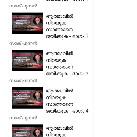
സാക് പുന്നൻ
ആത്മാവിൽ
നിറയുക
സാത്താനെ
ജയിക്കുക - ഭാഗം 2
സാക് പുന്നൻ
ആത്മാവിൽ
നിറയുക
സാത്താനെ
ജയിക്കുക - ഭാഗം 3
സാക് പുന്നൻ
ആത്മാവിൽ
നിറയുക
സാത്താനെ
ജയിക്കുക - ഭാഗം 4
സാക് പുന്നൻ
ആത്മാവിൽ
നിറയുക