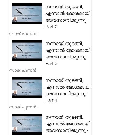
നന്നായി തുടങ്ങി,
എന്നാൽ മോശമായി
അവസാനിക്കുന്നു -
Part 2
സാക് പുന്നൻ
നന്നായി തുടങ്ങി,
എന്നാൽ മോശമായി
അവസാനിക്കുന്നു -
Part 3
സാക് പുന്നൻ
നന്നായി തുടങ്ങി,
എന്നാൽ മോശമായി
അവസാനിക്കുന്നു -
Part 4
സാക് പുന്നൻ
നന്നായി തുടങ്ങി,
എന്നാൽ മോശമായി
അവസാനിക്കുന്നു -