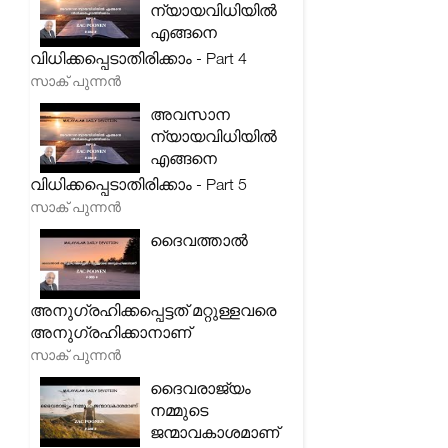
ന്യായവിധിയിൽ
എങ്ങനെ
വിധിക്കപ്പെടാതിരിക്കാം - Part 4
സാക് പുന്നൻ
അവസാന
ന്യായവിധിയിൽ
എങ്ങനെ
വിധിക്കപ്പെടാതിരിക്കാം - Part 5
സാക് പുന്നൻ
ദൈവത്താൽ
അനുഗ്രഹിക്കപ്പെട്ടത് മറ്റുള്ളവരെ
അനുഗ്രഹിക്കാനാണ്
സാക് പുന്നൻ
ദൈവരാജ്യം
നമ്മുടെ
ജന്മാവകാശമാണ്