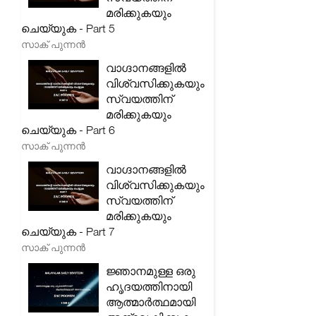
മരിക്കുകയും
ചെയ്യുക - Part 5
സാക് പുന്നൻ
വാഗ്ദാനങ്ങളിൽ
വിശ്വസിക്കുകയും
സ്വയത്തിന്
മരിക്കുകയും
ചെയ്യുക - Part 6
സാക് പുന്നൻ
വാഗ്ദാനങ്ങളിൽ
വിശ്വസിക്കുകയും
സ്വയത്തിന്
മരിക്കുകയും
ചെയ്യുക - Part 7
സാക് പുന്നൻ
ജ്ഞാനമുള്ള ഒരു
ഹൃദയത്തിനായി
ആത്മാർത്ഥമായി