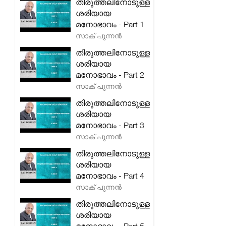
തിരുത്തലിനോടുള്ള
ശരിയായ
മനോഭാവം - Part 1
സാക് പുന്നൻ
തിരുത്തലിനോടുള്ള
ശരിയായ
മനോഭാവം - Part 2
സാക് പുന്നൻ
തിരുത്തലിനോടുള്ള
ശരിയായ
മനോഭാവം - Part 3
സാക് പുന്നൻ
തിരുത്തലിനോടുള്ള
ശരിയായ
മനോഭാവം - Part 4
സാക് പുന്നൻ
തിരുത്തലിനോടുള്ള
ശരിയായ