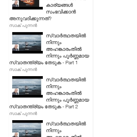
കാര്യങ്ങൾ
സംഭവിക്കാൻ
അനുവദിക്കുന്നത്?
സാക് പുന്നൻ
സ്വാർത്ഥതയിൽ
നിന്നും
അഹങ്കാരംതിൽ
നിന്നും പൂർണ്ണമായ
സ്വാതന്ത്ര്യം തേടുക - Part 1
സാക് പുന്നൻ
സ്വാർത്ഥതയിൽ
നിന്നും
അഹങ്കാരംതിൽ
നിന്നും പൂർണ്ണമായ
സ്വാതന്ത്ര്യം തേടുക - Part 2
സാക് പുന്നൻ
സ്വാർത്ഥതയിൽ
നിന്നും