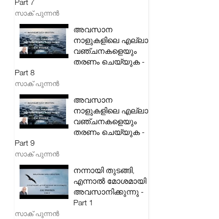
Part 7
സാക് പുന്നൻ
അവസാന
നാളുകളിലെ എല്ലാ
വഞ്ചനകളെയും
തരണം ചെയ്യുക -
Part 8
സാക് പുന്നൻ
അവസാന
നാളുകളിലെ എല്ലാ
വഞ്ചനകളെയും
തരണം ചെയ്യുക -
Part 9
സാക് പുന്നൻ
നന്നായി തുടങ്ങി,
എന്നാൽ മോശമായി
അവസാനിക്കുന്നു -
Part 1
സാക് പുന്നൻ