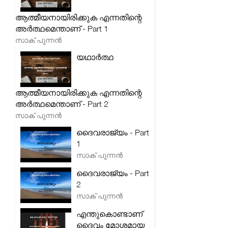
ആത്മീയനായിരിക്കുക എന്നതിന്റെ
അർത്ഥമെന്താണ് - Part 1
സാക് പുന്നൻ
യഥാർത്ഥ
ആത്മീയനായിരിക്കുക എന്നതിന്റെ
അർത്ഥമെന്താണ് - Part 2
സാക് പുന്നൻ
ദൈവരാജ്യം - Part
1
സാക് പുന്നൻ
ദൈവരാജ്യം - Part
2
സാക് പുന്നൻ
എന്തുകൊണ്ടാണ്
ദൈവം മോശമായ