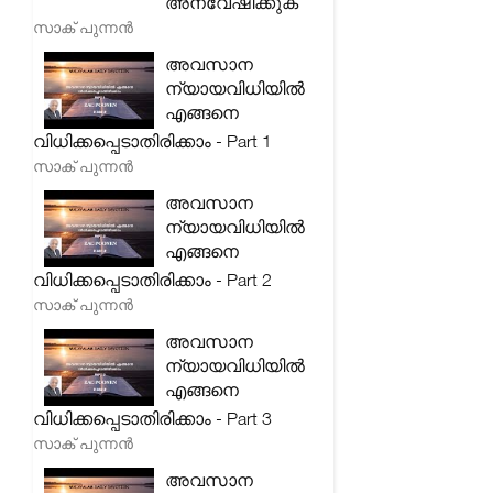
അന്വേഷിക്കുക
സാക് പുന്നൻ
അവസാന
ന്യായവിധിയിൽ
എങ്ങനെ
വിധിക്കപ്പെടാതിരിക്കാം - Part 1
സാക് പുന്നൻ
അവസാന
ന്യായവിധിയിൽ
എങ്ങനെ
വിധിക്കപ്പെടാതിരിക്കാം - Part 2
സാക് പുന്നൻ
അവസാന
ന്യായവിധിയിൽ
എങ്ങനെ
വിധിക്കപ്പെടാതിരിക്കാം - Part 3
സാക് പുന്നൻ
അവസാന