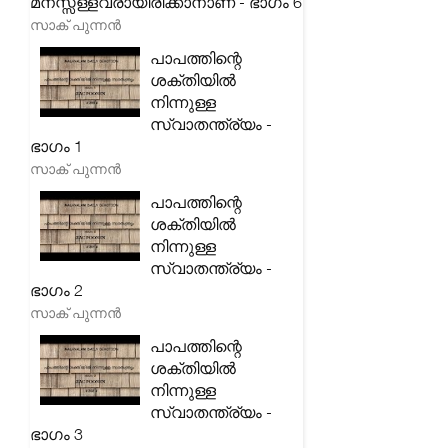
മനസ്സ്ള്ളവരായിരിക്കാനാണ് - ഭാഗം 6
സാക് പുന്നൻ
പാപത്തിന്റെ
ശക്തിയിൽ
നിന്നുള്ള
സ്വാതന്ത്ര്യം -
ഭാഗം 1
സാക് പുന്നൻ
പാപത്തിന്റെ
ശക്തിയിൽ
നിന്നുള്ള
സ്വാതന്ത്ര്യം -
ഭാഗം 2
സാക് പുന്നൻ
പാപത്തിന്റെ
ശക്തിയിൽ
നിന്നുള്ള
സ്വാതന്ത്ര്യം -
ഭാഗം 3