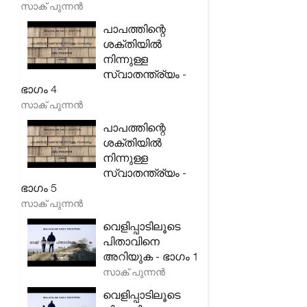
സാക് പുന്നൻ
പാപത്തിന്റെ
ശക്തിയിൽ
നിന്നുള്ള
സ്വാതന്ത്ര്യം -
ഭാഗം 4
സാക് പുന്നൻ
പാപത്തിന്റെ
ശക്തിയിൽ
നിന്നുള്ള
സ്വാതന്ത്ര്യം -
ഭാഗം 5
സാക് പുന്നൻ
വെളിപ്പാടിലൂടെ
പിതാവിനെ
അറിയുക - ഭാഗം 1
സാക് പുന്നൻ
വെളിപ്പാടിലൂടെ