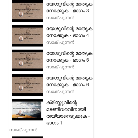
യേശുവിന്റെ മാതൃക
നോക്കുക - ഭാഗം 3
സാക് പുന്നൻ
യേശുവിന്റെ മാതൃക
നോക്കുക - ഭാഗം 4
സാക് പുന്നൻ
യേശുവിന്റെ മാതൃക
നോക്കുക - ഭാഗം 5
സാക് പുന്നൻ
യേശുവിന്റെ മാതൃക
നോക്കുക - ഭാഗം 6
സാക് പുന്നൻ
ക്രിസ്തുവിന്റെ
മടങ്ങിവരവിനായി
തയ്യാറെടുക്കുക -
ഭാഗം 1
സാക് പുന്നൻ