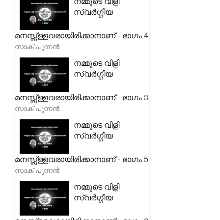
നമ്മുടെ വിളി
സ്വർഗ്ഗീയ
മനസ്സ്ള്ളവരായിരിക്കാനാണ് - ഭാഗം 4
സാക് പുന്നൻ
നമ്മുടെ വിളി
സ്വർഗ്ഗീയ
മനസ്സ്ള്ളവരായിരിക്കാനാണ് - ഭാഗം 3
സാക് പുന്നൻ
നമ്മുടെ വിളി
സ്വർഗ്ഗീയ
മനസ്സ്ള്ളവരായിരിക്കാനാണ് - ഭാഗം 5
സാക് പുന്നൻ
നമ്മുടെ വിളി
സ്വർഗ്ഗീയ