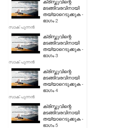
ക്രിസ്തുവിന്റെ
മടങ്ങിവരവിനായി
തയ്യാറെടുക്കുക -
ഭാഗം 2
സാക് പുന്നൻ
ക്രിസ്തുവിന്റെ
മടങ്ങിവരവിനായി
തയ്യാറെടുക്കുക -
ഭാഗം 3
സാക് പുന്നൻ
ക്രിസ്തുവിന്റെ
മടങ്ങിവരവിനായി
തയ്യാറെടുക്കുക -
ഭാഗം 4
സാക് പുന്നൻ
ക്രിസ്തുവിന്റെ
മടങ്ങിവരവിനായി
തയ്യാറെടുക്കുക -
ഭാഗം 5