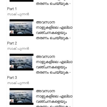
തരണം ചെയ്യുക -
Part 1
സാക് പുന്നൻ
അവസാന
നാളുകളിലെ എല്ലാ
വഞ്ചനകളെയും
തരണം ചെയ്യുക -
Part 2
സാക് പുന്നൻ
അവസാന
നാളുകളിലെ എല്ലാ
വഞ്ചനകളെയും
തരണം ചെയ്യുക -
Part 3
സാക് പുന്നൻ
അവസാന
നാളുകളിലെ എല്ലാ
വഞ്ചനകളെയും
തരണം ചെയ്യുക -