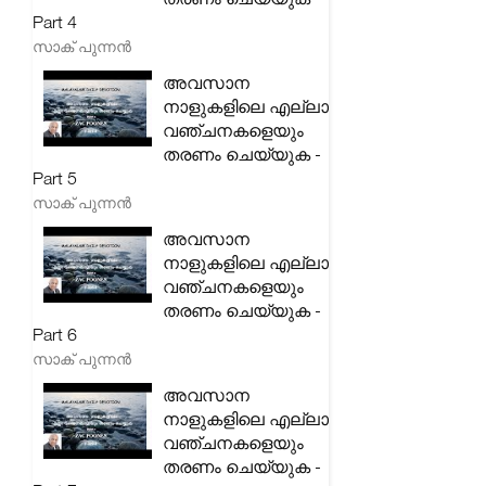
Part 4
സാക് പുന്നൻ
അവസാന
നാളുകളിലെ എല്ലാ
വഞ്ചനകളെയും
തരണം ചെയ്യുക -
Part 5
സാക് പുന്നൻ
അവസാന
നാളുകളിലെ എല്ലാ
വഞ്ചനകളെയും
തരണം ചെയ്യുക -
Part 6
സാക് പുന്നൻ
അവസാന
നാളുകളിലെ എല്ലാ
വഞ്ചനകളെയും
തരണം ചെയ്യുക -