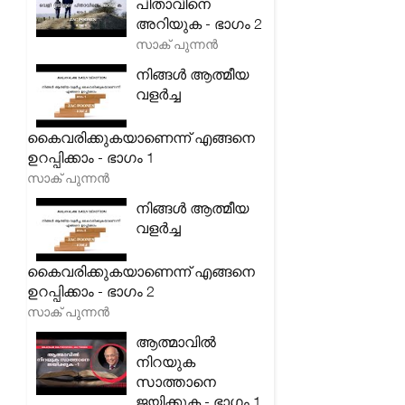
പിതാവിനെ
അറിയുക - ഭാഗം 2
സാക് പുന്നൻ
നിങ്ങൾ ആത്മീയ
വളർച്ച
കൈവരിക്കുകയാണെന്ന് എങ്ങനെ
ഉറപ്പിക്കാം - ഭാഗം 1
സാക് പുന്നൻ
നിങ്ങൾ ആത്മീയ
വളർച്ച
കൈവരിക്കുകയാണെന്ന് എങ്ങനെ
ഉറപ്പിക്കാം - ഭാഗം 2
സാക് പുന്നൻ
ആത്മാവിൽ
നിറയുക
സാത്താനെ
ജയിക്കുക - ഭാഗം 1