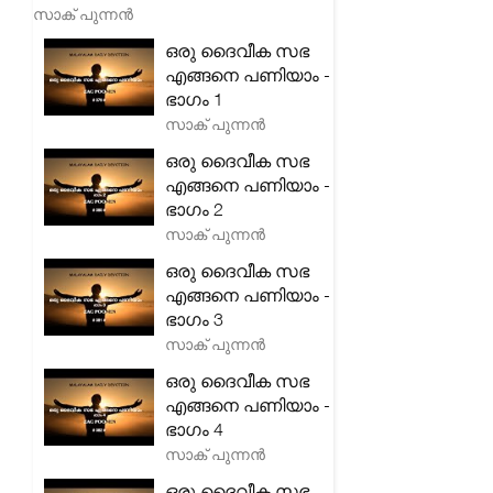
സാക് പുന്നൻ
ഒരു ദൈവീക സഭ
എങ്ങനെ പണിയാം -
ഭാഗം 1
സാക് പുന്നൻ
ഒരു ദൈവീക സഭ
എങ്ങനെ പണിയാം -
ഭാഗം 2
സാക് പുന്നൻ
ഒരു ദൈവീക സഭ
എങ്ങനെ പണിയാം -
ഭാഗം 3
സാക് പുന്നൻ
ഒരു ദൈവീക സഭ
എങ്ങനെ പണിയാം -
ഭാഗം 4
സാക് പുന്നൻ
ഒരു ദൈവീക സഭ