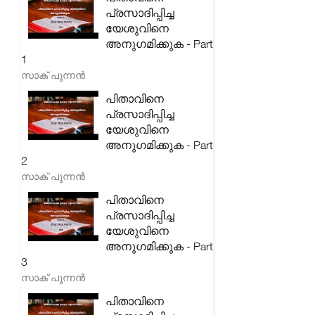
പ്രസാദിപ്പിച്ച
യേശുവിനെ
അനുഗമിക്കുക - Part
1
സാക് പുന്നൻ
പിതാവിനെ
പ്രസാദിപ്പിച്ച
യേശുവിനെ
അനുഗമിക്കുക - Part
2
സാക് പുന്നൻ
പിതാവിനെ
പ്രസാദിപ്പിച്ച
യേശുവിനെ
അനുഗമിക്കുക - Part
3
സാക് പുന്നൻ
പിതാവിനെ