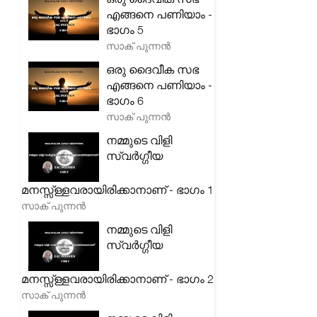
എങ്ങനെ പണിയാം -
ഭാഗം 5
സാക് പുന്നൻ
ഒരു ദൈവീക സഭ
എങ്ങനെ പണിയാം -
ഭാഗം 6
സാക് പുന്നൻ
നമ്മുടെ വിളി
സ്വർഗ്ഗീയ
മനസ്സ്ള്ളവരായിരിക്കാനാണ് - ഭാഗം 1
സാക് പുന്നൻ
നമ്മുടെ വിളി
സ്വർഗ്ഗീയ
മനസ്സ്ള്ളവരായിരിക്കാനാണ് - ഭാഗം 2
സാക് പുന്നൻ