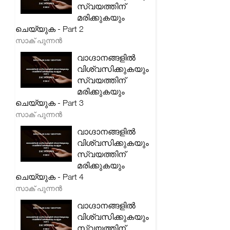
സ്വയത്തിന്
മരിക്കുകയും
ചെയ്യുക - Part 2
സാക് പുന്നൻ
വാഗ്ദാനങ്ങളിൽ
വിശ്വസിക്കുകയും
സ്വയത്തിന്
മരിക്കുകയും
ചെയ്യുക - Part 3
സാക് പുന്നൻ
വാഗ്ദാനങ്ങളിൽ
വിശ്വസിക്കുകയും
സ്വയത്തിന്
മരിക്കുകയും
ചെയ്യുക - Part 4
സാക് പുന്നൻ
വാഗ്ദാനങ്ങളിൽ
വിശ്വസിക്കുകയും
സ്വയത്തിന്