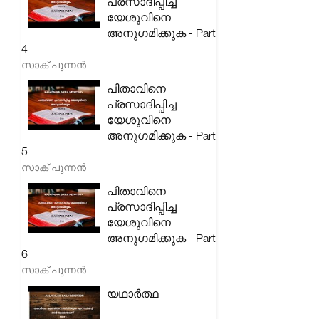
പ്രസാദിപ്പിച്ച
യേശുവിനെ
അനുഗമിക്കുക - Part
4
സാക് പുന്നൻ
പിതാവിനെ
പ്രസാദിപ്പിച്ച
യേശുവിനെ
അനുഗമിക്കുക - Part
5
സാക് പുന്നൻ
പിതാവിനെ
പ്രസാദിപ്പിച്ച
യേശുവിനെ
അനുഗമിക്കുക - Part
6
സാക് പുന്നൻ
യഥാർത്ഥ