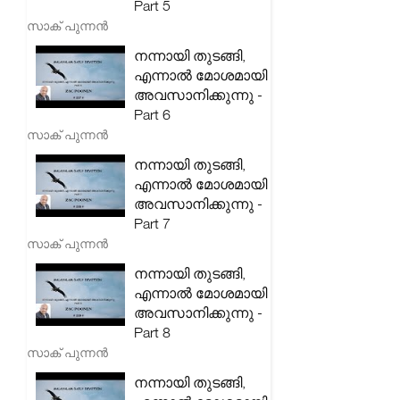
Part 5
സാക് പുന്നൻ
നന്നായി തുടങ്ങി,
എന്നാൽ മോശമായി
അവസാനിക്കുന്നു -
Part 6
സാക് പുന്നൻ
നന്നായി തുടങ്ങി,
എന്നാൽ മോശമായി
അവസാനിക്കുന്നു -
Part 7
സാക് പുന്നൻ
നന്നായി തുടങ്ങി,
എന്നാൽ മോശമായി
അവസാനിക്കുന്നു -
Part 8
സാക് പുന്നൻ
നന്നായി തുടങ്ങി,