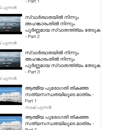
- Part 1
 പുന്നൻ
സ്വാർത്ഥതയിൽ നിന്നും
അഹങ്കാരംതിൽ നിന്നും
പൂർണ്ണമായ സ്വാതന്ത്ര്യം തേടുക
- Part 2
 പുന്നൻ
സ്വാർത്ഥതയിൽ നിന്നും
അഹങ്കാരംതിൽ നിന്നും
പൂർണ്ണമായ സ്വാതന്ത്ര്യം തേടുക
- Part 3
 പുന്നൻ
ആത്മീയ പുരോഗതി തികഞ്ഞ
സത്യസന്ധതയിലൂടെ മാത്രം -
Part 1
സാക് പുന്നൻ
ആത്മീയ പുരോഗതി തികഞ്ഞ
സത്യസന്ധതയിലൂടെ മാത്രം -
Part 2