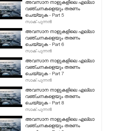
അവസാന നാളുകളിലെ എല്ലാ
വഞ്ചനകളെയും തരണം
ചെയ്യുക - Part 5
സാക് പുന്നൻ
അവസാന നാളുകളിലെ എല്ലാ
വഞ്ചനകളെയും തരണം
ചെയ്യുക - Part 6
സാക് പുന്നൻ
അവസാന നാളുകളിലെ എല്ലാ
വഞ്ചനകളെയും തരണം
ചെയ്യുക - Part 7
സാക് പുന്നൻ
അവസാന നാളുകളിലെ എല്ലാ
വഞ്ചനകളെയും തരണം
ചെയ്യുക - Part 8
സാക് പുന്നൻ
അവസാന നാളുകളിലെ എല്ലാ
വഞ്ചനകളെയും തരണം