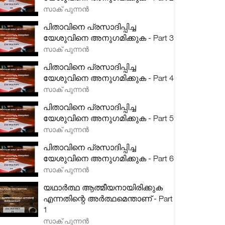
സാക് പുന്നൻ
പിതാവിനെ പ്രസാദിപ്പിച്ച
യേശുവിനെ അനുഗമിക്കുക - Part 3
സാക് പുന്നൻ
പിതാവിനെ പ്രസാദിപ്പിച്ച
യേശുവിനെ അനുഗമിക്കുക - Part 4
സാക് പുന്നൻ
പിതാവിനെ പ്രസാദിപ്പിച്ച
യേശുവിനെ അനുഗമിക്കുക - Part 5
സാക് പുന്നൻ
പിതാവിനെ പ്രസാദിപ്പിച്ച
യേശുവിനെ അനുഗമിക്കുക - Part 6
സാക് പുന്നൻ
യഥാർത്ഥ ആത്മീയനായിരിക്കുക
എന്നതിന്റെ അർത്ഥമെന്താണ് - Part
1
സാക് പുന്നൻ