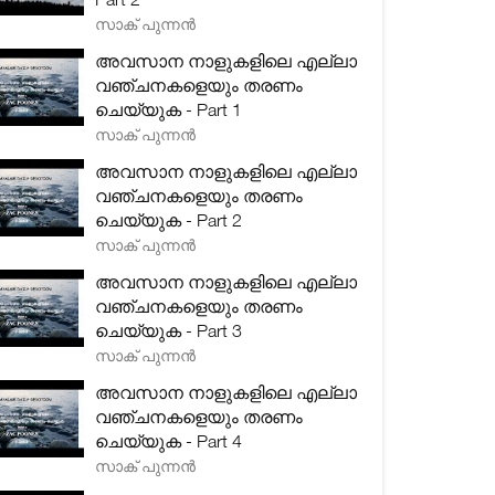
സാക് പുന്നൻ
അവസാന നാളുകളിലെ എല്ലാ
വഞ്ചനകളെയും തരണം
ചെയ്യുക - Part 1
സാക് പുന്നൻ
അവസാന നാളുകളിലെ എല്ലാ
വഞ്ചനകളെയും തരണം
ചെയ്യുക - Part 2
സാക് പുന്നൻ
അവസാന നാളുകളിലെ എല്ലാ
വഞ്ചനകളെയും തരണം
ചെയ്യുക - Part 3
സാക് പുന്നൻ
അവസാന നാളുകളിലെ എല്ലാ
വഞ്ചനകളെയും തരണം
ചെയ്യുക - Part 4
സാക് പുന്നൻ