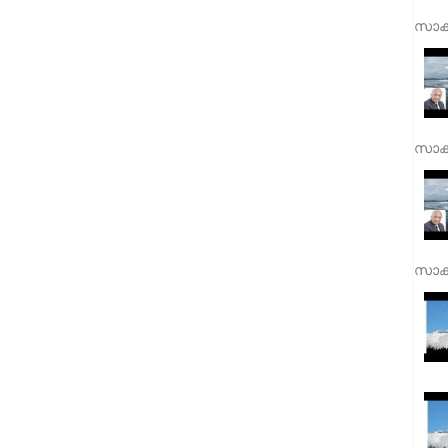
സാക്
സാക്
സാക്