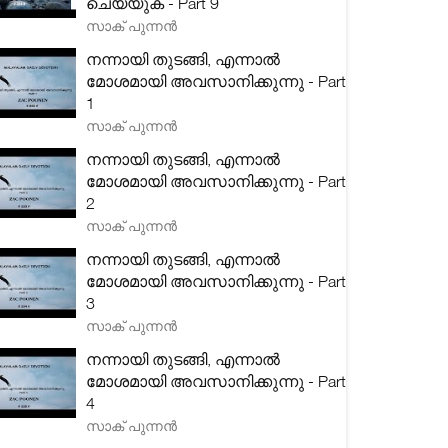
ചെയ്യുക - Part 9
സാക് പുന്നൻ
നന്നായി തുടങ്ങി, എന്നാൽ
മോശമായി അവസാനിക്കുന്നു - Part
1
സാക് പുന്നൻ
നന്നായി തുടങ്ങി, എന്നാൽ
മോശമായി അവസാനിക്കുന്നു - Part
2
സാക് പുന്നൻ
നന്നായി തുടങ്ങി, എന്നാൽ
മോശമായി അവസാനിക്കുന്നു - Part
3
സാക് പുന്നൻ
നന്നായി തുടങ്ങി, എന്നാൽ
മോശമായി അവസാനിക്കുന്നു - Part
4
സാക് പുന്നൻ