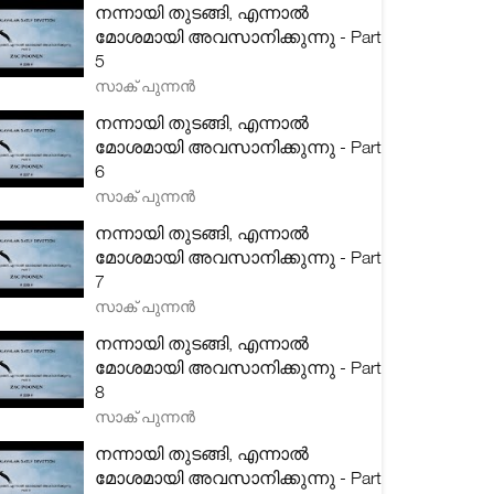
നന്നായി തുടങ്ങി, എന്നാൽ
മോശമായി അവസാനിക്കുന്നു - Part
5
സാക് പുന്നൻ
നന്നായി തുടങ്ങി, എന്നാൽ
മോശമായി അവസാനിക്കുന്നു - Part
6
സാക് പുന്നൻ
നന്നായി തുടങ്ങി, എന്നാൽ
മോശമായി അവസാനിക്കുന്നു - Part
7
സാക് പുന്നൻ
നന്നായി തുടങ്ങി, എന്നാൽ
മോശമായി അവസാനിക്കുന്നു - Part
8
സാക് പുന്നൻ
നന്നായി തുടങ്ങി, എന്നാൽ
മോശമായി അവസാനിക്കുന്നു - Part