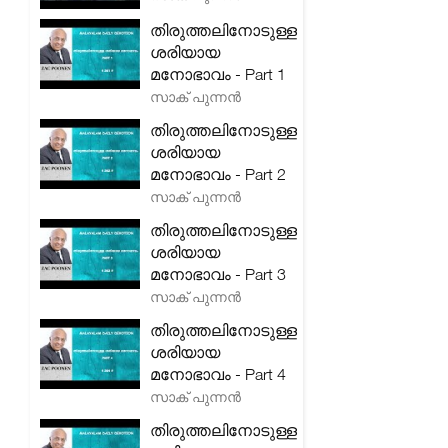
തിരുത്തലിനോടുള്ള
ശരിയായ
മനോഭാവം - Part 1
സാക് പുന്നൻ
തിരുത്തലിനോടുള്ള
ശരിയായ
മനോഭാവം - Part 2
സാക് പുന്നൻ
തിരുത്തലിനോടുള്ള
ശരിയായ
മനോഭാവം - Part 3
സാക് പുന്നൻ
തിരുത്തലിനോടുള്ള
ശരിയായ
മനോഭാവം - Part 4
സാക് പുന്നൻ
തിരുത്തലിനോടുള്ള