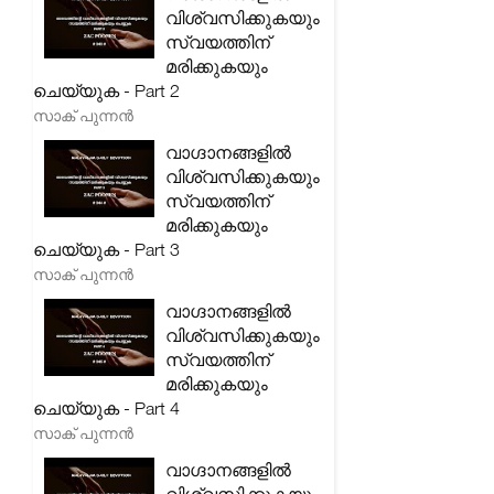
വിശ്വസിക്കുകയും
സ്വയത്തിന്
മരിക്കുകയും
ചെയ്യുക - Part 2
സാക് പുന്നൻ
വാഗ്ദാനങ്ങളിൽ
വിശ്വസിക്കുകയും
സ്വയത്തിന്
മരിക്കുകയും
ചെയ്യുക - Part 3
സാക് പുന്നൻ
വാഗ്ദാനങ്ങളിൽ
വിശ്വസിക്കുകയും
സ്വയത്തിന്
മരിക്കുകയും
ചെയ്യുക - Part 4
സാക് പുന്നൻ
വാഗ്ദാനങ്ങളിൽ