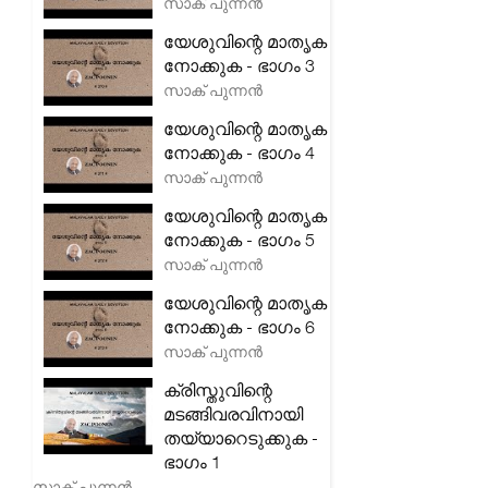
സാക് പുന്നൻ
യേശുവിന്റെ മാതൃക
നോക്കുക - ഭാഗം 3
സാക് പുന്നൻ
യേശുവിന്റെ മാതൃക
നോക്കുക - ഭാഗം 4
സാക് പുന്നൻ
യേശുവിന്റെ മാതൃക
നോക്കുക - ഭാഗം 5
സാക് പുന്നൻ
യേശുവിന്റെ മാതൃക
നോക്കുക - ഭാഗം 6
സാക് പുന്നൻ
ക്രിസ്തുവിന്റെ
മടങ്ങിവരവിനായി
തയ്യാറെടുക്കുക -
ഭാഗം 1
സാക് പുന്നൻ