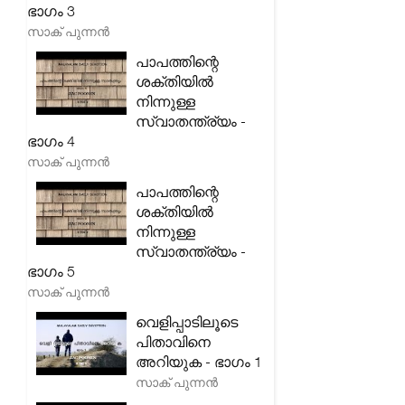
ഭാഗം 3
സാക് പുന്നൻ
പാപത്തിന്റെ
ശക്തിയിൽ
നിന്നുള്ള
സ്വാതന്ത്ര്യം -
ഭാഗം 4
സാക് പുന്നൻ
പാപത്തിന്റെ
ശക്തിയിൽ
നിന്നുള്ള
സ്വാതന്ത്ര്യം -
ഭാഗം 5
സാക് പുന്നൻ
വെളിപ്പാടിലൂടെ
പിതാവിനെ
അറിയുക - ഭാഗം 1
സാക് പുന്നൻ