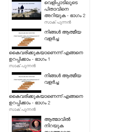
വെളിപ്പാടിലൂടെ
പിതാവിനെ
അറിയുക - ഭാഗം 2
സാക് പുന്നൻ
നിങ്ങൾ ആത്മീയ
വളർച്ച
കൈവരിക്കുകയാണെന്ന് എങ്ങനെ
ഉറപ്പിക്കാം - ഭാഗം 1
സാക് പുന്നൻ
നിങ്ങൾ ആത്മീയ
വളർച്ച
കൈവരിക്കുകയാണെന്ന് എങ്ങനെ
ഉറപ്പിക്കാം - ഭാഗം 2
സാക് പുന്നൻ
ആത്മാവിൽ
നിറയുക