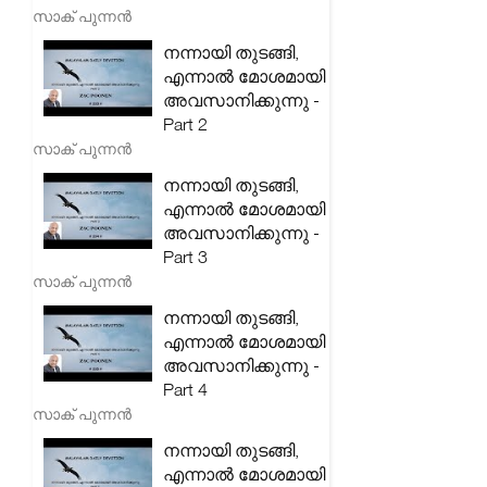
സാക് പുന്നൻ
നന്നായി തുടങ്ങി,
എന്നാൽ മോശമായി
അവസാനിക്കുന്നു -
Part 2
സാക് പുന്നൻ
നന്നായി തുടങ്ങി,
എന്നാൽ മോശമായി
അവസാനിക്കുന്നു -
Part 3
സാക് പുന്നൻ
നന്നായി തുടങ്ങി,
എന്നാൽ മോശമായി
അവസാനിക്കുന്നു -
Part 4
സാക് പുന്നൻ
നന്നായി തുടങ്ങി,
എന്നാൽ മോശമായി