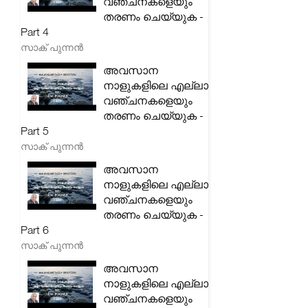
വഞ്ചനകളെയും
തരണം ചെയ്യുക -
Part 4
സാക് പുന്നൻ
അവസാന
നാളുകളിലെ എല്ലാ
വഞ്ചനകളെയും
തരണം ചെയ്യുക -
Part 5
സാക് പുന്നൻ
അവസാന
നാളുകളിലെ എല്ലാ
വഞ്ചനകളെയും
തരണം ചെയ്യുക -
Part 6
സാക് പുന്നൻ
അവസാന
നാളുകളിലെ എല്ലാ
വഞ്ചനകളെയും