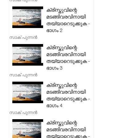
ക്രിസ്തുവിന്റെ
മടങ്ങിവരവിനായി
തയ്യാറെടുക്കുക -
ഭാഗം 2
സാക് പുന്നൻ
ക്രിസ്തുവിന്റെ
മടങ്ങിവരവിനായി
തയ്യാറെടുക്കുക -
ഭാഗം 3
സാക് പുന്നൻ
ക്രിസ്തുവിന്റെ
മടങ്ങിവരവിനായി
തയ്യാറെടുക്കുക -
ഭാഗം 4
സാക് പുന്നൻ
ക്രിസ്തുവിന്റെ
മടങ്ങിവരവിനായി
തയ്യാറെടുക്കുക -