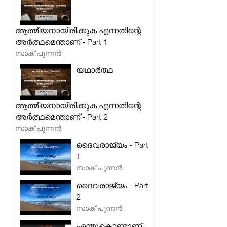
ആത്മീയനായിരിക്കുക എന്നതിന്റെ
അർത്ഥമെന്താണ് - Part 1
സാക് പുന്നൻ
യഥാർത്ഥ
ആത്മീയനായിരിക്കുക എന്നതിന്റെ
അർത്ഥമെന്താണ് - Part 2
സാക് പുന്നൻ
ദൈവരാജ്യം - Part
1
സാക് പുന്നൻ
ദൈവരാജ്യം - Part
2
സാക് പുന്നൻ
എന്തുകൊണ്ടാണ്