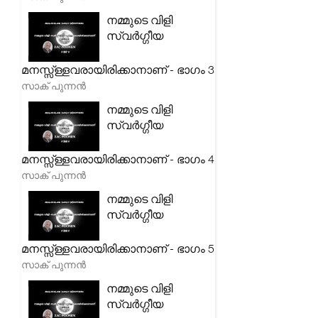
നമ്മുടെ വിളി
സ്വർഗ്ഗീയ
മനസ്സ്ള്ളവരായിരിക്കാനാണ് - ഭാഗം 3
സാക് പുന്നൻ
നമ്മുടെ വിളി
സ്വർഗ്ഗീയ
മനസ്സ്ള്ളവരായിരിക്കാനാണ് - ഭാഗം 4
സാക് പുന്നൻ
നമ്മുടെ വിളി
സ്വർഗ്ഗീയ
മനസ്സ്ള്ളവരായിരിക്കാനാണ് - ഭാഗം 5
സാക് പുന്നൻ
നമ്മുടെ വിളി
സ്വർഗ്ഗീയ