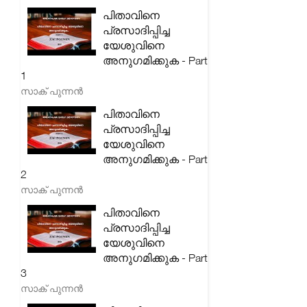
പിതാവിനെ
പ്രസാദിപ്പിച്ച
യേശുവിനെ
അനുഗമിക്കുക - Part
1
സാക് പുന്നൻ
പിതാവിനെ
പ്രസാദിപ്പിച്ച
യേശുവിനെ
അനുഗമിക്കുക - Part
2
സാക് പുന്നൻ
പിതാവിനെ
പ്രസാദിപ്പിച്ച
യേശുവിനെ
അനുഗമിക്കുക - Part
3
സാക് പുന്നൻ