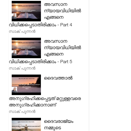
അവസാന
ന്യായവിധിയിൽ
എങ്ങനെ
വിധിക്കപ്പെടാതിരിക്കാം - Part 4
സാക് പുന്നൻ
അവസാന
ന്യായവിധിയിൽ
എങ്ങനെ
വിധിക്കപ്പെടാതിരിക്കാം - Part 5
സാക് പുന്നൻ
ദൈവത്താൽ
അനുഗ്രഹിക്കപ്പെട്ടത് മറ്റുള്ളവരെ
അനുഗ്രഹിക്കാനാണ്
സാക് പുന്നൻ
ദൈവരാജ്യം
നമ്മുടെ