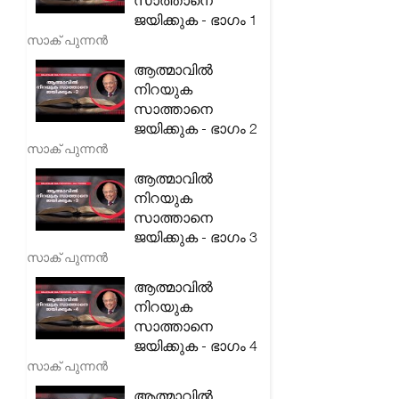
സാത്താനെ
ജയിക്കുക - ഭാഗം 1
സാക് പുന്നൻ
ആത്മാവിൽ
നിറയുക
സാത്താനെ
ജയിക്കുക - ഭാഗം 2
സാക് പുന്നൻ
ആത്മാവിൽ
നിറയുക
സാത്താനെ
ജയിക്കുക - ഭാഗം 3
സാക് പുന്നൻ
ആത്മാവിൽ
നിറയുക
സാത്താനെ
ജയിക്കുക - ഭാഗം 4
സാക് പുന്നൻ
ആത്മാവിൽ