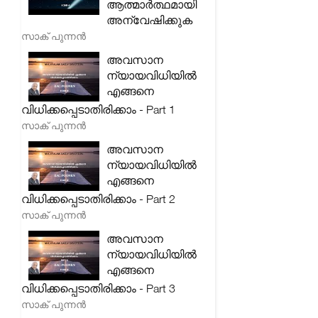
ആത്മാർത്ഥമായി
അന്വേഷിക്കുക
സാക് പുന്നൻ
അവസാന
ന്യായവിധിയിൽ
എങ്ങനെ
വിധിക്കപ്പെടാതിരിക്കാം - Part 1
സാക് പുന്നൻ
അവസാന
ന്യായവിധിയിൽ
എങ്ങനെ
വിധിക്കപ്പെടാതിരിക്കാം - Part 2
സാക് പുന്നൻ
അവസാന
ന്യായവിധിയിൽ
എങ്ങനെ
വിധിക്കപ്പെടാതിരിക്കാം - Part 3
സാക് പുന്നൻ