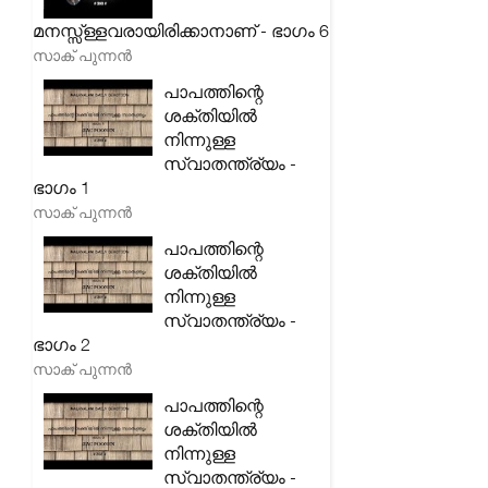
മനസ്സ്ള്ളവരായിരിക്കാനാണ് - ഭാഗം 6
സാക് പുന്നൻ
പാപത്തിന്റെ
ശക്തിയിൽ
നിന്നുള്ള
സ്വാതന്ത്ര്യം -
ഭാഗം 1
സാക് പുന്നൻ
പാപത്തിന്റെ
ശക്തിയിൽ
നിന്നുള്ള
സ്വാതന്ത്ര്യം -
ഭാഗം 2
സാക് പുന്നൻ
പാപത്തിന്റെ
ശക്തിയിൽ
നിന്നുള്ള
സ്വാതന്ത്ര്യം -