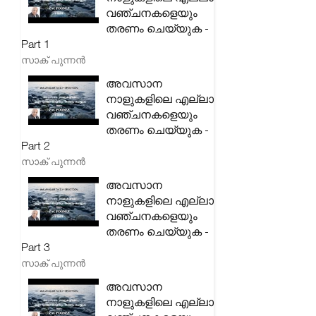
വഞ്ചനകളെയും
തരണം ചെയ്യുക -
Part 1
സാക് പുന്നൻ
അവസാന
നാളുകളിലെ എല്ലാ
വഞ്ചനകളെയും
തരണം ചെയ്യുക -
Part 2
സാക് പുന്നൻ
അവസാന
നാളുകളിലെ എല്ലാ
വഞ്ചനകളെയും
തരണം ചെയ്യുക -
Part 3
സാക് പുന്നൻ
അവസാന
നാളുകളിലെ എല്ലാ