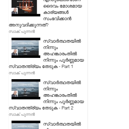
ദൈവം മോശമായ
കാര്യങ്ങൾ
സംഭവിക്കാൻ
അനുവദിക്കുന്നത്?
സാക് പുന്നൻ
സ്വാർത്ഥതയിൽ
നിന്നും
അഹങ്കാരംതിൽ
നിന്നും പൂർണ്ണമായ
സ്വാതന്ത്ര്യം തേടുക - Part 1
സാക് പുന്നൻ
സ്വാർത്ഥതയിൽ
നിന്നും
അഹങ്കാരംതിൽ
നിന്നും പൂർണ്ണമായ
സ്വാതന്ത്ര്യം തേടുക - Part 2
സാക് പുന്നൻ
സ്വാർത്ഥതയിൽ