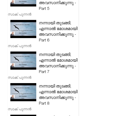
അവസാനിക്കുന്നു -
Part 5
സാക് പുന്നൻ
നന്നായി തുടങ്ങി,
എന്നാൽ മോശമായി
അവസാനിക്കുന്നു -
Part 6
സാക് പുന്നൻ
നന്നായി തുടങ്ങി,
എന്നാൽ മോശമായി
അവസാനിക്കുന്നു -
Part 7
സാക് പുന്നൻ
നന്നായി തുടങ്ങി,
എന്നാൽ മോശമായി
അവസാനിക്കുന്നു -
Part 8
സാക് പുന്നൻ