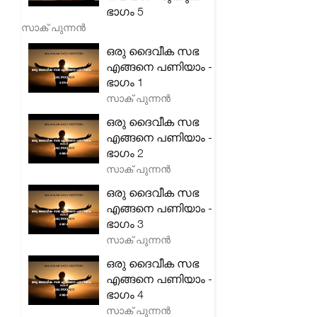
ഭാഗം 5
സാക് പുന്നൻ
ഒരു ദൈവീക സഭ
എങ്ങനെ പണിയാം -
ഭാഗം 1
സാക് പുന്നൻ
ഒരു ദൈവീക സഭ
എങ്ങനെ പണിയാം -
ഭാഗം 2
സാക് പുന്നൻ
ഒരു ദൈവീക സഭ
എങ്ങനെ പണിയാം -
ഭാഗം 3
സാക് പുന്നൻ
ഒരു ദൈവീക സഭ
എങ്ങനെ പണിയാം -
ഭാഗം 4
സാക് പുന്നൻ