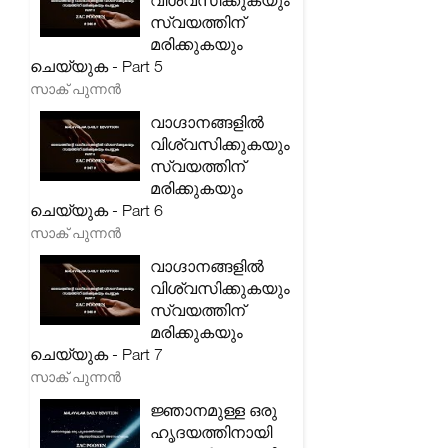
വിശ്വസിക്കുകയും
സ്വയത്തിന്
മരിക്കുകയും
ചെയ്യുക - Part 5
സാക് പുന്നൻ
വാഗ്ദാനങ്ങളിൽ
വിശ്വസിക്കുകയും
സ്വയത്തിന്
മരിക്കുകയും
ചെയ്യുക - Part 6
സാക് പുന്നൻ
വാഗ്ദാനങ്ങളിൽ
വിശ്വസിക്കുകയും
സ്വയത്തിന്
മരിക്കുകയും
ചെയ്യുക - Part 7
സാക് പുന്നൻ
ജ്ഞാനമുള്ള ഒരു
ഹൃദയത്തിനായി