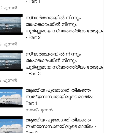
- Part 1
 പുന്നൻ
സ്വാർത്ഥതയിൽ നിന്നും
അഹങ്കാരംതിൽ നിന്നും
പൂർണ്ണമായ സ്വാതന്ത്ര്യം തേടുക
- Part 2
 പുന്നൻ
സ്വാർത്ഥതയിൽ നിന്നും
അഹങ്കാരംതിൽ നിന്നും
പൂർണ്ണമായ സ്വാതന്ത്ര്യം തേടുക
- Part 3
 പുന്നൻ
ആത്മീയ പുരോഗതി തികഞ്ഞ
സത്യസന്ധതയിലൂടെ മാത്രം -
Part 1
സാക് പുന്നൻ
ആത്മീയ പുരോഗതി തികഞ്ഞ
സത്യസന്ധതയിലൂടെ മാത്രം -
Part 2