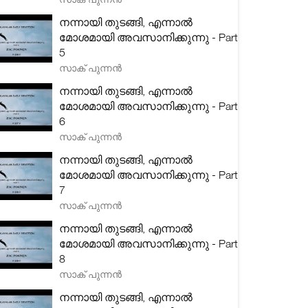
നന്നായി തുടങ്ങി, എന്നാൽ
മോശമായി അവസാനിക്കുന്നു - Part
5
സാക് പുന്നൻ
നന്നായി തുടങ്ങി, എന്നാൽ
മോശമായി അവസാനിക്കുന്നു - Part
6
സാക് പുന്നൻ
നന്നായി തുടങ്ങി, എന്നാൽ
മോശമായി അവസാനിക്കുന്നു - Part
7
സാക് പുന്നൻ
നന്നായി തുടങ്ങി, എന്നാൽ
മോശമായി അവസാനിക്കുന്നു - Part
8
സാക് പുന്നൻ
നന്നായി തുടങ്ങി, എന്നാൽ