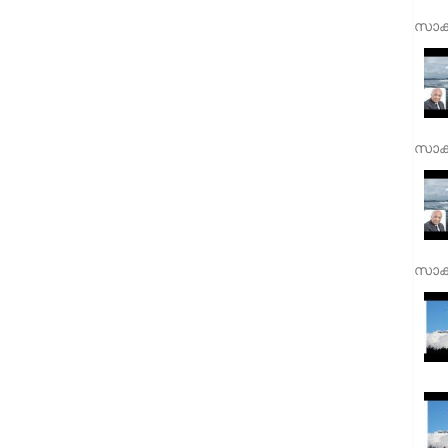
സാക്
സാക്
സാക്