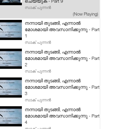
ചെയ്യുക - Part 9
സാക് പുന്നൻ
(Now Playing)
നന്നായി തുടങ്ങി, എന്നാൽ
മോശമായി അവസാനിക്കുന്നു - Part
1
സാക് പുന്നൻ
നന്നായി തുടങ്ങി, എന്നാൽ
മോശമായി അവസാനിക്കുന്നു - Part
2
സാക് പുന്നൻ
നന്നായി തുടങ്ങി, എന്നാൽ
മോശമായി അവസാനിക്കുന്നു - Part
3
സാക് പുന്നൻ
നന്നായി തുടങ്ങി, എന്നാൽ
മോശമായി അവസാനിക്കുന്നു - Part
4
സാക് പുന്നൻ