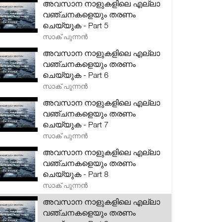
അവസാന നാളുകളിലെ എല്ലാ
വഞ്ചനകളെയും തരണം
ചെയ്യുക - Part 5
സാക് പുന്നൻ
അവസാന നാളുകളിലെ എല്ലാ
വഞ്ചനകളെയും തരണം
ചെയ്യുക - Part 6
സാക് പുന്നൻ
അവസാന നാളുകളിലെ എല്ലാ
വഞ്ചനകളെയും തരണം
ചെയ്യുക - Part 7
സാക് പുന്നൻ
അവസാന നാളുകളിലെ എല്ലാ
വഞ്ചനകളെയും തരണം
ചെയ്യുക - Part 8
സാക് പുന്നൻ
അവസാന നാളുകളിലെ എല്ലാ
വഞ്ചനകളെയും തരണം