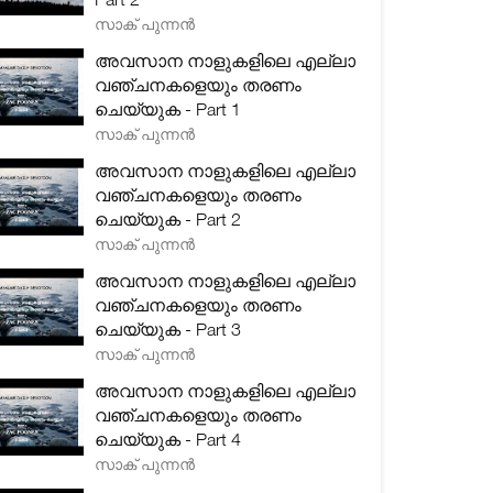
സാക് പുന്നൻ
അവസാന നാളുകളിലെ എല്ലാ
വഞ്ചനകളെയും തരണം
ചെയ്യുക - Part 1
സാക് പുന്നൻ
അവസാന നാളുകളിലെ എല്ലാ
വഞ്ചനകളെയും തരണം
ചെയ്യുക - Part 2
സാക് പുന്നൻ
അവസാന നാളുകളിലെ എല്ലാ
വഞ്ചനകളെയും തരണം
ചെയ്യുക - Part 3
സാക് പുന്നൻ
അവസാന നാളുകളിലെ എല്ലാ
വഞ്ചനകളെയും തരണം
ചെയ്യുക - Part 4
സാക് പുന്നൻ