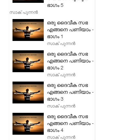
ഭാഗം 5
സാക് പുന്നൻ
ഒരു ദൈവീക സഭ
എങ്ങനെ പണിയാം -
ഭാഗം 1
സാക് പുന്നൻ
ഒരു ദൈവീക സഭ
എങ്ങനെ പണിയാം -
ഭാഗം 2
സാക് പുന്നൻ
ഒരു ദൈവീക സഭ
എങ്ങനെ പണിയാം -
ഭാഗം 3
സാക് പുന്നൻ
ഒരു ദൈവീക സഭ
എങ്ങനെ പണിയാം -
ഭാഗം 4
സാക് പുന്നൻ