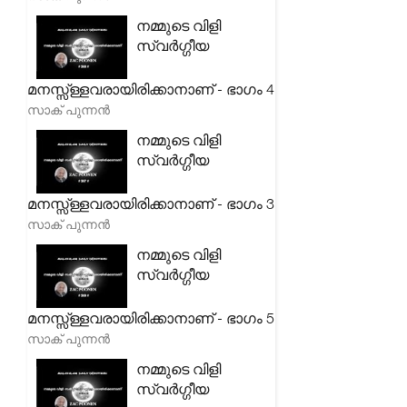
നമ്മുടെ വിളി
സ്വർഗ്ഗീയ
മനസ്സ്ള്ളവരായിരിക്കാനാണ് - ഭാഗം 4
സാക് പുന്നൻ
നമ്മുടെ വിളി
സ്വർഗ്ഗീയ
മനസ്സ്ള്ളവരായിരിക്കാനാണ് - ഭാഗം 3
സാക് പുന്നൻ
നമ്മുടെ വിളി
സ്വർഗ്ഗീയ
മനസ്സ്ള്ളവരായിരിക്കാനാണ് - ഭാഗം 5
സാക് പുന്നൻ
നമ്മുടെ വിളി
സ്വർഗ്ഗീയ