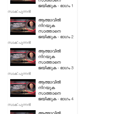
സാത്താനെ
ജയിക്കുക - ഭാഗം 1
സാക് പുന്നൻ
ആത്മാവിൽ
നിറയുക
സാത്താനെ
ജയിക്കുക - ഭാഗം 2
സാക് പുന്നൻ
ആത്മാവിൽ
നിറയുക
സാത്താനെ
ജയിക്കുക - ഭാഗം 3
സാക് പുന്നൻ
ആത്മാവിൽ
നിറയുക
സാത്താനെ
ജയിക്കുക - ഭാഗം 4
സാക് പുന്നൻ
ആത്മാവിൽ