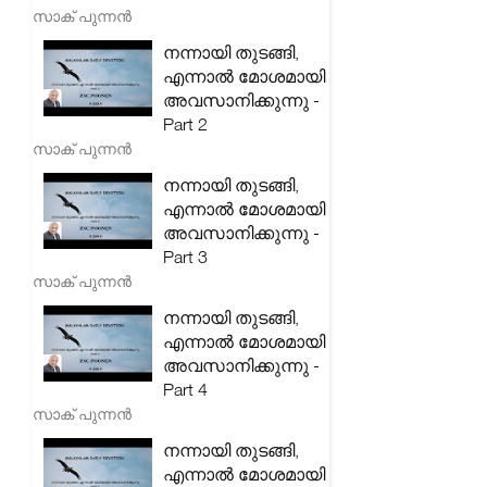
സാക് പുന്നൻ
നന്നായി തുടങ്ങി,
എന്നാൽ മോശമായി
അവസാനിക്കുന്നു -
Part 2
സാക് പുന്നൻ
നന്നായി തുടങ്ങി,
എന്നാൽ മോശമായി
അവസാനിക്കുന്നു -
Part 3
സാക് പുന്നൻ
നന്നായി തുടങ്ങി,
എന്നാൽ മോശമായി
അവസാനിക്കുന്നു -
Part 4
സാക് പുന്നൻ
നന്നായി തുടങ്ങി,
എന്നാൽ മോശമായി