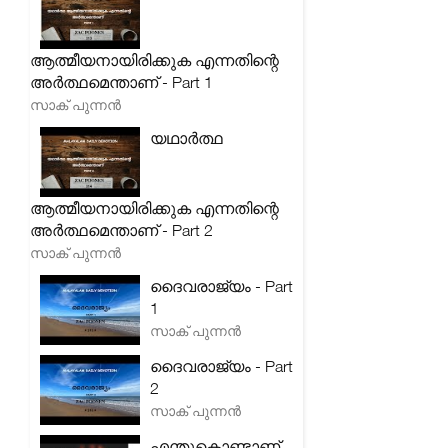
ആത്മീയനായിരിക്കുക എന്നതിന്റെ
അർത്ഥമെന്താണ് - Part 1
സാക് പുന്നൻ
യഥാർത്ഥ
ആത്മീയനായിരിക്കുക എന്നതിന്റെ
അർത്ഥമെന്താണ് - Part 2
സാക് പുന്നൻ
ദൈവരാജ്യം - Part
1
സാക് പുന്നൻ
ദൈവരാജ്യം - Part
2
സാക് പുന്നൻ
എന്തുകൊണ്ടാണ്