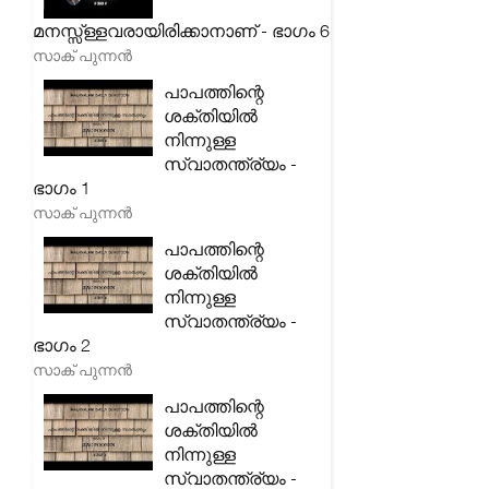
മനസ്സ്ള്ളവരായിരിക്കാനാണ് - ഭാഗം 6
സാക് പുന്നൻ
പാപത്തിന്റെ
ശക്തിയിൽ
നിന്നുള്ള
സ്വാതന്ത്ര്യം -
ഭാഗം 1
സാക് പുന്നൻ
പാപത്തിന്റെ
ശക്തിയിൽ
നിന്നുള്ള
സ്വാതന്ത്ര്യം -
ഭാഗം 2
സാക് പുന്നൻ
പാപത്തിന്റെ
ശക്തിയിൽ
നിന്നുള്ള
സ്വാതന്ത്ര്യം -