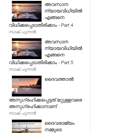
അവസാന
ന്യായവിധിയിൽ
എങ്ങനെ
വിധിക്കപ്പെടാതിരിക്കാം - Part 4
സാക് പുന്നൻ
അവസാന
ന്യായവിധിയിൽ
എങ്ങനെ
വിധിക്കപ്പെടാതിരിക്കാം - Part 5
സാക് പുന്നൻ
ദൈവത്താൽ
അനുഗ്രഹിക്കപ്പെട്ടത് മറ്റുള്ളവരെ
അനുഗ്രഹിക്കാനാണ്
സാക് പുന്നൻ
ദൈവരാജ്യം
നമ്മുടെ