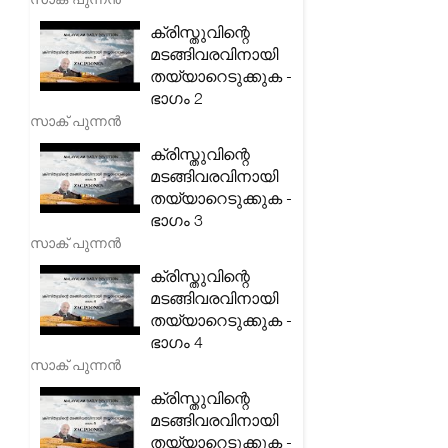
ക്രിസ്തുവിന്റെ
മടങ്ങിവരവിനായി
തയ്യാറെടുക്കുക -
ഭാഗം 2
സാക് പുന്നൻ
ക്രിസ്തുവിന്റെ
മടങ്ങിവരവിനായി
തയ്യാറെടുക്കുക -
ഭാഗം 3
സാക് പുന്നൻ
ക്രിസ്തുവിന്റെ
മടങ്ങിവരവിനായി
തയ്യാറെടുക്കുക -
ഭാഗം 4
സാക് പുന്നൻ
ക്രിസ്തുവിന്റെ
മടങ്ങിവരവിനായി
തയ്യാറെടുക്കുക -