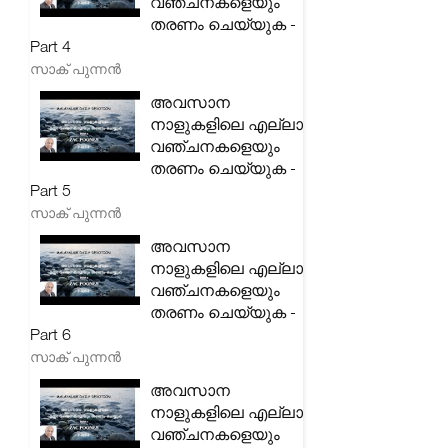
വഞ്ചനകളെയും
തരണം ചെയ്യുക -
Part 4
സാക് പുന്നൻ
അവസാന
നാളുകളിലെ എല്ലാ
വഞ്ചനകളെയും
തരണം ചെയ്യുക -
Part 5
സാക് പുന്നൻ
അവസാന
നാളുകളിലെ എല്ലാ
വഞ്ചനകളെയും
തരണം ചെയ്യുക -
Part 6
സാക് പുന്നൻ
അവസാന
നാളുകളിലെ എല്ലാ
വഞ്ചനകളെയും