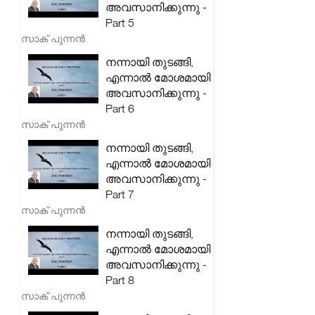
അവസാനിക്കുന്നു -
Part 5
സാക് പുന്നൻ
നന്നായി തുടങ്ങി,
എന്നാൽ മോശമായി
അവസാനിക്കുന്നു -
Part 6
സാക് പുന്നൻ
നന്നായി തുടങ്ങി,
എന്നാൽ മോശമായി
അവസാനിക്കുന്നു -
Part 7
സാക് പുന്നൻ
നന്നായി തുടങ്ങി,
എന്നാൽ മോശമായി
അവസാനിക്കുന്നു -
Part 8
സാക് പുന്നൻ