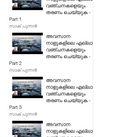
വഞ്ചനകളെയും
തരണം ചെയ്യുക -
Part 1
സാക് പുന്നൻ
അവസാന
നാളുകളിലെ എല്ലാ
വഞ്ചനകളെയും
തരണം ചെയ്യുക -
Part 2
സാക് പുന്നൻ
അവസാന
നാളുകളിലെ എല്ലാ
വഞ്ചനകളെയും
തരണം ചെയ്യുക -
Part 3
സാക് പുന്നൻ
അവസാന
നാളുകളിലെ എല്ലാ