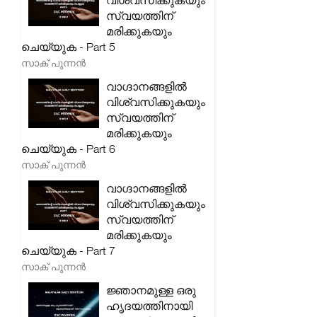
വിശ്വസിക്കുകയും
സ്വയത്തിന്
മരിക്കുകയും
ചെയ്യുക - Part 5
സാക് പുന്നൻ
വാഗ്ദാനങ്ങളിൽ
വിശ്വസിക്കുകയും
സ്വയത്തിന്
മരിക്കുകയും
ചെയ്യുക - Part 6
സാക് പുന്നൻ
വാഗ്ദാനങ്ങളിൽ
വിശ്വസിക്കുകയും
സ്വയത്തിന്
മരിക്കുകയും
ചെയ്യുക - Part 7
സാക് പുന്നൻ
ജ്ഞാനമുള്ള ഒരു
ഹൃദയത്തിനായി