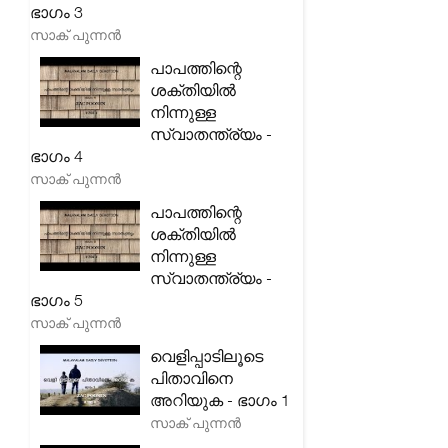
ഭാഗം 3
സാക് പുന്നൻ
പാപത്തിന്റെ
ശക്തിയിൽ
നിന്നുള്ള
സ്വാതന്ത്ര്യം -
ഭാഗം 4
സാക് പുന്നൻ
പാപത്തിന്റെ
ശക്തിയിൽ
നിന്നുള്ള
സ്വാതന്ത്ര്യം -
ഭാഗം 5
സാക് പുന്നൻ
വെളിപ്പാടിലൂടെ
പിതാവിനെ
അറിയുക - ഭാഗം 1
സാക് പുന്നൻ