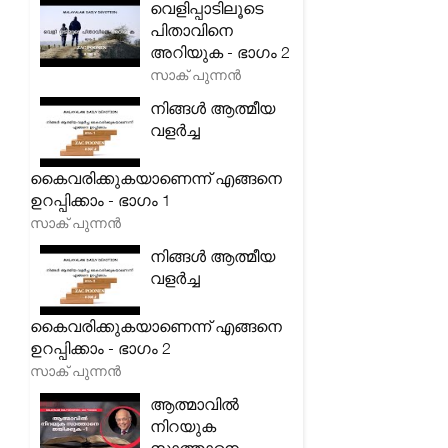
വെളിപ്പാടിലൂടെ
പിതാവിനെ
അറിയുക - ഭാഗം 2
സാക് പുന്നൻ
നിങ്ങൾ ആത്മീയ
വളർച്ച
കൈവരിക്കുകയാണെന്ന് എങ്ങനെ
ഉറപ്പിക്കാം - ഭാഗം 1
സാക് പുന്നൻ
നിങ്ങൾ ആത്മീയ
വളർച്ച
കൈവരിക്കുകയാണെന്ന് എങ്ങനെ
ഉറപ്പിക്കാം - ഭാഗം 2
സാക് പുന്നൻ
ആത്മാവിൽ
നിറയുക