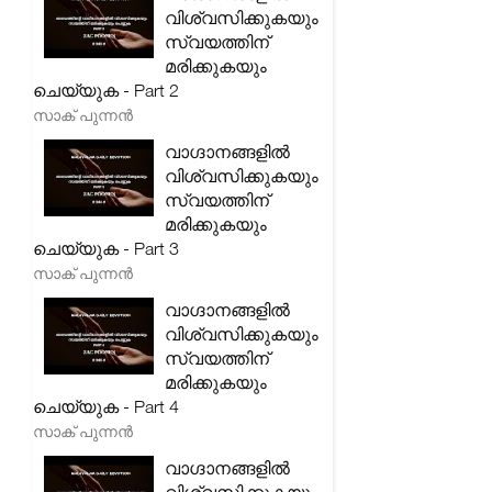
വിശ്വസിക്കുകയും
സ്വയത്തിന്
മരിക്കുകയും
ചെയ്യുക - Part 2
സാക് പുന്നൻ
വാഗ്ദാനങ്ങളിൽ
വിശ്വസിക്കുകയും
സ്വയത്തിന്
മരിക്കുകയും
ചെയ്യുക - Part 3
സാക് പുന്നൻ
വാഗ്ദാനങ്ങളിൽ
വിശ്വസിക്കുകയും
സ്വയത്തിന്
മരിക്കുകയും
ചെയ്യുക - Part 4
സാക് പുന്നൻ
വാഗ്ദാനങ്ങളിൽ