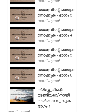
സാക് പുന്നൻ
യേശുവിന്റെ മാതൃക
നോക്കുക - ഭാഗം 3
സാക് പുന്നൻ
യേശുവിന്റെ മാതൃക
നോക്കുക - ഭാഗം 4
സാക് പുന്നൻ
യേശുവിന്റെ മാതൃക
നോക്കുക - ഭാഗം 5
സാക് പുന്നൻ
യേശുവിന്റെ മാതൃക
നോക്കുക - ഭാഗം 6
സാക് പുന്നൻ
ക്രിസ്തുവിന്റെ
മടങ്ങിവരവിനായി
തയ്യാറെടുക്കുക -
ഭാഗം 1
സാക് പുന്നൻ