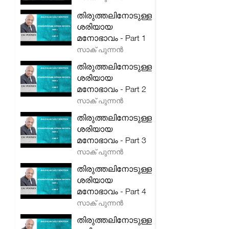
തിരുത്തലിനോടുള്ള
ശരിയായ
മനോഭാവം - Part 1
സാക് പുന്നൻ
തിരുത്തലിനോടുള്ള
ശരിയായ
മനോഭാവം - Part 2
സാക് പുന്നൻ
തിരുത്തലിനോടുള്ള
ശരിയായ
മനോഭാവം - Part 3
സാക് പുന്നൻ
തിരുത്തലിനോടുള്ള
ശരിയായ
മനോഭാവം - Part 4
സാക് പുന്നൻ
തിരുത്തലിനോടുള്ള