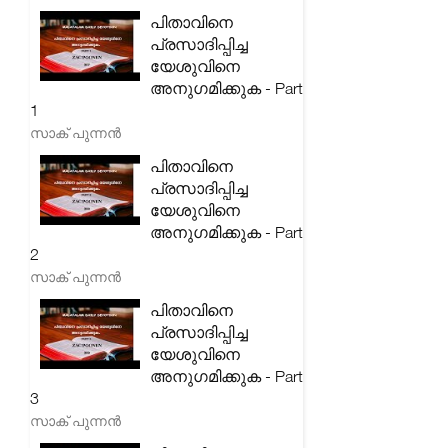
പിതാവിനെ
പ്രസാദിപ്പിച്ച
യേശുവിനെ
അനുഗമിക്കുക - Part
1
സാക് പുന്നൻ
പിതാവിനെ
പ്രസാദിപ്പിച്ച
യേശുവിനെ
അനുഗമിക്കുക - Part
2
സാക് പുന്നൻ
പിതാവിനെ
പ്രസാദിപ്പിച്ച
യേശുവിനെ
അനുഗമിക്കുക - Part
3
സാക് പുന്നൻ