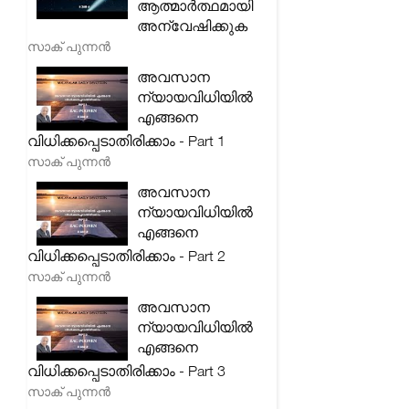
ആത്മാർത്ഥമായി
അന്വേഷിക്കുക
സാക് പുന്നൻ
അവസാന
ന്യായവിധിയിൽ
എങ്ങനെ
വിധിക്കപ്പെടാതിരിക്കാം - Part 1
സാക് പുന്നൻ
അവസാന
ന്യായവിധിയിൽ
എങ്ങനെ
വിധിക്കപ്പെടാതിരിക്കാം - Part 2
സാക് പുന്നൻ
അവസാന
ന്യായവിധിയിൽ
എങ്ങനെ
വിധിക്കപ്പെടാതിരിക്കാം - Part 3
സാക് പുന്നൻ