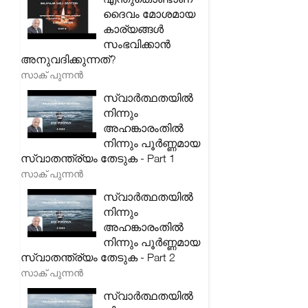
ദൈവം മോശമായ
കാര്യങ്ങൾ
സംഭവിക്കാൻ
അനുവദിക്കുന്നത്?
സാക് പുന്നൻ
സ്വാർത്ഥതയിൽ
നിന്നും
അഹങ്കാരംതിൽ
നിന്നും പൂർണ്ണമായ
സ്വാതന്ത്ര്യം തേടുക - Part 1
സാക് പുന്നൻ
സ്വാർത്ഥതയിൽ
നിന്നും
അഹങ്കാരംതിൽ
നിന്നും പൂർണ്ണമായ
സ്വാതന്ത്ര്യം തേടുക - Part 2
സാക് പുന്നൻ
സ്വാർത്ഥതയിൽ