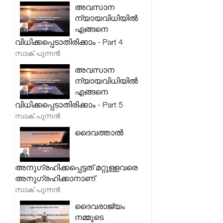
അവസാന
ന്യായവിധിയിൽ
എങ്ങനെ
വിധിക്കപ്പെടാതിരിക്കാം - Part 4
സാക് പുന്നൻ
അവസാന
ന്യായവിധിയിൽ
എങ്ങനെ
വിധിക്കപ്പെടാതിരിക്കാം - Part 5
സാക് പുന്നൻ
ദൈവത്താൽ
അനുഗ്രഹിക്കപ്പെട്ടത് മറ്റുള്ളവരെ
അനുഗ്രഹിക്കാനാണ്
സാക് പുന്നൻ
ദൈവരാജ്യം
നമ്മുടെ