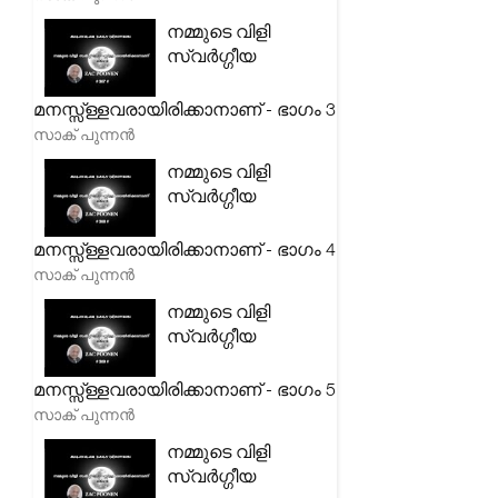
നമ്മുടെ വിളി
സ്വർഗ്ഗീയ
മനസ്സ്ള്ളവരായിരിക്കാനാണ് - ഭാഗം 3
സാക് പുന്നൻ
നമ്മുടെ വിളി
സ്വർഗ്ഗീയ
മനസ്സ്ള്ളവരായിരിക്കാനാണ് - ഭാഗം 4
സാക് പുന്നൻ
നമ്മുടെ വിളി
സ്വർഗ്ഗീയ
മനസ്സ്ള്ളവരായിരിക്കാനാണ് - ഭാഗം 5
സാക് പുന്നൻ
നമ്മുടെ വിളി
സ്വർഗ്ഗീയ