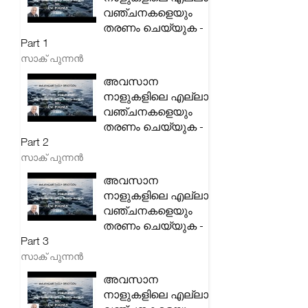
വഞ്ചനകളെയും
തരണം ചെയ്യുക -
Part 1
സാക് പുന്നൻ
അവസാന
നാളുകളിലെ എല്ലാ
വഞ്ചനകളെയും
തരണം ചെയ്യുക -
Part 2
സാക് പുന്നൻ
അവസാന
നാളുകളിലെ എല്ലാ
വഞ്ചനകളെയും
തരണം ചെയ്യുക -
Part 3
സാക് പുന്നൻ
അവസാന
നാളുകളിലെ എല്ലാ