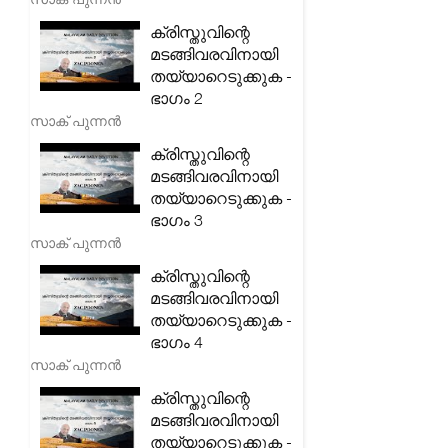
ക്രിസ്തുവിന്റെ
മടങ്ങിവരവിനായി
തയ്യാറെടുക്കുക -
ഭാഗം 2
സാക് പുന്നൻ
ക്രിസ്തുവിന്റെ
മടങ്ങിവരവിനായി
തയ്യാറെടുക്കുക -
ഭാഗം 3
സാക് പുന്നൻ
ക്രിസ്തുവിന്റെ
മടങ്ങിവരവിനായി
തയ്യാറെടുക്കുക -
ഭാഗം 4
സാക് പുന്നൻ
ക്രിസ്തുവിന്റെ
മടങ്ങിവരവിനായി
തയ്യാറെടുക്കുക -