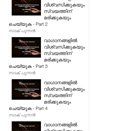
വിശ്വസിക്കുകയും
സ്വയത്തിന്
മരിക്കുകയും
ചെയ്യുക - Part 2
സാക് പുന്നൻ
വാഗ്ദാനങ്ങളിൽ
വിശ്വസിക്കുകയും
സ്വയത്തിന്
മരിക്കുകയും
ചെയ്യുക - Part 3
സാക് പുന്നൻ
വാഗ്ദാനങ്ങളിൽ
വിശ്വസിക്കുകയും
സ്വയത്തിന്
മരിക്കുകയും
ചെയ്യുക - Part 4
സാക് പുന്നൻ
വാഗ്ദാനങ്ങളിൽ