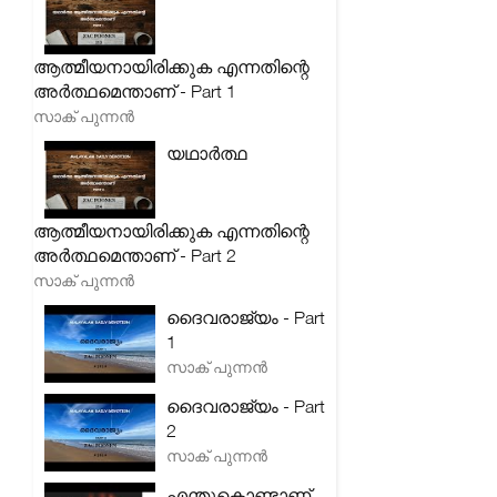
ആത്മീയനായിരിക്കുക എന്നതിന്റെ
അർത്ഥമെന്താണ് - Part 1
സാക് പുന്നൻ
യഥാർത്ഥ
ആത്മീയനായിരിക്കുക എന്നതിന്റെ
അർത്ഥമെന്താണ് - Part 2
സാക് പുന്നൻ
ദൈവരാജ്യം - Part
1
സാക് പുന്നൻ
ദൈവരാജ്യം - Part
2
സാക് പുന്നൻ
എന്തുകൊണ്ടാണ്