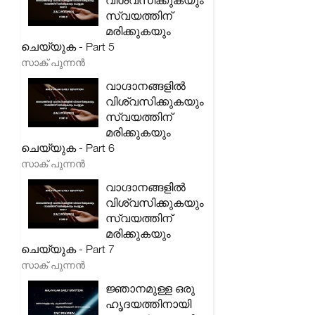
വിശ്വസിക്കുകയും
സ്വയത്തിന്
മരിക്കുകയും
ചെയ്യുക - Part 5
സാക് പുന്നൻ
വാഗ്ദാനങ്ങളിൽ
വിശ്വസിക്കുകയും
സ്വയത്തിന്
മരിക്കുകയും
ചെയ്യുക - Part 6
സാക് പുന്നൻ
വാഗ്ദാനങ്ങളിൽ
വിശ്വസിക്കുകയും
സ്വയത്തിന്
മരിക്കുകയും
ചെയ്യുക - Part 7
സാക് പുന്നൻ
ജ്ഞാനമുള്ള ഒരു
ഹൃദയത്തിനായി