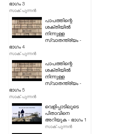
ഭാഗം 3
സാക് പുന്നൻ
പാപത്തിന്റെ
ശക്തിയിൽ
നിന്നുള്ള
സ്വാതന്ത്ര്യം -
ഭാഗം 4
സാക് പുന്നൻ
പാപത്തിന്റെ
ശക്തിയിൽ
നിന്നുള്ള
സ്വാതന്ത്ര്യം -
ഭാഗം 5
സാക് പുന്നൻ
വെളിപ്പാടിലൂടെ
പിതാവിനെ
അറിയുക - ഭാഗം 1
സാക് പുന്നൻ