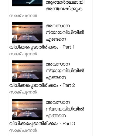
ആത്മാർത്ഥമായി
അന്വേഷിക്കുക
സാക് പുന്നൻ
അവസാന
ന്യായവിധിയിൽ
എങ്ങനെ
വിധിക്കപ്പെടാതിരിക്കാം - Part 1
സാക് പുന്നൻ
അവസാന
ന്യായവിധിയിൽ
എങ്ങനെ
വിധിക്കപ്പെടാതിരിക്കാം - Part 2
സാക് പുന്നൻ
അവസാന
ന്യായവിധിയിൽ
എങ്ങനെ
വിധിക്കപ്പെടാതിരിക്കാം - Part 3
സാക് പുന്നൻ