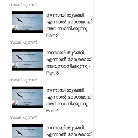
സാക് പുന്നൻ
നന്നായി തുടങ്ങി,
എന്നാൽ മോശമായി
അവസാനിക്കുന്നു -
Part 2
സാക് പുന്നൻ
നന്നായി തുടങ്ങി,
എന്നാൽ മോശമായി
അവസാനിക്കുന്നു -
Part 3
സാക് പുന്നൻ
നന്നായി തുടങ്ങി,
എന്നാൽ മോശമായി
അവസാനിക്കുന്നു -
Part 4
സാക് പുന്നൻ
നന്നായി തുടങ്ങി,
എന്നാൽ മോശമായി