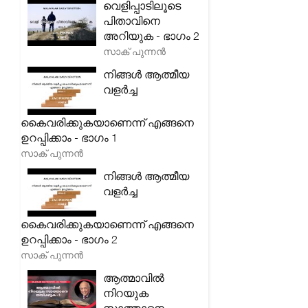
വെളിപ്പാടിലൂടെ
പിതാവിനെ
അറിയുക - ഭാഗം 2
സാക് പുന്നൻ
നിങ്ങൾ ആത്മീയ
വളർച്ച
കൈവരിക്കുകയാണെന്ന് എങ്ങനെ
ഉറപ്പിക്കാം - ഭാഗം 1
സാക് പുന്നൻ
നിങ്ങൾ ആത്മീയ
വളർച്ച
കൈവരിക്കുകയാണെന്ന് എങ്ങനെ
ഉറപ്പിക്കാം - ഭാഗം 2
സാക് പുന്നൻ
ആത്മാവിൽ
നിറയുക