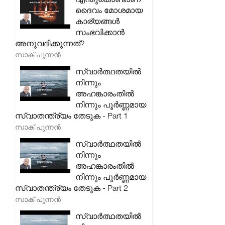
ദൈവം മോശമായ
കാര്യങ്ങൾ
സംഭവിക്കാൻ
അനുവദിക്കുന്നത്?
സാക് പുന്നൻ
സ്വാർത്ഥതയിൽ
നിന്നും
അഹങ്കാരംതിൽ
നിന്നും പൂർണ്ണമായ
സ്വാതന്ത്ര്യം തേടുക - Part 1
സാക് പുന്നൻ
സ്വാർത്ഥതയിൽ
നിന്നും
അഹങ്കാരംതിൽ
നിന്നും പൂർണ്ണമായ
സ്വാതന്ത്ര്യം തേടുക - Part 2
സാക് പുന്നൻ
സ്വാർത്ഥതയിൽ