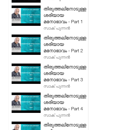
തിരുത്തലിനോടുള്ള
ശരിയായ
മനോഭാവം - Part 1
സാക് പുന്നൻ
തിരുത്തലിനോടുള്ള
ശരിയായ
മനോഭാവം - Part 2
സാക് പുന്നൻ
തിരുത്തലിനോടുള്ള
ശരിയായ
മനോഭാവം - Part 3
സാക് പുന്നൻ
തിരുത്തലിനോടുള്ള
ശരിയായ
മനോഭാവം - Part 4
സാക് പുന്നൻ
തിരുത്തലിനോടുള്ള