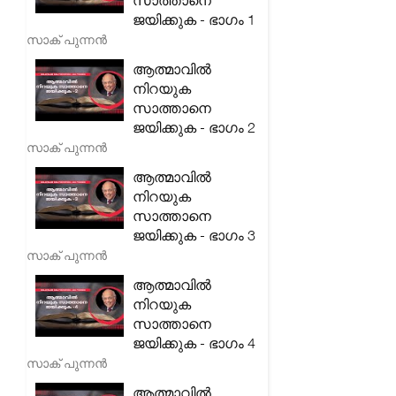
സാത്താനെ
ജയിക്കുക - ഭാഗം 1
സാക് പുന്നൻ
ആത്മാവിൽ
നിറയുക
സാത്താനെ
ജയിക്കുക - ഭാഗം 2
സാക് പുന്നൻ
ആത്മാവിൽ
നിറയുക
സാത്താനെ
ജയിക്കുക - ഭാഗം 3
സാക് പുന്നൻ
ആത്മാവിൽ
നിറയുക
സാത്താനെ
ജയിക്കുക - ഭാഗം 4
സാക് പുന്നൻ
ആത്മാവിൽ