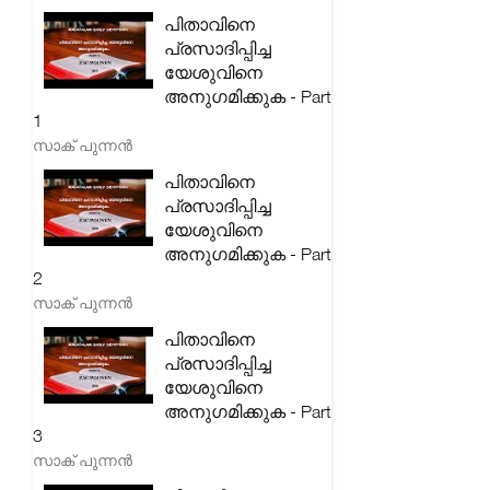
പിതാവിനെ
പ്രസാദിപ്പിച്ച
യേശുവിനെ
അനുഗമിക്കുക - Part
1
സാക് പുന്നൻ
പിതാവിനെ
പ്രസാദിപ്പിച്ച
യേശുവിനെ
അനുഗമിക്കുക - Part
2
സാക് പുന്നൻ
പിതാവിനെ
പ്രസാദിപ്പിച്ച
യേശുവിനെ
അനുഗമിക്കുക - Part
3
സാക് പുന്നൻ