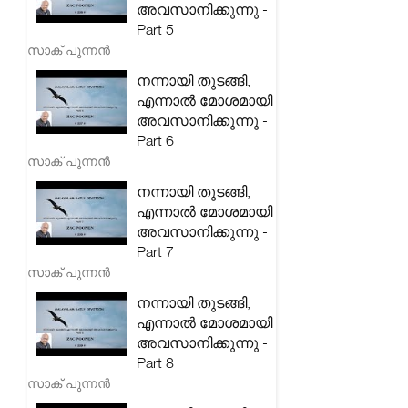
അവസാനിക്കുന്നു -
Part 5
സാക് പുന്നൻ
നന്നായി തുടങ്ങി,
എന്നാൽ മോശമായി
അവസാനിക്കുന്നു -
Part 6
സാക് പുന്നൻ
നന്നായി തുടങ്ങി,
എന്നാൽ മോശമായി
അവസാനിക്കുന്നു -
Part 7
സാക് പുന്നൻ
നന്നായി തുടങ്ങി,
എന്നാൽ മോശമായി
അവസാനിക്കുന്നു -
Part 8
സാക് പുന്നൻ