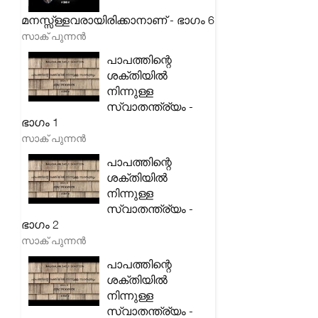
മനസ്സ്ള്ളവരായിരിക്കാനാണ് - ഭാഗം 6
സാക് പുന്നൻ
പാപത്തിന്റെ
ശക്തിയിൽ
നിന്നുള്ള
സ്വാതന്ത്ര്യം -
ഭാഗം 1
സാക് പുന്നൻ
പാപത്തിന്റെ
ശക്തിയിൽ
നിന്നുള്ള
സ്വാതന്ത്ര്യം -
ഭാഗം 2
സാക് പുന്നൻ
പാപത്തിന്റെ
ശക്തിയിൽ
നിന്നുള്ള
സ്വാതന്ത്ര്യം -