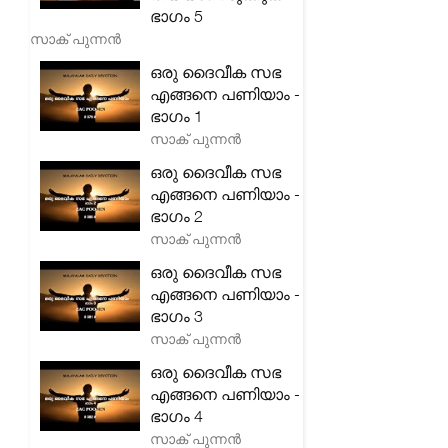
ഭാഗം 5
സാക് പുന്നൻ
ഒരു ദൈവീക സഭ
എങ്ങനെ പണിയാം -
ഭാഗം 1
സാക് പുന്നൻ
ഒരു ദൈവീക സഭ
എങ്ങനെ പണിയാം -
ഭാഗം 2
സാക് പുന്നൻ
ഒരു ദൈവീക സഭ
എങ്ങനെ പണിയാം -
ഭാഗം 3
സാക് പുന്നൻ
ഒരു ദൈവീക സഭ
എങ്ങനെ പണിയാം -
ഭാഗം 4
സാക് പുന്നൻ