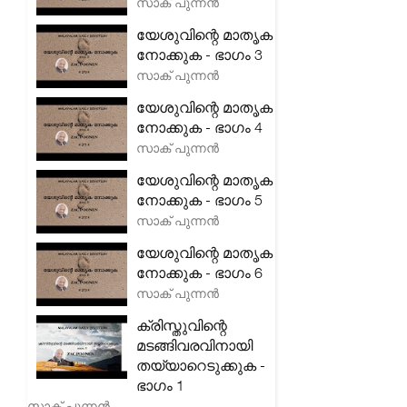
സാക് പുന്നൻ
യേശുവിന്റെ മാതൃക
നോക്കുക - ഭാഗം 3
സാക് പുന്നൻ
യേശുവിന്റെ മാതൃക
നോക്കുക - ഭാഗം 4
സാക് പുന്നൻ
യേശുവിന്റെ മാതൃക
നോക്കുക - ഭാഗം 5
സാക് പുന്നൻ
യേശുവിന്റെ മാതൃക
നോക്കുക - ഭാഗം 6
സാക് പുന്നൻ
ക്രിസ്തുവിന്റെ
മടങ്ങിവരവിനായി
തയ്യാറെടുക്കുക -
ഭാഗം 1
സാക് പുന്നൻ