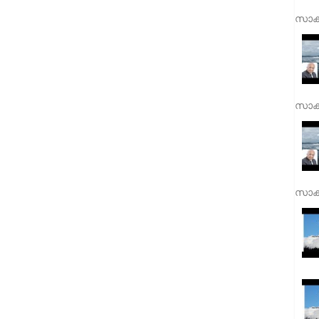
സാക്
സാക്
സാക്