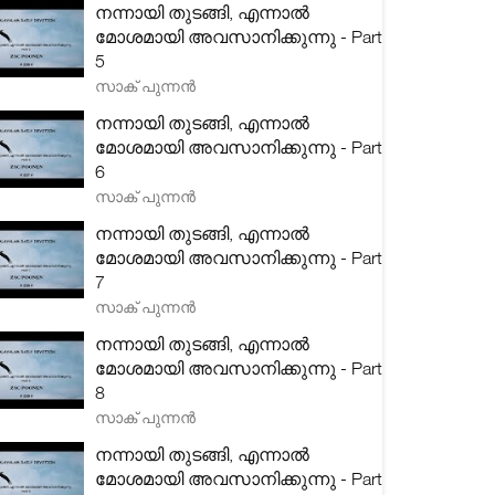
നന്നായി തുടങ്ങി, എന്നാൽ
മോശമായി അവസാനിക്കുന്നു - Part
5
സാക് പുന്നൻ
നന്നായി തുടങ്ങി, എന്നാൽ
മോശമായി അവസാനിക്കുന്നു - Part
6
സാക് പുന്നൻ
നന്നായി തുടങ്ങി, എന്നാൽ
മോശമായി അവസാനിക്കുന്നു - Part
7
സാക് പുന്നൻ
നന്നായി തുടങ്ങി, എന്നാൽ
മോശമായി അവസാനിക്കുന്നു - Part
8
സാക് പുന്നൻ
നന്നായി തുടങ്ങി, എന്നാൽ
മോശമായി അവസാനിക്കുന്നു - Part