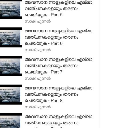
അവസാന നാളുകളിലെ എല്ലാ
വഞ്ചനകളെയും തരണം
ചെയ്യുക - Part 5
സാക് പുന്നൻ
അവസാന നാളുകളിലെ എല്ലാ
വഞ്ചനകളെയും തരണം
ചെയ്യുക - Part 6
സാക് പുന്നൻ
അവസാന നാളുകളിലെ എല്ലാ
വഞ്ചനകളെയും തരണം
ചെയ്യുക - Part 7
സാക് പുന്നൻ
അവസാന നാളുകളിലെ എല്ലാ
വഞ്ചനകളെയും തരണം
ചെയ്യുക - Part 8
സാക് പുന്നൻ
അവസാന നാളുകളിലെ എല്ലാ
വഞ്ചനകളെയും തരണം