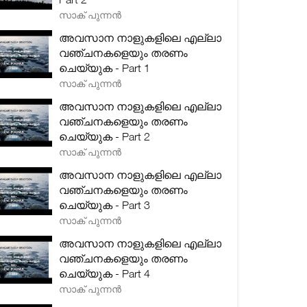
സാക് പുന്നൻ
അവസാന നാളുകളിലെ എല്ലാ
വഞ്ചനകളെയും തരണം
ചെയ്യുക - Part 1
സാക് പുന്നൻ
അവസാന നാളുകളിലെ എല്ലാ
വഞ്ചനകളെയും തരണം
ചെയ്യുക - Part 2
സാക് പുന്നൻ
അവസാന നാളുകളിലെ എല്ലാ
വഞ്ചനകളെയും തരണം
ചെയ്യുക - Part 3
സാക് പുന്നൻ
അവസാന നാളുകളിലെ എല്ലാ
വഞ്ചനകളെയും തരണം
ചെയ്യുക - Part 4
സാക് പുന്നൻ