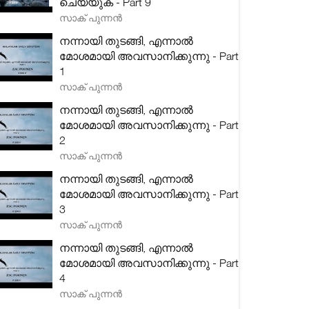
ചെയ്യുക - Part 9
സാക് പുന്നൻ
നന്നായി തുടങ്ങി, എന്നാൽ
മോശമായി അവസാനിക്കുന്നു - Part
1
സാക് പുന്നൻ
നന്നായി തുടങ്ങി, എന്നാൽ
മോശമായി അവസാനിക്കുന്നു - Part
2
സാക് പുന്നൻ
നന്നായി തുടങ്ങി, എന്നാൽ
മോശമായി അവസാനിക്കുന്നു - Part
3
സാക് പുന്നൻ
നന്നായി തുടങ്ങി, എന്നാൽ
മോശമായി അവസാനിക്കുന്നു - Part
4
സാക് പുന്നൻ