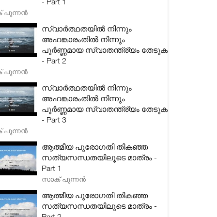
- Part 1
 പുന്നൻ
സ്വാർത്ഥതയിൽ നിന്നും
അഹങ്കാരംതിൽ നിന്നും
പൂർണ്ണമായ സ്വാതന്ത്ര്യം തേടുക
- Part 2
 പുന്നൻ
സ്വാർത്ഥതയിൽ നിന്നും
അഹങ്കാരംതിൽ നിന്നും
പൂർണ്ണമായ സ്വാതന്ത്ര്യം തേടുക
- Part 3
 പുന്നൻ
ആത്മീയ പുരോഗതി തികഞ്ഞ
സത്യസന്ധതയിലൂടെ മാത്രം -
Part 1
സാക് പുന്നൻ
ആത്മീയ പുരോഗതി തികഞ്ഞ
സത്യസന്ധതയിലൂടെ മാത്രം -
Part 2