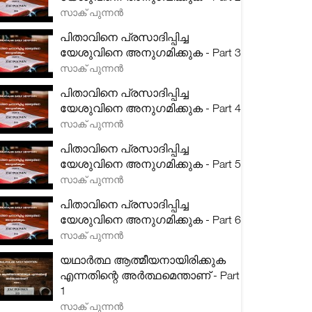
സാക് പുന്നൻ
പിതാവിനെ പ്രസാദിപ്പിച്ച
യേശുവിനെ അനുഗമിക്കുക - Part 3
സാക് പുന്നൻ
പിതാവിനെ പ്രസാദിപ്പിച്ച
യേശുവിനെ അനുഗമിക്കുക - Part 4
സാക് പുന്നൻ
പിതാവിനെ പ്രസാദിപ്പിച്ച
യേശുവിനെ അനുഗമിക്കുക - Part 5
സാക് പുന്നൻ
പിതാവിനെ പ്രസാദിപ്പിച്ച
യേശുവിനെ അനുഗമിക്കുക - Part 6
സാക് പുന്നൻ
യഥാർത്ഥ ആത്മീയനായിരിക്കുക
എന്നതിന്റെ അർത്ഥമെന്താണ് - Part
1
സാക് പുന്നൻ