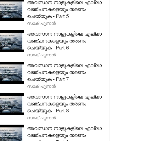
അവസാന നാളുകളിലെ എല്ലാ
വഞ്ചനകളെയും തരണം
ചെയ്യുക - Part 5
സാക് പുന്നൻ
അവസാന നാളുകളിലെ എല്ലാ
വഞ്ചനകളെയും തരണം
ചെയ്യുക - Part 6
സാക് പുന്നൻ
അവസാന നാളുകളിലെ എല്ലാ
വഞ്ചനകളെയും തരണം
ചെയ്യുക - Part 7
സാക് പുന്നൻ
അവസാന നാളുകളിലെ എല്ലാ
വഞ്ചനകളെയും തരണം
ചെയ്യുക - Part 8
സാക് പുന്നൻ
അവസാന നാളുകളിലെ എല്ലാ
വഞ്ചനകളെയും തരണം