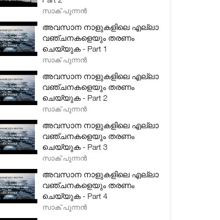
സാക് പുന്നൻ
അവസാന നാളുകളിലെ എല്ലാ
വഞ്ചനകളെയും തരണം
ചെയ്യുക - Part 1
സാക് പുന്നൻ
അവസാന നാളുകളിലെ എല്ലാ
വഞ്ചനകളെയും തരണം
ചെയ്യുക - Part 2
സാക് പുന്നൻ
അവസാന നാളുകളിലെ എല്ലാ
വഞ്ചനകളെയും തരണം
ചെയ്യുക - Part 3
സാക് പുന്നൻ
അവസാന നാളുകളിലെ എല്ലാ
വഞ്ചനകളെയും തരണം
ചെയ്യുക - Part 4
സാക് പുന്നൻ