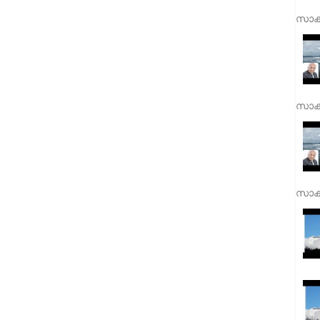
സാക്
സാക്
സാക്