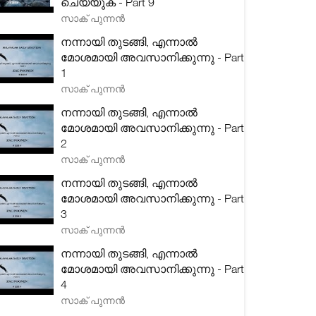
ചെയ്യുക - Part 9
സാക് പുന്നൻ
നന്നായി തുടങ്ങി, എന്നാൽ
മോശമായി അവസാനിക്കുന്നു - Part
1
സാക് പുന്നൻ
നന്നായി തുടങ്ങി, എന്നാൽ
മോശമായി അവസാനിക്കുന്നു - Part
2
സാക് പുന്നൻ
നന്നായി തുടങ്ങി, എന്നാൽ
മോശമായി അവസാനിക്കുന്നു - Part
3
സാക് പുന്നൻ
നന്നായി തുടങ്ങി, എന്നാൽ
മോശമായി അവസാനിക്കുന്നു - Part
4
സാക് പുന്നൻ