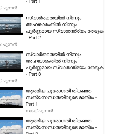
- Part 1
 പുന്നൻ
സ്വാർത്ഥതയിൽ നിന്നും
അഹങ്കാരംതിൽ നിന്നും
പൂർണ്ണമായ സ്വാതന്ത്ര്യം തേടുക
- Part 2
 പുന്നൻ
സ്വാർത്ഥതയിൽ നിന്നും
അഹങ്കാരംതിൽ നിന്നും
പൂർണ്ണമായ സ്വാതന്ത്ര്യം തേടുക
- Part 3
 പുന്നൻ
ആത്മീയ പുരോഗതി തികഞ്ഞ
സത്യസന്ധതയിലൂടെ മാത്രം -
Part 1
സാക് പുന്നൻ
ആത്മീയ പുരോഗതി തികഞ്ഞ
സത്യസന്ധതയിലൂടെ മാത്രം -
Part 2