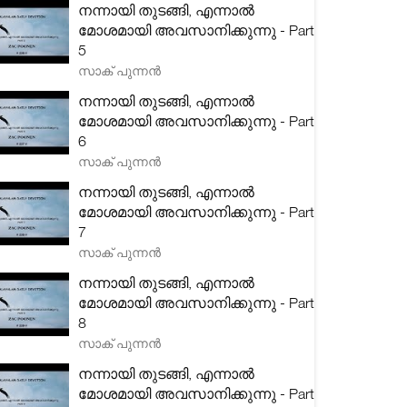
നന്നായി തുടങ്ങി, എന്നാൽ
മോശമായി അവസാനിക്കുന്നു - Part
5
സാക് പുന്നൻ
നന്നായി തുടങ്ങി, എന്നാൽ
മോശമായി അവസാനിക്കുന്നു - Part
6
സാക് പുന്നൻ
നന്നായി തുടങ്ങി, എന്നാൽ
മോശമായി അവസാനിക്കുന്നു - Part
7
സാക് പുന്നൻ
നന്നായി തുടങ്ങി, എന്നാൽ
മോശമായി അവസാനിക്കുന്നു - Part
8
സാക് പുന്നൻ
നന്നായി തുടങ്ങി, എന്നാൽ
മോശമായി അവസാനിക്കുന്നു - Part