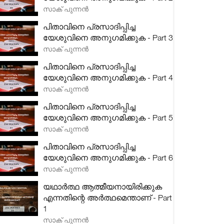
സാക് പുന്നൻ
പിതാവിനെ പ്രസാദിപ്പിച്ച
യേശുവിനെ അനുഗമിക്കുക - Part 3
സാക് പുന്നൻ
പിതാവിനെ പ്രസാദിപ്പിച്ച
യേശുവിനെ അനുഗമിക്കുക - Part 4
സാക് പുന്നൻ
പിതാവിനെ പ്രസാദിപ്പിച്ച
യേശുവിനെ അനുഗമിക്കുക - Part 5
സാക് പുന്നൻ
പിതാവിനെ പ്രസാദിപ്പിച്ച
യേശുവിനെ അനുഗമിക്കുക - Part 6
സാക് പുന്നൻ
യഥാർത്ഥ ആത്മീയനായിരിക്കുക
എന്നതിന്റെ അർത്ഥമെന്താണ് - Part
1
സാക് പുന്നൻ