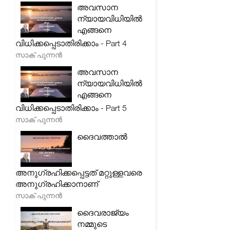
അവസാന
ന്യായവിധിയിൽ
എങ്ങനെ
വിധിക്കപ്പെടാതിരിക്കാം - Part 4
സാക് പുന്നൻ
അവസാന
ന്യായവിധിയിൽ
എങ്ങനെ
വിധിക്കപ്പെടാതിരിക്കാം - Part 5
സാക് പുന്നൻ
ദൈവത്താൽ
അനുഗ്രഹിക്കപ്പെട്ടത് മറ്റുള്ളവരെ
അനുഗ്രഹിക്കാനാണ്
സാക് പുന്നൻ
ദൈവരാജ്യം
നമ്മുടെ