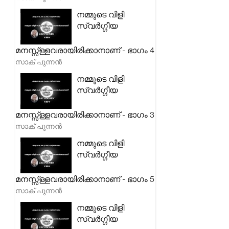
നമ്മുടെ വിളി
സ്വർഗ്ഗീയ
മനസ്സ്ള്ളവരായിരിക്കാനാണ് - ഭാഗം 4
സാക് പുന്നൻ
നമ്മുടെ വിളി
സ്വർഗ്ഗീയ
മനസ്സ്ള്ളവരായിരിക്കാനാണ് - ഭാഗം 3
സാക് പുന്നൻ
നമ്മുടെ വിളി
സ്വർഗ്ഗീയ
മനസ്സ്ള്ളവരായിരിക്കാനാണ് - ഭാഗം 5
സാക് പുന്നൻ
നമ്മുടെ വിളി
സ്വർഗ്ഗീയ