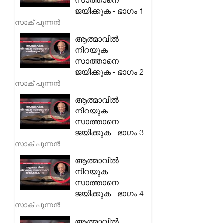
സാത്താനെ
ജയിക്കുക - ഭാഗം 1
സാക് പുന്നൻ
ആത്മാവിൽ
നിറയുക
സാത്താനെ
ജയിക്കുക - ഭാഗം 2
സാക് പുന്നൻ
ആത്മാവിൽ
നിറയുക
സാത്താനെ
ജയിക്കുക - ഭാഗം 3
സാക് പുന്നൻ
ആത്മാവിൽ
നിറയുക
സാത്താനെ
ജയിക്കുക - ഭാഗം 4
സാക് പുന്നൻ
ആത്മാവിൽ