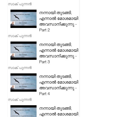
സാക് പുന്നൻ
നന്നായി തുടങ്ങി,
എന്നാൽ മോശമായി
അവസാനിക്കുന്നു -
Part 2
സാക് പുന്നൻ
നന്നായി തുടങ്ങി,
എന്നാൽ മോശമായി
അവസാനിക്കുന്നു -
Part 3
സാക് പുന്നൻ
നന്നായി തുടങ്ങി,
എന്നാൽ മോശമായി
അവസാനിക്കുന്നു -
Part 4
സാക് പുന്നൻ
നന്നായി തുടങ്ങി,
എന്നാൽ മോശമായി