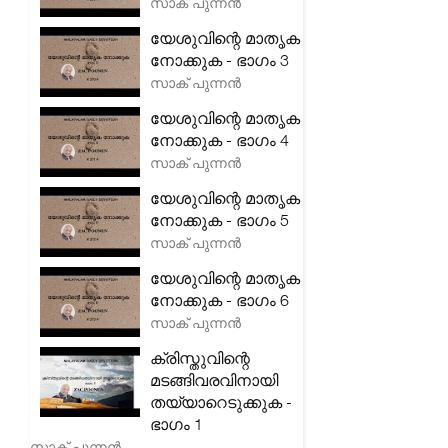
സാക് പുന്നൻ
യേശുവിന്റെ മാതൃക
നോക്കുക - ഭാഗം 3
സാക് പുന്നൻ
യേശുവിന്റെ മാതൃക
നോക്കുക - ഭാഗം 4
സാക് പുന്നൻ
യേശുവിന്റെ മാതൃക
നോക്കുക - ഭാഗം 5
സാക് പുന്നൻ
യേശുവിന്റെ മാതൃക
നോക്കുക - ഭാഗം 6
സാക് പുന്നൻ
ക്രിസ്തുവിന്റെ
മടങ്ങിവരവിനായി
തയ്യാറെടുക്കുക -
ഭാഗം 1
സാക് പുന്നൻ