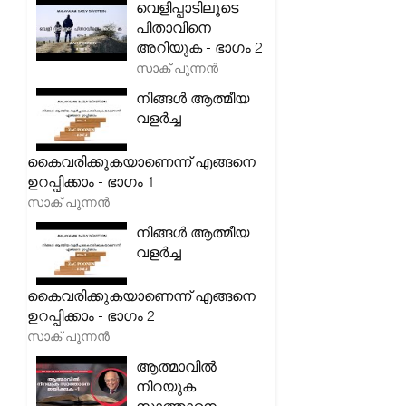
വെളിപ്പാടിലൂടെ
പിതാവിനെ
അറിയുക - ഭാഗം 2
സാക് പുന്നൻ
നിങ്ങൾ ആത്മീയ
വളർച്ച
കൈവരിക്കുകയാണെന്ന് എങ്ങനെ
ഉറപ്പിക്കാം - ഭാഗം 1
സാക് പുന്നൻ
നിങ്ങൾ ആത്മീയ
വളർച്ച
കൈവരിക്കുകയാണെന്ന് എങ്ങനെ
ഉറപ്പിക്കാം - ഭാഗം 2
സാക് പുന്നൻ
ആത്മാവിൽ
നിറയുക