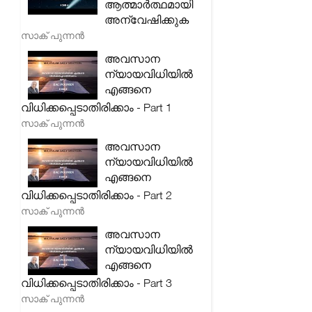
ആത്മാർത്ഥമായി
അന്വേഷിക്കുക
സാക് പുന്നൻ
അവസാന
ന്യായവിധിയിൽ
എങ്ങനെ
വിധിക്കപ്പെടാതിരിക്കാം - Part 1
സാക് പുന്നൻ
അവസാന
ന്യായവിധിയിൽ
എങ്ങനെ
വിധിക്കപ്പെടാതിരിക്കാം - Part 2
സാക് പുന്നൻ
അവസാന
ന്യായവിധിയിൽ
എങ്ങനെ
വിധിക്കപ്പെടാതിരിക്കാം - Part 3
സാക് പുന്നൻ