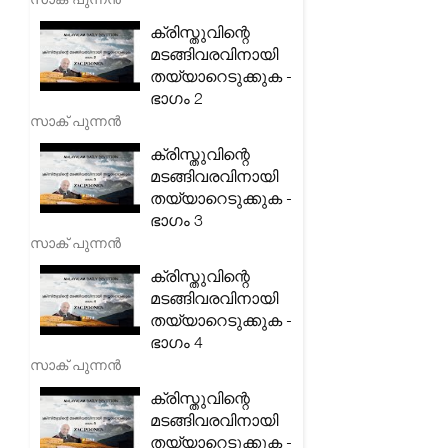
ക്രിസ്തുവിന്റെ
മടങ്ങിവരവിനായി
തയ്യാറെടുക്കുക -
ഭാഗം 2
സാക് പുന്നൻ
ക്രിസ്തുവിന്റെ
മടങ്ങിവരവിനായി
തയ്യാറെടുക്കുക -
ഭാഗം 3
സാക് പുന്നൻ
ക്രിസ്തുവിന്റെ
മടങ്ങിവരവിനായി
തയ്യാറെടുക്കുക -
ഭാഗം 4
സാക് പുന്നൻ
ക്രിസ്തുവിന്റെ
മടങ്ങിവരവിനായി
തയ്യാറെടുക്കുക -