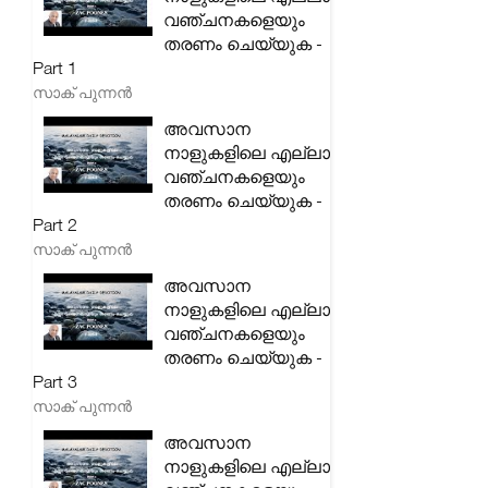
വഞ്ചനകളെയും
തരണം ചെയ്യുക -
Part 1
സാക് പുന്നൻ
അവസാന
നാളുകളിലെ എല്ലാ
വഞ്ചനകളെയും
തരണം ചെയ്യുക -
Part 2
സാക് പുന്നൻ
അവസാന
നാളുകളിലെ എല്ലാ
വഞ്ചനകളെയും
തരണം ചെയ്യുക -
Part 3
സാക് പുന്നൻ
അവസാന
നാളുകളിലെ എല്ലാ