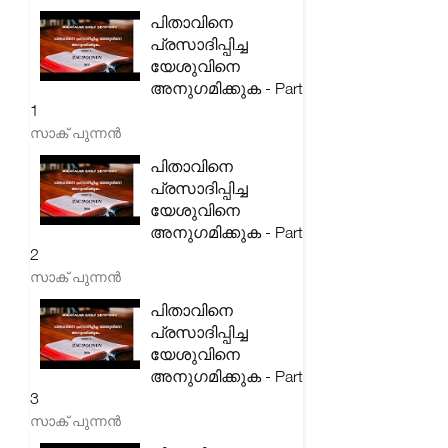
പിതാവിനെ
പ്രസാദിപ്പിച്ച
യേശുവിനെ
അനുഗമിക്കുക - Part
1
സാക് പുന്നൻ
പിതാവിനെ
പ്രസാദിപ്പിച്ച
യേശുവിനെ
അനുഗമിക്കുക - Part
2
സാക് പുന്നൻ
പിതാവിനെ
പ്രസാദിപ്പിച്ച
യേശുവിനെ
അനുഗമിക്കുക - Part
3
സാക് പുന്നൻ