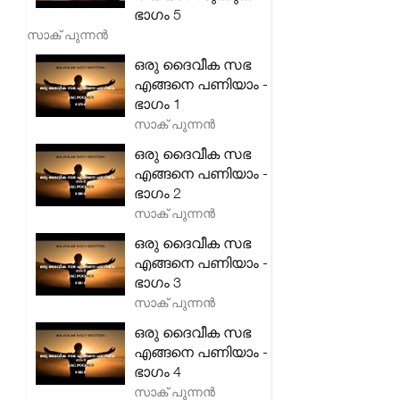
ഭാഗം 5
സാക് പുന്നൻ
ഒരു ദൈവീക സഭ
എങ്ങനെ പണിയാം -
ഭാഗം 1
സാക് പുന്നൻ
ഒരു ദൈവീക സഭ
എങ്ങനെ പണിയാം -
ഭാഗം 2
സാക് പുന്നൻ
ഒരു ദൈവീക സഭ
എങ്ങനെ പണിയാം -
ഭാഗം 3
സാക് പുന്നൻ
ഒരു ദൈവീക സഭ
എങ്ങനെ പണിയാം -
ഭാഗം 4
സാക് പുന്നൻ