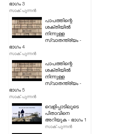
ഭാഗം 3
സാക് പുന്നൻ
പാപത്തിന്റെ
ശക്തിയിൽ
നിന്നുള്ള
സ്വാതന്ത്ര്യം -
ഭാഗം 4
സാക് പുന്നൻ
പാപത്തിന്റെ
ശക്തിയിൽ
നിന്നുള്ള
സ്വാതന്ത്ര്യം -
ഭാഗം 5
സാക് പുന്നൻ
വെളിപ്പാടിലൂടെ
പിതാവിനെ
അറിയുക - ഭാഗം 1
സാക് പുന്നൻ