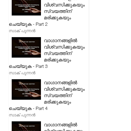
വിശ്വസിക്കുകയും
സ്വയത്തിന്
മരിക്കുകയും
ചെയ്യുക - Part 2
സാക് പുന്നൻ
വാഗ്ദാനങ്ങളിൽ
വിശ്വസിക്കുകയും
സ്വയത്തിന്
മരിക്കുകയും
ചെയ്യുക - Part 3
സാക് പുന്നൻ
വാഗ്ദാനങ്ങളിൽ
വിശ്വസിക്കുകയും
സ്വയത്തിന്
മരിക്കുകയും
ചെയ്യുക - Part 4
സാക് പുന്നൻ
വാഗ്ദാനങ്ങളിൽ