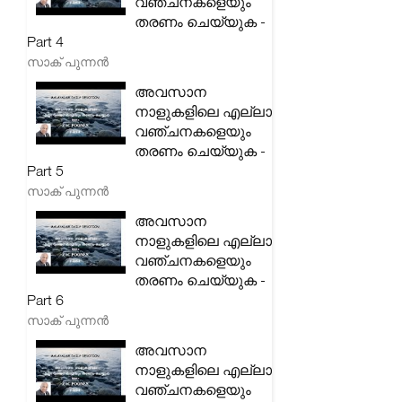
വഞ്ചനകളെയും
തരണം ചെയ്യുക -
Part 4
സാക് പുന്നൻ
അവസാന
നാളുകളിലെ എല്ലാ
വഞ്ചനകളെയും
തരണം ചെയ്യുക -
Part 5
സാക് പുന്നൻ
അവസാന
നാളുകളിലെ എല്ലാ
വഞ്ചനകളെയും
തരണം ചെയ്യുക -
Part 6
സാക് പുന്നൻ
അവസാന
നാളുകളിലെ എല്ലാ
വഞ്ചനകളെയും