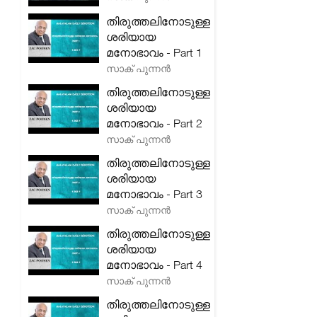
തിരുത്തലിനോടുള്ള
ശരിയായ
മനോഭാവം - Part 1
സാക് പുന്നൻ
തിരുത്തലിനോടുള്ള
ശരിയായ
മനോഭാവം - Part 2
സാക് പുന്നൻ
തിരുത്തലിനോടുള്ള
ശരിയായ
മനോഭാവം - Part 3
സാക് പുന്നൻ
തിരുത്തലിനോടുള്ള
ശരിയായ
മനോഭാവം - Part 4
സാക് പുന്നൻ
തിരുത്തലിനോടുള്ള