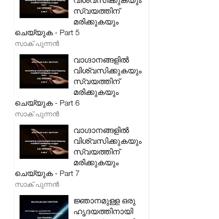
വിശ്വസിക്കുകയും
സ്വയത്തിന്
മരിക്കുകയും
ചെയ്യുക - Part 5
സാക് പുന്നൻ
വാഗ്ദാനങ്ങളിൽ
വിശ്വസിക്കുകയും
സ്വയത്തിന്
മരിക്കുകയും
ചെയ്യുക - Part 6
സാക് പുന്നൻ
വാഗ്ദാനങ്ങളിൽ
വിശ്വസിക്കുകയും
സ്വയത്തിന്
മരിക്കുകയും
ചെയ്യുക - Part 7
സാക് പുന്നൻ
ജ്ഞാനമുള്ള ഒരു
ഹൃദയത്തിനായി