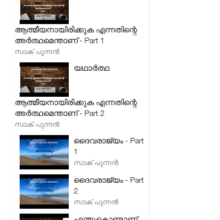
ആത്മീയനായിരിക്കുക എന്നതിന്റെ
അർത്ഥമെന്താണ് - Part 1
സാക് പുന്നൻ
യഥാർത്ഥ
ആത്മീയനായിരിക്കുക എന്നതിന്റെ
അർത്ഥമെന്താണ് - Part 2
സാക് പുന്നൻ
ദൈവരാജ്യം - Part
1
സാക് പുന്നൻ
ദൈവരാജ്യം - Part
2
സാക് പുന്നൻ
എന്തുകൊണ്ടാണ്