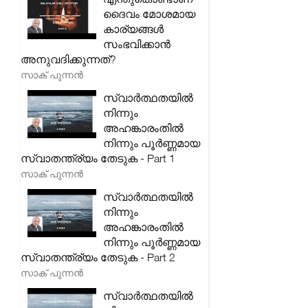
ദൈവം മോശമായ
കാര്യങ്ങൾ
സംഭവിക്കാൻ
അനുവദിക്കുന്നത്?
സാക് പുന്നൻ
സ്വാർത്ഥതയിൽ
നിന്നും
അഹങ്കാരംതിൽ
നിന്നും പൂർണ്ണമായ
സ്വാതന്ത്ര്യം തേടുക - Part 1
സാക് പുന്നൻ
സ്വാർത്ഥതയിൽ
നിന്നും
അഹങ്കാരംതിൽ
നിന്നും പൂർണ്ണമായ
സ്വാതന്ത്ര്യം തേടുക - Part 2
സാക് പുന്നൻ
സ്വാർത്ഥതയിൽ