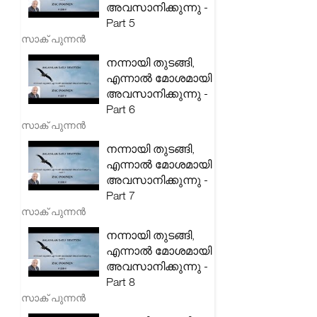
അവസാനിക്കുന്നു -
Part 5
സാക് പുന്നൻ
നന്നായി തുടങ്ങി,
എന്നാൽ മോശമായി
അവസാനിക്കുന്നു -
Part 6
സാക് പുന്നൻ
നന്നായി തുടങ്ങി,
എന്നാൽ മോശമായി
അവസാനിക്കുന്നു -
Part 7
സാക് പുന്നൻ
നന്നായി തുടങ്ങി,
എന്നാൽ മോശമായി
അവസാനിക്കുന്നു -
Part 8
സാക് പുന്നൻ