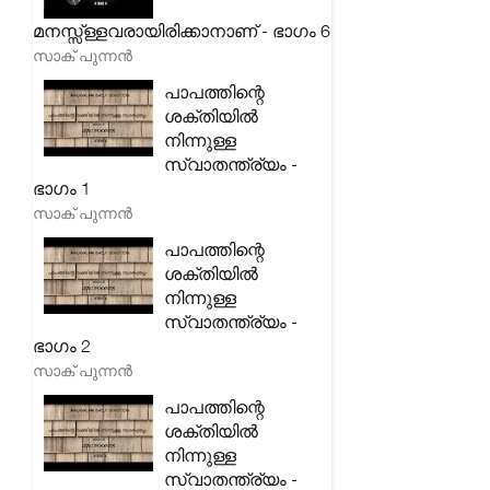
മനസ്സ്ള്ളവരായിരിക്കാനാണ് - ഭാഗം 6
സാക് പുന്നൻ
പാപത്തിന്റെ
ശക്തിയിൽ
നിന്നുള്ള
സ്വാതന്ത്ര്യം -
ഭാഗം 1
സാക് പുന്നൻ
പാപത്തിന്റെ
ശക്തിയിൽ
നിന്നുള്ള
സ്വാതന്ത്ര്യം -
ഭാഗം 2
സാക് പുന്നൻ
പാപത്തിന്റെ
ശക്തിയിൽ
നിന്നുള്ള
സ്വാതന്ത്ര്യം -