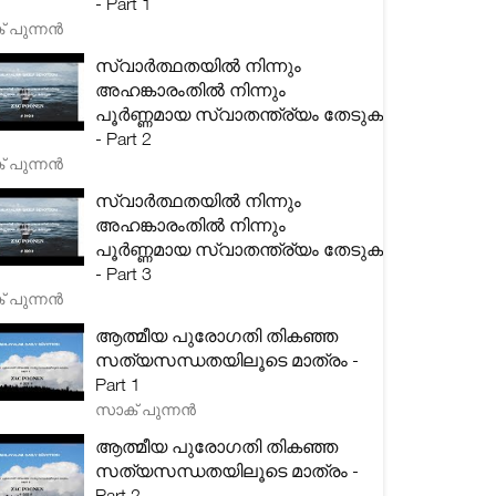
- Part 1
 പുന്നൻ
സ്വാർത്ഥതയിൽ നിന്നും
അഹങ്കാരംതിൽ നിന്നും
പൂർണ്ണമായ സ്വാതന്ത്ര്യം തേടുക
- Part 2
 പുന്നൻ
സ്വാർത്ഥതയിൽ നിന്നും
അഹങ്കാരംതിൽ നിന്നും
പൂർണ്ണമായ സ്വാതന്ത്ര്യം തേടുക
- Part 3
 പുന്നൻ
ആത്മീയ പുരോഗതി തികഞ്ഞ
സത്യസന്ധതയിലൂടെ മാത്രം -
Part 1
സാക് പുന്നൻ
ആത്മീയ പുരോഗതി തികഞ്ഞ
സത്യസന്ധതയിലൂടെ മാത്രം -
Part 2