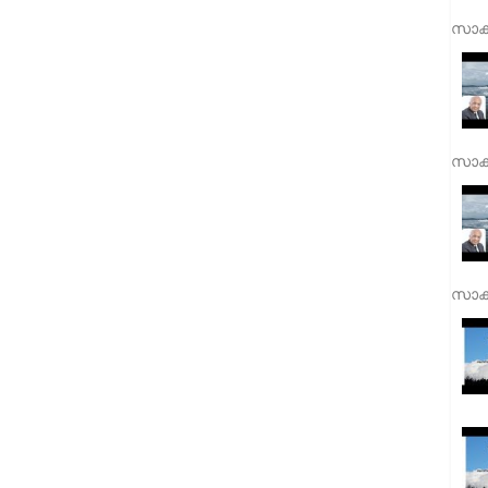
സാക്
സാക്
സാക്