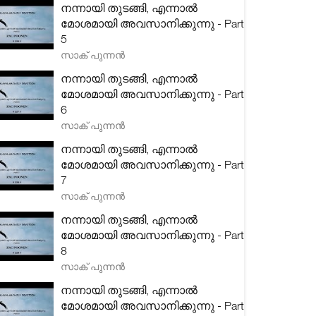
നന്നായി തുടങ്ങി, എന്നാൽ
മോശമായി അവസാനിക്കുന്നു - Part
5
സാക് പുന്നൻ
നന്നായി തുടങ്ങി, എന്നാൽ
മോശമായി അവസാനിക്കുന്നു - Part
6
സാക് പുന്നൻ
നന്നായി തുടങ്ങി, എന്നാൽ
മോശമായി അവസാനിക്കുന്നു - Part
7
സാക് പുന്നൻ
നന്നായി തുടങ്ങി, എന്നാൽ
മോശമായി അവസാനിക്കുന്നു - Part
8
സാക് പുന്നൻ
നന്നായി തുടങ്ങി, എന്നാൽ
മോശമായി അവസാനിക്കുന്നു - Part