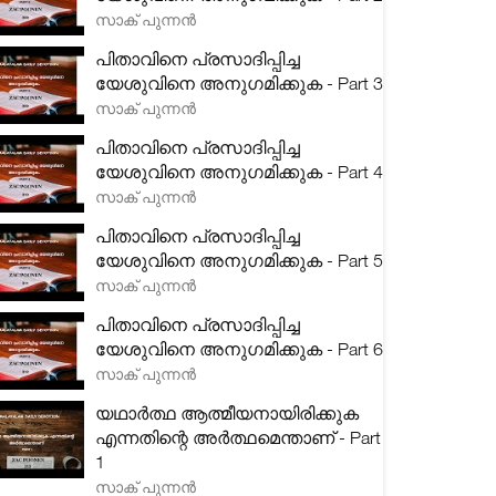
സാക് പുന്നൻ
പിതാവിനെ പ്രസാദിപ്പിച്ച
യേശുവിനെ അനുഗമിക്കുക - Part 3
സാക് പുന്നൻ
പിതാവിനെ പ്രസാദിപ്പിച്ച
യേശുവിനെ അനുഗമിക്കുക - Part 4
സാക് പുന്നൻ
പിതാവിനെ പ്രസാദിപ്പിച്ച
യേശുവിനെ അനുഗമിക്കുക - Part 5
സാക് പുന്നൻ
പിതാവിനെ പ്രസാദിപ്പിച്ച
യേശുവിനെ അനുഗമിക്കുക - Part 6
സാക് പുന്നൻ
യഥാർത്ഥ ആത്മീയനായിരിക്കുക
എന്നതിന്റെ അർത്ഥമെന്താണ് - Part
1
സാക് പുന്നൻ