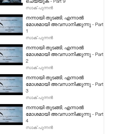
ചെയ്യുക - Part 9
സാക് പുന്നൻ
നന്നായി തുടങ്ങി, എന്നാൽ
മോശമായി അവസാനിക്കുന്നു - Part
1
സാക് പുന്നൻ
നന്നായി തുടങ്ങി, എന്നാൽ
മോശമായി അവസാനിക്കുന്നു - Part
2
സാക് പുന്നൻ
നന്നായി തുടങ്ങി, എന്നാൽ
മോശമായി അവസാനിക്കുന്നു - Part
3
സാക് പുന്നൻ
നന്നായി തുടങ്ങി, എന്നാൽ
മോശമായി അവസാനിക്കുന്നു - Part
4
സാക് പുന്നൻ