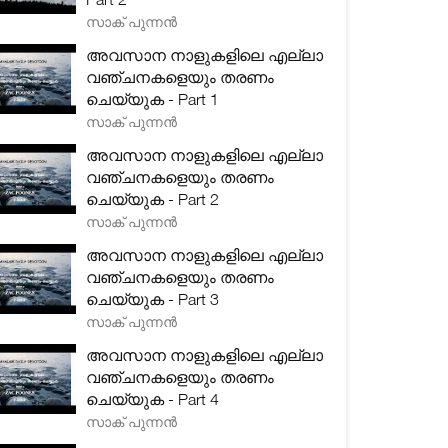
സാക് പുന്നൻ
അവസാന നാളുകളിലെ എല്ലാ
വഞ്ചനകളെയും തരണം
ചെയ്യുക - Part 1
സാക് പുന്നൻ
അവസാന നാളുകളിലെ എല്ലാ
വഞ്ചനകളെയും തരണം
ചെയ്യുക - Part 2
സാക് പുന്നൻ
അവസാന നാളുകളിലെ എല്ലാ
വഞ്ചനകളെയും തരണം
ചെയ്യുക - Part 3
സാക് പുന്നൻ
അവസാന നാളുകളിലെ എല്ലാ
വഞ്ചനകളെയും തരണം
ചെയ്യുക - Part 4
സാക് പുന്നൻ