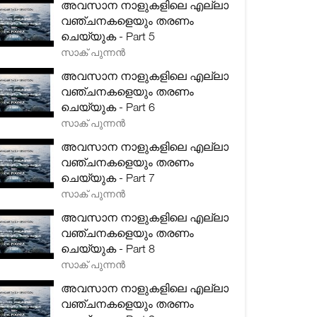
അവസാന നാളുകളിലെ എല്ലാ
വഞ്ചനകളെയും തരണം
ചെയ്യുക - Part 5
സാക് പുന്നൻ
അവസാന നാളുകളിലെ എല്ലാ
വഞ്ചനകളെയും തരണം
ചെയ്യുക - Part 6
സാക് പുന്നൻ
അവസാന നാളുകളിലെ എല്ലാ
വഞ്ചനകളെയും തരണം
ചെയ്യുക - Part 7
സാക് പുന്നൻ
അവസാന നാളുകളിലെ എല്ലാ
വഞ്ചനകളെയും തരണം
ചെയ്യുക - Part 8
സാക് പുന്നൻ
അവസാന നാളുകളിലെ എല്ലാ
വഞ്ചനകളെയും തരണം