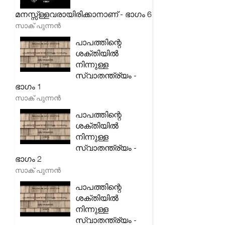
മനസ്സ്ള്ളവരായിരിക്കാനാണ് - ഭാഗം 6
സാക് പുന്നൻ
പാപത്തിന്റെ
ശക്തിയിൽ
നിന്നുള്ള
സ്വാതന്ത്ര്യം -
ഭാഗം 1
സാക് പുന്നൻ
പാപത്തിന്റെ
ശക്തിയിൽ
നിന്നുള്ള
സ്വാതന്ത്ര്യം -
ഭാഗം 2
സാക് പുന്നൻ
പാപത്തിന്റെ
ശക്തിയിൽ
നിന്നുള്ള
സ്വാതന്ത്ര്യം -