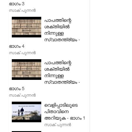
ഭാഗം 3
സാക് പുന്നൻ
പാപത്തിന്റെ
ശക്തിയിൽ
നിന്നുള്ള
സ്വാതന്ത്ര്യം -
ഭാഗം 4
സാക് പുന്നൻ
പാപത്തിന്റെ
ശക്തിയിൽ
നിന്നുള്ള
സ്വാതന്ത്ര്യം -
ഭാഗം 5
സാക് പുന്നൻ
വെളിപ്പാടിലൂടെ
പിതാവിനെ
അറിയുക - ഭാഗം 1
സാക് പുന്നൻ