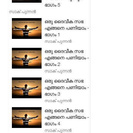
ഭാഗം 5
സാക് പുന്നൻ
ഒരു ദൈവീക സഭ
എങ്ങനെ പണിയാം -
ഭാഗം 1
സാക് പുന്നൻ
ഒരു ദൈവീക സഭ
എങ്ങനെ പണിയാം -
ഭാഗം 2
സാക് പുന്നൻ
ഒരു ദൈവീക സഭ
എങ്ങനെ പണിയാം -
ഭാഗം 3
സാക് പുന്നൻ
ഒരു ദൈവീക സഭ
എങ്ങനെ പണിയാം -
ഭാഗം 4
സാക് പുന്നൻ