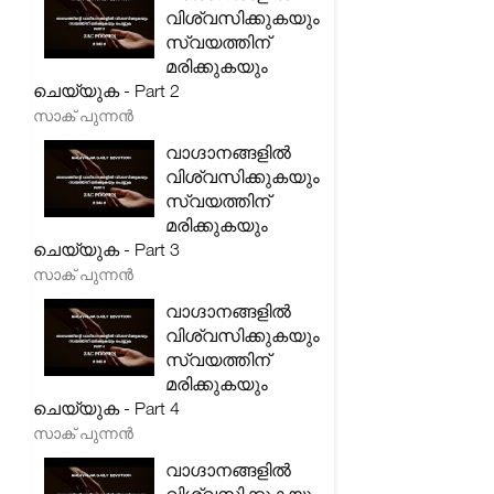
വിശ്വസിക്കുകയും
സ്വയത്തിന്
മരിക്കുകയും
ചെയ്യുക - Part 2
സാക് പുന്നൻ
വാഗ്ദാനങ്ങളിൽ
വിശ്വസിക്കുകയും
സ്വയത്തിന്
മരിക്കുകയും
ചെയ്യുക - Part 3
സാക് പുന്നൻ
വാഗ്ദാനങ്ങളിൽ
വിശ്വസിക്കുകയും
സ്വയത്തിന്
മരിക്കുകയും
ചെയ്യുക - Part 4
സാക് പുന്നൻ
വാഗ്ദാനങ്ങളിൽ