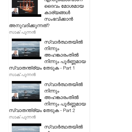
ദൈവം മോശമായ
കാര്യങ്ങൾ
സംഭവിക്കാൻ
അനുവദിക്കുന്നത്?
സാക് പുന്നൻ
സ്വാർത്ഥതയിൽ
നിന്നും
അഹങ്കാരംതിൽ
നിന്നും പൂർണ്ണമായ
സ്വാതന്ത്ര്യം തേടുക - Part 1
സാക് പുന്നൻ
സ്വാർത്ഥതയിൽ
നിന്നും
അഹങ്കാരംതിൽ
നിന്നും പൂർണ്ണമായ
സ്വാതന്ത്ര്യം തേടുക - Part 2
സാക് പുന്നൻ
സ്വാർത്ഥതയിൽ