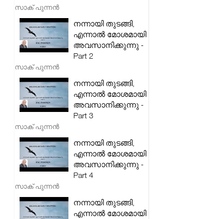
സാക് പുന്നൻ
നന്നായി തുടങ്ങി,
എന്നാൽ മോശമായി
അവസാനിക്കുന്നു -
Part 2
സാക് പുന്നൻ
നന്നായി തുടങ്ങി,
എന്നാൽ മോശമായി
അവസാനിക്കുന്നു -
Part 3
സാക് പുന്നൻ
നന്നായി തുടങ്ങി,
എന്നാൽ മോശമായി
അവസാനിക്കുന്നു -
Part 4
സാക് പുന്നൻ
നന്നായി തുടങ്ങി,
എന്നാൽ മോശമായി