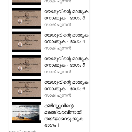
സാക് പുന്നൻ
യേശുവിന്റെ മാതൃക
നോക്കുക - ഭാഗം 3
സാക് പുന്നൻ
യേശുവിന്റെ മാതൃക
നോക്കുക - ഭാഗം 4
സാക് പുന്നൻ
യേശുവിന്റെ മാതൃക
നോക്കുക - ഭാഗം 5
സാക് പുന്നൻ
യേശുവിന്റെ മാതൃക
നോക്കുക - ഭാഗം 6
സാക് പുന്നൻ
ക്രിസ്തുവിന്റെ
മടങ്ങിവരവിനായി
തയ്യാറെടുക്കുക -
ഭാഗം 1
സാക് പുന്നൻ