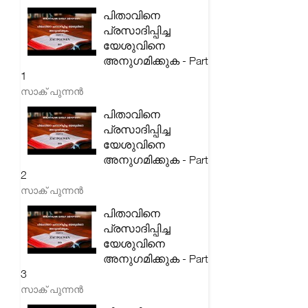
പിതാവിനെ
പ്രസാദിപ്പിച്ച
യേശുവിനെ
അനുഗമിക്കുക - Part
1
സാക് പുന്നൻ
പിതാവിനെ
പ്രസാദിപ്പിച്ച
യേശുവിനെ
അനുഗമിക്കുക - Part
2
സാക് പുന്നൻ
പിതാവിനെ
പ്രസാദിപ്പിച്ച
യേശുവിനെ
അനുഗമിക്കുക - Part
3
സാക് പുന്നൻ