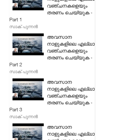
വഞ്ചനകളെയും
തരണം ചെയ്യുക -
Part 1
സാക് പുന്നൻ
അവസാന
നാളുകളിലെ എല്ലാ
വഞ്ചനകളെയും
തരണം ചെയ്യുക -
Part 2
സാക് പുന്നൻ
അവസാന
നാളുകളിലെ എല്ലാ
വഞ്ചനകളെയും
തരണം ചെയ്യുക -
Part 3
സാക് പുന്നൻ
അവസാന
നാളുകളിലെ എല്ലാ