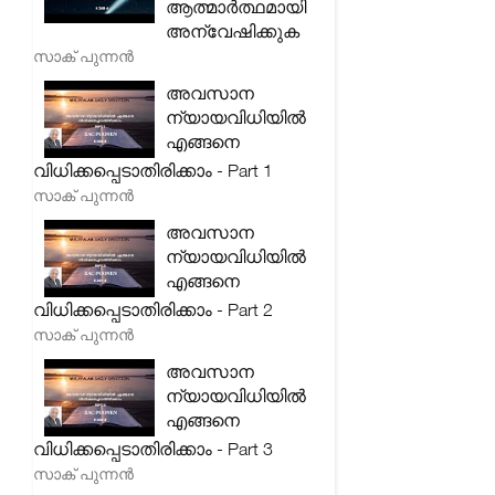
ആത്മാർത്ഥമായി
അന്വേഷിക്കുക
സാക് പുന്നൻ
അവസാന
ന്യായവിധിയിൽ
എങ്ങനെ
വിധിക്കപ്പെടാതിരിക്കാം - Part 1
സാക് പുന്നൻ
അവസാന
ന്യായവിധിയിൽ
എങ്ങനെ
വിധിക്കപ്പെടാതിരിക്കാം - Part 2
സാക് പുന്നൻ
അവസാന
ന്യായവിധിയിൽ
എങ്ങനെ
വിധിക്കപ്പെടാതിരിക്കാം - Part 3
സാക് പുന്നൻ