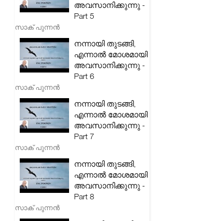
അവസാനിക്കുന്നു -
Part 5
സാക് പുന്നൻ
നന്നായി തുടങ്ങി,
എന്നാൽ മോശമായി
അവസാനിക്കുന്നു -
Part 6
സാക് പുന്നൻ
നന്നായി തുടങ്ങി,
എന്നാൽ മോശമായി
അവസാനിക്കുന്നു -
Part 7
സാക് പുന്നൻ
നന്നായി തുടങ്ങി,
എന്നാൽ മോശമായി
അവസാനിക്കുന്നു -
Part 8
സാക് പുന്നൻ