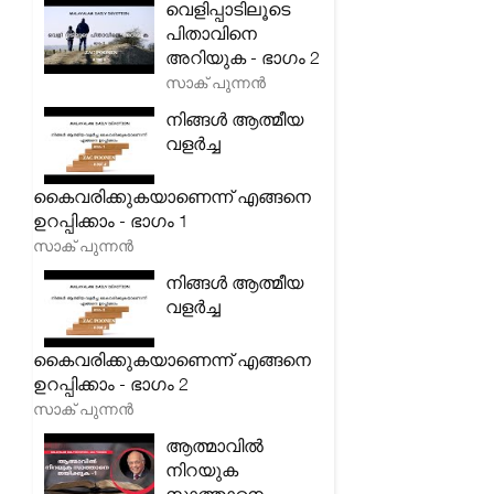
വെളിപ്പാടിലൂടെ
പിതാവിനെ
അറിയുക - ഭാഗം 2
സാക് പുന്നൻ
നിങ്ങൾ ആത്മീയ
വളർച്ച
കൈവരിക്കുകയാണെന്ന് എങ്ങനെ
ഉറപ്പിക്കാം - ഭാഗം 1
സാക് പുന്നൻ
നിങ്ങൾ ആത്മീയ
വളർച്ച
കൈവരിക്കുകയാണെന്ന് എങ്ങനെ
ഉറപ്പിക്കാം - ഭാഗം 2
സാക് പുന്നൻ
ആത്മാവിൽ
നിറയുക