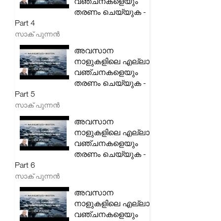
വഞ്ചനകളെയും
തരണം ചെയ്യുക -
Part 4
സാക് പുന്നൻ
അവസാന
നാളുകളിലെ എല്ലാ
വഞ്ചനകളെയും
തരണം ചെയ്യുക -
Part 5
സാക് പുന്നൻ
അവസാന
നാളുകളിലെ എല്ലാ
വഞ്ചനകളെയും
തരണം ചെയ്യുക -
Part 6
സാക് പുന്നൻ
അവസാന
നാളുകളിലെ എല്ലാ
വഞ്ചനകളെയും