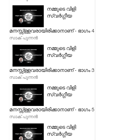
നമ്മുടെ വിളി
സ്വർഗ്ഗീയ
മനസ്സ്ള്ളവരായിരിക്കാനാണ് - ഭാഗം 4
സാക് പുന്നൻ
നമ്മുടെ വിളി
സ്വർഗ്ഗീയ
മനസ്സ്ള്ളവരായിരിക്കാനാണ് - ഭാഗം 3
സാക് പുന്നൻ
നമ്മുടെ വിളി
സ്വർഗ്ഗീയ
മനസ്സ്ള്ളവരായിരിക്കാനാണ് - ഭാഗം 5
സാക് പുന്നൻ
നമ്മുടെ വിളി
സ്വർഗ്ഗീയ