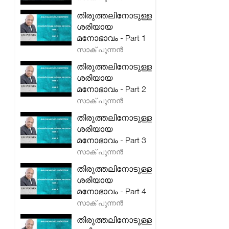
തിരുത്തലിനോടുള്ള
ശരിയായ
മനോഭാവം - Part 1
സാക് പുന്നൻ
തിരുത്തലിനോടുള്ള
ശരിയായ
മനോഭാവം - Part 2
സാക് പുന്നൻ
തിരുത്തലിനോടുള്ള
ശരിയായ
മനോഭാവം - Part 3
സാക് പുന്നൻ
തിരുത്തലിനോടുള്ള
ശരിയായ
മനോഭാവം - Part 4
സാക് പുന്നൻ
തിരുത്തലിനോടുള്ള