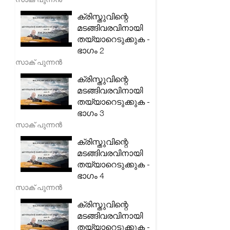
ക്രിസ്തുവിന്റെ
മടങ്ങിവരവിനായി
തയ്യാറെടുക്കുക -
ഭാഗം 2
സാക് പുന്നൻ
ക്രിസ്തുവിന്റെ
മടങ്ങിവരവിനായി
തയ്യാറെടുക്കുക -
ഭാഗം 3
സാക് പുന്നൻ
ക്രിസ്തുവിന്റെ
മടങ്ങിവരവിനായി
തയ്യാറെടുക്കുക -
ഭാഗം 4
സാക് പുന്നൻ
ക്രിസ്തുവിന്റെ
മടങ്ങിവരവിനായി
തയ്യാറെടുക്കുക -