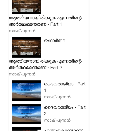
ആത്മീയനായിരിക്കുക എന്നതിന്റെ
അർത്ഥമെന്താണ് - Part 1
സാക് പുന്നൻ
യഥാർത്ഥ
ആത്മീയനായിരിക്കുക എന്നതിന്റെ
അർത്ഥമെന്താണ് - Part 2
സാക് പുന്നൻ
ദൈവരാജ്യം - Part
1
സാക് പുന്നൻ
ദൈവരാജ്യം - Part
2
സാക് പുന്നൻ
എന്തുകൊണ്ടാണ്