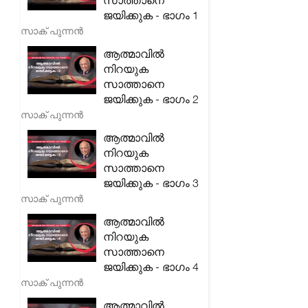
സാത്താനെ
ജയിക്കുക - ഭാഗം 1
സാക് പുന്നൻ
ആത്മാവിൽ
നിറയുക
സാത്താനെ
ജയിക്കുക - ഭാഗം 2
സാക് പുന്നൻ
ആത്മാവിൽ
നിറയുക
സാത്താനെ
ജയിക്കുക - ഭാഗം 3
സാക് പുന്നൻ
ആത്മാവിൽ
നിറയുക
സാത്താനെ
ജയിക്കുക - ഭാഗം 4
സാക് പുന്നൻ
ആത്മാവിൽ