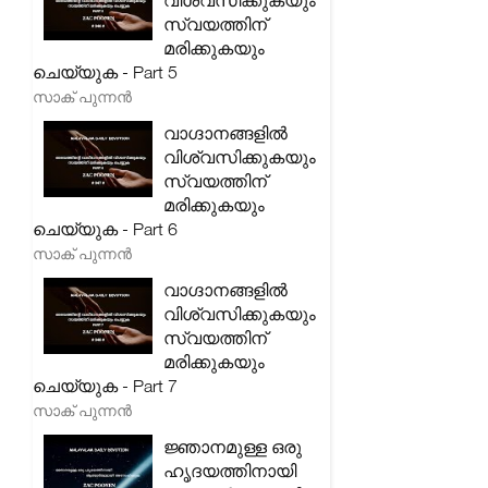
വിശ്വസിക്കുകയും
സ്വയത്തിന്
മരിക്കുകയും
ചെയ്യുക - Part 5
സാക് പുന്നൻ
വാഗ്ദാനങ്ങളിൽ
വിശ്വസിക്കുകയും
സ്വയത്തിന്
മരിക്കുകയും
ചെയ്യുക - Part 6
സാക് പുന്നൻ
വാഗ്ദാനങ്ങളിൽ
വിശ്വസിക്കുകയും
സ്വയത്തിന്
മരിക്കുകയും
ചെയ്യുക - Part 7
സാക് പുന്നൻ
ജ്ഞാനമുള്ള ഒരു
ഹൃദയത്തിനായി