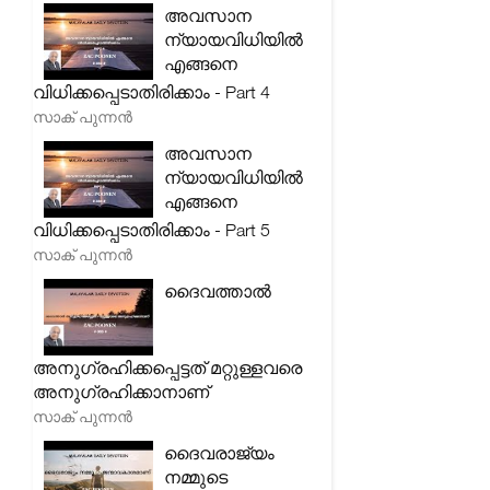
അവസാന
ന്യായവിധിയിൽ
എങ്ങനെ
വിധിക്കപ്പെടാതിരിക്കാം - Part 4
സാക് പുന്നൻ
അവസാന
ന്യായവിധിയിൽ
എങ്ങനെ
വിധിക്കപ്പെടാതിരിക്കാം - Part 5
സാക് പുന്നൻ
ദൈവത്താൽ
അനുഗ്രഹിക്കപ്പെട്ടത് മറ്റുള്ളവരെ
അനുഗ്രഹിക്കാനാണ്
സാക് പുന്നൻ
ദൈവരാജ്യം
നമ്മുടെ