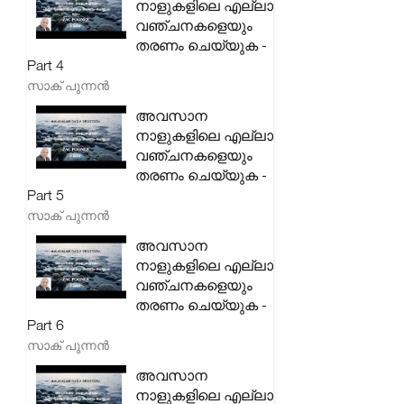
നാളുകളിലെ എല്ലാ
വഞ്ചനകളെയും
തരണം ചെയ്യുക -
Part 4
സാക് പുന്നൻ
അവസാന
നാളുകളിലെ എല്ലാ
വഞ്ചനകളെയും
തരണം ചെയ്യുക -
Part 5
സാക് പുന്നൻ
അവസാന
നാളുകളിലെ എല്ലാ
വഞ്ചനകളെയും
തരണം ചെയ്യുക -
Part 6
സാക് പുന്നൻ
അവസാന
നാളുകളിലെ എല്ലാ