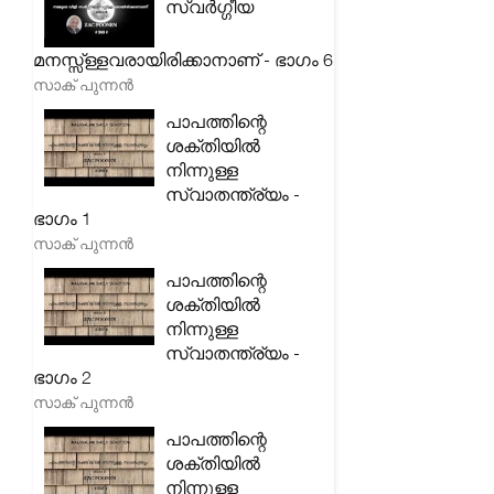
സ്വർഗ്ഗീയ
മനസ്സ്ള്ളവരായിരിക്കാനാണ് - ഭാഗം 6
സാക് പുന്നൻ
പാപത്തിന്റെ
ശക്തിയിൽ
നിന്നുള്ള
സ്വാതന്ത്ര്യം -
ഭാഗം 1
സാക് പുന്നൻ
പാപത്തിന്റെ
ശക്തിയിൽ
നിന്നുള്ള
സ്വാതന്ത്ര്യം -
ഭാഗം 2
സാക് പുന്നൻ
പാപത്തിന്റെ
ശക്തിയിൽ
നിന്നുള്ള