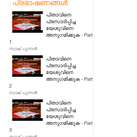
പ്രഭാഷണങ്ങൾ
പിതാവിനെ
പ്രസാദിപ്പിച്ച
യേശുവിനെ
അനുഗമിക്കുക - Part
1
സാക് പുന്നൻ
പിതാവിനെ
പ്രസാദിപ്പിച്ച
യേശുവിനെ
അനുഗമിക്കുക - Part
2
സാക് പുന്നൻ
പിതാവിനെ
പ്രസാദിപ്പിച്ച
യേശുവിനെ
അനുഗമിക്കുക - Part
3
സാക് പുന്നൻ