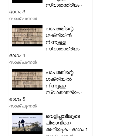
സ്വാതന്ത്ര്യം -
ഭാഗം 3
സാക് പുന്നൻ
പാപത്തിന്റെ
ശക്തിയിൽ
നിന്നുള്ള
സ്വാതന്ത്ര്യം -
ഭാഗം 4
സാക് പുന്നൻ
പാപത്തിന്റെ
ശക്തിയിൽ
നിന്നുള്ള
സ്വാതന്ത്ര്യം -
ഭാഗം 5
സാക് പുന്നൻ
വെളിപ്പാടിലൂടെ
പിതാവിനെ
അറിയുക - ഭാഗം 1