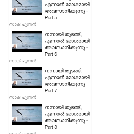
എന്നാൽ മോശമായി
അവസാനിക്കുന്നു -
Part 5
സാക് പുന്നൻ
നന്നായി തുടങ്ങി,
എന്നാൽ മോശമായി
അവസാനിക്കുന്നു -
Part 6
സാക് പുന്നൻ
നന്നായി തുടങ്ങി,
എന്നാൽ മോശമായി
അവസാനിക്കുന്നു -
Part 7
സാക് പുന്നൻ
നന്നായി തുടങ്ങി,
എന്നാൽ മോശമായി
അവസാനിക്കുന്നു -
Part 8
സാക് പുന്നൻ