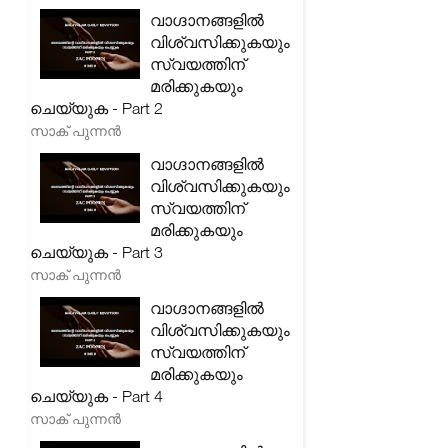
വാഗ്ദാനങ്ങളിൽ
വിശ്വസിക്കുകയും
സ്വയത്തിന്
മരിക്കുകയും
ചെയ്യുക - Part 2
സാക് പുന്നൻ
വാഗ്ദാനങ്ങളിൽ
വിശ്വസിക്കുകയും
സ്വയത്തിന്
മരിക്കുകയും
ചെയ്യുക - Part 3
സാക് പുന്നൻ
വാഗ്ദാനങ്ങളിൽ
വിശ്വസിക്കുകയും
സ്വയത്തിന്
മരിക്കുകയും
ചെയ്യുക - Part 4
സാക് പുന്നൻ