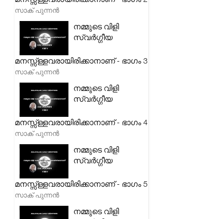
സാക് പുന്നൻ
നമ്മുടെ വിളി
സ്വർഗ്ഗീയ
മനസ്സ്ള്ളവരായിരിക്കാനാണ് - ഭാഗം 3
സാക് പുന്നൻ
നമ്മുടെ വിളി
സ്വർഗ്ഗീയ
മനസ്സ്ള്ളവരായിരിക്കാനാണ് - ഭാഗം 4
സാക് പുന്നൻ
നമ്മുടെ വിളി
സ്വർഗ്ഗീയ
മനസ്സ്ള്ളവരായിരിക്കാനാണ് - ഭാഗം 5
സാക് പുന്നൻ
നമ്മുടെ വിളി