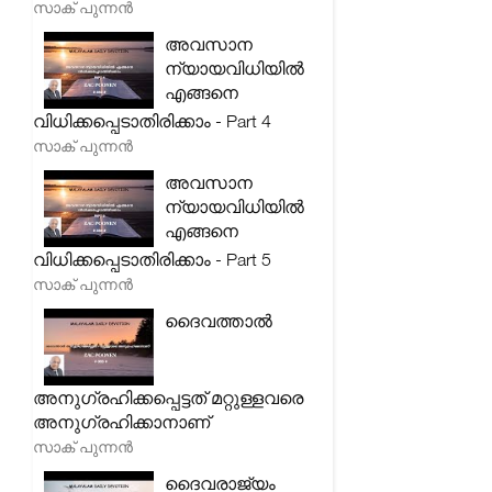
സാക് പുന്നൻ
അവസാന
ന്യായവിധിയിൽ
എങ്ങനെ
വിധിക്കപ്പെടാതിരിക്കാം - Part 4
സാക് പുന്നൻ
അവസാന
ന്യായവിധിയിൽ
എങ്ങനെ
വിധിക്കപ്പെടാതിരിക്കാം - Part 5
സാക് പുന്നൻ
ദൈവത്താൽ
അനുഗ്രഹിക്കപ്പെട്ടത് മറ്റുള്ളവരെ
അനുഗ്രഹിക്കാനാണ്
സാക് പുന്നൻ
ദൈവരാജ്യം