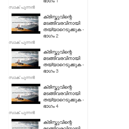
ഭാഗം 1
സാക് പുന്നൻ
ക്രിസ്തുവിന്റെ
മടങ്ങിവരവിനായി
തയ്യാറെടുക്കുക -
ഭാഗം 2
സാക് പുന്നൻ
ക്രിസ്തുവിന്റെ
മടങ്ങിവരവിനായി
തയ്യാറെടുക്കുക -
ഭാഗം 3
സാക് പുന്നൻ
ക്രിസ്തുവിന്റെ
മടങ്ങിവരവിനായി
തയ്യാറെടുക്കുക -
ഭാഗം 4
സാക് പുന്നൻ
ക്രിസ്തുവിന്റെ
മടങ്ങിവരവിനായി