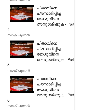
പിതാവിനെ
പ്രസാദിപ്പിച്ച
യേശുവിനെ
അനുഗമിക്കുക - Part
4
സാക് പുന്നൻ
പിതാവിനെ
പ്രസാദിപ്പിച്ച
യേശുവിനെ
അനുഗമിക്കുക - Part
5
സാക് പുന്നൻ
പിതാവിനെ
പ്രസാദിപ്പിച്ച
യേശുവിനെ
അനുഗമിക്കുക - Part
6
സാക് പുന്നൻ