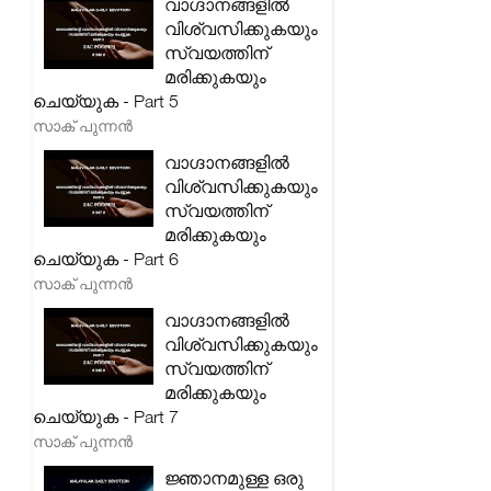
വാഗ്ദാനങ്ങളിൽ
വിശ്വസിക്കുകയും
സ്വയത്തിന്
മരിക്കുകയും
ചെയ്യുക - Part 5
സാക് പുന്നൻ
വാഗ്ദാനങ്ങളിൽ
വിശ്വസിക്കുകയും
സ്വയത്തിന്
മരിക്കുകയും
ചെയ്യുക - Part 6
സാക് പുന്നൻ
വാഗ്ദാനങ്ങളിൽ
വിശ്വസിക്കുകയും
സ്വയത്തിന്
മരിക്കുകയും
ചെയ്യുക - Part 7
സാക് പുന്നൻ
ജ്ഞാനമുള്ള ഒരു