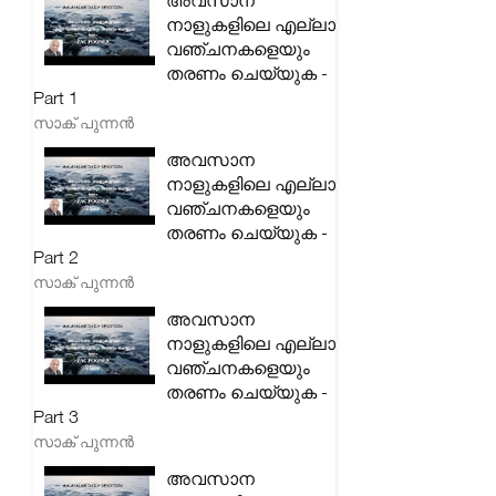
അവസാന
നാളുകളിലെ എല്ലാ
വഞ്ചനകളെയും
തരണം ചെയ്യുക -
Part 1
സാക് പുന്നൻ
അവസാന
നാളുകളിലെ എല്ലാ
വഞ്ചനകളെയും
തരണം ചെയ്യുക -
Part 2
സാക് പുന്നൻ
അവസാന
നാളുകളിലെ എല്ലാ
വഞ്ചനകളെയും
തരണം ചെയ്യുക -
Part 3
സാക് പുന്നൻ
അവസാന