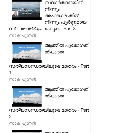
സ്വാർത്ഥതയിൽ
നിന്നും
അഹങ്കാരംതിൽ
നിന്നും പൂർണ്ണമായ
സ്വാതന്ത്ര്യം തേടുക - Part 3
സാക് പുന്നൻ
ആത്മീയ പുരോഗതി
തികഞ്ഞ
സത്യസന്ധതയിലൂടെ മാത്രം - Part
1
സാക് പുന്നൻ
ആത്മീയ പുരോഗതി
തികഞ്ഞ
സത്യസന്ധതയിലൂടെ മാത്രം - Part
2
സാക് പുന്നൻ