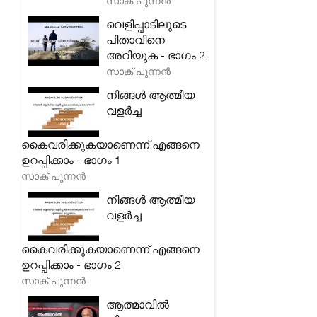
സാക് പുന്നൻ
വെളിപ്പാടിലൂടെ
പിതാവിനെ
അറിയുക - ഭാഗം 2
സാക് പുന്നൻ
നിങ്ങൾ ആത്മീയ
വളർച്ച
കൈവരിക്കുകയാണെന്ന് എങ്ങനെ
ഉറപ്പിക്കാം - ഭാഗം 1
സാക് പുന്നൻ
നിങ്ങൾ ആത്മീയ
വളർച്ച
കൈവരിക്കുകയാണെന്ന് എങ്ങനെ
ഉറപ്പിക്കാം - ഭാഗം 2
സാക് പുന്നൻ
ആത്മാവിൽ