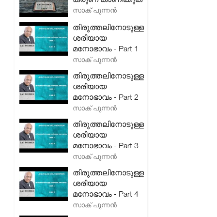
സാക് പുന്നൻ
തിരുത്തലിനോടുള്ള
ശരിയായ
മനോഭാവം - Part 1
സാക് പുന്നൻ
തിരുത്തലിനോടുള്ള
ശരിയായ
മനോഭാവം - Part 2
സാക് പുന്നൻ
തിരുത്തലിനോടുള്ള
ശരിയായ
മനോഭാവം - Part 3
സാക് പുന്നൻ
തിരുത്തലിനോടുള്ള
ശരിയായ
മനോഭാവം - Part 4
സാക് പുന്നൻ