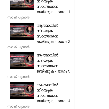
നിറയുക
സാത്താനെ
ജയിക്കുക - ഭാഗം 1
സാക് പുന്നൻ
ആത്മാവിൽ
നിറയുക
സാത്താനെ
ജയിക്കുക - ഭാഗം 2
സാക് പുന്നൻ
ആത്മാവിൽ
നിറയുക
സാത്താനെ
ജയിക്കുക - ഭാഗം 3
സാക് പുന്നൻ
ആത്മാവിൽ
നിറയുക
സാത്താനെ
ജയിക്കുക - ഭാഗം 4
സാക് പുന്നൻ