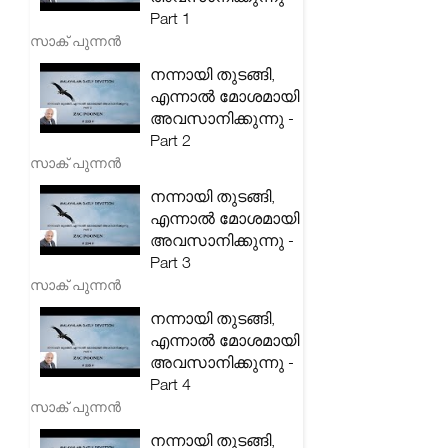
Part 1
സാക് പുന്നൻ
നന്നായി തുടങ്ങി,
എന്നാൽ മോശമായി
അവസാനിക്കുന്നു -
Part 2
സാക് പുന്നൻ
നന്നായി തുടങ്ങി,
എന്നാൽ മോശമായി
അവസാനിക്കുന്നു -
Part 3
സാക് പുന്നൻ
നന്നായി തുടങ്ങി,
എന്നാൽ മോശമായി
അവസാനിക്കുന്നു -
Part 4
സാക് പുന്നൻ
നന്നായി തുടങ്ങി,