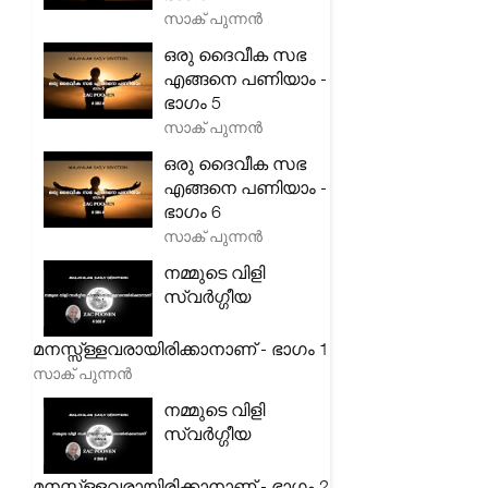
സാക് പുന്നൻ
ഒരു ദൈവീക സഭ
എങ്ങനെ പണിയാം -
ഭാഗം 5
സാക് പുന്നൻ
ഒരു ദൈവീക സഭ
എങ്ങനെ പണിയാം -
ഭാഗം 6
സാക് പുന്നൻ
നമ്മുടെ വിളി
സ്വർഗ്ഗീയ
മനസ്സ്ള്ളവരായിരിക്കാനാണ് - ഭാഗം 1
സാക് പുന്നൻ
നമ്മുടെ വിളി
സ്വർഗ്ഗീയ
മനസ്സ്ള്ളവരായിരിക്കാനാണ് - ഭാഗം 2