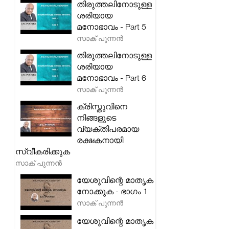
തിരുത്തലിനോടുള്ള
ശരിയായ
മനോഭാവം - Part 5
സാക് പുന്നൻ
തിരുത്തലിനോടുള്ള
ശരിയായ
മനോഭാവം - Part 6
സാക് പുന്നൻ
ക്രിസ്തുവിനെ
നിങ്ങളുടെ
വ്യക്തിപരമായ
രക്ഷകനായി
സ്വീകരിക്കുക
സാക് പുന്നൻ
യേശുവിന്റെ മാതൃക
നോക്കുക - ഭാഗം 1
സാക് പുന്നൻ
യേശുവിന്റെ മാതൃക