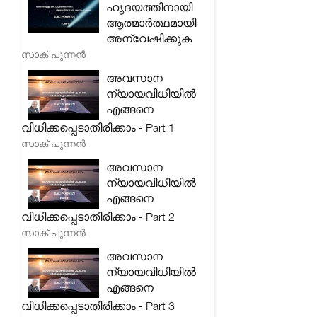
ഹൃദയത്തിനായി
ആത്മാർത്ഥമായി
അന്വേഷിക്കുക
സാക് പുന്നൻ
അവസാന
ന്യായവിധിയിൽ
എങ്ങനെ
വിധിക്കപ്പെടാതിരിക്കാം - Part 1
സാക് പുന്നൻ
അവസാന
ന്യായവിധിയിൽ
എങ്ങനെ
വിധിക്കപ്പെടാതിരിക്കാം - Part 2
സാക് പുന്നൻ
അവസാന
ന്യായവിധിയിൽ
എങ്ങനെ
വിധിക്കപ്പെടാതിരിക്കാം - Part 3