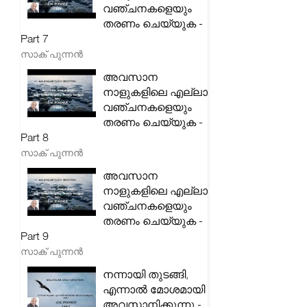
വഞ്ചനകളെയും
തരണം ചെയ്യുക -
Part 7
സാക് പുന്നൻ
അവസാന
നാളുകളിലെ എല്ലാ
വഞ്ചനകളെയും
തരണം ചെയ്യുക -
Part 8
സാക് പുന്നൻ
അവസാന
നാളുകളിലെ എല്ലാ
വഞ്ചനകളെയും
തരണം ചെയ്യുക -
Part 9
സാക് പുന്നൻ
നന്നായി തുടങ്ങി,
എന്നാൽ മോശമായി
അവസാനിക്കുന്നു -