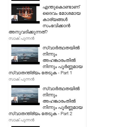
എന്തുകൊണ്ടാണ്
ദൈവം മോശമായ
കാര്യങ്ങൾ
സംഭവിക്കാൻ
അനുവദിക്കുന്നത്?
സാക് പുന്നൻ
സ്വാർത്ഥതയിൽ
നിന്നും
അഹങ്കാരംതിൽ
നിന്നും പൂർണ്ണമായ
സ്വാതന്ത്ര്യം തേടുക - Part 1
സാക് പുന്നൻ
സ്വാർത്ഥതയിൽ
നിന്നും
അഹങ്കാരംതിൽ
നിന്നും പൂർണ്ണമായ
സ്വാതന്ത്ര്യം തേടുക - Part 2
സാക് പുന്നൻ