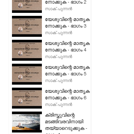
നോക്കുക - ഭാഗം 2
സാക് പുന്നൻ
യേശുവിന്റെ മാതൃക
നോക്കുക - ഭാഗം 3
സാക് പുന്നൻ
യേശുവിന്റെ മാതൃക
നോക്കുക - ഭാഗം 4
സാക് പുന്നൻ
യേശുവിന്റെ മാതൃക
നോക്കുക - ഭാഗം 5
സാക് പുന്നൻ
യേശുവിന്റെ മാതൃക
നോക്കുക - ഭാഗം 6
സാക് പുന്നൻ
ക്രിസ്തുവിന്റെ
മടങ്ങിവരവിനായി
തയ്യാറെടുക്കുക -