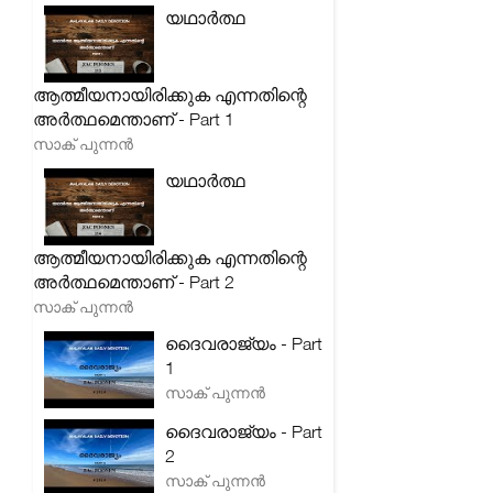
യഥാർത്ഥ
ആത്മീയനായിരിക്കുക എന്നതിന്റെ
അർത്ഥമെന്താണ് - Part 1
സാക് പുന്നൻ
യഥാർത്ഥ
ആത്മീയനായിരിക്കുക എന്നതിന്റെ
അർത്ഥമെന്താണ് - Part 2
സാക് പുന്നൻ
ദൈവരാജ്യം - Part
1
സാക് പുന്നൻ
ദൈവരാജ്യം - Part
2
സാക് പുന്നൻ