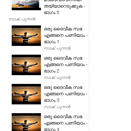
തയ്യാറെടുക്കുക -
ഭാഗം 5
സാക് പുന്നൻ
ഒരു ദൈവീക സഭ
എങ്ങനെ പണിയാം -
ഭാഗം 1
സാക് പുന്നൻ
ഒരു ദൈവീക സഭ
എങ്ങനെ പണിയാം -
ഭാഗം 2
സാക് പുന്നൻ
ഒരു ദൈവീക സഭ
എങ്ങനെ പണിയാം -
ഭാഗം 3
സാക് പുന്നൻ
ഒരു ദൈവീക സഭ
എങ്ങനെ പണിയാം -
ഭാഗം 4