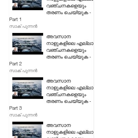
വഞ്ചനകളെയും
തരണം ചെയ്യുക -
Part 1
സാക് പുന്നൻ
അവസാന
നാളുകളിലെ എല്ലാ
വഞ്ചനകളെയും
തരണം ചെയ്യുക -
Part 2
സാക് പുന്നൻ
അവസാന
നാളുകളിലെ എല്ലാ
വഞ്ചനകളെയും
തരണം ചെയ്യുക -
Part 3
സാക് പുന്നൻ
അവസാന
നാളുകളിലെ എല്ലാ