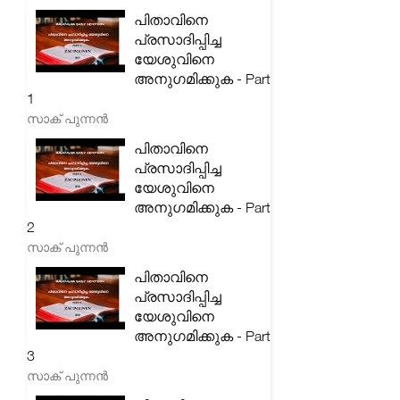
പിതാവിനെ
പ്രസാദിപ്പിച്ച
യേശുവിനെ
അനുഗമിക്കുക - Part
1
സാക് പുന്നൻ
പിതാവിനെ
പ്രസാദിപ്പിച്ച
യേശുവിനെ
അനുഗമിക്കുക - Part
2
സാക് പുന്നൻ
പിതാവിനെ
പ്രസാദിപ്പിച്ച
യേശുവിനെ
അനുഗമിക്കുക - Part
3
സാക് പുന്നൻ