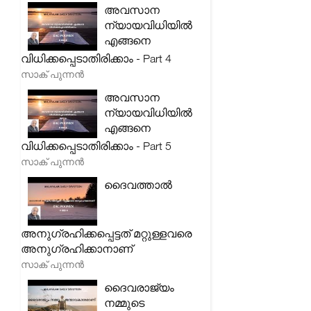
അവസാന
ന്യായവിധിയിൽ
എങ്ങനെ
വിധിക്കപ്പെടാതിരിക്കാം - Part 4
സാക് പുന്നൻ
അവസാന
ന്യായവിധിയിൽ
എങ്ങനെ
വിധിക്കപ്പെടാതിരിക്കാം - Part 5
സാക് പുന്നൻ
ദൈവത്താൽ
അനുഗ്രഹിക്കപ്പെട്ടത് മറ്റുള്ളവരെ
അനുഗ്രഹിക്കാനാണ്
സാക് പുന്നൻ
ദൈവരാജ്യം
നമ്മുടെ