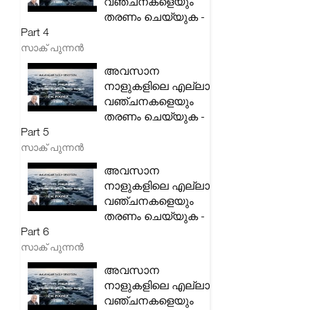
വഞ്ചനകളെയും
തരണം ചെയ്യുക -
Part 4
സാക് പുന്നൻ
അവസാന
നാളുകളിലെ എല്ലാ
വഞ്ചനകളെയും
തരണം ചെയ്യുക -
Part 5
സാക് പുന്നൻ
അവസാന
നാളുകളിലെ എല്ലാ
വഞ്ചനകളെയും
തരണം ചെയ്യുക -
Part 6
സാക് പുന്നൻ
അവസാന
നാളുകളിലെ എല്ലാ
വഞ്ചനകളെയും