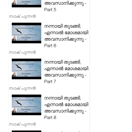
അവസാനിക്കുന്നു -
Part 5
സാക് പുന്നൻ
നന്നായി തുടങ്ങി,
എന്നാൽ മോശമായി
അവസാനിക്കുന്നു -
Part 6
സാക് പുന്നൻ
നന്നായി തുടങ്ങി,
എന്നാൽ മോശമായി
അവസാനിക്കുന്നു -
Part 7
സാക് പുന്നൻ
നന്നായി തുടങ്ങി,
എന്നാൽ മോശമായി
അവസാനിക്കുന്നു -
Part 8
സാക് പുന്നൻ