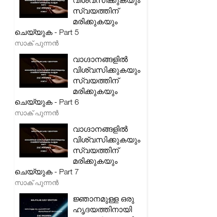
വിശ്വസിക്കുകയും
സ്വയത്തിന്
മരിക്കുകയും
ചെയ്യുക - Part 5
സാക് പുന്നൻ
വാഗ്ദാനങ്ങളിൽ
വിശ്വസിക്കുകയും
സ്വയത്തിന്
മരിക്കുകയും
ചെയ്യുക - Part 6
സാക് പുന്നൻ
വാഗ്ദാനങ്ങളിൽ
വിശ്വസിക്കുകയും
സ്വയത്തിന്
മരിക്കുകയും
ചെയ്യുക - Part 7
സാക് പുന്നൻ
ജ്ഞാനമുള്ള ഒരു
ഹൃദയത്തിനായി