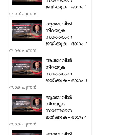
സാത്താനെ
ജയിക്കുക - ഭാഗം 1
സാക് പുന്നൻ
ആത്മാവിൽ
നിറയുക
സാത്താനെ
ജയിക്കുക - ഭാഗം 2
സാക് പുന്നൻ
ആത്മാവിൽ
നിറയുക
സാത്താനെ
ജയിക്കുക - ഭാഗം 3
സാക് പുന്നൻ
ആത്മാവിൽ
നിറയുക
സാത്താനെ
ജയിക്കുക - ഭാഗം 4
സാക് പുന്നൻ
ആത്മാവിൽ