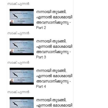
സാക് പുന്നൻ
നന്നായി തുടങ്ങി,
എന്നാൽ മോശമായി
അവസാനിക്കുന്നു -
Part 2
സാക് പുന്നൻ
നന്നായി തുടങ്ങി,
എന്നാൽ മോശമായി
അവസാനിക്കുന്നു -
Part 3
സാക് പുന്നൻ
നന്നായി തുടങ്ങി,
എന്നാൽ മോശമായി
അവസാനിക്കുന്നു -
Part 4
സാക് പുന്നൻ
നന്നായി തുടങ്ങി,
എന്നാൽ മോശമായി