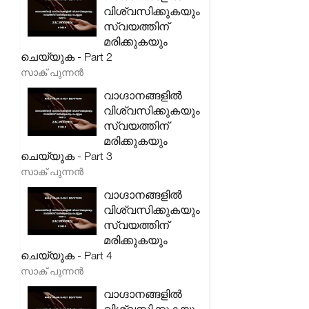
വിശ്വസിക്കുകയും
സ്വയത്തിന്
മരിക്കുകയും
ചെയ്യുക - Part 2
സാക് പുന്നൻ
വാഗ്ദാനങ്ങളിൽ
വിശ്വസിക്കുകയും
സ്വയത്തിന്
മരിക്കുകയും
ചെയ്യുക - Part 3
സാക് പുന്നൻ
വാഗ്ദാനങ്ങളിൽ
വിശ്വസിക്കുകയും
സ്വയത്തിന്
മരിക്കുകയും
ചെയ്യുക - Part 4
സാക് പുന്നൻ
വാഗ്ദാനങ്ങളിൽ