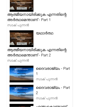
ആത്മീയനായിരിക്കുക എന്നതിന്റെ
അർത്ഥമെന്താണ് - Part 1
സാക് പുന്നൻ
യഥാർത്ഥ
ആത്മീയനായിരിക്കുക എന്നതിന്റെ
അർത്ഥമെന്താണ് - Part 2
സാക് പുന്നൻ
ദൈവരാജ്യം - Part
1
സാക് പുന്നൻ
ദൈവരാജ്യം - Part
2
സാക് പുന്നൻ
എന്തുകൊണ്ടാണ്