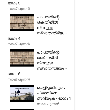
ഭാഗം 3
സാക് പുന്നൻ
പാപത്തിന്റെ
ശക്തിയിൽ
നിന്നുള്ള
സ്വാതന്ത്ര്യം -
ഭാഗം 4
സാക് പുന്നൻ
പാപത്തിന്റെ
ശക്തിയിൽ
നിന്നുള്ള
സ്വാതന്ത്ര്യം -
ഭാഗം 5
സാക് പുന്നൻ
വെളിപ്പാടിലൂടെ
പിതാവിനെ
അറിയുക - ഭാഗം 1
സാക് പുന്നൻ