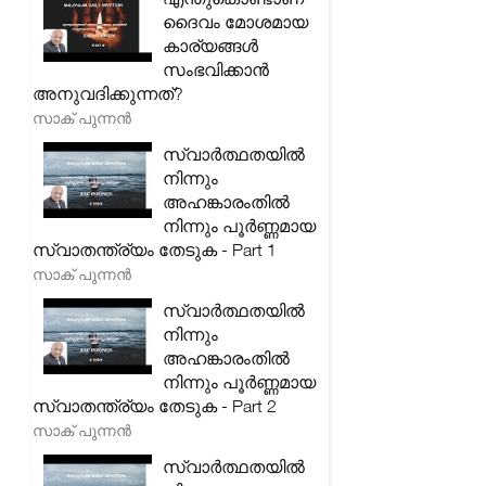
ദൈവം മോശമായ
കാര്യങ്ങൾ
സംഭവിക്കാൻ
അനുവദിക്കുന്നത്?
സാക് പുന്നൻ
സ്വാർത്ഥതയിൽ
നിന്നും
അഹങ്കാരംതിൽ
നിന്നും പൂർണ്ണമായ
സ്വാതന്ത്ര്യം തേടുക - Part 1
സാക് പുന്നൻ
സ്വാർത്ഥതയിൽ
നിന്നും
അഹങ്കാരംതിൽ
നിന്നും പൂർണ്ണമായ
സ്വാതന്ത്ര്യം തേടുക - Part 2
സാക് പുന്നൻ
സ്വാർത്ഥതയിൽ