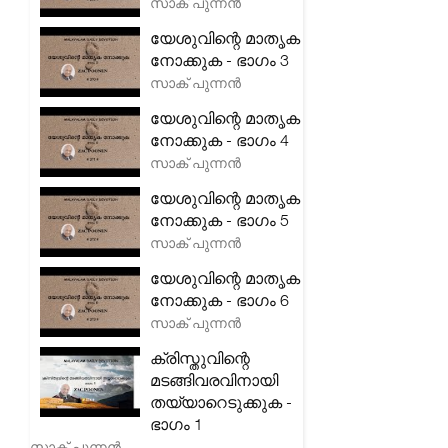
സാക് പുന്നൻ
യേശുവിന്റെ മാതൃക
നോക്കുക - ഭാഗം 3
സാക് പുന്നൻ
യേശുവിന്റെ മാതൃക
നോക്കുക - ഭാഗം 4
സാക് പുന്നൻ
യേശുവിന്റെ മാതൃക
നോക്കുക - ഭാഗം 5
സാക് പുന്നൻ
യേശുവിന്റെ മാതൃക
നോക്കുക - ഭാഗം 6
സാക് പുന്നൻ
ക്രിസ്തുവിന്റെ
മടങ്ങിവരവിനായി
തയ്യാറെടുക്കുക -
ഭാഗം 1
സാക് പുന്നൻ