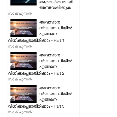
ആത്മാർത്ഥമായി
അന്വേഷിക്കുക
സാക് പുന്നൻ
അവസാന
ന്യായവിധിയിൽ
എങ്ങനെ
വിധിക്കപ്പെടാതിരിക്കാം - Part 1
സാക് പുന്നൻ
അവസാന
ന്യായവിധിയിൽ
എങ്ങനെ
വിധിക്കപ്പെടാതിരിക്കാം - Part 2
സാക് പുന്നൻ
അവസാന
ന്യായവിധിയിൽ
എങ്ങനെ
വിധിക്കപ്പെടാതിരിക്കാം - Part 3
സാക് പുന്നൻ