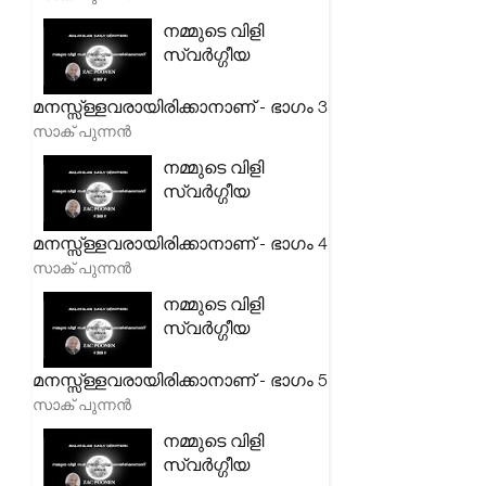
നമ്മുടെ വിളി
സ്വർഗ്ഗീയ
മനസ്സ്ള്ളവരായിരിക്കാനാണ് - ഭാഗം 3
സാക് പുന്നൻ
നമ്മുടെ വിളി
സ്വർഗ്ഗീയ
മനസ്സ്ള്ളവരായിരിക്കാനാണ് - ഭാഗം 4
സാക് പുന്നൻ
നമ്മുടെ വിളി
സ്വർഗ്ഗീയ
മനസ്സ്ള്ളവരായിരിക്കാനാണ് - ഭാഗം 5
സാക് പുന്നൻ
നമ്മുടെ വിളി
സ്വർഗ്ഗീയ