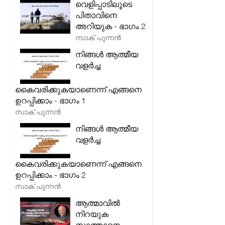
വെളിപ്പാടിലൂടെ
പിതാവിനെ
അറിയുക - ഭാഗം 2
സാക് പുന്നൻ
നിങ്ങൾ ആത്മീയ
വളർച്ച
കൈവരിക്കുകയാണെന്ന് എങ്ങനെ
ഉറപ്പിക്കാം - ഭാഗം 1
സാക് പുന്നൻ
നിങ്ങൾ ആത്മീയ
വളർച്ച
കൈവരിക്കുകയാണെന്ന് എങ്ങനെ
ഉറപ്പിക്കാം - ഭാഗം 2
സാക് പുന്നൻ
ആത്മാവിൽ
നിറയുക