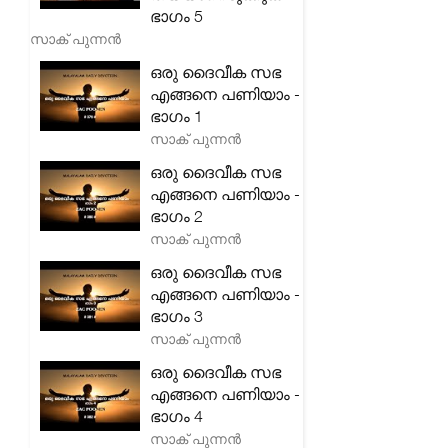
ഭാഗം 5
സാക് പുന്നൻ
ഒരു ദൈവീക സഭ
എങ്ങനെ പണിയാം -
ഭാഗം 1
സാക് പുന്നൻ
ഒരു ദൈവീക സഭ
എങ്ങനെ പണിയാം -
ഭാഗം 2
സാക് പുന്നൻ
ഒരു ദൈവീക സഭ
എങ്ങനെ പണിയാം -
ഭാഗം 3
സാക് പുന്നൻ
ഒരു ദൈവീക സഭ
എങ്ങനെ പണിയാം -
ഭാഗം 4
സാക് പുന്നൻ