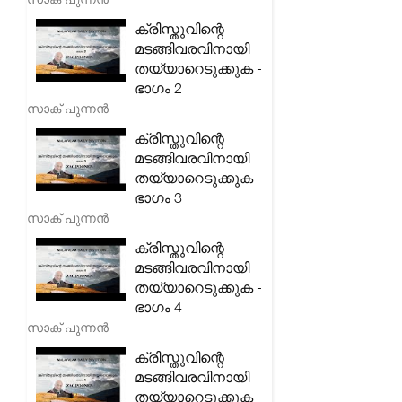
ക്രിസ്തുവിന്റെ
മടങ്ങിവരവിനായി
തയ്യാറെടുക്കുക -
ഭാഗം 2
സാക് പുന്നൻ
ക്രിസ്തുവിന്റെ
മടങ്ങിവരവിനായി
തയ്യാറെടുക്കുക -
ഭാഗം 3
സാക് പുന്നൻ
ക്രിസ്തുവിന്റെ
മടങ്ങിവരവിനായി
തയ്യാറെടുക്കുക -
ഭാഗം 4
സാക് പുന്നൻ
ക്രിസ്തുവിന്റെ
മടങ്ങിവരവിനായി
തയ്യാറെടുക്കുക -