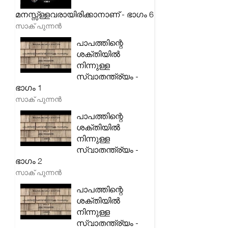
മനസ്സ്ള്ളവരായിരിക്കാനാണ് - ഭാഗം 6
സാക് പുന്നൻ
പാപത്തിന്റെ
ശക്തിയിൽ
നിന്നുള്ള
സ്വാതന്ത്ര്യം -
ഭാഗം 1
സാക് പുന്നൻ
പാപത്തിന്റെ
ശക്തിയിൽ
നിന്നുള്ള
സ്വാതന്ത്ര്യം -
ഭാഗം 2
സാക് പുന്നൻ
പാപത്തിന്റെ
ശക്തിയിൽ
നിന്നുള്ള
സ്വാതന്ത്ര്യം -