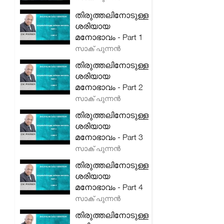
തിരുത്തലിനോടുള്ള
ശരിയായ
മനോഭാവം - Part 1
സാക് പുന്നൻ
തിരുത്തലിനോടുള്ള
ശരിയായ
മനോഭാവം - Part 2
സാക് പുന്നൻ
തിരുത്തലിനോടുള്ള
ശരിയായ
മനോഭാവം - Part 3
സാക് പുന്നൻ
തിരുത്തലിനോടുള്ള
ശരിയായ
മനോഭാവം - Part 4
സാക് പുന്നൻ
തിരുത്തലിനോടുള്ള