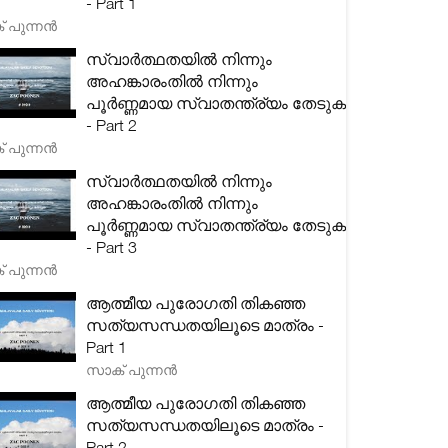
- Part 1
 പുന്നൻ
സ്വാർത്ഥതയിൽ നിന്നും
അഹങ്കാരംതിൽ നിന്നും
പൂർണ്ണമായ സ്വാതന്ത്ര്യം തേടുക
- Part 2
 പുന്നൻ
സ്വാർത്ഥതയിൽ നിന്നും
അഹങ്കാരംതിൽ നിന്നും
പൂർണ്ണമായ സ്വാതന്ത്ര്യം തേടുക
- Part 3
 പുന്നൻ
ആത്മീയ പുരോഗതി തികഞ്ഞ
സത്യസന്ധതയിലൂടെ മാത്രം -
Part 1
സാക് പുന്നൻ
ആത്മീയ പുരോഗതി തികഞ്ഞ
സത്യസന്ധതയിലൂടെ മാത്രം -
Part 2