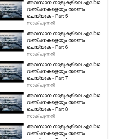
അവസാന നാളുകളിലെ എല്ലാ
വഞ്ചനകളെയും തരണം
ചെയ്യുക - Part 5
സാക് പുന്നൻ
അവസാന നാളുകളിലെ എല്ലാ
വഞ്ചനകളെയും തരണം
ചെയ്യുക - Part 6
സാക് പുന്നൻ
അവസാന നാളുകളിലെ എല്ലാ
വഞ്ചനകളെയും തരണം
ചെയ്യുക - Part 7
സാക് പുന്നൻ
അവസാന നാളുകളിലെ എല്ലാ
വഞ്ചനകളെയും തരണം
ചെയ്യുക - Part 8
സാക് പുന്നൻ
അവസാന നാളുകളിലെ എല്ലാ
വഞ്ചനകളെയും തരണം