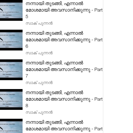
നന്നായി തുടങ്ങി, എന്നാൽ
മോശമായി അവസാനിക്കുന്നു - Part
5
സാക് പുന്നൻ
നന്നായി തുടങ്ങി, എന്നാൽ
മോശമായി അവസാനിക്കുന്നു - Part
6
സാക് പുന്നൻ
നന്നായി തുടങ്ങി, എന്നാൽ
മോശമായി അവസാനിക്കുന്നു - Part
7
സാക് പുന്നൻ
നന്നായി തുടങ്ങി, എന്നാൽ
മോശമായി അവസാനിക്കുന്നു - Part
8
സാക് പുന്നൻ
നന്നായി തുടങ്ങി, എന്നാൽ
മോശമായി അവസാനിക്കുന്നു - Part