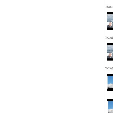
സാക്
സാക്
സാക്