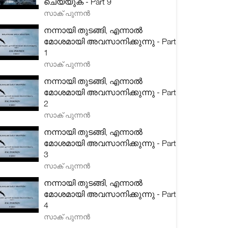
ചെയ്യുക - Part 9
സാക് പുന്നൻ
നന്നായി തുടങ്ങി, എന്നാൽ
മോശമായി അവസാനിക്കുന്നു - Part
1
സാക് പുന്നൻ
നന്നായി തുടങ്ങി, എന്നാൽ
മോശമായി അവസാനിക്കുന്നു - Part
2
സാക് പുന്നൻ
നന്നായി തുടങ്ങി, എന്നാൽ
മോശമായി അവസാനിക്കുന്നു - Part
3
സാക് പുന്നൻ
നന്നായി തുടങ്ങി, എന്നാൽ
മോശമായി അവസാനിക്കുന്നു - Part
4
സാക് പുന്നൻ