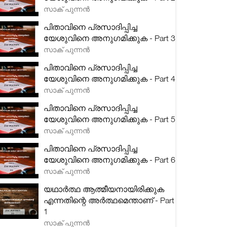
സാക് പുന്നൻ
പിതാവിനെ പ്രസാദിപ്പിച്ച
യേശുവിനെ അനുഗമിക്കുക - Part 3
സാക് പുന്നൻ
പിതാവിനെ പ്രസാദിപ്പിച്ച
യേശുവിനെ അനുഗമിക്കുക - Part 4
സാക് പുന്നൻ
പിതാവിനെ പ്രസാദിപ്പിച്ച
യേശുവിനെ അനുഗമിക്കുക - Part 5
സാക് പുന്നൻ
പിതാവിനെ പ്രസാദിപ്പിച്ച
യേശുവിനെ അനുഗമിക്കുക - Part 6
സാക് പുന്നൻ
യഥാർത്ഥ ആത്മീയനായിരിക്കുക
എന്നതിന്റെ അർത്ഥമെന്താണ് - Part
1
സാക് പുന്നൻ