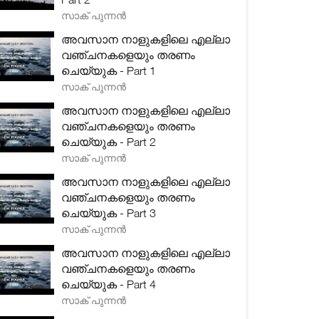
സാക് പുന്നൻ
അവസാന നാളുകളിലെ എല്ലാ
വഞ്ചനകളെയും തരണം
ചെയ്യുക - Part 1
സാക് പുന്നൻ
അവസാന നാളുകളിലെ എല്ലാ
വഞ്ചനകളെയും തരണം
ചെയ്യുക - Part 2
സാക് പുന്നൻ
അവസാന നാളുകളിലെ എല്ലാ
വഞ്ചനകളെയും തരണം
ചെയ്യുക - Part 3
സാക് പുന്നൻ
അവസാന നാളുകളിലെ എല്ലാ
വഞ്ചനകളെയും തരണം
ചെയ്യുക - Part 4
സാക് പുന്നൻ